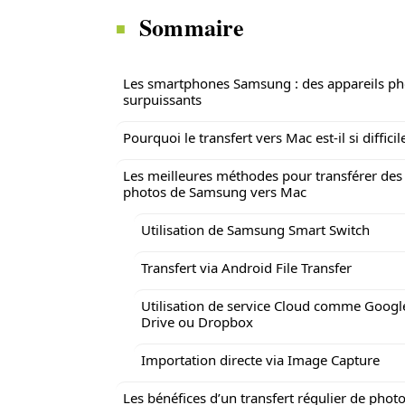
Sommaire
Les smartphones Samsung : des appareils ph
surpuissants
Pourquoi le transfert vers Mac est-il si difficil
Les meilleures méthodes pour transférer des
photos de Samsung vers Mac
Utilisation de Samsung Smart Switch
Transfert via Android File Transfer
Utilisation de service Cloud comme Googl
Drive ou Dropbox
Importation directe via Image Capture
Les bénéfices d’un transfert régulier de phot