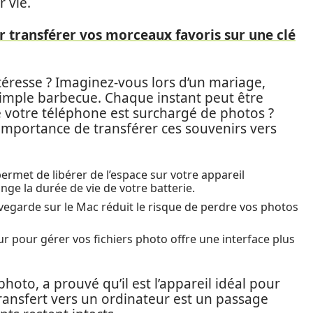
 vie.
r transférer vos morceaux favoris sur une clé
téresse ? Imaginez-vous lors d’un mariage,
imple barbecue. Chaque instant peut être
ue votre téléphone est surchargé de photos ?
’importance de transférer ces souvenirs vers
ermet de libérer de l’espace sur votre appareil
ge la durée de vie de votre batterie.
egarde sur le Mac réduit le risque de perdre vos photos
ur pour gérer vos fichiers photo offre une interface plus
hoto, a prouvé qu’il est l’appareil idéal pour
transfert vers un ordinateur est un passage