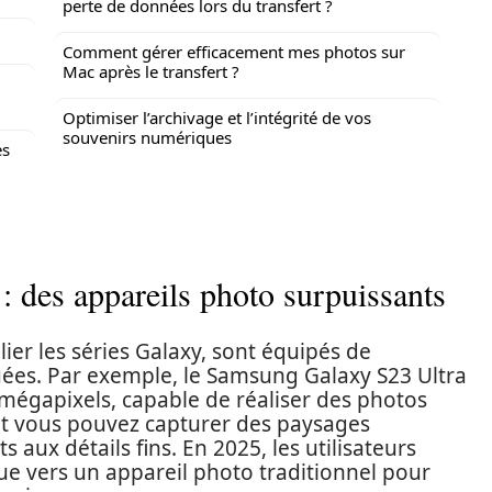
perte de données lors du transfert ?
Comment gérer efficacement mes photos sur
Mac après le transfert ?
Optimiser l’archivage et l’intégrité de vos
souvenirs numériques
es
 des appareils photo surpuissants
er les séries Galaxy, sont équipés de
ées. Par exemple, le Samsung Galaxy S23 Ultra
 mégapixels, capable de réaliser des photos
nt vous pouvez capturer des paysages
 aux détails fins. En 2025, les utilisateurs
e vers un appareil photo traditionnel pour