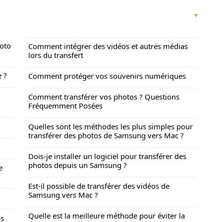
oto
Comment intégrer des vidéos et autres médias
lors du transfert
e ?
Comment protéger vos souvenirs numériques
Comment transférer vos photos ? Questions
Fréquemment Posées
Quelles sont les méthodes les plus simples pour
transférer des photos de Samsung vers Mac ?
Dois-je installer un logiciel pour transférer des
photos depuis un Samsung ?
e
Est-il possible de transférer des vidéos de
Samsung vers Mac ?
Quelle est la meilleure méthode pour éviter la
os