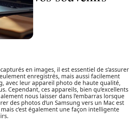
apturés en images, il est essentiel de s’assurer
ulement enregistrés, mais aussi facilement
 avec leur appareil photo de haute qualité,
us. Cependant, ces appareils, bien qu’excellents
alement nous laisser dans l’embarras lorsque
férer des photos d’un Samsung vers un Mac est
mais c’est également une façon intelligente
irs.