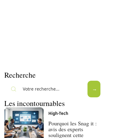
Recherche
Les incontournables
High-Tech
Pourquoi les Snag it :
avis des experts
soulignent cette