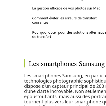
La gestion efficace de vos photos sur Mac
Comment éviter les erreurs de transfert
courantes
Pourquoi opter pour des solutions alternativ
de transfert
Les smartphones Samsung :
Les smartphones Samsung, en particuli
technologies photographie sophistiqu
dispose d’un capteur principal de 200
d’une clarté incroyable. Non seuleme
époustouflants, mais aussi des portraits
tournent plus vers leur smartphone qu