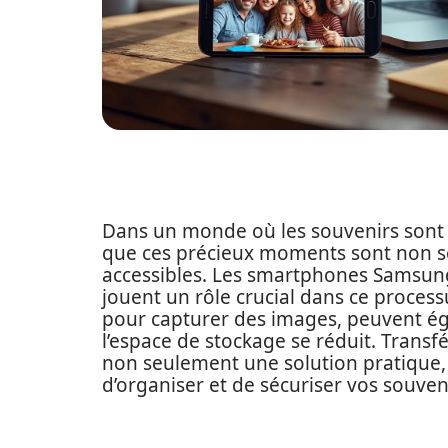
Dans un monde où les souvenirs sont c
que ces précieux moments sont non se
accessibles. Les smartphones Samsung,
jouent un rôle crucial dans ce process
pour capturer des images, peuvent ég
l’espace de stockage se réduit. Trans
non seulement une solution pratique, 
d’organiser et de sécuriser vos souven