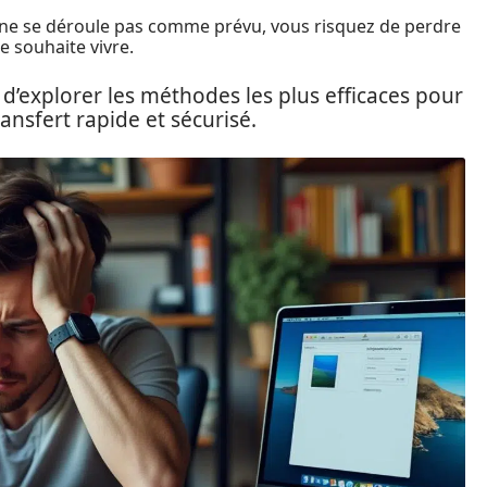
rt ne se déroule pas comme prévu, vous risquez de perdre
 souhaite vivre.
l d’explorer les méthodes les plus efficaces pour
ransfert rapide et sécurisé.