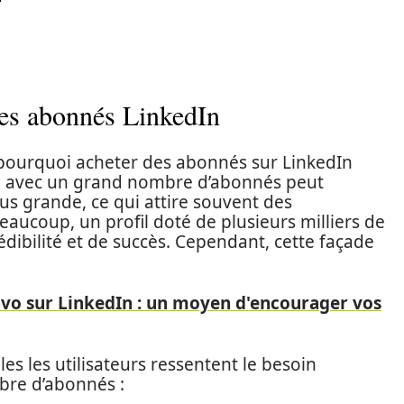
des abonnés LinkedIn
 pourquoi acheter des abonnés sur LinkedIn
te avec un grand nombre d’abonnés peut
us grande, ce qui attire souvent des
aucoup, un profil doté de plusieurs milliers de
ibilité et de succès. Cependant, cette façade
avo sur LinkedIn : un moyen d'encourager vos
les les utilisateurs ressentent le besoin
bre d’abonnés :