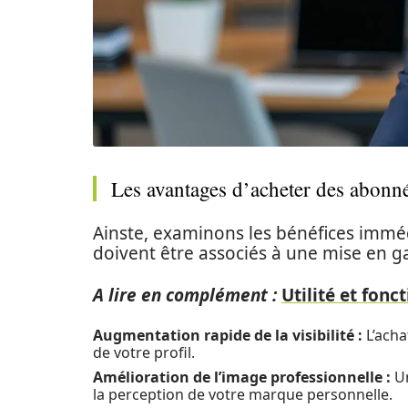
Les avantages d’acheter des abonn
Ainste, examinons les bénéfices imméd
doivent être associés à une mise en g
A lire en complément :
Utilité et fon
Augmentation rapide de la visibilité :
L’acha
de votre profil.
Amélioration de l’image professionnelle :
Un
la perception de votre marque personnelle.