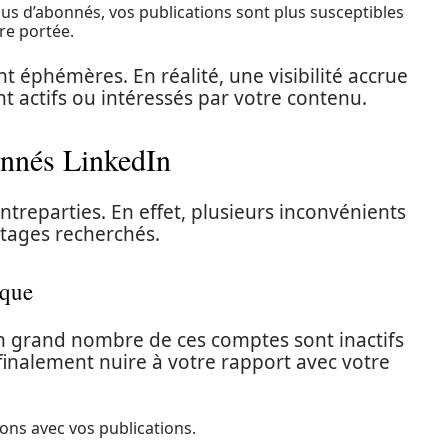
us d’abonnés, vos publications sont plus susceptibles
re portée.
 éphémères. En réalité, une visibilité accrue
t actifs ou intéressés par votre contenu.
onnés LinkedIn
treparties. En effet, plusieurs inconvénients
tages recherchés.
ique
n grand nombre de ces comptes sont inactifs
nalement nuire à votre rapport avec votre
ons avec vos publications.