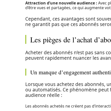
Attraction d’une nouvelle audience :
Avec pl
d’être vues et partagées, ce qui augmente vot
Cependant, ces avantages sont souvent
ne garantit pas que ces abonnés seron
Les pièges de l’achat d’ab
Acheter des abonnés n’est pas sans con
peuvent rapidement nuancer les avan
Un manque d’engagement authent
Lorsque vous achetez des abonnés, u
ou automatisés. Ce phénomène peut fi
audience réelle :
Les abonnés achetés ne créent pas d’interacti