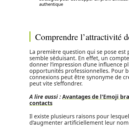
authentique
Comprendre l’attractivité 
La première question qui se pose est
semble séduisant. En effet, un comp
donner l’impression d’une influence pl
opportunités professionnelles. Pour be
connexions peut être synonyme de créd
peut vite s’effondrer.
A lire aussi :
Avantages de l'Emoji br
contacts
Il existe plusieurs raisons pour lesquel
d’augmenter artificiellement leur nom