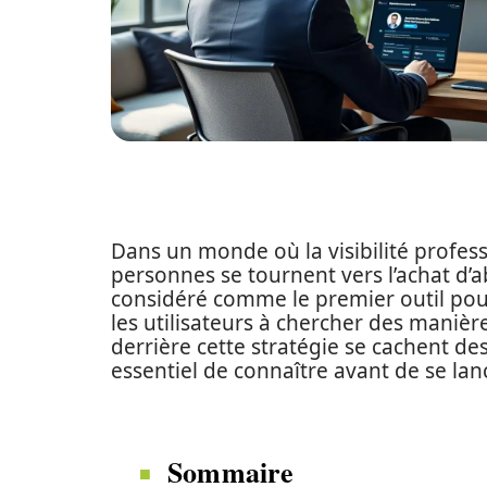
Dans un monde où la visibilité profess
personnes se tournent vers l’achat d’a
considéré comme le premier outil pou
les utilisateurs à chercher des maniè
derrière cette stratégie se cachent de
essentiel de connaître avant de se lanc
Sommaire