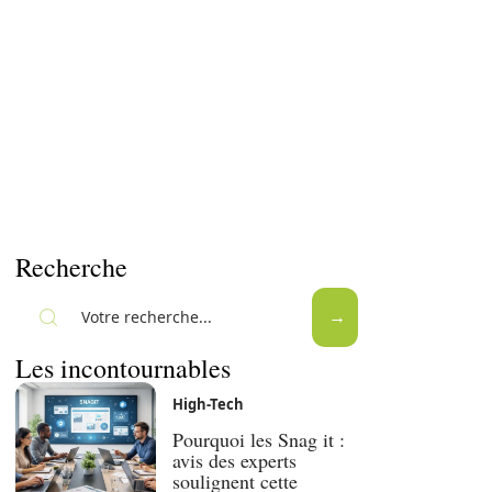
Recherche
Les incontournables
High-Tech
Pourquoi les Snag it :
avis des experts
soulignent cette