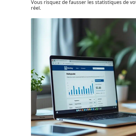
Vous risquez de fausser les statistiques de vo
réel.