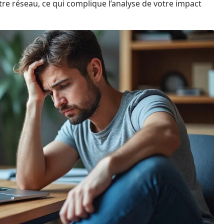
tre réseau, ce qui complique l’analyse de votre impact