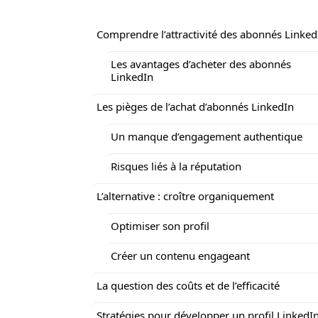
Comprendre l’attractivité des abonnés Linked
Les avantages d’acheter des abonnés
LinkedIn
Les pièges de l’achat d’abonnés LinkedIn
Un manque d’engagement authentique
Risques liés à la réputation
L’alternative : croître organiquement
Optimiser son profil
Créer un contenu engageant
La question des coûts et de l’efficacité
Stratégies pour développer un profil LinkedI