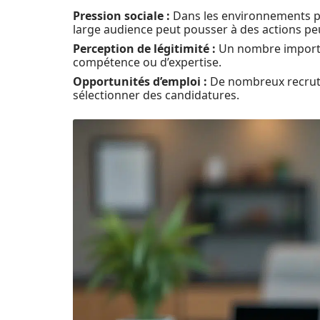
Pression sociale :
Dans les environnements pro
large audience peut pousser à des actions pe
Perception de légitimité :
Un nombre importa
compétence ou d’expertise.
Opportunités d’emploi :
De nombreux recrute
sélectionner des candidatures.