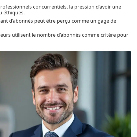
fessionnels concurrentiels, la pression d’avoir une
u éthiques.
nt d’abonnés peut être perçu comme un gage de
urs utilisent le nombre d’abonnés comme critère pour