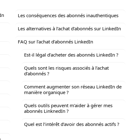
In
Les conséquences des abonnés inauthentiques
Les alternatives à l’achat d’abonnés sur LinkedIn
FAQ sur l’achat d’abonnés LinkedIn
Est-il légal d’acheter des abonnés LinkedIn ?
Quels sont les risques associés à l’achat
d’abonnés ?
Comment augmenter son réseau LinkedIn de
manière organique ?
Quels outils peuvent m’aider à gérer mes
abonnés LinknedIn ?
Quel est l’intérêt d’avoir des abonnés actifs ?
n