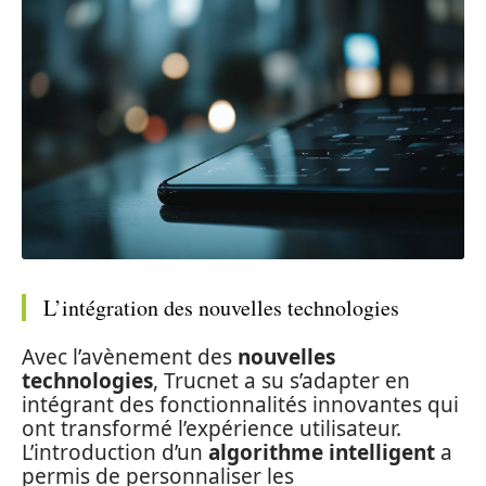
L’intégration des nouvelles technologies
Avec l’avènement des
nouvelles
technologies
, Trucnet a su s’adapter en
intégrant des fonctionnalités innovantes qui
ont transformé l’expérience utilisateur.
L’introduction d’un
algorithme intelligent
a
permis de personnaliser les