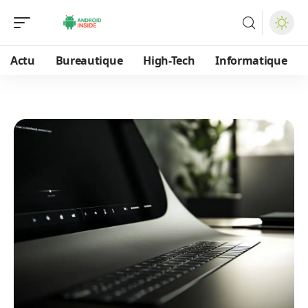
Actu
Bureautique
High-Tech
Informatique