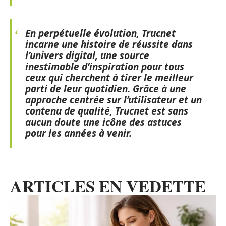
En perpétuelle évolution,
Trucnet
incarne une histoire de réussite
dans
l’univers digital, une source
inestimable d’inspiration pour tous
ceux qui cherchent à tirer le meilleur
parti de leur quotidien. Grâce à une
approche centrée sur l’utilisateur et un
contenu de qualité, Trucnet est sans
aucun doute une icône des astuces
pour les années à venir.
ARTICLES EN VEDETTE