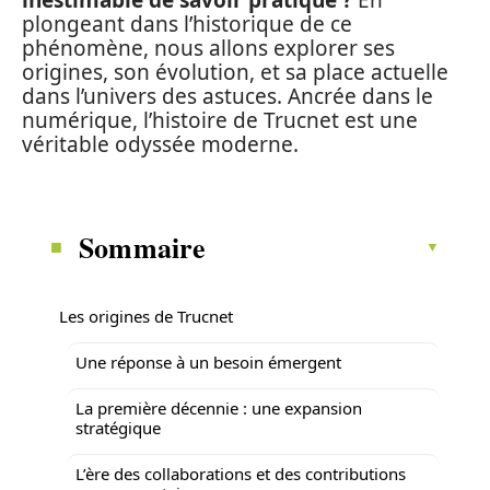
inestimable de savoir pratique ?
En
plongeant dans l’historique de ce
phénomène, nous allons explorer ses
origines, son évolution, et sa place actuelle
dans l’univers des astuces. Ancrée dans le
numérique, l’histoire de Trucnet est une
véritable odyssée moderne.
Sommaire
Les origines de Trucnet
Une réponse à un besoin émergent
La première décennie : une expansion
stratégique
L’ère des collaborations et des contributions