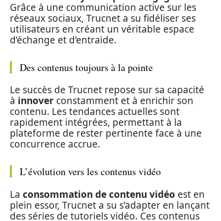
Grâce à une communication active sur les
réseaux sociaux, Trucnet a su fidéliser ses
utilisateurs en créant un véritable espace
d’échange et d’entraide.
Des contenus toujours à la pointe
Le succès de Trucnet repose sur sa capacité
à
innover
constamment et à enrichir son
contenu. Les tendances actuelles sont
rapidement intégrées, permettant à la
plateforme de rester pertinente face à une
concurrence accrue.
L’évolution vers les contenus vidéo
La
consommation de contenu vidéo
est en
plein essor, Trucnet a su s’adapter en lançant
des séries de tutoriels vidéo. Ces contenus