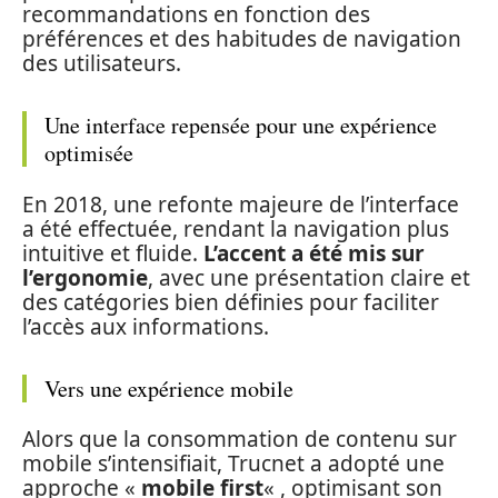
recommandations en fonction des
préférences et des habitudes de navigation
des utilisateurs.
Une interface repensée pour une expérience
optimisée
En 2018, une refonte majeure de l’interface
a été effectuée, rendant la navigation plus
intuitive et fluide.
L’accent a été mis sur
l’ergonomie
, avec une présentation claire et
des catégories bien définies pour faciliter
l’accès aux informations.
Vers une expérience mobile
Alors que la consommation de contenu sur
mobile s’intensifiait, Trucnet a adopté une
approche «
mobile first
« , optimisant son