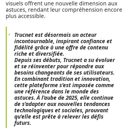
visuels offrent une nouvelle dimension aux
astuces, rendant leur compréhension encore
plus accessible.
Trucnet est désormais un acteur
incontournable
, inspirant confiance et
fidélité grâce à une offre de contenu
riche et diversifiée.
Depuis ses débuts, Trucnet a su évoluer
et se réinventer pour répondre aux
besoins changeants de ses utilisateurs.
En combinant tradition et innovation,
cette plateforme s’est imposée comme
une référence dans le monde des
astuces.
À l’aube de 2025
, elle continue
de s’adapter aux nouvelles tendances
technologiques et sociales, prouvant
qu’elle est prête à relever les défis
futurs.