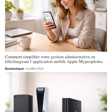
Comment simplifier votre gestion administrative en
téléchargeant l’application mobile Apple Mypeopledoc
Bureautique
4 juillet 2026