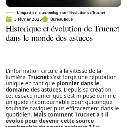
L'impact de la technologie sur l'évolution de Trucnet
3 février 2025
Bureautique
Historique et évolution de Trucnet
dans le monde des astuces
L’information circule à la vitesse de la
lumière,
Trucnet
s’est forgé une réputation
unique en tant que
pionnier dans le
domaine des astuces
. Depuis sa création,
cet espace numérique s’est imposé comme
un guide incontournable pour quiconque
souhaite naviguer plus efficacement dans le
quotidien.
Mais comment Trucnet a-t-il
évolué pour devenir cette source