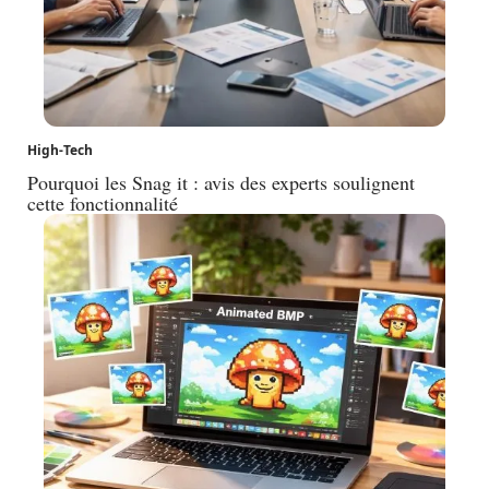
High-Tech
Pourquoi les Snag it : avis des experts soulignent
cette fonctionnalité