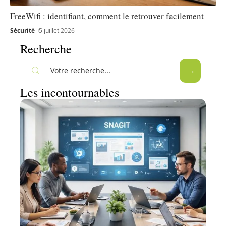
FreeWifi : identifiant, comment le retrouver facilement
Sécurité
5 juillet 2026
Recherche
Les incontournables