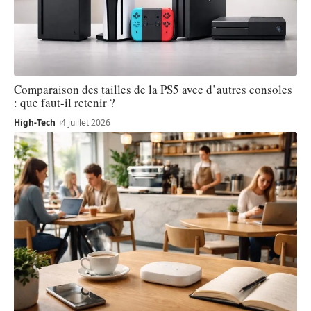
Comparaison des tailles de la PS5 avec d’autres consoles
: que faut-il retenir ?
High-Tech
4 juillet 2026