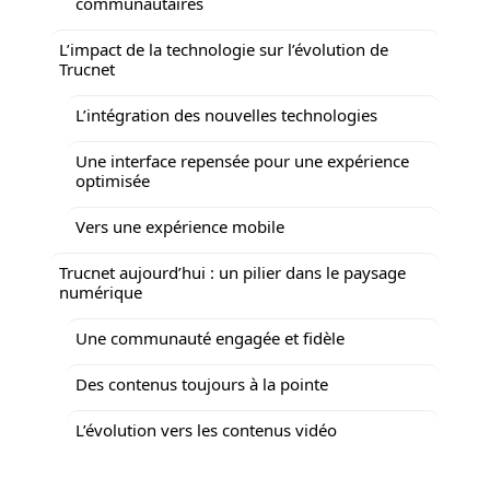
communautaires
L’impact de la technologie sur l’évolution de
Trucnet
L’intégration des nouvelles technologies
Une interface repensée pour une expérience
optimisée
Vers une expérience mobile
Trucnet aujourd’hui : un pilier dans le paysage
numérique
Une communauté engagée et fidèle
Des contenus toujours à la pointe
L’évolution vers les contenus vidéo