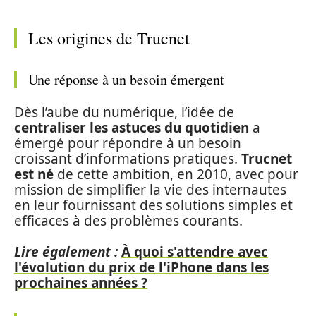
Les origines de Trucnet
Une réponse à un besoin émergent
Dès l’aube du numérique, l’idée de
centraliser les astuces du quotidien
a
émergé pour répondre à un besoin
croissant d’informations pratiques.
Trucnet
est né
de cette ambition, en 2010, avec pour
mission de simplifier la vie des internautes
en leur fournissant des solutions simples et
efficaces à des problèmes courants.
Lire également :
À quoi s'attendre avec
l'évolution du prix de l'iPhone dans les
prochaines années ?