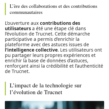
L’ère des collaborations et des contributions
communautaires
L’ouverture aux
contributions des
utilisateurs
a été une étape clé dans
l’évolution de Trucnet. Cette démarche
participative a permis d’enrichir la
plateforme avec des astuces issues de
l’intelligence collective
. Les utilisateurs ont
pu partager leurs propres expériences et
enrichir la base de données d’astuces,
renforçant ainsi la crédibilité et l’authenticité
de Trucnet.
L’impact de la technologie sur
l’évolution de Trucnet