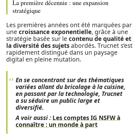
La première décennie : une expansion
stratégique
Les premières années ont été marquées par
une
croissance exponentielle
, grâce à une
stratégie basée sur le
contenu de qualité et
la diversité des sujets
abordés. Trucnet s’est
rapidement distingué dans un paysage
digital en pleine mutation.
En se concentrant sur des thématiques
variées allant du bricolage à la cuisine,
en passant par la technologie, Trucnet
a su séduire un public large et
diversifié.
A voir aussi :
Les comptes IG NSFW à
connaître : un monde à part