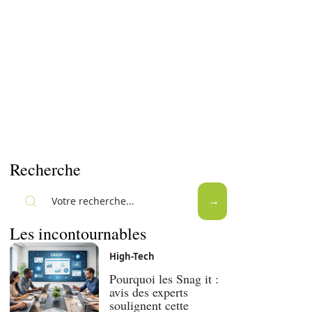
Recherche
Les incontournables
High-Tech
Pourquoi les Snag it :
avis des experts
soulignent cette