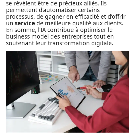
se révèlent être de précieux alliés. Ils
permettent d’automatiser certains
processus, de gagner en efficacité et d’offrir
un
service
de meilleure qualité aux clients.
En somme, l’IA contribue à optimiser le
business model des entreprises tout en
soutenant leur transformation digitale.