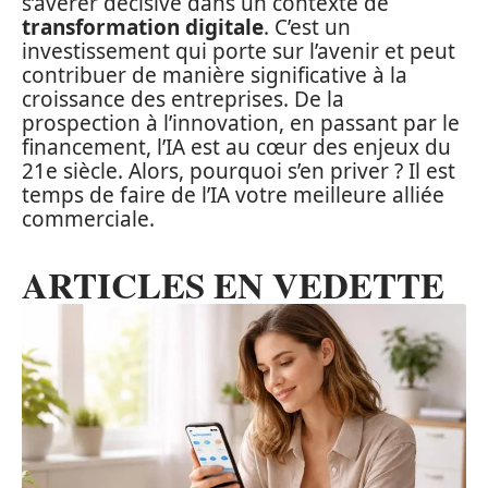
s’avérer décisive dans un contexte de
transformation digitale
. C’est un
investissement qui porte sur l’avenir et peut
contribuer de manière significative à la
croissance des entreprises. De la
prospection à l’innovation, en passant par le
financement, l’IA est au cœur des enjeux du
21e siècle. Alors, pourquoi s’en priver ? Il est
temps de faire de l’IA votre meilleure alliée
commerciale.
ARTICLES EN VEDETTE