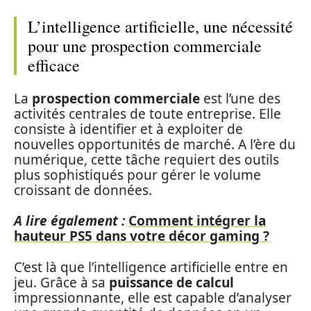
L’intelligence artificielle, une nécessité
pour une prospection commerciale
efficace
La
prospection commerciale
est l’une des
activités centrales de toute entreprise. Elle
consiste à identifier et à exploiter de
nouvelles opportunités de marché. A l’ère du
numérique, cette tâche requiert des outils
plus sophistiqués pour gérer le volume
croissant de données.
A lire également :
Comment intégrer la
hauteur PS5 dans votre décor gaming ?
C’est là que l’intelligence artificielle entre en
jeu. Grâce à sa
puissance de calcul
impressionnante, elle est capable d’analyser