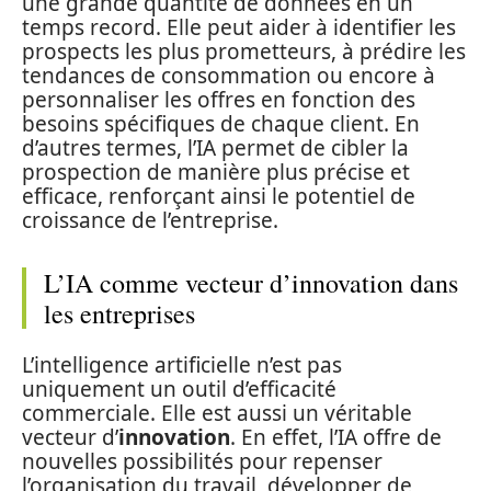
une grande quantité de données en un
temps record. Elle peut aider à identifier les
prospects les plus prometteurs, à prédire les
tendances de consommation ou encore à
personnaliser les offres en fonction des
besoins spécifiques de chaque client. En
d’autres termes, l’IA permet de cibler la
prospection de manière plus précise et
efficace, renforçant ainsi le potentiel de
croissance de l’entreprise.
L’IA comme vecteur d’innovation dans
les entreprises
L’intelligence artificielle n’est pas
uniquement un outil d’efficacité
commerciale. Elle est aussi un véritable
vecteur d’
innovation
. En effet, l’IA offre de
nouvelles possibilités pour repenser
l’organisation du travail, développer de