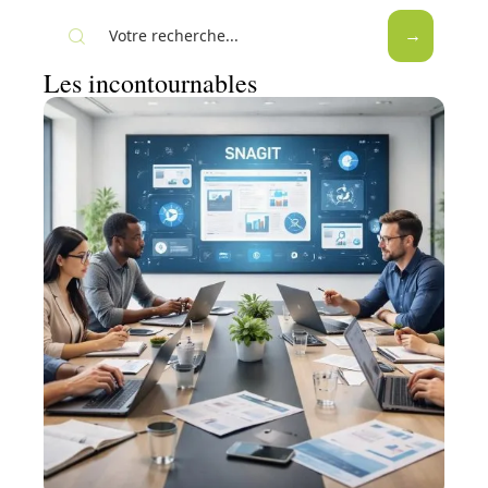
Les incontournables