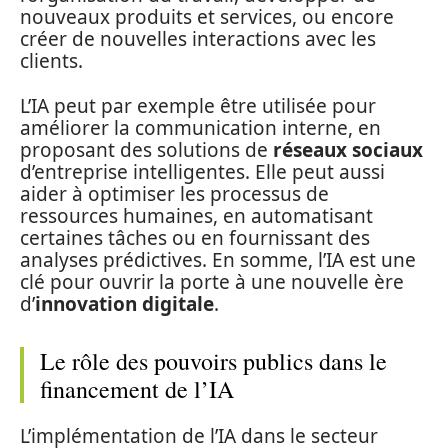
nouveaux produits et services, ou encore
créer de nouvelles interactions avec les
clients.
L’IA peut par exemple être utilisée pour
améliorer la communication interne, en
proposant des solutions de
réseaux sociaux
d’entreprise intelligentes. Elle peut aussi
aider à optimiser les processus de
ressources humaines, en automatisant
certaines tâches ou en fournissant des
analyses prédictives. En somme, l’IA est une
clé pour ouvrir la porte à une nouvelle ère
d’
innovation digitale
.
Le rôle des pouvoirs publics dans le
financement de l’IA
L’implémentation de l’IA dans le secteur