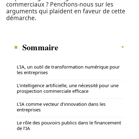
commerciaux ? Penchons-nous sur les
arguments qui plaident en faveur de cette
démarche.
Sommaire
L’IA, un outil de transformation numérique pour
les entreprises
L’intelligence artificielle, une nécessité pour une
prospection commerciale efficace
L’IA comme vecteur d’innovation dans les
entreprises
Le rôle des pouvoirs publics dans le financement
de l’IA