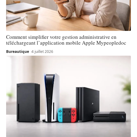
Comment simplifier votre gestion administrative en
téléchargeant l’application mobile Apple Mypeopledoc
Bureautique
4 juillet 2026