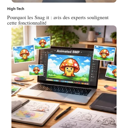
High-Tech
Pourquoi les Snag it : avis des experts soulignent
cette fonctionnalité