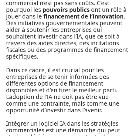
commercial n’est pas sans coûts. C’est
pourquoi les
pouvoirs publics
ont un rôle à
jouer dans le
financement de l’innovation
.
Des initiatives gouvernementales peuvent
aider à soutenir les entreprises qui
souhaitent investir dans l’IA, que ce soit à
travers des aides directes, des incitations
fiscales ou des programmes de financement
spécifiques.
Dans ce cadre, il est crucial pour les
entreprises de se tenir informées des
différentes options de financement
disponibles et d’en tirer le meilleur parti.
L’adoption de l’IA ne doit pas être vue
comme une contrainte, mais comme une
opportunité d’investir dans l’avenir.
Intégrer un logiciel IA dans les stratégies
commerciales est une démarche qui peut