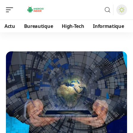
Actu
Bureautique
High-Tech
Informatique