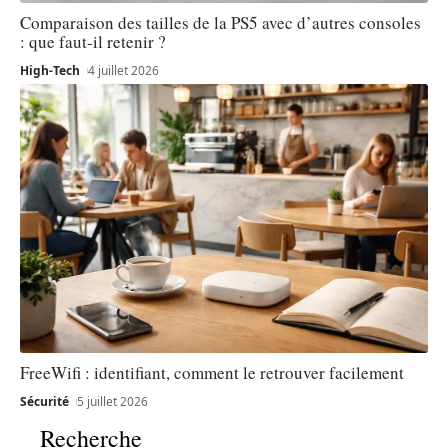
Comparaison des tailles de la PS5 avec d’autres consoles
: que faut-il retenir ?
High-Tech
4 juillet 2026
FreeWifi : identifiant, comment le retrouver facilement
Sécurité
5 juillet 2026
Recherche