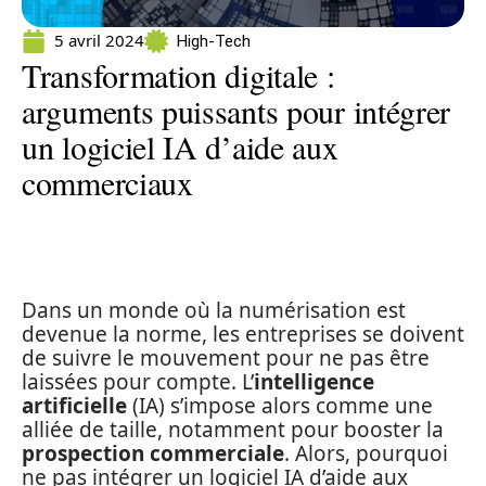
5 avril 2024
High-Tech
Transformation digitale :
arguments puissants pour intégrer
un logiciel IA d’aide aux
commerciaux
Dans un monde où la numérisation est
devenue la norme, les entreprises se doivent
de suivre le mouvement pour ne pas être
laissées pour compte. L’
intelligence
artificielle
(IA) s’impose alors comme une
alliée de taille, notamment pour booster la
prospection commerciale
. Alors, pourquoi
ne pas intégrer un logiciel IA d’aide aux