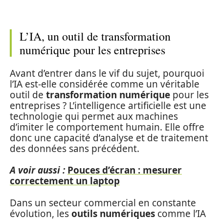
L’IA, un outil de transformation
numérique pour les entreprises
Avant d’entrer dans le vif du sujet, pourquoi
l’IA est-elle considérée comme un véritable
outil de
transformation numérique
pour les
entreprises ? L’intelligence artificielle est une
technologie qui permet aux machines
d’imiter le comportement humain. Elle offre
donc une capacité d’analyse et de traitement
des données sans précédent.
A voir aussi :
Pouces d’écran : mesurer
correctement un laptop
Dans un secteur commercial en constante
évolution, les
outils numériques
comme l’IA