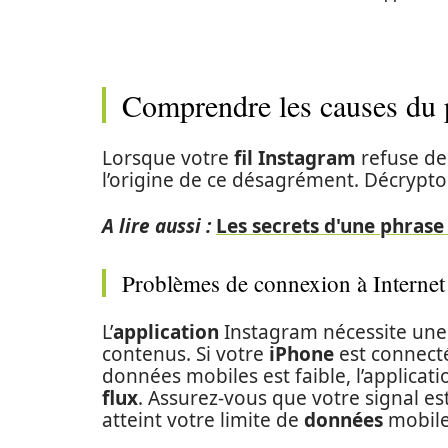
Comprendre les causes du
Lorsque votre
fil Instagram
refuse de 
l’origine de ce désagrément. Décrypton
A lire aussi :
Les secrets d'une phrase
Problèmes de connexion à Internet
L’
application
Instagram nécessite une 
contenus. Si votre
iPhone
est connect
données mobiles est faible, l’applicati
flux
. Assurez-vous que votre signal e
atteint votre limite de
données
mobile