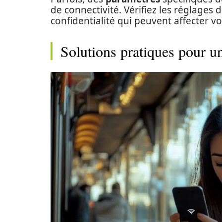
de connectivité. Vérifiez les réglages 
confidentialité qui peuvent affecter v
Solutions pratiques pour un