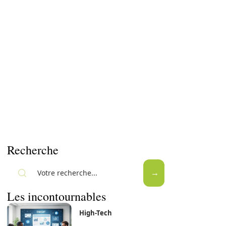
Recherche
Les incontournables
High-Tech