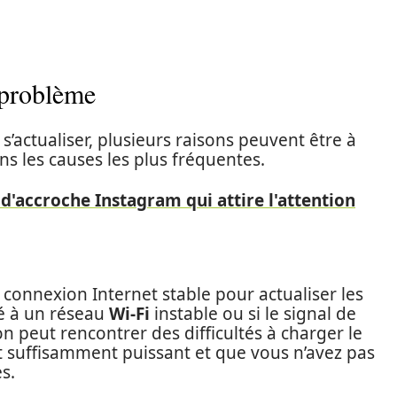
 problème
s’actualiser, plusieurs raisons peuvent être à
s les causes les plus fréquentes.
 d'accroche Instagram qui attire l'attention
connexion Internet stable pour actualiser les
é à un réseau
Wi-Fi
instable ou si le signal de
on peut rencontrer des difficultés à charger le
st suffisamment puissant et que vous n’avez pas
s.