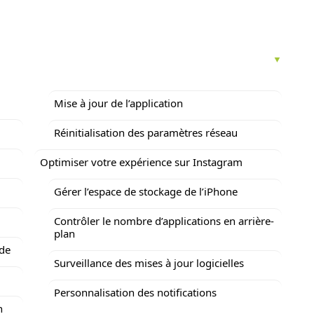
Mise à jour de l’application
Réinitialisation des paramètres réseau
Optimiser votre expérience sur Instagram
Gérer l’espace de stockage de l’iPhone
l
Contrôler le nombre d’applications en arrière-
plan
ide
Surveillance des mises à jour logicielles
Personnalisation des notifications
n