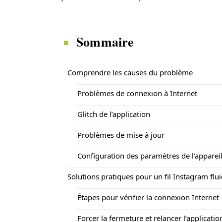
Sommaire
Comprendre les causes du problème
Problèmes de connexion à Internet
Glitch de l’application
Problèmes de mise à jour
Configuration des paramètres de l’apparei
Solutions pratiques pour un fil Instagram flu
Étapes pour vérifier la connexion Internet
Forcer la fermeture et relancer l’applicatio