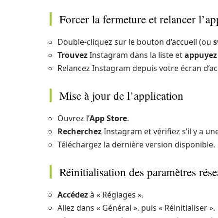
Forcer la fermeture et relancer l’ap
Double-cliquez sur le bouton d’accueil (ou
s
Trouvez
Instagram dans la liste et
appuyez
Relancez Instagram depuis votre écran d’acc
Mise à jour de l’application
Ouvrez l’
App Store
.
Recherchez
Instagram et vérifiez s’il y a u
Téléchargez la dernière version disponible.
Réinitialisation des paramètres rés
Accédez
à « Réglages ».
Allez dans « Général », puis « Réinitialiser ».