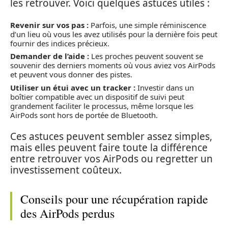
les retrouver. Voici quelques astuces utiles :
Revenir sur vos pas :
Parfois, une simple réminiscence
d’un lieu où vous les avez utilisés pour la dernière fois peut
fournir des indices précieux.
Demander de l’aide :
Les proches peuvent souvent se
souvenir des derniers moments où vous aviez vos AirPods
et peuvent vous donner des pistes.
Utiliser un étui avec un tracker :
Investir dans un
boîtier compatible avec un dispositif de suivi peut
grandement faciliter le processus, même lorsque les
AirPods sont hors de portée de Bluetooth.
Ces astuces peuvent sembler assez simples,
mais elles peuvent faire toute la différence
entre retrouver vos AirPods ou regretter un
investissement coûteux.
Conseils pour une récupération rapide
des AirPods perdus