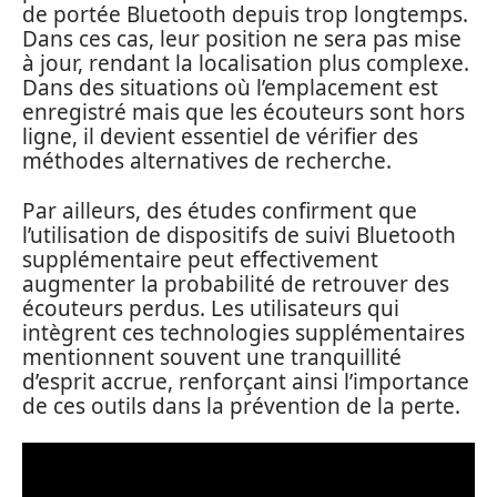
de portée Bluetooth depuis trop longtemps.
Dans ces cas, leur position ne sera pas mise
à jour, rendant la localisation plus complexe.
Dans des situations où l’emplacement est
enregistré mais que les écouteurs sont hors
ligne, il devient essentiel de vérifier des
méthodes alternatives de recherche.
Par ailleurs, des études confirment que
l’utilisation de dispositifs de suivi Bluetooth
supplémentaire peut effectivement
augmenter la probabilité de retrouver des
écouteurs perdus. Les utilisateurs qui
intègrent ces technologies supplémentaires
mentionnent souvent une tranquillité
d’esprit accrue, renforçant ainsi l’importance
de ces outils dans la prévention de la perte.