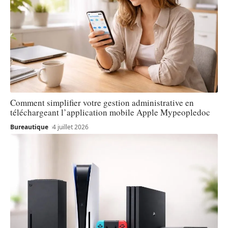
Comment simplifier votre gestion administrative en
téléchargeant l’application mobile Apple Mypeopledoc
Bureautique
4 juillet 2026