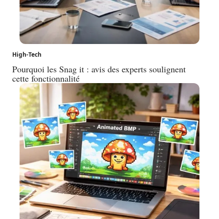
High-Tech
Pourquoi les Snag it : avis des experts soulignent
cette fonctionnalité