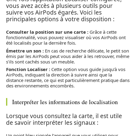
vous avez accès à plusieurs outils pour
suivre vos AirPods égarés. Voici les
principales options à votre disposition :
Consulter la position sur une carte :
Grâce à cette
fonctionnalité, vous pouvez visualiser où vos AirPods ont
été localisés pour la dernière fois.
Émettre un son :
En cas de recherche délicate, le petit son
émis par les AirPods peut vous aider à les retrouver, même
s’ils sont cachés sous un meuble.
Fonction Localiser :
Cette option vous guide jusqu’à vos
AirPods, indiquant la direction à suivre ainsi que la
distance restante, ce qui est particulièrement pratique dans
des environnements encombrés.
Interpréter les informations de localisation
Lorsque vous consultez la carte, il est utile
de savoir interpréter les signaux :
Un point bleu signale l’appareil que vous utilisez pour