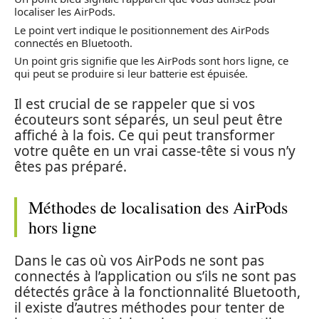
localiser les AirPods.
Le point vert indique le positionnement des AirPods
connectés en Bluetooth.
Un point gris signifie que les AirPods sont hors ligne, ce
qui peut se produire si leur batterie est épuisée.
Il est crucial de se rappeler que si vos
écouteurs sont séparés, un seul peut être
affiché à la fois. Ce qui peut transformer
votre quête en un vrai casse-tête si vous n’y
êtes pas préparé.
Méthodes de localisation des AirPods
hors ligne
Dans le cas où vos AirPods ne sont pas
connectés à l’application ou s’ils ne sont pas
détectés grâce à la fonctionnalité Bluetooth,
il existe d’autres méthodes pour tenter de