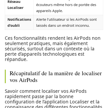
Réseau
écouteurs même hors de portée des
Localiser
appareils Apple.
Notifications
Alerte l’utilisateur si les AirPods sont
d’oubli
laissés dans un endroit inconnu.
Ces fonctionnalités rendent les AirPods non
seulement pratiques, mais également
sécurisés, surtout dans un contexte où la
perte d’appareils technologiques est
répandue.
Récapitulatif de la manière de localiser
vos AirPods
Savoir comment localiser vos AirPods
rapidement passe par la bonne
configuration de l’application Localiser et la
connaissance des différentes fonctionnalités