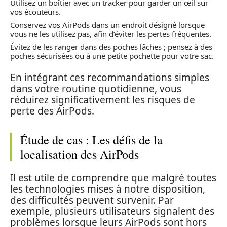
Utilisez un boîtier avec un tracker pour garder un œil sur
vos écouteurs.
Conservez vos AirPods dans un endroit désigné lorsque
vous ne les utilisez pas, afin d’éviter les pertes fréquentes.
Évitez de les ranger dans des poches lâches ; pensez à des
poches sécurisées ou à une petite pochette pour votre sac.
En intégrant ces recommandations simples
dans votre routine quotidienne, vous
réduirez significativement les risques de
perte des AirPods.
Étude de cas : Les défis de la
localisation des AirPods
Il est utile de comprendre que malgré toutes
les technologies mises à notre disposition,
des difficultés peuvent survenir. Par
exemple, plusieurs utilisateurs signalent des
problèmes lorsque leurs AirPods sont hors