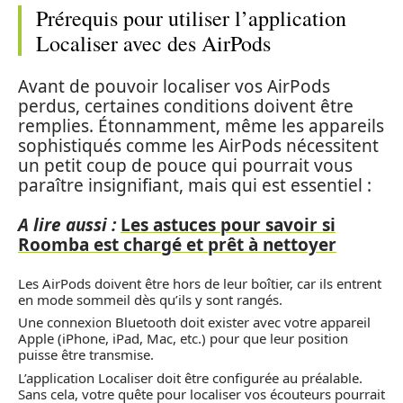
Prérequis pour utiliser l’application
Localiser avec des AirPods
Avant de pouvoir localiser vos AirPods
perdus, certaines conditions doivent être
remplies. Étonnamment, même les appareils
sophistiqués comme les AirPods nécessitent
un petit coup de pouce qui pourrait vous
paraître insignifiant, mais qui est essentiel :
A lire aussi :
Les astuces pour savoir si
Roomba est chargé et prêt à nettoyer
Les AirPods doivent être hors de leur boîtier, car ils entrent
en mode sommeil dès qu’ils y sont rangés.
Une connexion Bluetooth doit exister avec votre appareil
Apple (iPhone, iPad, Mac, etc.) pour que leur position
puisse être transmise.
L’application Localiser doit être configurée au préalable.
Sans cela, votre quête pour localiser vos écouteurs pourrait