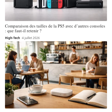
Comparaison des tailles de la PS5 avec d’autres consoles
: que faut-il retenir ?
High-Tech
4 juillet 2026