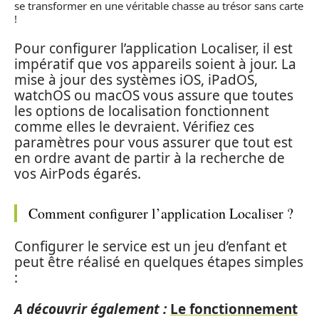
se transformer en une véritable chasse au trésor sans carte
!
Pour configurer l’application Localiser, il est
impératif que vos appareils soient à jour. La
mise à jour des systèmes iOS, iPadOS,
watchOS ou macOS vous assure que toutes
les options de localisation fonctionnent
comme elles le devraient. Vérifiez ces
paramètres pour vous assurer que tout est
en ordre avant de partir à la recherche de
vos AirPods égarés.
Comment configurer l’application Localiser ?
Configurer le service est un jeu d’enfant et
peut être réalisé en quelques étapes simples
:
A découvrir également :
Le fonctionnement