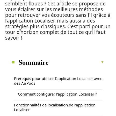
semblent floues ? Cet article se propose de
vous éclairer sur les meilleures méthodes
pour retrouver vos écouteurs sans fil grâce à
l’application Localiser, mais aussi à des
stratégies plus classiques. C’est parti pour un
tour d’horizon complet de tout ce qu’il faut
savoir !
Sommaire
Prérequis pour utiliser l’application Localiser avec
des AirPods
Comment configurer l’application Localiser ?
Fonctionnalités de localisation de l’application
Localiser