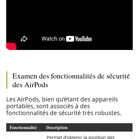
Examen des fonctionnalités de sécurité
des AirPods
Les AirPods, bien qu’étant des appareils
portables, sont associés à des
fonctionnalités de sécurité très robustes.
Fonctionnalité
Description
Permet d’obtenir la position des