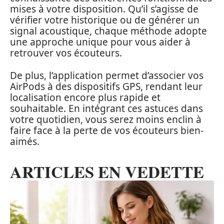
mises à votre disposition. Qu’il s’agisse de
vérifier votre historique ou de générer un
signal acoustique, chaque méthode adopte
une approche unique pour vous aider à
retrouver vos écouteurs.
De plus, l’application permet d’associer vos
AirPods à des dispositifs GPS, rendant leur
localisation encore plus rapide et
souhaitable. En intégrant ces astuces dans
votre quotidien, vous serez moins enclin à
faire face à la perte de vos écouteurs bien-
aimés.
ARTICLES EN VEDETTE