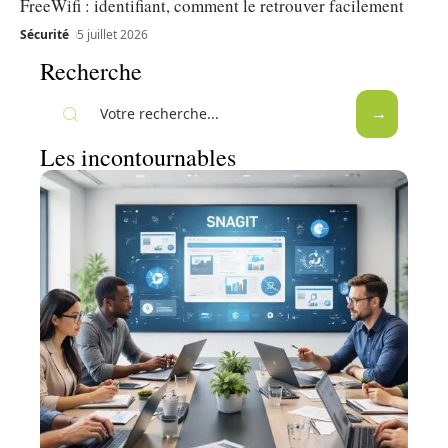
FreeWifi : identifiant, comment le retrouver facilement
Sécurité
5 juillet 2026
Recherche
Les incontournables