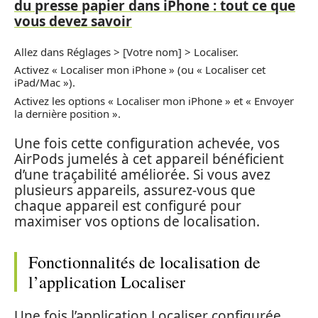
du presse papier dans iPhone : tout ce que
vous devez savoir
Allez dans Réglages > [Votre nom] > Localiser.
Activez « Localiser mon iPhone » (ou « Localiser cet
iPad/Mac »).
Activez les options « Localiser mon iPhone » et « Envoyer
la dernière position ».
Une fois cette configuration achevée, vos
AirPods jumelés à cet appareil bénéficient
d’une traçabilité améliorée. Si vous avez
plusieurs appareils, assurez-vous que
chaque appareil est configuré pour
maximiser vos options de localisation.
Fonctionnalités de localisation de
l’application Localiser
Une fois l’application Localiser configurée,