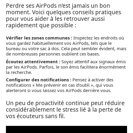
Perdre ses AirPods n’est jamais un bon
moment. Voici quelques conseils pratiques
pour vous aider à les retrouver aussi
rapidement que possible :
Vérifier les zones communes :
Inspectez les endroits où
vous gardez habituellement vos AirPods, tels que le
bureau ou votre sac à dos. Cela peut sembler évident, mais
de nombreuses personnes oublient ces bases.
Écoutez attentivement :
Soyez attentif aux signaux émis
par les AirPods. Parfois, le son émis facilitera énormément
la recherche.
Configurer des notifications :
Pensez à activer des
notifications « Me prévenir en cas d’oubli », qui vous
alerteront si vous laissez vos AirPods derrière vous.
Un peu de proactivité continue peut réduire
considérablement le stress lié à la perte de
vos écouteurs sans fil.