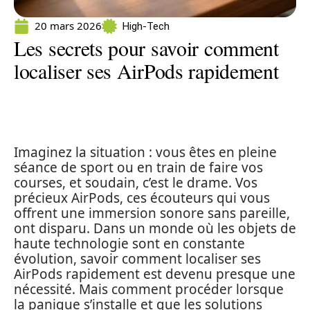
20 mars 2026
High-Tech
Les secrets pour savoir comment
localiser ses AirPods rapidement
Imaginez la situation : vous êtes en pleine
séance de sport ou en train de faire vos
courses, et soudain, c’est le drame. Vos
précieux AirPods, ces écouteurs qui vous
offrent une immersion sonore sans pareille,
ont disparu. Dans un monde où les objets de
haute technologie sont en constante
évolution, savoir comment localiser ses
AirPods rapidement est devenu presque une
nécessité. Mais comment procéder lorsque
la panique s’installe et que les solutions