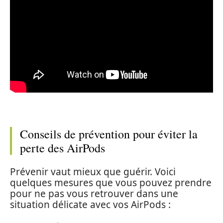
Conseils de prévention pour éviter la
perte des AirPods
Prévenir vaut mieux que guérir. Voici
quelques mesures que vous pouvez prendre
pour ne pas vous retrouver dans une
situation délicate avec vos AirPods :