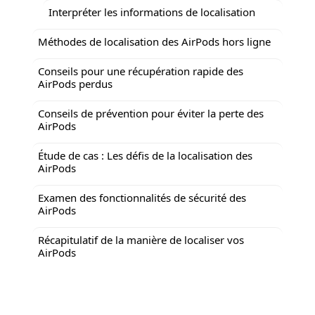
Interpréter les informations de localisation
Méthodes de localisation des AirPods hors ligne
Conseils pour une récupération rapide des
AirPods perdus
Conseils de prévention pour éviter la perte des
AirPods
Étude de cas : Les défis de la localisation des
AirPods
Examen des fonctionnalités de sécurité des
AirPods
Récapitulatif de la manière de localiser vos
AirPods