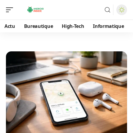
Actu
Bureautique
High-Tech
Informatique