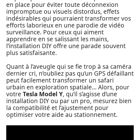
en place pour éviter toute déconnexion
impromptue ou visuels distordus, effets
indésirables qui pourraient transformer vos
efforts laborieux en une parodie de vidéo
surveillance. Pour ceux qui aiment
apprendre en se salissant les mains,
l’installation DIY offre une parade souvent
plus satisfaisante.
Quant à l’aveugle qui se fie trop à sa caméra
dernier cri, n’oubliez pas qu’un GPS défaillant
peut facilement transformer un safari
urbain en exploration spatiale… Alors, pour
votre
Tesla Model Y
, qu’il s’agisse d’une
installation DIY ou par un pro, mesurez bien
la compatibilité et l’ajustement pour
optimiser votre aide au stationnement.