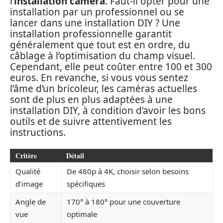
l’
installation caméra
. Faut-il opter pour une
installation par un professionnel ou se
lancer dans une installation DIY ? Une
installation professionnelle garantit
généralement que tout est en ordre, du
câblage à l’optimisation du champ visuel.
Cependant, elle peut coûter entre 100 et 300
euros. En revanche, si vous vous sentez
l’âme d’un bricoleur, les caméras actuelles
sont de plus en plus adaptées à une
installation DIY, à condition d’avoir les bons
outils et de suivre attentivement les
instructions.
Critère
Détail
Qualité
De 480p à 4K, choisir selon besoins
d’image
spécifiques
Angle de
170° à 180° pour une couverture
vue
optimale