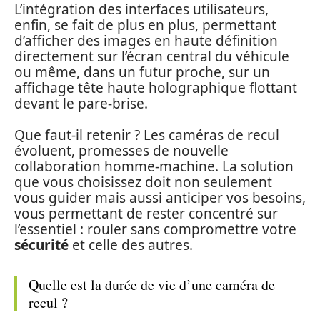
L’intégration des interfaces utilisateurs,
enfin, se fait de plus en plus, permettant
d’afficher des images en haute définition
directement sur l’écran central du véhicule
ou même, dans un futur proche, sur un
affichage tête haute holographique flottant
devant le pare-brise.
Que faut-il retenir ? Les caméras de recul
évoluent, promesses de nouvelle
collaboration homme-machine. La solution
que vous choisissez doit non seulement
vous guider mais aussi anticiper vos besoins,
vous permettant de rester concentré sur
l’essentiel : rouler sans compromettre votre
sécurité
et celle des autres.
Quelle est la durée de vie d’une caméra de
recul ?