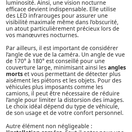
luminosité. Ainsi, une vision nocturne
efficace devient indispensable. Elle utilise
des LED infrarouges pour assurer une
visibilité maximale même dans l’obscurité,
un atout particulièrement précieux lors de
vos manœuvres nocturnes.
Par ailleurs, il est important de considérer
l’angle de vue de la caméra. Un angle de vue
de 170° à 180° est conseillé pour une
couverture large, minimisant ainsi les
angles
morts
et vous permettant de détecter plus
aisément les piétons et les objets. Pour des
véhicules plus imposants comme les
camions, il peut être nécessaire de réduire
l’angle pour limiter la distorsion des images.
Le choix idéal dépend du type de véhicule,
de son usage et de votre confort personnel.
Autre élément non négligeable :