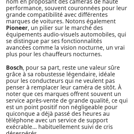
nom en proposant des caméras de haute
performance, souvent couronnées pour leur
grande compatibilité avec différentes
marques de voitures. Notons également
Pioneer
, un pilier sur le marché des
équipements audio-visuels automobiles, qui
se distingue par ses fonctionnalités
avancées comme la vision nocturne, un vrai
plus pour les chauffeurs nocturnes.
Bosch
, pour sa part, reste une valeur sûre
grâce à sa robustesse légendaire, idéale
pour les conducteurs qui ne veulent pas
penser à remplacer leur caméra de sitôt. À
noter que ces marques offrent souvent un
service après-vente de grande qualité, ce qui
est un point positif non négligeable pour
quiconque a déjà passé des heures au
téléphone avec un service de support
exécrable… habituellement suivi de cris
désespérés.