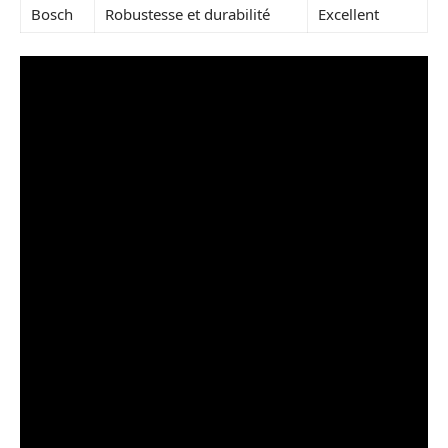
Bosch
Robustesse et durabilité
Excellent