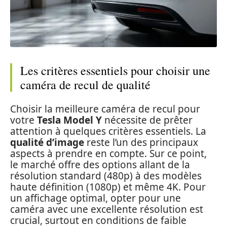
Les critères essentiels pour choisir une
caméra de recul de qualité
Choisir la meilleure caméra de recul pour
votre
Tesla Model Y
nécessite de prêter
attention à quelques critères essentiels. La
qualité d’image
reste l’un des principaux
aspects à prendre en compte. Sur ce point,
le marché offre des options allant de la
résolution standard (480p) à des modèles
haute définition (1080p) et même 4K. Pour
un affichage optimal, opter pour une
caméra avec une excellente résolution est
crucial, surtout en conditions de faible