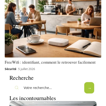
FreeWifi : identifiant, comment le retrouver facilement
Sécurité
5 juillet 2026
Recherche
Les incontournables