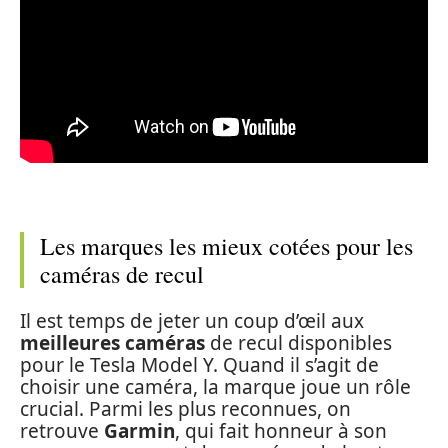
Les marques les mieux cotées pour les
caméras de recul
Il est temps de jeter un coup d’œil aux
meilleures caméras
de recul disponibles
pour le Tesla Model Y. Quand il s’agit de
choisir une caméra, la marque joue un rôle
crucial. Parmi les plus reconnues, on
retrouve
Garmin
, qui fait honneur à son