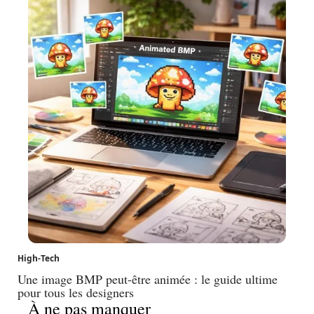
High-Tech
Une image BMP peut-être animée : le guide ultime
pour tous les designers
À ne pas manquer