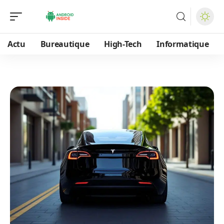
Actu
Bureautique
High-Tech
Informatique