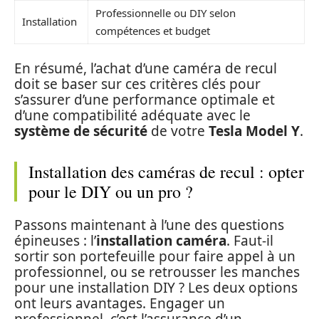
Professionnelle ou DIY selon
Installation
compétences et budget
En résumé, l’achat d’une caméra de recul
doit se baser sur ces critères clés pour
s’assurer d’une performance optimale et
d’une compatibilité adéquate avec le
système de sécurité
de votre
Tesla Model Y
.
Installation des caméras de recul : opter
pour le DIY ou un pro ?
Passons maintenant à l’une des questions
épineuses : l’
installation caméra
. Faut-il
sortir son portefeuille pour faire appel à un
professionnel, ou se retrousser les manches
pour une installation DIY ? Les deux options
ont leurs avantages. Engager un