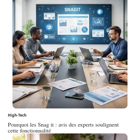
High-Tech
Pourquoi les Snag it : avis des experts soulignent
cette fonctionnalité