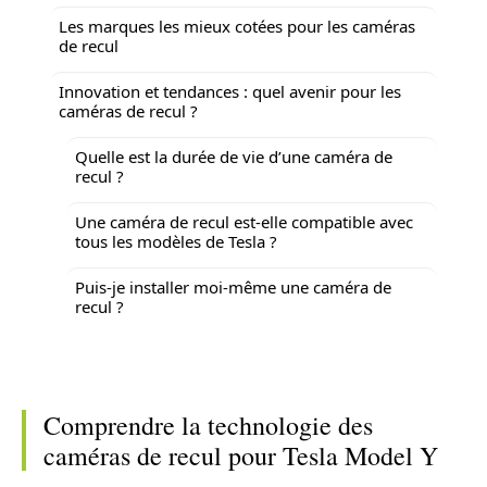
Les marques les mieux cotées pour les caméras
de recul
Innovation et tendances : quel avenir pour les
caméras de recul ?
Quelle est la durée de vie d’une caméra de
recul ?
Une caméra de recul est-elle compatible avec
tous les modèles de Tesla ?
Puis-je installer moi-même une caméra de
recul ?
Comprendre la technologie des
caméras de recul pour Tesla Model Y