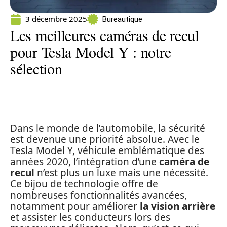
3 décembre 2025
Bureautique
Les meilleures caméras de recul
pour Tesla Model Y : notre
sélection
Dans le monde de l’automobile, la sécurité
est devenue une priorité absolue. Avec le
Tesla Model Y, véhicule emblématique des
années 2020, l’intégration d’une
caméra de
recul
n’est plus un luxe mais une nécessité.
Ce bijou de technologie offre de
nombreuses fonctionnalités avancées,
notamment pour améliorer
la vision arrière
et assister les conducteurs lors des