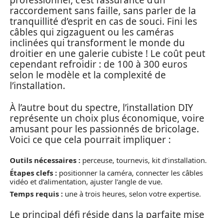
professionnel, c’est l’assurance d’un
raccordement sans faille, sans parler de la
tranquillité d’esprit en cas de souci. Fini les
câbles qui zigzaguent ou les caméras
inclinées qui transforment le monde du
droitier en une galerie cubiste ! Le coût peut
cependant refroidir : de 100 à 300 euros
selon le modèle et la complexité de
l’installation.
À l’autre bout du spectre, l’installation DIY
représente un choix plus économique, voire
amusant pour les passionnés de bricolage.
Voici ce que cela pourrait impliquer :
Outils nécessaires :
perceuse, tournevis, kit d’installation.
Étapes clefs :
positionner la caméra, connecter les câbles
vidéo et d’alimentation, ajuster l’angle de vue.
Temps requis :
une à trois heures, selon votre expertise.
Le principal défi réside dans la parfaite mise