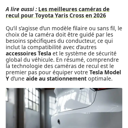
A lire aussi :
Les meilleures caméras de
recul pour Toyota Yaris Cross en 2026
Qu’il s’agisse d’un modèle filaire ou sans fil, le
choix de la caméra doit être guidé par les
besoins spécifiques du conducteur, ce qui
inclut la compatibilité avec d’autres
accessoires Tesla
et le système de sécurité
global du véhicule. En résumé, comprendre
la technologie des caméras de recul est le
premier pas pour équiper votre
Tesla Model
Y
d’une
aide au stationnement
optimale.