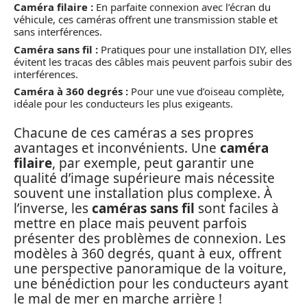
Caméra filaire :
En parfaite connexion avec l’écran du
véhicule, ces caméras offrent une transmission stable et
sans interférences.
Caméra sans fil :
Pratiques pour une installation DIY, elles
évitent les tracas des câbles mais peuvent parfois subir des
interférences.
Caméra à 360 degrés :
Pour une vue d’oiseau complète,
idéale pour les conducteurs les plus exigeants.
Chacune de ces caméras a ses propres
avantages et inconvénients. Une
caméra
filaire
, par exemple, peut garantir une
qualité d’image supérieure mais nécessite
souvent une installation plus complexe. À
l’inverse, les
caméras sans fil
sont faciles à
mettre en place mais peuvent parfois
présenter des problèmes de connexion. Les
modèles à 360 degrés, quant à eux, offrent
une perspective panoramique de la voiture,
une bénédiction pour les conducteurs ayant
le mal de mer en marche arrière !