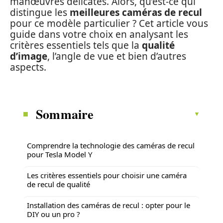
manœuvres délicates. Alors, qu’est-ce qui
distingue les
meilleures caméras de recul
pour ce modèle particulier ? Cet article vous
guide dans votre choix en analysant les
critères essentiels tels que la
qualité
d’image
, l’angle de vue et bien d’autres
aspects.
Sommaire
Comprendre la technologie des caméras de recul
pour Tesla Model Y
Les critères essentiels pour choisir une caméra
de recul de qualité
Installation des caméras de recul : opter pour le
DIY ou un pro ?