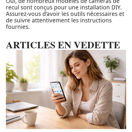
Oui, de nombreux modèles de caméras de
recul sont conçus pour une installation DIY.
Assurez-vous d’avoir les outils nécessaires et
de suivre attentivement les instructions
fournies.
ARTICLES EN VEDETTE