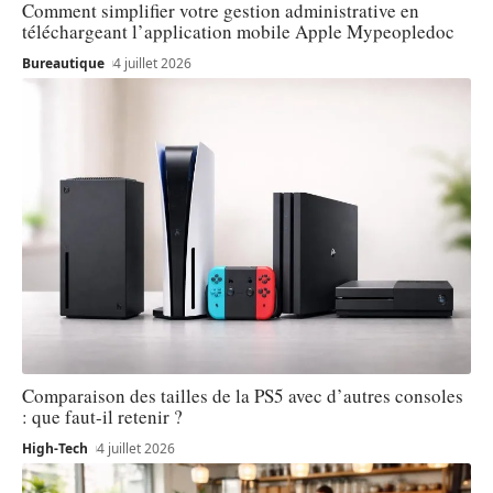
Comment simplifier votre gestion administrative en
téléchargeant l’application mobile Apple Mypeopledoc
Bureautique
4 juillet 2026
Comparaison des tailles de la PS5 avec d’autres consoles
: que faut-il retenir ?
High-Tech
4 juillet 2026