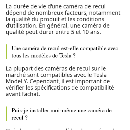
La durée de vie d’une caméra de recul
dépend de nombreux facteurs, notamment
la qualité du produit et les conditions
d’utilisation. En général, une caméra de
qualité peut durer entre 5 et 10 ans.
Une caméra de recul est-elle compatible avec
tous les modèles de Tesla ?
La plupart des caméras de recul sur le
marché sont compatibles avec le Tesla
Model Y. Cependant, il est important de
vérifier les spécifications de compatibilité
avant l’achat.
Puis-je installer moi-même une caméra de
recul ?