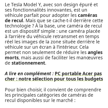
Le Tesla Model Y, avec son design épuré et
ses fonctionnalités innovantes, est un
véhicule parfait pour adopter les
caméras
de recul
. Mais que se cache-t-il derrière cette
technologie ? À la base, une caméra de recul
est un dispositif simple : une caméra placée
à l’arrière du véhicule retransmet en temps
réel les images de la zone située derrière le
véhicule sur un écran à l’intérieur. Cela
permet non seulement de réduire les
angles
morts
, mais aussi de faciliter les manœuvres
de
stationnement
.
A lire en complément :
PC portable Acer pas
cher : notre sélection pour tous les budgets
Pour bien choisir, il convient de comprendre
les principales catégories de caméras de
recul disponibles sur le marché :