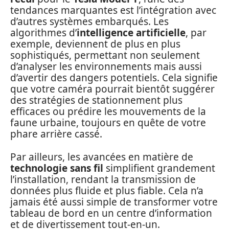
tendances marquantes est l’intégration avec
d’autres systèmes embarqués. Les
algorithmes d’
intelligence artificielle
, par
exemple, deviennent de plus en plus
sophistiqués, permettant non seulement
d’analyser les environnements mais aussi
d’avertir des dangers potentiels. Cela signifie
que votre caméra pourrait bientôt suggérer
des stratégies de stationnement plus
efficaces ou prédire les mouvements de la
faune urbaine, toujours en quête de votre
phare arrière cassé.
Par ailleurs, les avancées en matière de
technologie sans fil
simplifient grandement
l’installation, rendant la transmission de
données plus fluide et plus fiable. Cela n’a
jamais été aussi simple de transformer votre
tableau de bord en un centre d’information
et de divertissement tout-en-un.