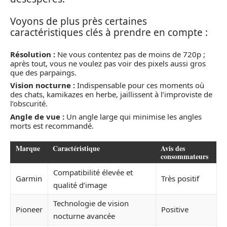
Voyons de plus près certaines
caractéristiques clés à prendre en compte :
Résolution :
Ne vous contentez pas de moins de 720p ;
après tout, vous ne voulez pas voir des pixels aussi gros
que des parpaings.
Vision nocturne :
Indispensable pour ces moments où
des chats, kamikazes en herbe, jaillissent à l’improviste de
l’obscurité.
Angle de vue :
Un angle large qui minimise les angles
morts est recommandé.
Marque
Caractéristique
Avis des
consommateurs
Compatibilité élevée et
Garmin
Très positif
qualité d’image
Technologie de vision
Pioneer
Positive
nocturne avancée