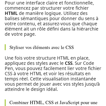
Pour une interface claire et fonctionnelle,
commencez par structurer votre fichier
HTML
de manière logique. Utilisez des
balises sémantiques pour donner du sens à
votre contenu, et assurez-vous que chaque
élément ait un rôle défini dans la hiérarchie
de votre page.
Styliser vos éléments avec le CSS
Une fois votre structure HTML en place,
appliquez des styles avec le
CSS
. Sur Code
Pen, vous pouvez facilement lier votre fichier
CSS à votre HTML et voir les résultats en
temps réel. Cette visualisation instantanée
vous permet de jouer avec vos styles jusqu’à
atteindre le design idéal.
Combiner HTML, CSS et JavaScript pour une