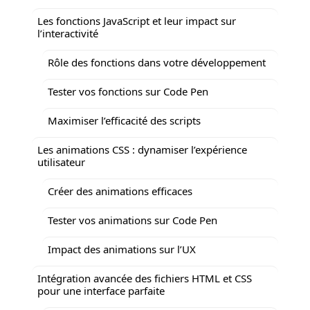
Les fonctions JavaScript et leur impact sur
l’interactivité
Rôle des fonctions dans votre développement
Tester vos fonctions sur Code Pen
Maximiser l’efficacité des scripts
Les animations CSS : dynamiser l’expérience
utilisateur
Créer des animations efficaces
Tester vos animations sur Code Pen
Impact des animations sur l’UX
Intégration avancée des fichiers HTML et CSS
pour une interface parfaite