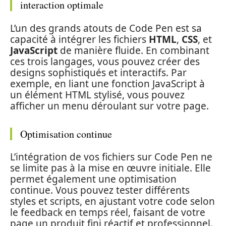
interaction optimale
L’un des grands atouts de Code Pen est sa
capacité à intégrer les fichiers
HTML
,
CSS
, et
JavaScript
de manière fluide. En combinant
ces trois langages, vous pouvez créer des
designs sophistiqués et interactifs. Par
exemple, en liant une fonction JavaScript à
un élément HTML stylisé, vous pouvez
afficher un menu déroulant sur votre page.
Optimisation continue
L’intégration de vos fichiers sur Code Pen ne
se limite pas à la mise en œuvre initiale. Elle
permet également une optimisation
continue. Vous pouvez tester différents
styles et scripts, en ajustant votre code selon
le feedback en temps réel, faisant de votre
page un produit fini réactif et professionnel.