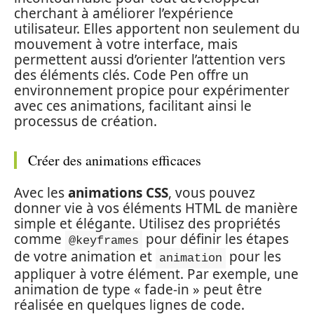
cherchant à améliorer l’expérience
utilisateur. Elles apportent non seulement du
mouvement à votre interface, mais
permettent aussi d’orienter l’attention vers
des éléments clés. Code Pen offre un
environnement propice pour expérimenter
avec ces animations, facilitant ainsi le
processus de création.
Créer des animations efficaces
Avec les
animations CSS
, vous pouvez
donner vie à vos éléments HTML de manière
simple et élégante. Utilisez des propriétés
comme
pour définir les étapes
@keyframes
de votre animation et
pour les
animation
appliquer à votre élément. Par exemple, une
animation de type « fade-in » peut être
réalisée en quelques lignes de code.