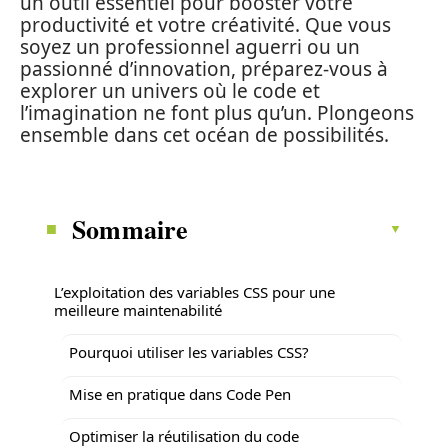
un outil essentiel pour booster votre
productivité et votre créativité. Que vous
soyez un professionnel aguerri ou un
passionné d’innovation, préparez-vous à
explorer un univers où le code et
l’imagination ne font plus qu’un. Plongeons
ensemble dans cet océan de possibilités.
Sommaire
L’exploitation des variables CSS pour une
meilleure maintenabilité
Pourquoi utiliser les variables CSS?
Mise en pratique dans Code Pen
Optimiser la réutilisation du code