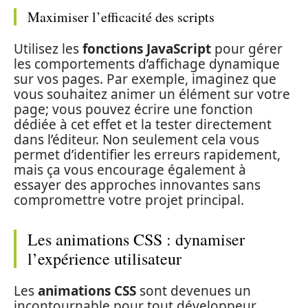
Maximiser l’efficacité des scripts
Utilisez les
fonctions JavaScript
pour gérer
les comportements d’affichage dynamique
sur vos pages. Par exemple, imaginez que
vous souhaitez animer un élément sur votre
page; vous pouvez écrire une fonction
dédiée à cet effet et la tester directement
dans l’éditeur. Non seulement cela vous
permet d’identifier les erreurs rapidement,
mais ça vous encourage également à
essayer des approches innovantes sans
compromettre votre projet principal.
Les animations CSS : dynamiser
l’expérience utilisateur
Les
animations CSS
sont devenues un
incontournable pour tout développeur