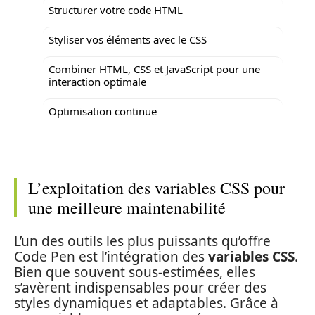
Structurer votre code HTML
Styliser vos éléments avec le CSS
Combiner HTML, CSS et JavaScript pour une
interaction optimale
Optimisation continue
L’exploitation des variables CSS pour
une meilleure maintenabilité
L’un des outils les plus puissants qu’offre
Code Pen est l’intégration des
variables CSS
.
Bien que souvent sous-estimées, elles
s’avèrent indispensables pour créer des
styles dynamiques et adaptables. Grâce à