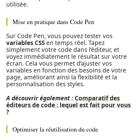
utilisée.
Mise en pratique dans Code Pen
Sur Code Pen, vous pouvez tester vos
variables CSS
en temps réel. Tapez
simplement votre code dans l’éditeur, et
voyez immédiatement le résultat sur votre
écran. Cela vous permet d’ajuster vos
variables en fonction des besoins de votre
page, améliorant ainsi la flexibilité et la
personnalisation des styles.
A découvrir également :
Comparatif des
éditeurs de code : lequel est fait pour vous
?
Optimiser la réutilisation du code