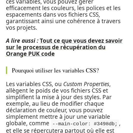
ces variables, vous pouvez gérer
efficacement les couleurs, les polices et les
espacements dans vos fichiers CSS,
garantissant ainsi une cohérence à travers
vos projets.
A lire aussi :
Tout ce que vous devez savoir
sur le processus de récupération du
Orange PUK code
Pourquoi utiliser les variables CSS?
Les variables CSS, ou
Custom Properties
,
allègent le poids de vos fichiers CSS et
simplifient la mise à jour des styles. Par
exemple, au lieu de modifier chaque
déclaration de couleur, vous pouvez
simplement mettre à jour une variable
globale, comme
,
--main-color: #3498db;
et elle se répercutera partout où elle est