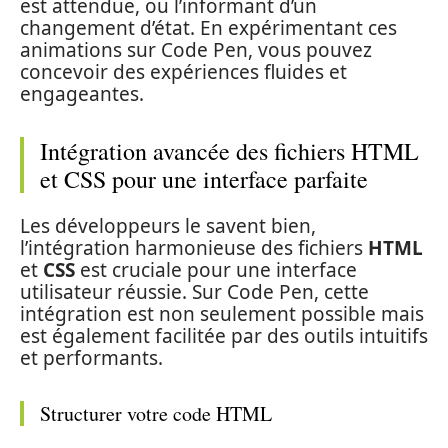
est attendue, ou l’informant d’un
changement d’état. En expérimentant ces
animations sur Code Pen, vous pouvez
concevoir des expériences fluides et
engageantes.
Intégration avancée des fichiers HTML
et CSS pour une interface parfaite
Les développeurs le savent bien,
l’intégration harmonieuse des fichiers
HTML
et
CSS
est cruciale pour une interface
utilisateur réussie. Sur Code Pen, cette
intégration est non seulement possible mais
est également facilitée par des outils intuitifs
et performants.
Structurer votre code HTML