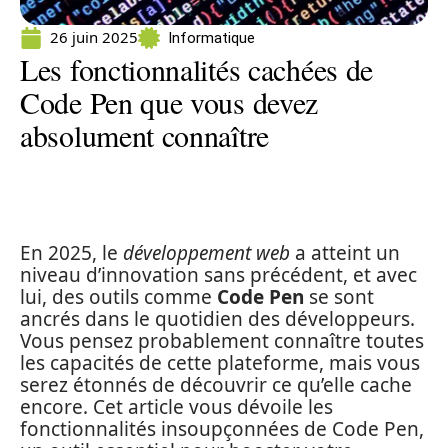
26 juin 2025
Informatique
Les fonctionnalités cachées de
Code Pen que vous devez
absolument connaître
En 2025, le
développement web
a atteint un
niveau d’innovation sans précédent, et avec
lui, des outils comme
Code Pen
se sont
ancrés dans le quotidien des développeurs.
Vous pensez probablement connaître toutes
les capacités de cette plateforme, mais vous
serez étonnés de découvrir ce qu’elle cache
encore. Cet article vous dévoile les
fonctionnalités insoupçonnées de Code Pen,