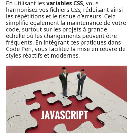
En utilisant les
variables CSS
, vous
harmonisez vos fichiers CSS, réduisant ainsi
les répétitions et le risque d’erreurs. Cela
simplifie également la maintenance de votre
code, surtout sur les projets à grande
échelle où les changements peuvent être
fréquents. En intégrant ces pratiques dans
Code Pen, vous facilitez la mise en œuvre de
styles réactifs et modernes.