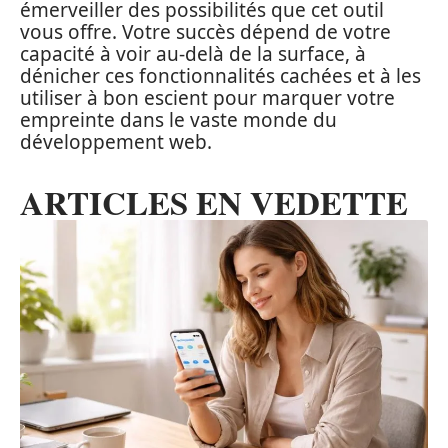
émerveiller des possibilités que cet outil
vous offre. Votre succès dépend de votre
capacité à voir au-delà de la surface, à
dénicher ces fonctionnalités cachées et à les
utiliser à bon escient pour marquer votre
empreinte dans le vaste monde du
développement web.
ARTICLES EN VEDETTE