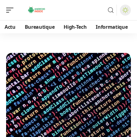
Actu
Bureautique
High-Tech
Informatique