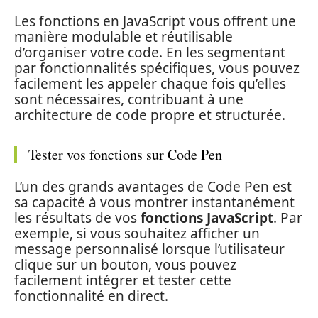
Les fonctions en JavaScript vous offrent une
manière modulable et réutilisable
d’organiser votre code. En les segmentant
par fonctionnalités spécifiques, vous pouvez
facilement les appeler chaque fois qu’elles
sont nécessaires, contribuant à une
architecture de code propre et structurée.
Tester vos fonctions sur Code Pen
L’un des grands avantages de Code Pen est
sa capacité à vous montrer instantanément
les résultats de vos
fonctions JavaScript
. Par
exemple, si vous souhaitez afficher un
message personnalisé lorsque l’utilisateur
clique sur un bouton, vous pouvez
facilement intégrer et tester cette
fonctionnalité en direct.