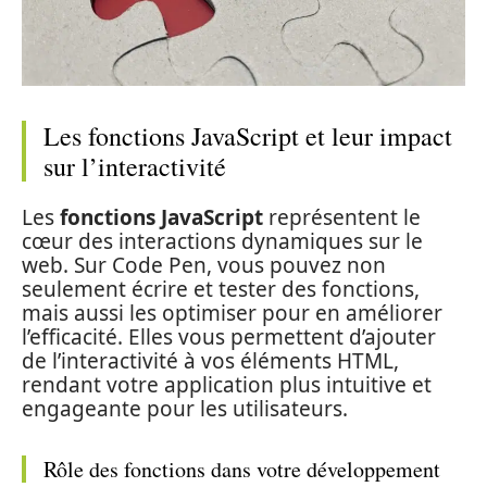
Les fonctions JavaScript et leur impact
sur l’interactivité
Les
fonctions JavaScript
représentent le
cœur des interactions dynamiques sur le
web. Sur Code Pen, vous pouvez non
seulement écrire et tester des fonctions,
mais aussi les optimiser pour en améliorer
l’efficacité. Elles vous permettent d’ajouter
de l’interactivité à vos éléments HTML,
rendant votre application plus intuitive et
engageante pour les utilisateurs.
Rôle des fonctions dans votre développement