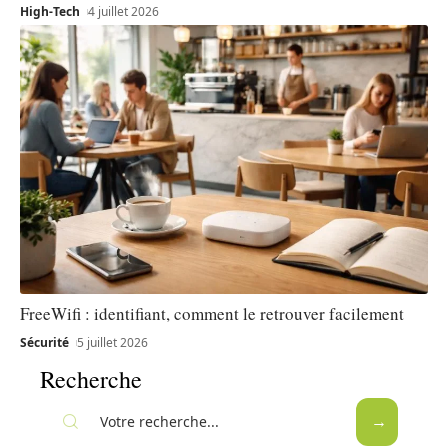
High-Tech
4 juillet 2026
FreeWifi : identifiant, comment le retrouver facilement
Sécurité
5 juillet 2026
Recherche