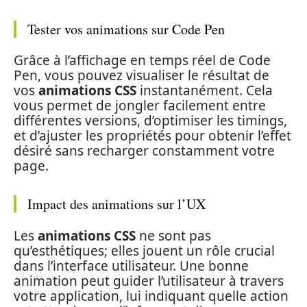
Tester vos animations sur Code Pen
Grâce à l’affichage en temps réel de Code
Pen, vous pouvez visualiser le résultat de
vos
animations CSS
instantanément. Cela
vous permet de jongler facilement entre
différentes versions, d’optimiser les timings,
et d’ajuster les propriétés pour obtenir l’effet
désiré sans recharger constamment votre
page.
Impact des animations sur l’UX
Les
animations CSS
ne sont pas
qu’esthétiques; elles jouent un rôle crucial
dans l’interface utilisateur. Une bonne
animation peut guider l’utilisateur à travers
votre application, lui indiquant quelle action