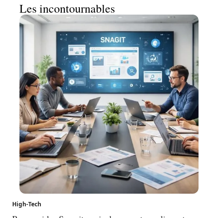
Les incontournables
High-Tech