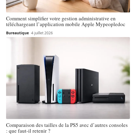
Comment simplifier votre gestion administrative en
téléchargeant l’application mobile Apple Mypeopledoc
Bureautique
4 juillet 2026
Comparaison des tailles de la PS5 avec d’autres consoles
: que faut-il retenir ?