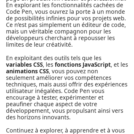
En explorant les fonctionnalités cachées de
Code Pen, vous ouvrez la porte à un monde
de possibilités infinies pour vos projets web.
Ce n’est pas simplement un éditeur de code,
mais un véritable compagnon pour les
développeurs cherchant à repousser les
limites de leur créativité.
En exploitant des outils tels que les
variables CSS
, les
fonctions JavaScript
, et les
animations CSS
, vous pouvez non
seulement améliorer vos compétences
techniques, mais aussi offrir des expériences
utilisateur inégalées. Code Pen vous
encourage à tester, expérimenter et
peaufiner chaque aspect de votre
développement, vous propulsant ainsi vers
des horizons innovants.
Continuez à explorer, à apprendre et à vous