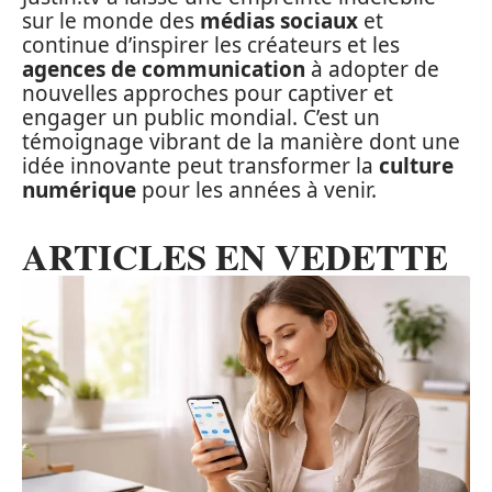
sur le monde des
médias sociaux
et
continue d’inspirer les créateurs et les
agences de communication
à adopter de
nouvelles approches pour captiver et
engager un public mondial. C’est un
témoignage vibrant de la manière dont une
idée innovante peut transformer la
culture
numérique
pour les années à venir.
ARTICLES EN VEDETTE