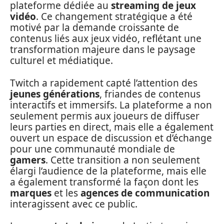
plateforme dédiée au
streaming de jeux
vidéo
. Ce changement stratégique a été
motivé par la demande croissante de
contenus liés aux jeux vidéo, reflétant une
transformation majeure dans le paysage
culturel et médiatique.
Twitch a rapidement capté l’attention des
jeunes générations
, friandes de contenus
interactifs et immersifs. La plateforme a non
seulement permis aux joueurs de diffuser
leurs parties en direct, mais elle a également
ouvert un espace de discussion et d’échange
pour une communauté mondiale de
gamers
. Cette transition a non seulement
élargi l’audience de la plateforme, mais elle
a également transformé la façon dont les
marques
et les
agences de communication
interagissent avec ce public.