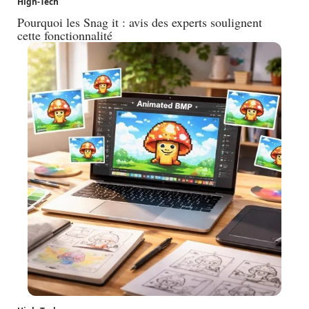
High-Tech
Pourquoi les Snag it : avis des experts soulignent
cette fonctionnalité