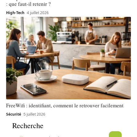
: que faut-il retenir ?
High-Tech
4 juillet 2026
FreeWifi : identifiant, comment le retrouver facilement
Sécurité
5 juillet 2026
Recherche