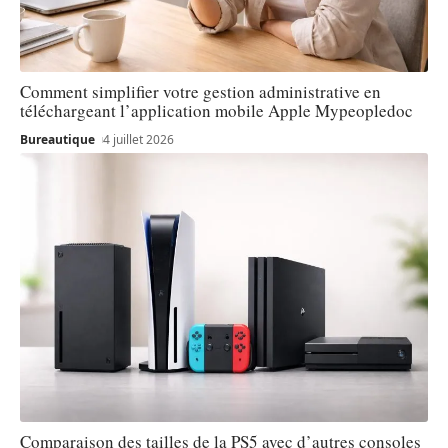
Comment simplifier votre gestion administrative en
téléchargeant l’application mobile Apple Mypeopledoc
Bureautique
4 juillet 2026
Comparaison des tailles de la PS5 avec d’autres consoles