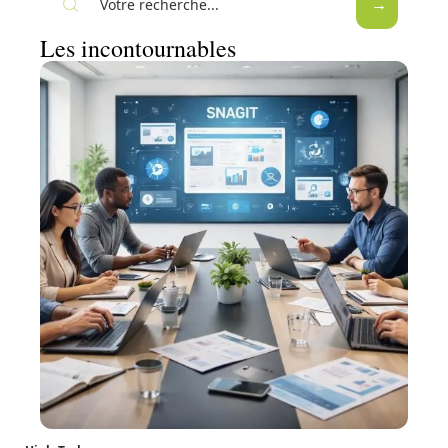
Les incontournables