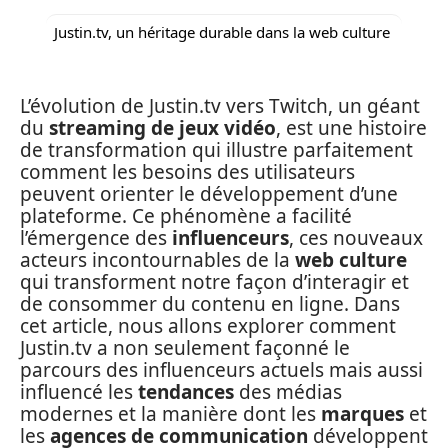
Justin.tv, un héritage durable dans la web culture
L’évolution de Justin.tv vers Twitch, un géant
du
streaming de jeux vidéo
, est une histoire
de transformation qui illustre parfaitement
comment les besoins des utilisateurs
peuvent orienter le développement d’une
plateforme. Ce phénomène a facilité
l’émergence des
influenceurs
, ces nouveaux
acteurs incontournables de la
web culture
qui transforment notre façon d’interagir et
de consommer du contenu en ligne. Dans
cet article, nous allons explorer comment
Justin.tv a non seulement façonné le
parcours des influenceurs actuels mais aussi
influencé les
tendances
des médias
modernes et la manière dont les
marques
et
les
agences de communication
développent