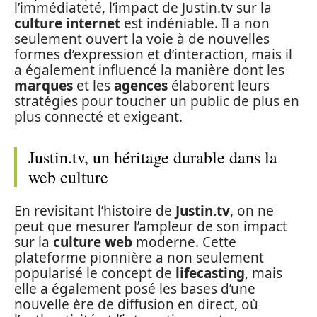
l’immédiateté, l’impact de Justin.tv sur la
culture internet
est indéniable. Il a non
seulement ouvert la voie à de nouvelles
formes d’expression et d’interaction, mais il
a également influencé la manière dont les
marques
et les
agences
élaborent leurs
stratégies pour toucher un public de plus en
plus connecté et exigeant.
Justin.tv, un héritage durable dans la
web culture
En revisitant l’histoire de
Justin.tv
, on ne
peut que mesurer l’ampleur de son impact
sur la
culture web
moderne. Cette
plateforme pionnière a non seulement
popularisé le concept de
lifecasting
, mais
elle a également posé les bases d’une
nouvelle ère de diffusion en direct, où