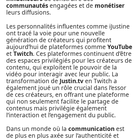
communautés
engagées et de
monétiser
leurs diffusions.
Les personnalités influentes comme iJustine
ont tracé la voie pour une nouvelle
génération de créateurs qui profitent
aujourd’hui de plateformes comme
YouTube
et
Twitch
. Ces plateformes continuent d’être
des espaces privilégiés pour les créateurs de
contenu, qui exploitent le pouvoir de la
vidéo pour interagir avec leur public. La
transformation de
Justin.tv
en Twitch a
également joué un rôle crucial dans l’essor
de ces créateurs, en offrant une plateforme
qui non seulement facilite le partage de
contenus mais privilégie également
l’interaction et l’engagement du public.
Dans un monde où la
communication
est
de plus en plus axée sur l’authenticité et