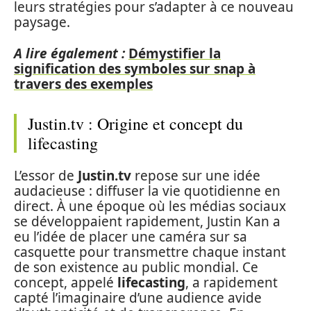
leurs stratégies pour s’adapter à ce nouveau
paysage.
A lire également :
Démystifier la
signification des symboles sur snap à
travers des exemples
Justin.tv : Origine et concept du
lifecasting
L’essor de
Justin.tv
repose sur une idée
audacieuse : diffuser la vie quotidienne en
direct. À une époque où les médias sociaux
se développaient rapidement, Justin Kan a
eu l’idée de placer une caméra sur sa
casquette pour transmettre chaque instant
de son existence au public mondial. Ce
concept, appelé
lifecasting
, a rapidement
capté l’imaginaire d’une audience avide