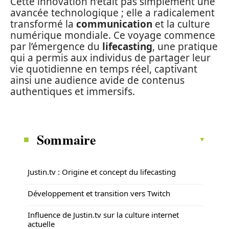
Cette innovation n’était pas simplement une
avancée technologique ; elle a radicalement
transformé la
communication
et la culture
numérique mondiale. Ce voyage commence
par l’émergence du
lifecasting
, une pratique
qui a permis aux individus de partager leur
vie quotidienne en temps réel, captivant
ainsi une audience avide de contenus
authentiques et immersifs.
Sommaire
Justin.tv : Origine et concept du lifecasting
Développement et transition vers Twitch
Influence de Justin.tv sur la culture internet
actuelle