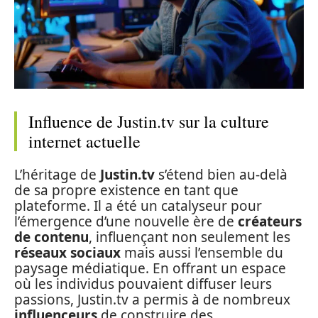
Influence de Justin.tv sur la culture
internet actuelle
L’héritage de
Justin.tv
s’étend bien au-delà
de sa propre existence en tant que
plateforme. Il a été un catalyseur pour
l’émergence d’une nouvelle ère de
créateurs
de contenu
, influençant non seulement les
réseaux sociaux
mais aussi l’ensemble du
paysage médiatique. En offrant un espace
où les individus pouvaient diffuser leurs
passions, Justin.tv a permis à de nombreux
influenceurs
de construire des