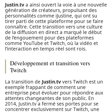
Justin.tv
a ainsi ouvert la voie à une nouvelle
génération de créateurs, propulsant des
personnalités comme iJustine, qui ont su
tirer parti de cette plateforme pour se faire
connaître. Cette transition vers une culture
de la diffusion en direct a marqué le début
de l’engouement pour des plateformes
comme YouTube et Twitch, où la vidéo et
l’interaction en temps réel sont rois.
Développement et transition vers
Twitch
La transition de
Justin.tv
vers Twitch est un
exemple frappant de comment une
entreprise peut évoluer pour répondre aux
attentes changeantes de son public. En
2014, Justin.tv a fermé ses portes pour se
concentrer exclusivement sur Twitch, une