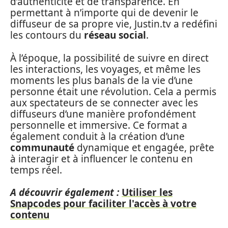
d’authenticité et de transparence. En
permettant à n’importe qui de devenir le
diffuseur de sa propre vie, Justin.tv a redéfini
les contours du
réseau social
.
À l’époque, la possibilité de suivre en direct
les interactions, les voyages, et même les
moments les plus banals de la vie d’une
personne était une révolution. Cela a permis
aux spectateurs de se connecter avec les
diffuseurs d’une manière profondément
personnelle et immersive. Ce format a
également conduit à la création d’une
communauté
dynamique et engagée, prête
à interagir et à influencer le contenu en
temps réel.
A découvrir également :
Utiliser les
Snapcodes pour faciliter l'accès à votre
contenu