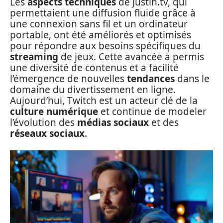
Les
aspects techniques
de Justin.tv, qui
permettaient une diffusion fluide grâce à
une connexion sans fil et un ordinateur
portable, ont été améliorés et optimisés
pour répondre aux besoins spécifiques du
streaming
de jeux. Cette avancée a permis
une diversité de contenus et a facilité
l’émergence de nouvelles
tendances
dans le
domaine du divertissement en ligne.
Aujourd’hui, Twitch est un acteur clé de la
culture numérique
et continue de modeler
l’évolution des
médias sociaux
et des
réseaux sociaux
.