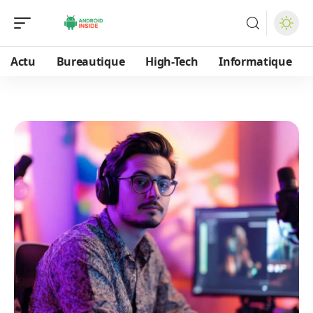
Actu
Bureautique
High-Tech
Informatique