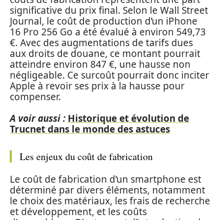
significative du prix final. Selon le Wall Street
Journal, le coût de production d’un iPhone
16 Pro 256 Go a été évalué à environ 549,73
€. Avec des augmentations de tarifs dues
aux droits de douane, ce montant pourrait
atteindre environ 847 €, une hausse non
négligeable. Ce surcoût pourrait donc inciter
Apple à revoir ses prix à la hausse pour
compenser.
A voir aussi :
Historique et évolution de
Trucnet dans le monde des astuces
Les enjeux du coût de fabrication
Le coût de fabrication d’un smartphone est
déterminé par divers éléments, notamment
le choix des matériaux, les frais de recherche
et développement, et les coûts