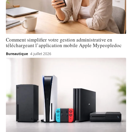
Comment simplifier votre gestion administrative en
téléchargeant l’application mobile Apple Mypeopledoc
Bureautique
4 juillet 2026