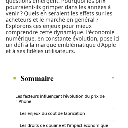
questions émergent. Pourquoi les prix
pourraient-ils grimper dans les années à
venir ? Quels en seraient les effets sur les
acheteurs et le marché en général ?
Explorons ces enjeux pour mieux
comprendre cette dynamique. L’économie
numérique, en constante évolution, pose ici
un défi à la marque emblématique d’Apple
et à ses fidèles utilisateurs.
Sommaire
Les facteurs influençant l’évolution du prix de
l’iPhone
Les enjeux du coût de fabrication
Les droits de douane et l’impact économique