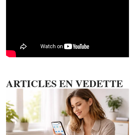
ARTICLES EN VEDETTE