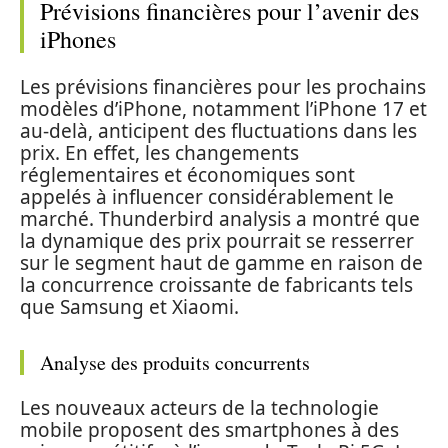
Prévisions financières pour l’avenir des
iPhones
Les prévisions financières pour les prochains
modèles d’iPhone, notamment l’iPhone 17 et
au-delà, anticipent des fluctuations dans les
prix. En effet, les changements
réglementaires et économiques sont
appelés à influencer considérablement le
marché. Thunderbird analysis a montré que
la dynamique des prix pourrait se resserrer
sur le segment haut de gamme en raison de
la concurrence croissante de fabricants tels
que Samsung et Xiaomi.
Analyse des produits concurrents
Les nouveaux acteurs de la technologie
mobile proposent des smartphones à des