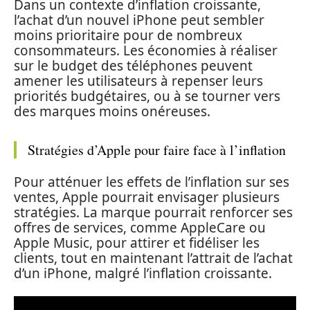
Dans un contexte d’inflation croissante,
l’achat d’un nouvel iPhone peut sembler
moins prioritaire pour de nombreux
consommateurs. Les économies à réaliser
sur le budget des téléphones peuvent
amener les utilisateurs à repenser leurs
priorités budgétaires, ou à se tourner vers
des marques moins onéreuses.
Stratégies d’Apple pour faire face à l’inflation
Pour atténuer les effets de l’inflation sur ses
ventes, Apple pourrait envisager plusieurs
stratégies. La marque pourrait renforcer ses
offres de services, comme AppleCare ou
Apple Music, pour attirer et fidéliser les
clients, tout en maintenant l’attrait de l’achat
d’un iPhone, malgré l’inflation croissante.