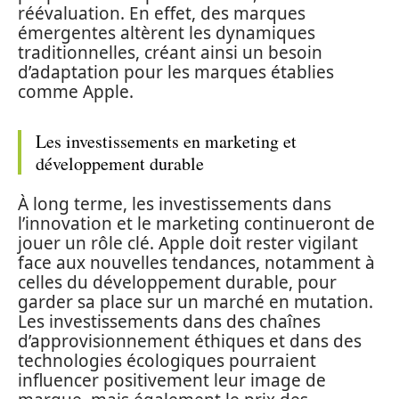
réévaluation. En effet, des marques
émergentes altèrent les dynamiques
traditionnelles, créant ainsi un besoin
d’adaptation pour les marques établies
comme Apple.
Les investissements en marketing et
développement durable
À long terme, les investissements dans
l’innovation et le marketing continueront de
jouer un rôle clé. Apple doit rester vigilant
face aux nouvelles tendances, notamment à
celles du développement durable, pour
garder sa place sur un marché en mutation.
Les investissements dans des chaînes
d’approvisionnement éthiques et dans des
technologies écologiques pourraient
influencer positivement leur image de