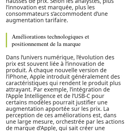
hausses de prix. Selon les analystes, plus
l’innovation est marquée, plus les
consommateurs s’accommodent d’une
augmentation tarifaire.
Améliorations technologiques et
positionnement de la marque
Dans l’univers numérique, l’évolution des
prix est souvent liée à l’innovation de
produit. À chaque nouvelle version de
l’iPhone, Apple introduit généralement des
caractéristiques qui rendent le produit plus
attrayant. Par exemple, l’intégration de
l’Apple Intelligence et de l’USB-C pour
certains modèles pourrait justifier une
augmentation apportée sur les prix. La
perception de ces améliorations est, dans
une large mesure, orchestrée par les actions
de marque d’Apple, qui sait créer une