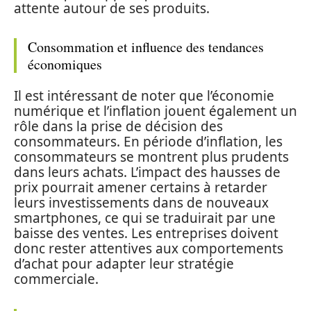
attente autour de ses produits.
Consommation et influence des tendances
économiques
Il est intéressant de noter que l’économie
numérique et l’inflation jouent également un
rôle dans la prise de décision des
consommateurs. En période d’inflation, les
consommateurs se montrent plus prudents
dans leurs achats. L’impact des hausses de
prix pourrait amener certains à retarder
leurs investissements dans de nouveaux
smartphones, ce qui se traduirait par une
baisse des ventes. Les entreprises doivent
donc rester attentives aux comportements
d’achat pour adapter leur stratégie
commerciale.