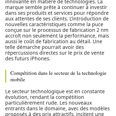
innovante en matière de technologies. La
marque semble prête à continuer à investir
dans ses produits et services pour répondre
aux attentes de ses clients. L’introduction de
nouvelles caractéristiques comme la puce
conçue sur le processus de fabrication 2 nm
accroît non seulement la performance, mais
aussi le coût de fabrication au détail. Une
telle démarche pourrait avoir des
répercussions directes sur le prix de vente
des futurs iPhones.
Compétition dans le secteur de la technologie
mobile
Le secteur technologique est en constante
évolution, rendant la compétition
particulièrement rude. Les nouveaux
entrants dans le domaine, avec des modèles
proposés à des prix attractifs, incitent une