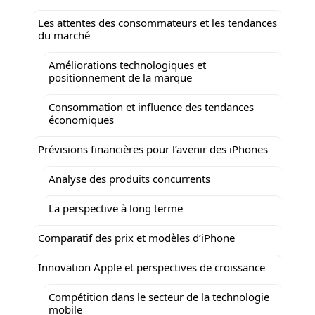
Les attentes des consommateurs et les tendances
du marché
Améliorations technologiques et
positionnement de la marque
Consommation et influence des tendances
économiques
Prévisions financières pour l’avenir des iPhones
Analyse des produits concurrents
La perspective à long terme
Comparatif des prix et modèles d’iPhone
Innovation Apple et perspectives de croissance
Compétition dans le secteur de la technologie
mobile