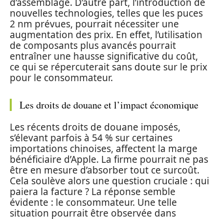
d’assemblage. D’autre part, l’introduction de
nouvelles technologies, telles que les puces
2 nm prévues, pourrait nécessiter une
augmentation des prix. En effet, l’utilisation
de composants plus avancés pourrait
entraîner une hausse significative du coût,
ce qui se répercuterait sans doute sur le prix
pour le consommateur.
Les droits de douane et l’impact économique
Les récents droits de douane imposés,
s’élevant parfois à 54 % sur certaines
importations chinoises, affectent la marge
bénéficiaire d’Apple. La firme pourrait ne pas
être en mesure d’absorber tout ce surcoût.
Cela soulève alors une question cruciale : qui
paiera la facture ? La réponse semble
évidente : le consommateur. Une telle
situation pourrait être observée dans