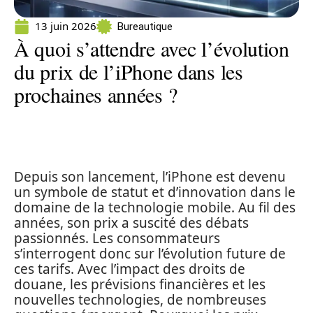
13 juin 2026
Bureautique
À quoi s’attendre avec l’évolution
du prix de l’iPhone dans les
prochaines années ?
Depuis son lancement, l’iPhone est devenu
un symbole de statut et d’innovation dans le
domaine de la technologie mobile. Au fil des
années, son prix a suscité des débats
passionnés. Les consommateurs
s’interrogent donc sur l’évolution future de
ces tarifs. Avec l’impact des droits de
douane, les prévisions financières et les
nouvelles technologies, de nombreuses