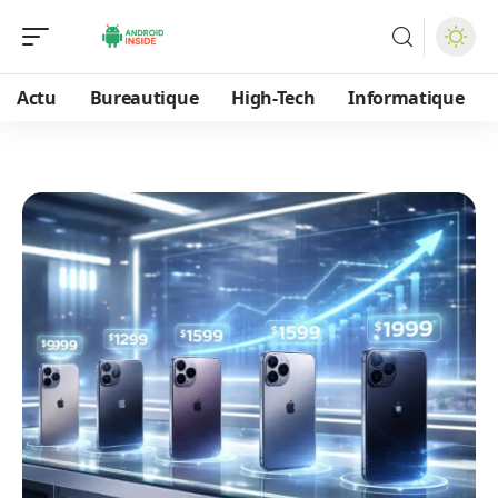
Actu
Bureautique
High-Tech
Informatique