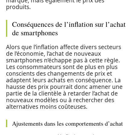
marque, mais également le prix des
produits.
Conséquences de l’inflation sur l’achat
de smartphones
Alors que l’inflation affecte divers secteurs
de l’économie, l’achat de nouveaux
smartphones n’échappe pas à cette règle.
Les consommateurs sont de plus en plus
conscients des changements de prix et
adaptent leurs achats en conséquence. La
hausse des prix pourrait donc amener une
partie de la clientèle à retarder l’achat de
nouveaux modèles ou à rechercher des
alternatives moins coûteuses.
Ajustements dans les comportements d’achat