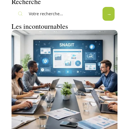
Recherche
Les incontournables