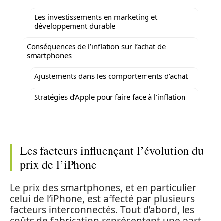
Les investissements en marketing et
développement durable
Conséquences de l’inflation sur l’achat de
smartphones
Ajustements dans les comportements d’achat
Stratégies d’Apple pour faire face à l’inflation
Les facteurs influençant l’évolution du
prix de l’iPhone
Le prix des smartphones, et en particulier
celui de l’iPhone, est affecté par plusieurs
facteurs interconnectés. Tout d’abord, les
coûts de fabrication représentent une part