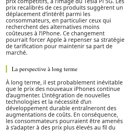
prix compétitifs, à l’image du Tesla Pi 5G. Les
prix recalibrés de ces produits suggèrent un
déplacement d’intérêt parmi les
consommateurs, en particulier ceux qui
recherchent des alternatives moins
coûteuses à l’iPhone. Ce changement
pourrait forcer Apple à repenser sa stratégie
de tarification pour maintenir sa part de
marché.
La perspective à long terme
À long terme, il est probablement inévitable
que le prix des nouveaux iPhones continue
d’augmenter. L’intégration de nouvelles
technologies et la nécessité d’un
développement durable entraîneront des
augmentations de coûts. En conséquence,
les consommateurs pourraient être amenés
à s’adapter à des prix plus élevés au fil du