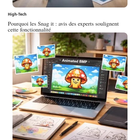
High-Tech
Pourquoi les Snag it : avis des experts soulignent
cette fonctionnalité