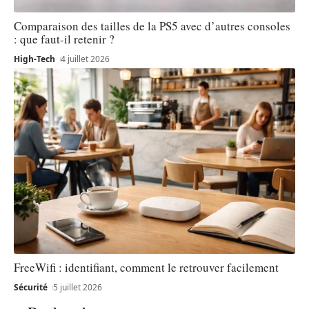
Comparaison des tailles de la PS5 avec d’autres consoles
: que faut-il retenir ?
High-Tech
4 juillet 2026
FreeWifi : identifiant, comment le retrouver facilement
Sécurité
5 juillet 2026