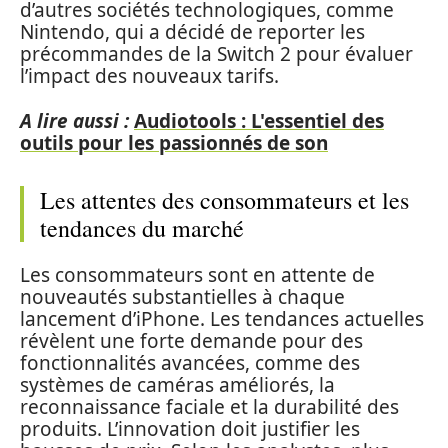
d’autres sociétés technologiques, comme
Nintendo, qui a décidé de reporter les
précommandes de la Switch 2 pour évaluer
l’impact des nouveaux tarifs.
A lire aussi :
Audiotools : L'essentiel des
outils pour les passionnés de son
Les attentes des consommateurs et les
tendances du marché
Les consommateurs sont en attente de
nouveautés substantielles à chaque
lancement d’iPhone. Les tendances actuelles
révèlent une forte demande pour des
fonctionnalités avancées, comme des
systèmes de caméras améliorés, la
reconnaissance faciale et la durabilité des
produits. L’innovation doit justifier les