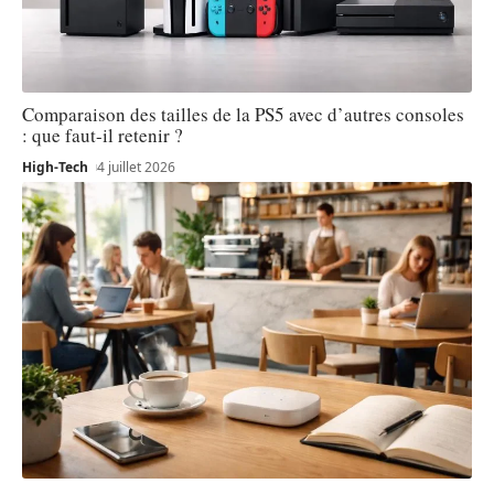
Comparaison des tailles de la PS5 avec d’autres consoles
: que faut-il retenir ?
High-Tech
4 juillet 2026