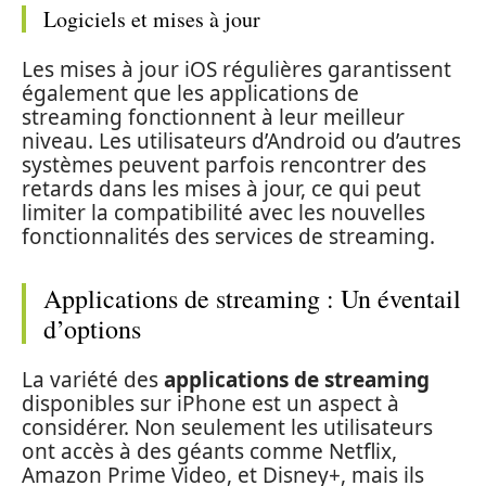
Logiciels et mises à jour
Les mises à jour iOS régulières garantissent
également que les applications de
streaming fonctionnent à leur meilleur
niveau. Les utilisateurs d’Android ou d’autres
systèmes peuvent parfois rencontrer des
retards dans les mises à jour, ce qui peut
limiter la compatibilité avec les nouvelles
fonctionnalités des services de streaming.
Applications de streaming : Un éventail
d’options
La variété des
applications de streaming
disponibles sur iPhone est un aspect à
considérer. Non seulement les utilisateurs
ont accès à des géants comme Netflix,
Amazon Prime Video, et Disney+, mais ils