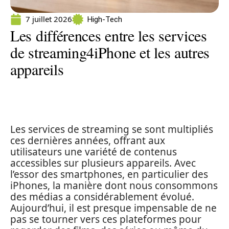
7 juillet 2026
High-Tech
Les différences entre les services
de streaming4iPhone et les autres
appareils
Les services de streaming se sont multipliés
ces dernières années, offrant aux
utilisateurs une variété de contenus
accessibles sur plusieurs appareils. Avec
l’essor des smartphones, en particulier des
iPhones, la manière dont nous consommons
des médias a considérablement évolué.
Aujourd’hui, il est presque impensable de ne
pas se tourner vers ces plateformes pour