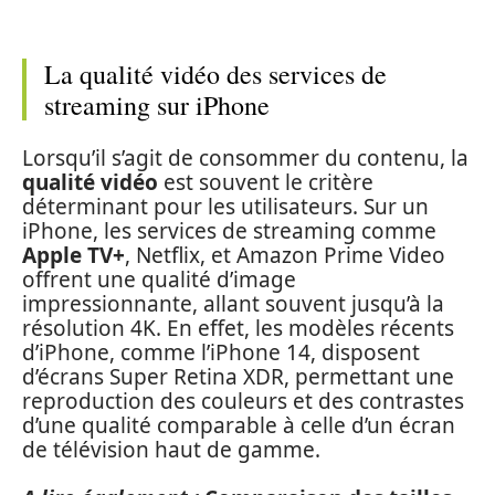
La qualité vidéo des services de
streaming sur iPhone
Lorsqu’il s’agit de consommer du contenu, la
qualité vidéo
est souvent le critère
déterminant pour les utilisateurs. Sur un
iPhone, les services de streaming comme
Apple TV+
, Netflix, et Amazon Prime Video
offrent une qualité d’image
impressionnante, allant souvent jusqu’à la
résolution 4K. En effet, les modèles récents
d’iPhone, comme l’iPhone 14, disposent
d’écrans Super Retina XDR, permettant une
reproduction des couleurs et des contrastes
d’une qualité comparable à celle d’un écran
de télévision haut de gamme.