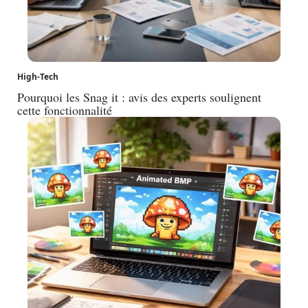
High-Tech
Pourquoi les Snag it : avis des experts soulignent
cette fonctionnalité