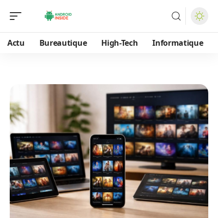
Actu
Bureautique
High-Tech
Informatique