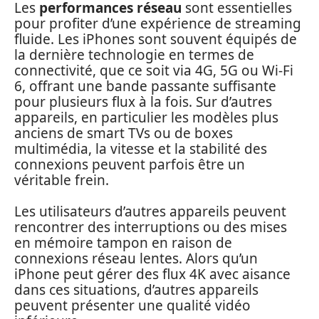
Les
performances réseau
sont essentielles
pour profiter d’une expérience de streaming
fluide. Les iPhones sont souvent équipés de
la dernière technologie en termes de
connectivité, que ce soit via 4G, 5G ou Wi-Fi
6, offrant une bande passante suffisante
pour plusieurs flux à la fois. Sur d’autres
appareils, en particulier les modèles plus
anciens de smart TVs ou de boxes
multimédia, la vitesse et la stabilité des
connexions peuvent parfois être un
véritable frein.
Les utilisateurs d’autres appareils peuvent
rencontrer des interruptions ou des mises
en mémoire tampon en raison de
connexions réseau lentes. Alors qu’un
iPhone peut gérer des flux 4K avec aisance
dans ces situations, d’autres appareils
peuvent présenter une qualité vidéo