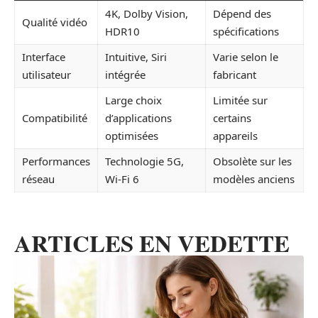
4K, Dolby Vision,
Dépend des
Qualité vidéo
HDR10
spécifications
Interface
Intuitive, Siri
Varie selon le
utilisateur
intégrée
fabricant
Large choix
Limitée sur
Compatibilité
d’applications
certains
optimisées
appareils
Performances
Technologie 5G,
Obsolète sur les
réseau
Wi-Fi 6
modèles anciens
ARTICLES EN VEDETTE