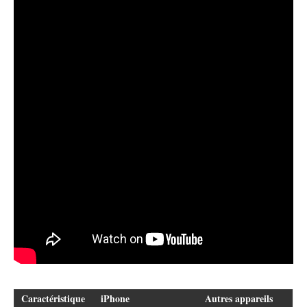
Caractéristique
iPhone
Autres appareils