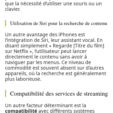
que la nécessité d’utiliser une souris ou un
clavier.
Utilisation de Siri pour la recherche de contenu
Un autre avantage des iPhones est
l’intégration de Siri, leur assistant vocal. En
disant simplement « Regarde [Titre du film]
sur Netflix », l’utilisateur peut lancer
directement le contenu sans avoir à
naviguer par les menus. Ce niveau de
commodité est souvent absent sur d’autres
appareils, où la recherche est généralement
plus laborieuse.
Compatibilité des services de streaming
Un autre facteur déterminant est la
compatibilité
avec différents systèmes