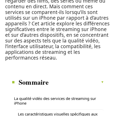
regarder des films, des séries ou même du
contenu en direct. Mais comment ces
services se comparent-ils lorsqu’ils sont
utilisés sur un iPhone par rapport à d’autres
appareils ? Cet article explore les différences
significatives entre le streaming sur iPhone
et sur d’autres dispositifs, en se concentrant
sur des aspects tels que la qualité vidéo,
l’interface utilisateur, la compatibilité, les
applications de streaming et les
performances réseau.
Sommaire
La qualité vidéo des services de streaming sur
iPhone
Les caractéristiques visuelles spécifiques aux