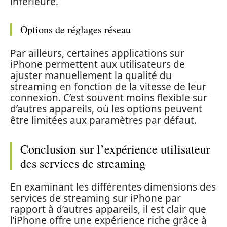
inférieure.
Options de réglages réseau
Par ailleurs, certaines applications sur
iPhone permettent aux utilisateurs de
ajuster manuellement la qualité du
streaming en fonction de la vitesse de leur
connexion. C’est souvent moins flexible sur
d’autres appareils, où les options peuvent
être limitées aux paramètres par défaut.
Conclusion sur l’expérience utilisateur
des services de streaming
En examinant les différentes dimensions des
services de streaming sur iPhone par
rapport à d’autres appareils, il est clair que
l’iPhone offre une expérience riche grâce à