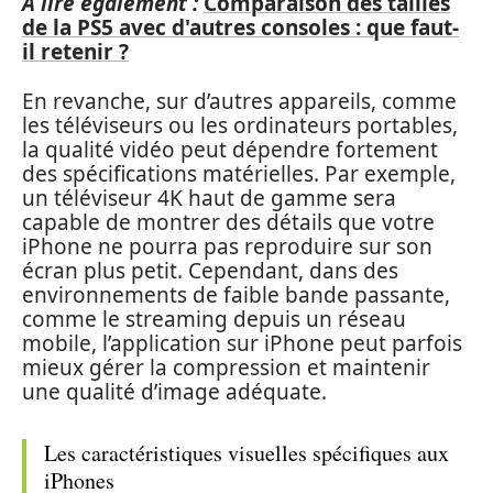
A lire également :
Comparaison des tailles
de la PS5 avec d'autres consoles : que faut-
il retenir ?
En revanche, sur d’autres appareils, comme
les téléviseurs ou les ordinateurs portables,
la qualité vidéo peut dépendre fortement
des spécifications matérielles. Par exemple,
un téléviseur 4K haut de gamme sera
capable de montrer des détails que votre
iPhone ne pourra pas reproduire sur son
écran plus petit. Cependant, dans des
environnements de faible bande passante,
comme le streaming depuis un réseau
mobile, l’application sur iPhone peut parfois
mieux gérer la compression et maintenir
une qualité d’image adéquate.
Les caractéristiques visuelles spécifiques aux
iPhones