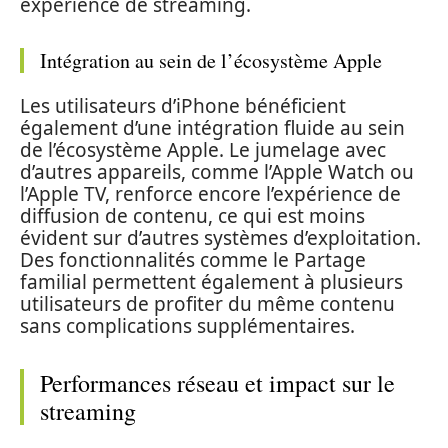
expérience de streaming.
Intégration au sein de l’écosystème Apple
Les utilisateurs d’iPhone bénéficient
également d’une intégration fluide au sein
de l’écosystème Apple. Le jumelage avec
d’autres appareils, comme l’Apple Watch ou
l’Apple TV, renforce encore l’expérience de
diffusion de contenu, ce qui est moins
évident sur d’autres systèmes d’exploitation.
Des fonctionnalités comme le Partage
familial permettent également à plusieurs
utilisateurs de profiter du même contenu
sans complications supplémentaires.
Performances réseau et impact sur le
streaming