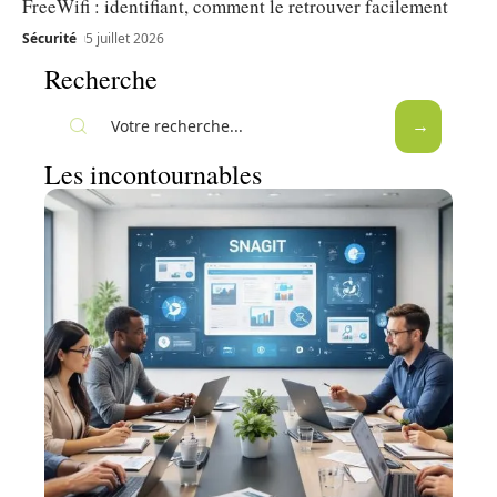
FreeWifi : identifiant, comment le retrouver facilement
Sécurité
5 juillet 2026
Recherche
Les incontournables