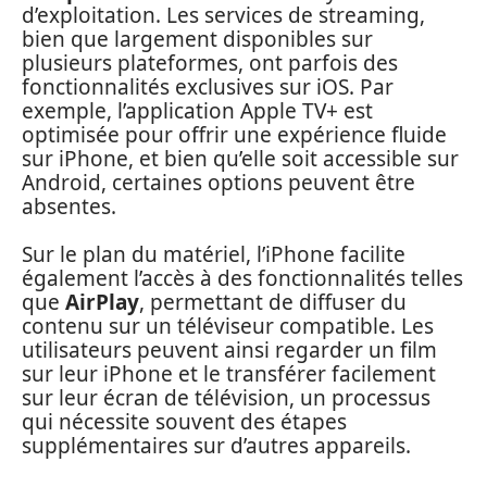
d’exploitation. Les services de streaming,
bien que largement disponibles sur
plusieurs plateformes, ont parfois des
fonctionnalités exclusives sur iOS. Par
exemple, l’application Apple TV+ est
optimisée pour offrir une expérience fluide
sur iPhone, et bien qu’elle soit accessible sur
Android, certaines options peuvent être
absentes.
Sur le plan du matériel, l’iPhone facilite
également l’accès à des fonctionnalités telles
que
AirPlay
, permettant de diffuser du
contenu sur un téléviseur compatible. Les
utilisateurs peuvent ainsi regarder un film
sur leur iPhone et le transférer facilement
sur leur écran de télévision, un processus
qui nécessite souvent des étapes
supplémentaires sur d’autres appareils.