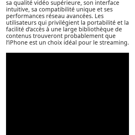
sa qualité vidéo supérieure, son interface
intuitive, sa compatibilité unique et ses
performances réseau avancées. Les
utilisateurs qui privilégient la portabilité et la
facilité d’accès à une large bibliothèque de
contenus trouveront probablement que
l’iPhone est un choix idéal pour le streaming.