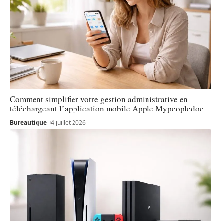
Comment simplifier votre gestion administrative en
téléchargeant l’application mobile Apple Mypeopledoc
Bureautique
4 juillet 2026