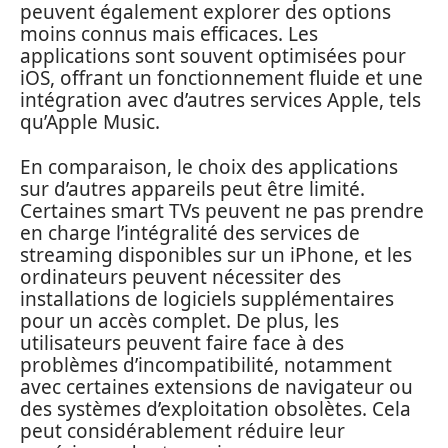
peuvent également explorer des options
moins connus mais efficaces. Les
applications sont souvent optimisées pour
iOS, offrant un fonctionnement fluide et une
intégration avec d’autres services Apple, tels
qu’Apple Music.
En comparaison, le choix des applications
sur d’autres appareils peut être limité.
Certaines smart TVs peuvent ne pas prendre
en charge l’intégralité des services de
streaming disponibles sur un iPhone, et les
ordinateurs peuvent nécessiter des
installations de logiciels supplémentaires
pour un accès complet. De plus, les
utilisateurs peuvent faire face à des
problèmes d’incompatibilité, notamment
avec certaines extensions de navigateur ou
des systèmes d’exploitation obsolètes. Cela
peut considérablement réduire leur