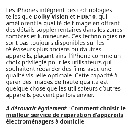
Les iPhones intègrent des technologies
telles que
Dolby Vision
et
HDR10
, qui
améliorent la qualité de l’image en offrant
des détails supplémentaires dans les zones
sombres et lumineuses. Ces technologies ne
sont pas toujours disponibles sur les
téléviseurs plus anciens ou d’autres
appareils, plaçant ainsi l’iPhone comme un
choix privilégié pour les utilisateurs qui
souhaitent regarder des films avec une
qualité visuelle optimale. Cette capacité à
gérer des images de haute qualité est
quelque chose que les utilisateurs d’autres
appareils peuvent parfois envier.
A découvrir également :
Comment choisir le
meilleur service de réparation d'appareils
électroménagers à domicile