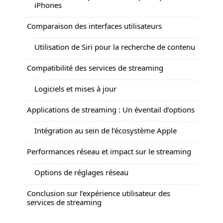
iPhones
Comparaison des interfaces utilisateurs
Utilisation de Siri pour la recherche de contenu
Compatibilité des services de streaming
Logiciels et mises à jour
Applications de streaming : Un éventail d’options
Intégration au sein de l’écosystème Apple
Performances réseau et impact sur le streaming
Options de réglages réseau
Conclusion sur l’expérience utilisateur des
services de streaming