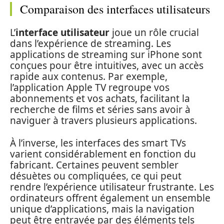
Comparaison des interfaces utilisateurs
L’
interface utilisateur
joue un rôle crucial
dans l’expérience de streaming. Les
applications de streaming sur iPhone sont
conçues pour être intuitives, avec un accès
rapide aux contenus. Par exemple,
l’application Apple TV regroupe vos
abonnements et vos achats, facilitant la
recherche de films et séries sans avoir à
naviguer à travers plusieurs applications.
À l’inverse, les interfaces des smart TVs
varient considérablement en fonction du
fabricant. Certaines peuvent sembler
désuètes ou compliquées, ce qui peut
rendre l’expérience utilisateur frustrante. Les
ordinateurs offrent également un ensemble
unique d’applications, mais la navigation
peut être entravée par des éléments tels