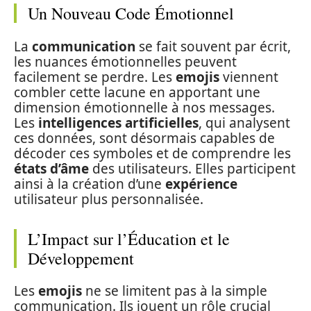
Un Nouveau Code Émotionnel
La
communication
se fait souvent par écrit,
les nuances émotionnelles peuvent
facilement se perdre. Les
emojis
viennent
combler cette lacune en apportant une
dimension émotionnelle à nos messages.
Les
intelligences artificielles
, qui analysent
ces données, sont désormais capables de
décoder ces symboles et de comprendre les
états d’âme
des utilisateurs. Elles participent
ainsi à la création d’une
expérience
utilisateur plus personnalisée.
L’Impact sur l’Éducation et le
Développement
Les
emojis
ne se limitent pas à la simple
communication. Ils jouent un rôle crucial