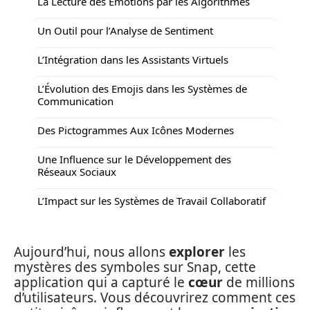
La Lecture des Émotions par les Algorithmes
Un Outil pour l’Analyse de Sentiment
L’Intégration dans les Assistants Virtuels
L’Évolution des Emojis dans les Systèmes de
Communication
Des Pictogrammes Aux Icônes Modernes
Une Influence sur le Développement des
Réseaux Sociaux
L’Impact sur les Systèmes de Travail Collaboratif
Aujourd’hui, nous allons
explorer
les
mystères des symboles sur Snap, cette
application qui a capturé le
cœur
de millions
d’utilisateurs. Vous découvrirez comment ces