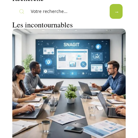
Les incontournables