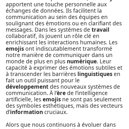
apportent une touche personnelle aux
échanges de données. Ils facilitent la
communication au sein des équipes en
soulignant des émotions ou en clarifiant des
messages. Dans les systèmes de
travail
collaboratif, ils jouent un rôle clé en
enrichissant les interactions humaines. Les
emojis
ont indiscutablement transformé
notre manière de communiquer dans un
monde de plus en plus
numérique
. Leur
capacité à exprimer des émotions subtiles et
à transcender les barrières
linguistiques
en
fait un outil puissant pour le
développement
des nouveaux systèmes de
communication. À l’
ère
de l’intelligence
artificielle, les
emojis
ne sont pas seulement
des symboles esthétiques, mais des vecteurs
d’
information
cruciaux.
Alors que nous continuons à évoluer dans