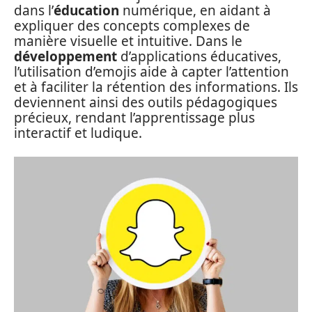
dans l’
éducation
numérique, en aidant à
expliquer des concepts complexes de
manière visuelle et intuitive. Dans le
développement
d’applications éducatives,
l’utilisation d’emojis aide à capter l’attention
et à faciliter la rétention des informations. Ils
deviennent ainsi des outils pédagogiques
précieux, rendant l’apprentissage plus
interactif et ludique.