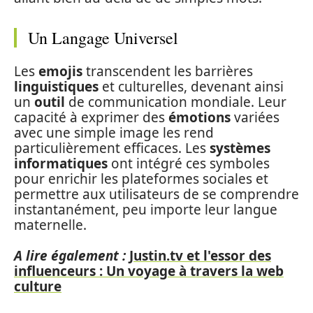
Un Langage Universel
Les
emojis
transcendent les barrières
linguistiques
et culturelles, devenant ainsi
un
outil
de communication mondiale. Leur
capacité à exprimer des
émotions
variées
avec une simple image les rend
particulièrement efficaces. Les
systèmes
informatiques
ont intégré ces symboles
pour enrichir les plateformes sociales et
permettre aux utilisateurs de se comprendre
instantanément, peu importe leur langue
maternelle.
A lire également :
Justin.tv et l'essor des
influenceurs : Un voyage à travers la web
culture