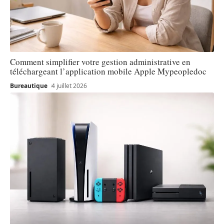
Comment simplifier votre gestion administrative en
téléchargeant l’application mobile Apple Mypeopledoc
Bureautique
4 juillet 2026