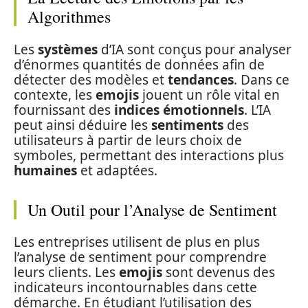
Algorithmes
Les
systèmes
d’IA sont conçus pour analyser
d’énormes quantités de données afin de
détecter des modèles et
tendances
. Dans ce
contexte, les
emojis
jouent un rôle vital en
fournissant des
indices émotionnels
. L’IA
peut ainsi déduire les
sentiments
des
utilisateurs à partir de leurs choix de
symboles, permettant des interactions plus
humaines
et adaptées.
Un Outil pour l’Analyse de Sentiment
Les entreprises utilisent de plus en plus
l’analyse de sentiment pour comprendre
leurs clients. Les
emojis
sont devenus des
indicateurs incontournables dans cette
démarche. En étudiant l’utilisation des