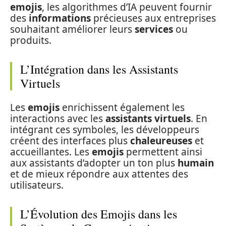
emojis
, les algorithmes d’IA peuvent fournir
des
informations
précieuses aux entreprises
souhaitant améliorer leurs
services
ou
produits.
L’Intégration dans les Assistants
Virtuels
Les
emojis
enrichissent également les
interactions avec les
assistants virtuels
. En
intégrant ces symboles, les développeurs
créent des interfaces plus
chaleureuses
et
accueillantes. Les
emojis
permettent ainsi
aux assistants d’adopter un ton plus
humain
et de mieux répondre aux attentes des
utilisateurs.
L’Évolution des Emojis dans les