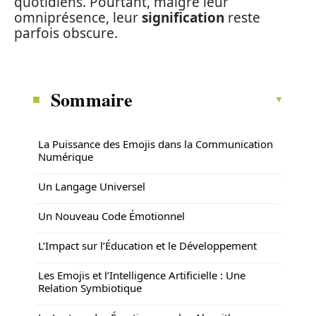
quotidiens. Pourtant, malgré leur
omniprésence, leur
signification
reste
parfois obscure.
Sommaire
La Puissance des Emojis dans la Communication
Numérique
Un Langage Universel
Un Nouveau Code Émotionnel
L’Impact sur l’Éducation et le Développement
Les Emojis et l’Intelligence Artificielle : Une
Relation Symbiotique