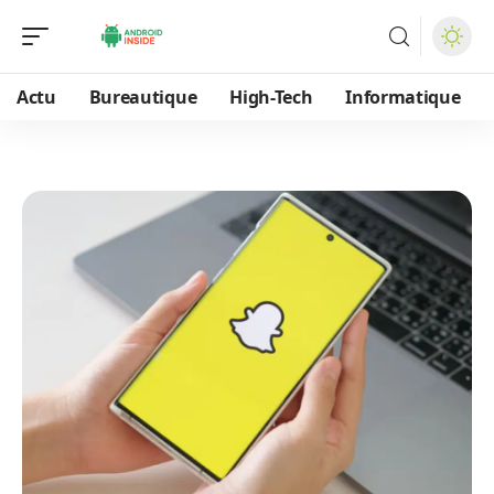
Actu
Bureautique
High-Tech
Informatique