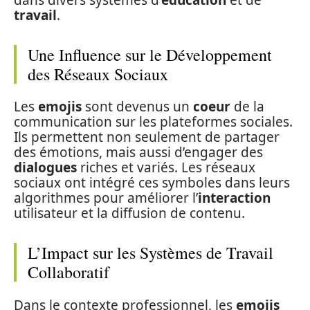
travail
.
Une Influence sur le Développement
des Réseaux Sociaux
Les
emojis
sont devenus un
coeur
de la
communication sur les plateformes sociales.
Ils permettent non seulement de partager
des émotions, mais aussi d’engager des
dialogues
riches et variés. Les réseaux
sociaux ont intégré ces symboles dans leurs
algorithmes pour améliorer l’
interaction
utilisateur et la diffusion de contenu.
L’Impact sur les Systèmes de Travail
Collaboratif
Dans le contexte professionnel, les
emojis