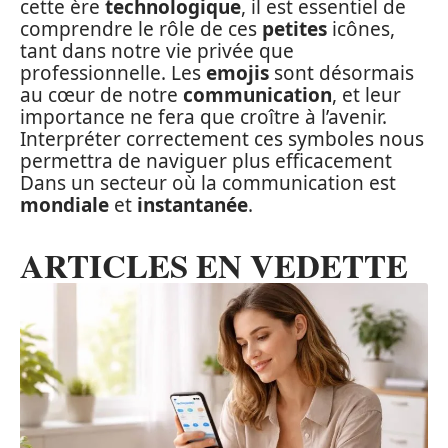
cette ère
technologique
, il est essentiel de
comprendre le rôle de ces
petites
icônes,
tant dans notre vie privée que
professionnelle. Les
emojis
sont désormais
au cœur de notre
communication
, et leur
importance ne fera que croître à l’avenir.
Interpréter correctement ces symboles nous
permettra de naviguer plus efficacement
Dans un secteur où la communication est
mondiale
et
instantanée
.
ARTICLES EN VEDETTE