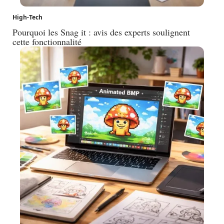
High-Tech
Pourquoi les Snag it : avis des experts soulignent
cette fonctionnalité