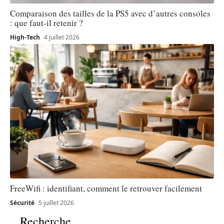
Comparaison des tailles de la PS5 avec d’autres consoles
: que faut-il retenir ?
High-Tech
4 juillet 2026
FreeWifi : identifiant, comment le retrouver facilement
Sécurité
5 juillet 2026
Recherche