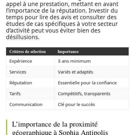
appel à une prestation, mettant en avant
l’importance de la réputation. Investir du
temps pour lire des avis et consulter des
études de cas spécifiques à votre secteur
d’activité peut vous éviter bien des
désillusions.
Critères de sélection
Importance
Expérience
3 ans minimum
Services
Variés et adaptés
Réputation
Essentielle pour la confiance
Tarifs
Compétitifs, transparents
Communication
Clé pour le succès
L’importance de la proximité
géographique à Sophia Antipolis