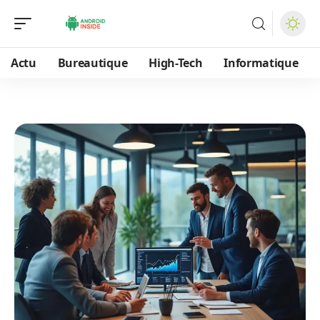
Actu
Bureautique
High-Tech
Informatique