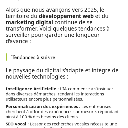
Alors que nous avançons vers 2025, le
territoire du
développement web
et du
marketing digital
continue de se
transformer. Voici quelques tendances à
surveiller pour garder une longueur
d’avance :
Tendances à suivre
Le paysage du digital s’adapte et intègre de
nouvelles technologies :
Intelligence Artificielle :
L’IA commence à s’insinuer
dans diverses démarches, rendant les interactions
utilisateurs encore plus personnalisées.
Personnalisation des expériences :
Les entreprises
cherchent à offrir des expériences sur mesure, répondant
ainsi à 100 % des besoins des clients.
SEO vocal :
L’essor des recherches vocales nécessite une