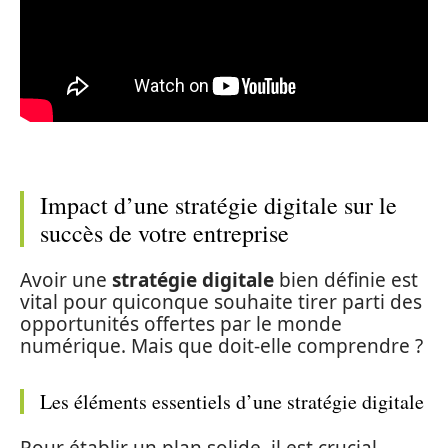
Impact d’une stratégie digitale sur le
succès de votre entreprise
Avoir une
stratégie digitale
bien définie est
vital pour quiconque souhaite tirer parti des
opportunités offertes par le monde
numérique. Mais que doit-elle comprendre ?
Les éléments essentiels d’une stratégie digitale
Pour établir un plan solide, il est crucial