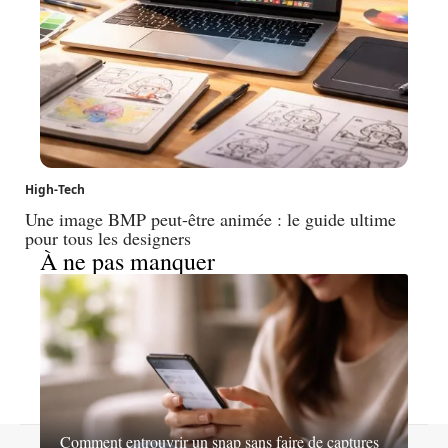
High-Tech
Une image BMP peut-être animée : le guide ultime
pour tous les designers
À ne pas manquer
Comment entrouvrir un snap sans faire de captures