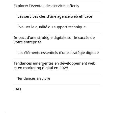
Explorer l’éventail des services offerts
Les services clés d’une agence web efficace
Évaluer la qualité du support technique
Impact d’une stratégie digitale sur le succès de
votre entreprise
Les éléments essentiels d’une stratégie digitale
Tendances émergentes en développement web
et en marketing digital en 2025
Tendances à suivre
FAQ