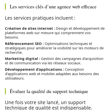
Les services clés d’une agence web efficace
Les services pratiques incluent :
Création de sites internet :
Design et développement de
plateformes web sur mesure qui comprennent vos
besoins.
Référencement SEO :
Optimisations techniques et
stratégiques pour améliorer la visibilité sur les moteurs de
recherche.
Marketing digital :
Gestion des campagnes d’acquisition
et de communication via les réseaux sociaux.
Développement d’applications :
Conception
d’applications web et mobiles adaptées aux besoins des
utilisateurs.
Évaluer la qualité du support technique
Une fois votre site lancé, un support
technique de qualité est indispensable.