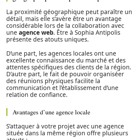
La proximité géographique peut paraître un
détail, mais elle s’avère être un avantage
considérable lors de la collaboration avec
une
agence web
. Être à Sophia Antipolis
présente des atouts uniques.
D’une part, les agences locales ont une
excellente connaissance du marché et des
attentes spécifiques des clients de la région.
D’autre part, le fait de pouvoir organiséer
des réunions physiques facilite la
communication et l’établissement d’une
relation de confiance.
Avantages d’une agence locale
S’attaquer à votre projet avec une agence
située dans la même région offre plusieurs