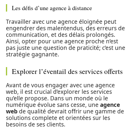
Les défis d’une agence à distance
Travailler avec une agence éloignée peut
engendrer des malentendus, des erreurs de
communication, et des délais prolongés.
Ainsi, opter pour une agence proche n’est
pas juste une question de praticité; c’est une
stratégie gagnante.
Explorer l’éventail des services offerts
Avant de vous engager avec une agence
web, il est crucial d’explorer les services
qu’elle propose. Dans un monde où le
numérique évolue sans cesse, une
agence
web
de qualité devrait offrir une gamme de
solutions complete et orientées sur les
besoins de ses clients.