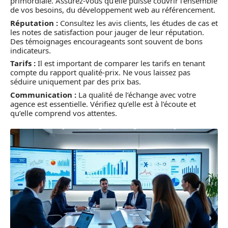
primordiale. Assurez-vous qu’elle puisse couvrir l’ensemble
de vos besoins, du développement web au référencement.
Réputation :
Consultez les avis clients, les études de cas et
les notes de satisfaction pour jauger de leur réputation.
Des témoignages encourageants sont souvent de bons
indicateurs.
Tarifs :
Il est important de comparer les tarifs en tenant
compte du rapport qualité-prix. Ne vous laissez pas
séduire uniquement par des prix bas.
Communication :
La qualité de l’échange avec votre
agence est essentielle. Vérifiez qu’elle est à l’écoute et
qu’elle comprend vos attentes.