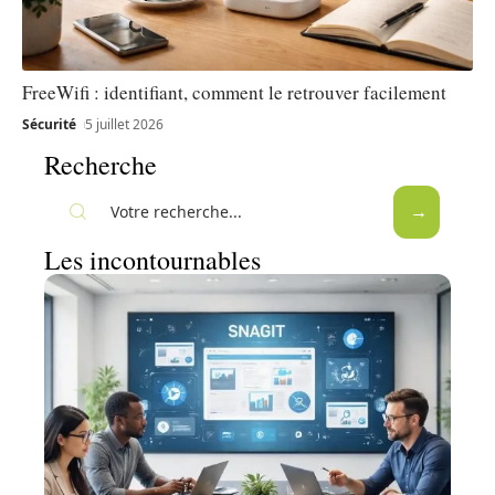
FreeWifi : identifiant, comment le retrouver facilement
Sécurité
5 juillet 2026
Recherche
Les incontournables