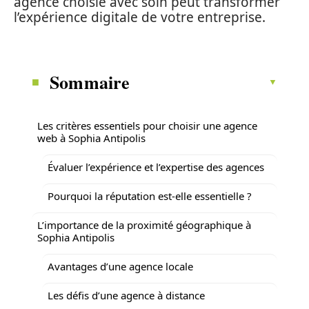
agence choisie avec soin peut transformer
l’expérience digitale de votre entreprise.
Sommaire
Les critères essentiels pour choisir une agence
web à Sophia Antipolis
Évaluer l’expérience et l’expertise des agences
Pourquoi la réputation est-elle essentielle ?
L’importance de la proximité géographique à
Sophia Antipolis
Avantages d’une agence locale
Les défis d’une agence à distance