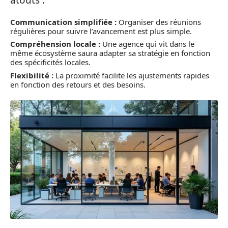
atouts :
Communication simplifiée :
Organiser des réunions
régulières pour suivre l’avancement est plus simple.
Compréhension locale :
Une agence qui vit dans le
même écosystème saura adapter sa stratégie en fonction
des spécificités locales.
Flexibilité :
La proximité facilite les ajustements rapides
en fonction des retours et des besoins.