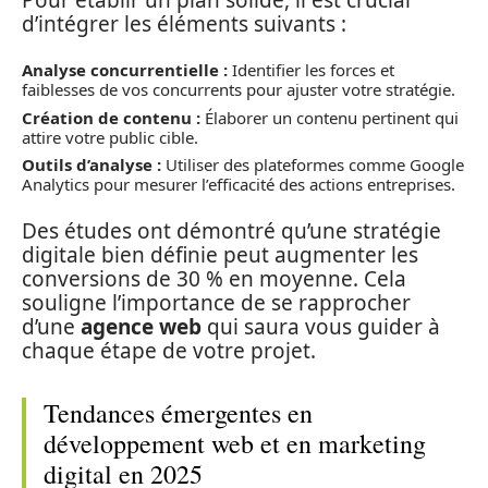
d’intégrer les éléments suivants :
Analyse concurrentielle :
Identifier les forces et
faiblesses de vos concurrents pour ajuster votre stratégie.
Création de contenu :
Élaborer un contenu pertinent qui
attire votre public cible.
Outils d’analyse :
Utiliser des plateformes comme Google
Analytics pour mesurer l’efficacité des actions entreprises.
Des études ont démontré qu’une stratégie
digitale bien définie peut augmenter les
conversions de 30 % en moyenne. Cela
souligne l’importance de se rapprocher
d’une
agence web
qui saura vous guider à
chaque étape de votre projet.
Tendances émergentes en
développement web et en marketing
digital en 2025