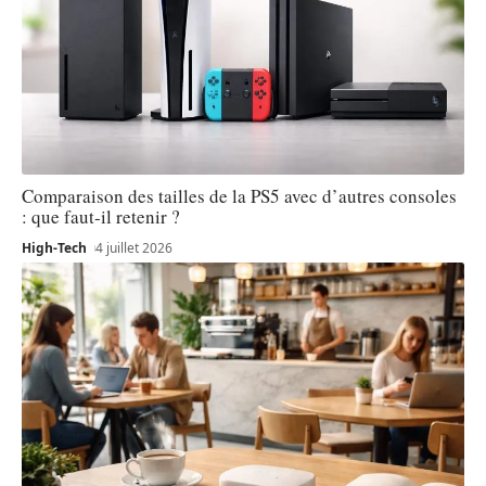
Comparaison des tailles de la PS5 avec d’autres consoles
: que faut-il retenir ?
High-Tech
4 juillet 2026