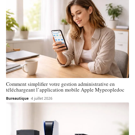
Comment simplifier votre gestion administrative en
téléchargeant l’application mobile Apple Mypeopledoc
Bureautique
4 juillet 2026