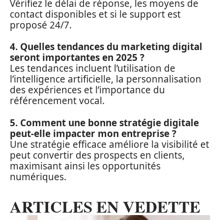
Vérifiez le délai de réponse, les moyens de
contact disponibles et si le support est
proposé 24/7.
4. Quelles tendances du marketing digital
seront importantes en 2025 ?
Les tendances incluent l’utilisation de
l’intelligence artificielle, la personnalisation
des expériences et l’importance du
référencement vocal.
5. Comment une bonne stratégie digitale
peut-elle impacter mon entreprise ?
Une stratégie efficace améliore la visibilité et
peut convertir des prospects en clients,
maximisant ainsi les opportunités
numériques.
ARTICLES EN VEDETTE