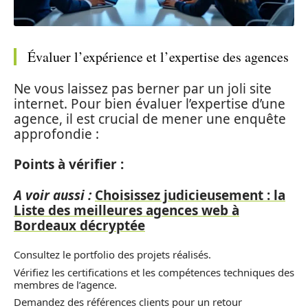
Évaluer l’expérience et l’expertise des agences
Ne vous laissez pas berner par un joli site
internet. Pour bien évaluer l’expertise d’une
agence, il est crucial de mener une enquête
approfondie :
Points à vérifier :
A voir aussi :
Choisissez judicieusement : la
Liste des meilleures agences web à
Bordeaux décryptée
Consultez le portfolio des projets réalisés.
Vérifiez les certifications et les compétences techniques des
membres de l’agence.
Demandez des références clients pour un retour