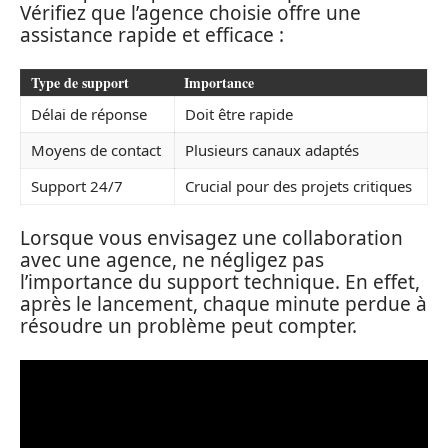
Vérifiez que l’agence choisie offre une
assistance rapide et efficace :
Type de support
Importance
Délai de réponse
Doit être rapide
Moyens de contact
Plusieurs canaux adaptés
Support 24/7
Crucial pour des projets critiques
Lorsque vous envisagez une collaboration
avec une agence, ne négligez pas
l’importance du support technique. En effet,
après le lancement, chaque minute perdue à
résoudre un problème peut compter.