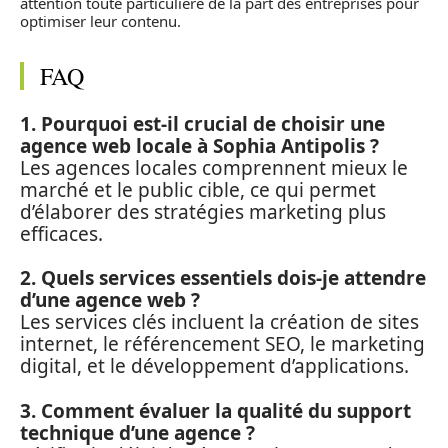
attention toute particulière de la part des entreprises pour
optimiser leur contenu.
FAQ
1. Pourquoi est-il crucial de choisir une
agence web locale à Sophia Antipolis ?
Les agences locales comprennent mieux le
marché et le public cible, ce qui permet
d’élaborer des stratégies marketing plus
efficaces.
2. Quels services essentiels dois-je attendre
d’une agence web ?
Les services clés incluent la création de sites
internet, le référencement SEO, le marketing
digital, et le développement d’applications.
3. Comment évaluer la qualité du support
technique d’une agence ?