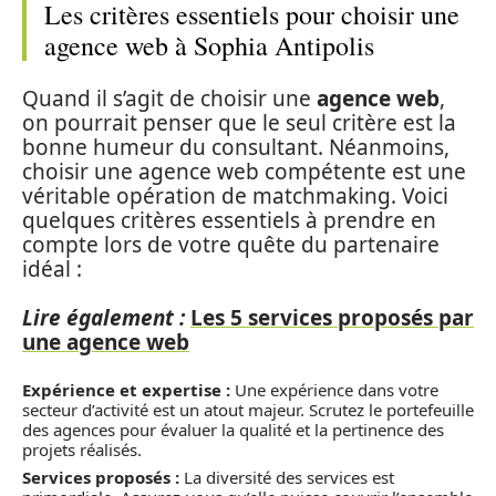
Les critères essentiels pour choisir une
agence web à Sophia Antipolis
Quand il s’agit de choisir une
agence web
,
on pourrait penser que le seul critère est la
bonne humeur du consultant. Néanmoins,
choisir une agence web compétente est une
véritable opération de matchmaking. Voici
quelques critères essentiels à prendre en
compte lors de votre quête du partenaire
idéal :
Lire également :
Les 5 services proposés par
une agence web
Expérience et expertise :
Une expérience dans votre
secteur d’activité est un atout majeur. Scrutez le portefeuille
des agences pour évaluer la qualité et la pertinence des
projets réalisés.
Services proposés :
La diversité des services est