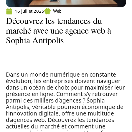
16 juillet 2025
Web
Découvrez les tendances du
marché avec une agence web à
Sophia Antipolis
Dans un monde numérique en constante
évolution, les entreprises doivent naviguer
dans un océan de choix pour maximiser leur
présence en ligne. Comment s’y retrouver
parmi des milliers d’agences ? Sophia
Antipolis, véritable poumon économique de
l’innovation digitale, offre une multitude
d’agences web. Découvrez les tendances
actuelles du marché et comment une