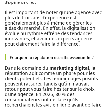
d’expérience direct.
Il est important de noter qu’une agence avec
plus de trois ans d’expérience est
généralement plus à même de gérer les
aléas du marché. En effet, la digitalisation
évolue au rythme effréné des tendances
innovantes, et avoir des experts aguerris
peut clairement faire la différence.
Pourquoi la réputation est-elle essentielle ?
Dans le domaine du
marketing digital
, la
réputation agit comme un phare pour les
clients potentiels. Les témoignages positifs
peuvent rassurer, tandis qu’un mauvais
retour peut vous faire hésiter sur le choix
d’une agence. En 2025, 80 % des
consommateurs ont déclaré qu’ils
recherchaient les avis en ligne avant de faire