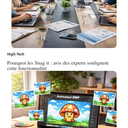
High-Tech
Pourquoi les Snag it : avis des experts soulignent
cette fonctionnalité