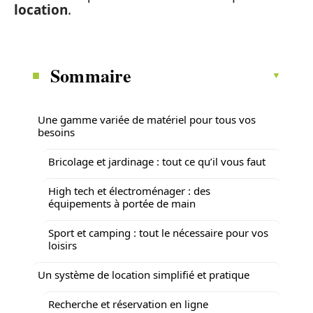
location
.
Sommaire
Une gamme variée de matériel pour tous vos
besoins
Bricolage et jardinage : tout ce qu’il vous faut
High tech et électroménager : des
équipements à portée de main
Sport et camping : tout le nécessaire pour vos
loisirs
Un système de location simplifié et pratique
Recherche et réservation en ligne