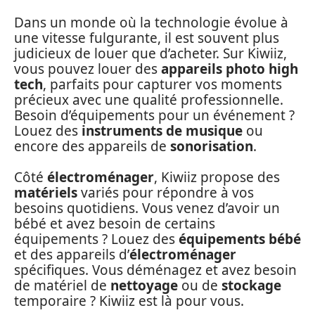
Dans un monde où la technologie évolue à
une vitesse fulgurante, il est souvent plus
judicieux de louer que d’acheter. Sur Kiwiiz,
vous pouvez louer des
appareils photo high
tech
, parfaits pour capturer vos moments
précieux avec une qualité professionnelle.
Besoin d’équipements pour un événement ?
Louez des
instruments de musique
ou
encore des appareils de
sonorisation
.
Côté
électroménager
, Kiwiiz propose des
matériels
variés pour répondre à vos
besoins quotidiens. Vous venez d’avoir un
bébé et avez besoin de certains
équipements ? Louez des
équipements bébé
et des appareils d’
électroménager
spécifiques. Vous déménagez et avez besoin
de matériel de
nettoyage
ou de
stockage
temporaire ? Kiwiiz est là pour vous.