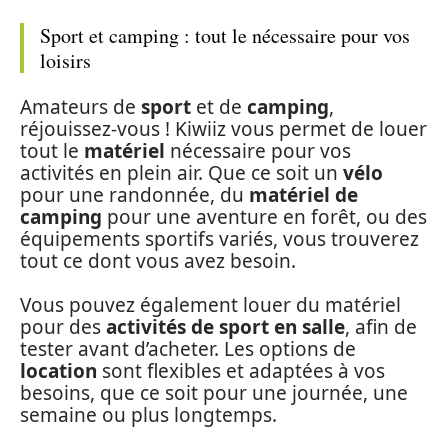
Sport et camping : tout le nécessaire pour vos
loisirs
Amateurs de
sport
et de
camping
,
réjouissez-vous ! Kiwiiz vous permet de louer
tout le
matériel
nécessaire pour vos
activités en plein air. Que ce soit un
vélo
pour une randonnée, du
matériel de
camping
pour une aventure en forêt, ou des
équipements sportifs variés, vous trouverez
tout ce dont vous avez besoin.
Vous pouvez également louer du matériel
pour des
activités de sport en salle
, afin de
tester avant d’acheter. Les options de
location
sont flexibles et adaptées à vos
besoins, que ce soit pour une journée, une
semaine ou plus longtemps.