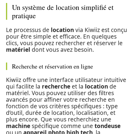
Un système de location simplifié et
pratique
Le processus de
location
via Kiwiiz est conçu
pour être simple et efficace. En quelques
clics, vous pouvez rechercher et réserver le
matériel
dont vous avez besoin.
Recherche et réservation en ligne
Kiwiiz offre une interface utilisateur intuitive
qui facilite la
recherche
et la
location
de
matériel. Vous pouvez utiliser des filtres
avancés pour affiner votre recherche en
fonction de vos critères spécifiques : type
d’outil, durée de location, localisation, et
plus encore. Que vous recherchiez une
machine
spécifique comme une
tondeuse
ou un
appareil photo high tech
, la