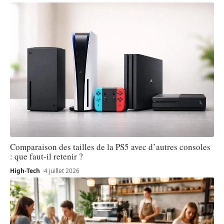
Comparaison des tailles de la PS5 avec d’autres consoles
: que faut-il retenir ?
High-Tech
4 juillet 2026