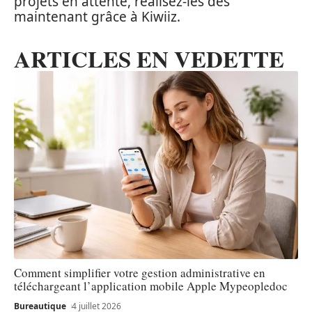
projets en attente, réalisez-les dès
maintenant grâce à Kiwiiz.
ARTICLES EN VEDETTE
Comment simplifier votre gestion administrative en
téléchargeant l’application mobile Apple Mypeopledoc
Bureautique
4 juillet 2026