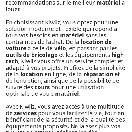
recommandations sur le meilleur
matériel
à
louer.
En choisissant Kiwiiz, vous optez pour une
solution moderne et flexible qui répond à
tous vos besoins en
matériel
sans les
contraintes de l’achat. De la
location de
voiture
à celle de
vélo
, en passant par les
outils de bricolage
et les équipements
high
tech
, Kiwiiz vous offre un service complet et
adapté à vos projets. Profitez de la simplicité
de la
location
en ligne, de la
réparation
et
de l’entretien, ainsi que de la possibilité de
suivre des
cours
pour une utilisation
optimale de votre
matériel
.
Avec Kiwiiz, vous avez accès à une multitude
de
services
pour vous faciliter la vie, tout en
bénéficiant de la sécurité et de la qualité des
équipements proposés. Ne laissez plus vos