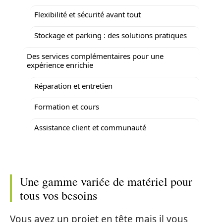
Flexibilité et sécurité avant tout
Stockage et parking : des solutions pratiques
Des services complémentaires pour une
expérience enrichie
Réparation et entretien
Formation et cours
Assistance client et communauté
Une gamme variée de matériel pour
tous vos besoins
Vous avez un projet en tête mais il vous