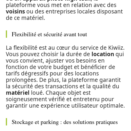
plateforme vous met en relation avec des
voisins
ou des entreprises locales disposant
de ce matériel.
Flexibilité et sécurité avant tout
La flexibilité est au cœur du service de Kiwiiz.
Vous pouvez choisir la durée de
location
qui
vous convient, ajuster vos besoins en
fonction de votre budget et bénéficier de
tarifs dégressifs pour des locations
prolongées. De plus, la plateforme garantit
la sécurité des transactions et la qualité du
matériel
loué. Chaque objet est
soigneusement vérifié et entretenu pour
garantir une expérience utilisateur optimale.
Stockage et parking : des solutions pratiques