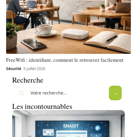
FreeWifi : identifiant, comment le retrouver facilement
Sécurité
5 juillet 2026
Recherche
Les incontournables