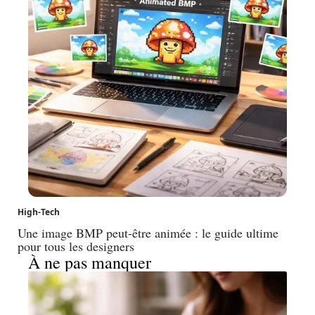
High-Tech
Une image BMP peut-être animée : le guide ultime
pour tous les designers
À ne pas manquer