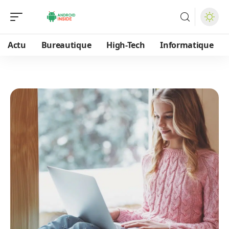
Actu
Bureautique
High-Tech
Informatique