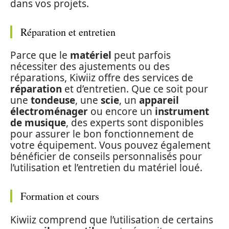
dans vos projets.
Réparation et entretien
Parce que le
matériel
peut parfois
nécessiter des ajustements ou des
réparations, Kiwiiz offre des services de
réparation
et d’entretien. Que ce soit pour
une
tondeuse
, une
scie
, un
appareil
électroménager
ou encore un
instrument
de musique
, des experts sont disponibles
pour assurer le bon fonctionnement de
votre équipement. Vous pouvez également
bénéficier de conseils personnalisés pour
l’utilisation et l’entretien du matériel loué.
Formation et cours
Kiwiiz comprend que l’utilisation de certains