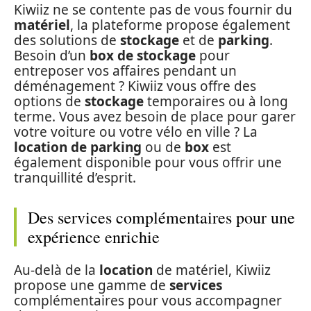
Kiwiiz ne se contente pas de vous fournir du
matériel
, la plateforme propose également
des solutions de
stockage
et de
parking
.
Besoin d’un
box de stockage
pour
entreposer vos affaires pendant un
déménagement ? Kiwiiz vous offre des
options de
stockage
temporaires ou à long
terme. Vous avez besoin de place pour garer
votre voiture ou votre vélo en ville ? La
location de parking
ou de
box
est
également disponible pour vous offrir une
tranquillité d’esprit.
Des services complémentaires pour une
expérience enrichie
Au-delà de la
location
de matériel, Kiwiiz
propose une gamme de
services
complémentaires pour vous accompagner