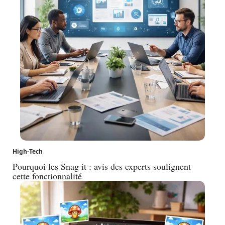
High-Tech
Pourquoi les Snag it : avis des experts soulignent
cette fonctionnalité