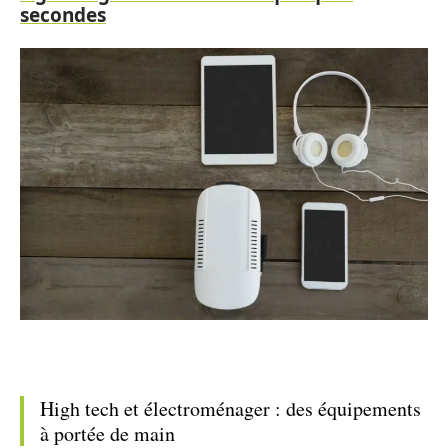
secondes
High tech et électroménager : des équipements
à portée de main