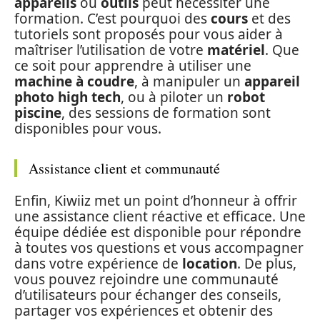
appareils
ou
outils
peut nécessiter une
formation. C’est pourquoi des
cours
et des
tutoriels sont proposés pour vous aider à
maîtriser l’utilisation de votre
matériel
. Que
ce soit pour apprendre à utiliser une
machine à coudre
, à manipuler un
appareil
photo high tech
, ou à piloter un
robot
piscine
, des sessions de formation sont
disponibles pour vous.
Assistance client et communauté
Enfin, Kiwiiz met un point d’honneur à offrir
une assistance client réactive et efficace. Une
équipe dédiée est disponible pour répondre
à toutes vos questions et vous accompagner
dans votre expérience de
location
. De plus,
vous pouvez rejoindre une communauté
d’utilisateurs pour échanger des conseils,
partager vos expériences et obtenir des