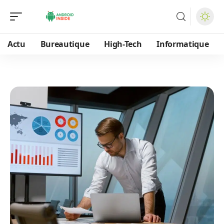
Actu
Bureautique
High-Tech
Informatique