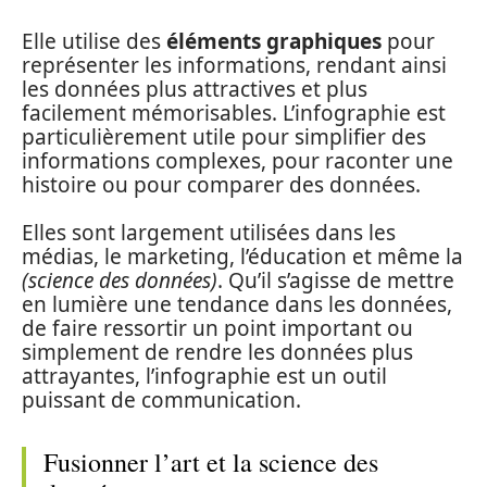
Elle utilise des
éléments graphiques
pour
représenter les informations, rendant ainsi
les données plus attractives et plus
facilement mémorisables. L’infographie est
particulièrement utile pour simplifier des
informations complexes, pour raconter une
histoire ou pour comparer des données.
Elles sont largement utilisées dans les
médias, le marketing, l’éducation et même la
(science des données)
. Qu’il s’agisse de mettre
en lumière une tendance dans les données,
de faire ressortir un point important ou
simplement de rendre les données plus
attrayantes, l’infographie est un outil
puissant de communication.
Fusionner l’art et la science des