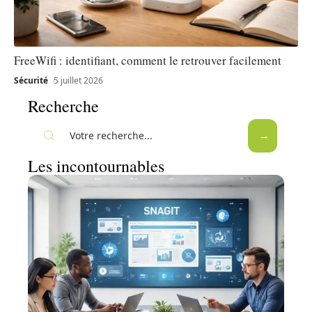
FreeWifi : identifiant, comment le retrouver facilement
Sécurité
5 juillet 2026
Recherche
Les incontournables