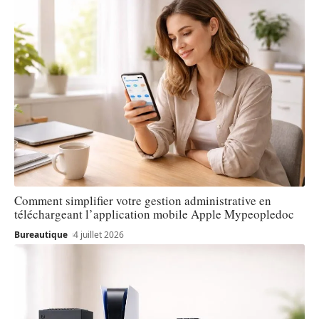
Comment simplifier votre gestion administrative en
téléchargeant l’application mobile Apple Mypeopledoc
Bureautique
4 juillet 2026