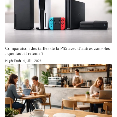
Comparaison des tailles de la PS5 avec d’autres consoles
: que faut-il retenir ?
High-Tech
4 juillet 2026