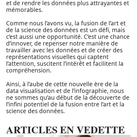
et de rendre les données plus attrayantes et
mémorables.
Comme nous l’avons vu, la fusion de l’art et
de la science des données est un défi, mais
c’est aussi une opportunité. C’est une chance
d’innover, de repenser notre manière de
travailler avec les données et de créer des
représentations visuelles qui captent
l’attention, suscitent l’intérêt et facilitent la
compréhension.
Ainsi, à l’aube de cette nouvelle ère de la
data visualisation et de l’infographie, nous
ne sommes qu’au début de la découverte de
l’infini potentiel de la fusion entre l’art et la
science des données.
ARTICLES EN VEDETTE