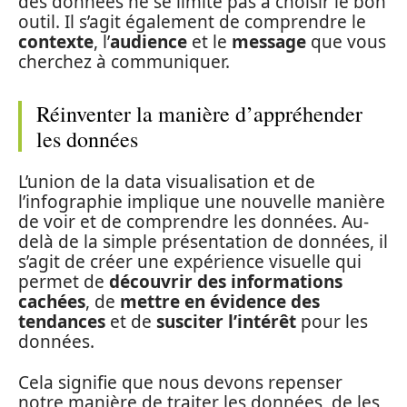
des données ne se limite pas à choisir le bon
outil. Il s’agit également de comprendre le
contexte
, l’
audience
et le
message
que vous
cherchez à communiquer.
Réinventer la manière d’appréhender
les données
L’union de la data visualisation et de
l’infographie implique une nouvelle manière
de voir et de comprendre les données. Au-
delà de la simple présentation de données, il
s’agit de créer une expérience visuelle qui
permet de
découvrir des informations
cachées
, de
mettre en évidence des
tendances
et de
susciter l’intérêt
pour les
données.
Cela signifie que nous devons repenser
notre manière de traiter les données, de les