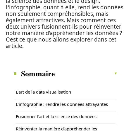
la science des données et le design.
L’infographie, quant à elle, rend les données
non seulement compréhensibles, mais
également attractives. Mais comment ces
deux univers fusionnent-ils pour réinventer
notre manière d’appréhender les données ?
C’est ce que nous allons explorer dans cet
article.
Sommaire
L’art de la data visualisation
L’infographie : rendre les données attrayantes
Fusionner l’art et la science des données
Réinventer la manière d’appréhender les