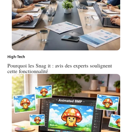
High-Tech
Pourquoi les Snag it : avis des experts soulignent
cette fonctionnalité