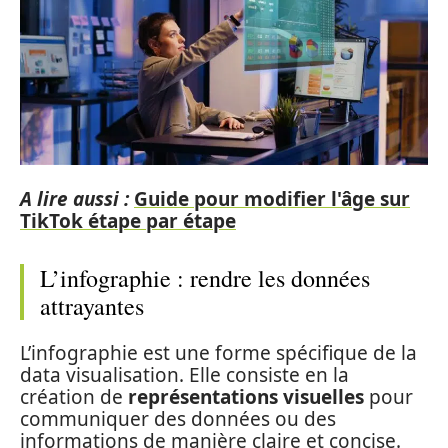
A lire aussi :
Guide pour modifier l'âge sur
TikTok étape par étape
L’infographie : rendre les données
attrayantes
L’infographie est une forme spécifique de la
data visualisation. Elle consiste en la
création de
représentations visuelles
pour
communiquer des données ou des
informations de manière claire et concise.