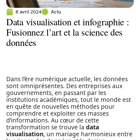
8 avril 2024
Actu
Data visualisation et infographie :
Fusionnez l’art et la science des
données
Dans l’ère numérique actuelle, les données
sont omniprésentes. Des entreprises aux
gouvernements, en passant par les
institutions académiques, tout le monde est
en quête de nouvelles méthodes pour
comprendre et exploiter ces masses
d’informations. Au cœur de cette
transformation se trouve la
data
visualisation
, un mariage harmonieux entre