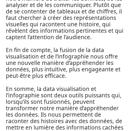
analyser et de les communiquer. Plutôt que
de se contenter de tableaux et de chiffres, il
faut chercher à créer des représentations
visuelles qui racontent une histoire, qui
révèlent des informations pertinentes et qui
captent l’attention de l’audience.
En fin de compte, la fusion de la data
visualisation et de l’infographie nous offre
une nouvelle manière d’appréhender les
données, plus intuitive, plus engageante et
peut-être plus efficace.
En somme, la data visualisation et
l’infographie sont deux outils puissants qui,
lorsqu’ils sont fusionnés, peuvent
transformer notre manière d’appréhender
les données. Ils nous permettent de
raconter des histoires avec des données, de
mettre en lumière des informations cachées