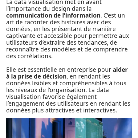
La data visualisation met en avant
l’importance du design dans la
communication de l’information
. C’est un
art de raconter des histoires avec des
données, en les présentant de manière
captivante et accessible pour permettre aux
utilisateurs d’extraire des tendances, de
reconnaître des modèles et de comprendre
des corrélations.
Elle est essentielle en entreprise pour
aider
à la prise de décision
, en rendant les
données lisibles et compréhensibles à tous
les niveaux de l’organisation. La data
visualisation favorise également
l’engagement des utilisateurs en rendant les
données plus attractives et interactives.