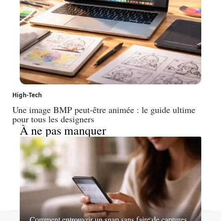
High-Tech
Une image BMP peut-être animée : le guide ultime
pour tous les designers
À ne pas manquer
Comment entrouvrir un snap sans faire de captures