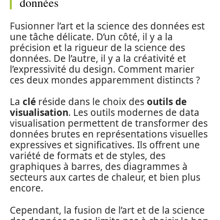
données
Fusionner l’art et la science des données est
une tâche délicate. D’un côté, il y a la
précision et la rigueur de la science des
données. De l’autre, il y a la créativité et
l’expressivité du design. Comment marier
ces deux mondes apparemment distincts ?
La
clé
réside dans le choix des
outils de
visualisation
. Les outils modernes de data
visualisation permettent de transformer des
données brutes en représentations visuelles
expressives et significatives. Ils offrent une
variété de formats et de styles, des
graphiques à barres, des diagrammes à
secteurs aux cartes de chaleur, et bien plus
encore.
Cependant, la fusion de l’art et de la science