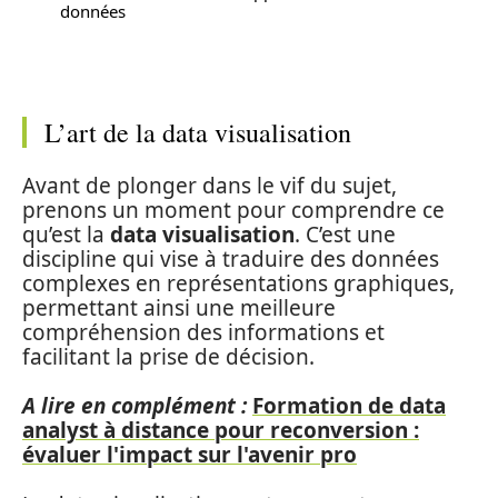
données
L’art de la data visualisation
Avant de plonger dans le vif du sujet,
prenons un moment pour comprendre ce
qu’est la
data visualisation
. C’est une
discipline qui vise à traduire des données
complexes en représentations graphiques,
permettant ainsi une meilleure
compréhension des informations et
facilitant la prise de décision.
A lire en complément :
Formation de data
analyst à distance pour reconversion :
évaluer l'impact sur l'avenir pro