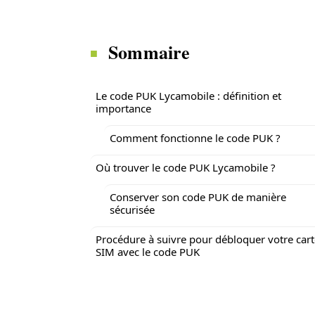
Sommaire
Le code PUK Lycamobile : définition et
importance
Comment fonctionne le code PUK ?
Où trouver le code PUK Lycamobile ?
Conserver son code PUK de manière
sécurisée
Procédure à suivre pour débloquer votre cart
SIM avec le code PUK