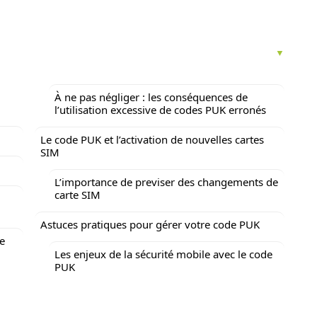
À ne pas négliger : les conséquences de
l’utilisation excessive de codes PUK erronés
Le code PUK et l’activation de nouvelles cartes
SIM
L’importance de previser des changements de
carte SIM
Astuces pratiques pour gérer votre code PUK
e
Les enjeux de la sécurité mobile avec le code
PUK