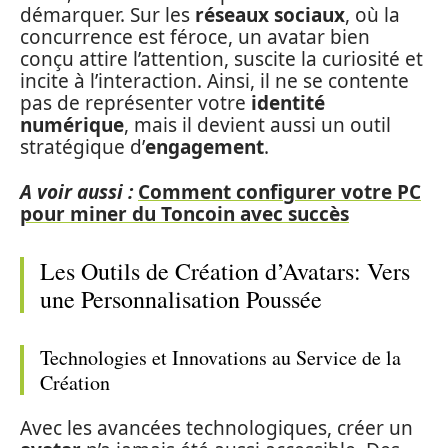
démarquer. Sur les
réseaux sociaux
, où la
concurrence est féroce, un avatar bien
conçu attire l’attention, suscite la curiosité et
incite à l’interaction. Ainsi, il ne se contente
pas de représenter votre
identité
numérique
, mais il devient aussi un outil
stratégique d’
engagement
.
A voir aussi :
Comment configurer votre PC
pour miner du Toncoin avec succès
Les Outils de Création d’Avatars: Vers
une Personnalisation Poussée
Technologies et Innovations au Service de la
Création
Avec les avancées technologiques, créer un