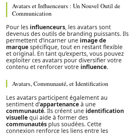
Avatars et Influenceurs : Un Nouvel Outil de
Communication
Pour les
influenceurs
, les avatars sont
devenus des outils de branding puissants. Ils
permettent d’incarner une
image de
marque
spécifique, tout en restant flexible
et original. En tant qu’experts, vous pouvez
exploiter ces avatars pour diversifier votre
contenu et renforcer votre
influence
.
Avatars, Communauté, et Identification
Les avatars participent également au
sentiment d’
appartenance
à une
communauté
. Ils créent une
identification
visuelle
qui aide à former des
communautés
plus soudées. Cette
connexion renforce les liens entre les