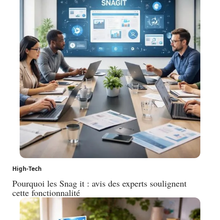
High-Tech
Pourquoi les Snag it : avis des experts soulignent
cette fonctionnalité