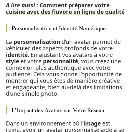
A lire aussi :
Comment préparer votre
cuisine avec des fluvore en ligne de qualité
Personnalisation et Identité Numérique
La
personnalisation
d’un avatar permet de
véhiculer des aspects profonds de votre
identité
. En ajustant vos avatars à votre
style
et votre
personnalité
, vous créez une
connexion plus authentique avec votre
audience. Cela vous donne l’opportunité de
montrer qui vous êtes de manière créative
et engageante, bien au-delà des limitations
d’une simple photo.
L’Impact des Avatars sur Votre Réseau
Dans un environnement où l’
image
est
reine, avoir un avatar personnalisé aide à se