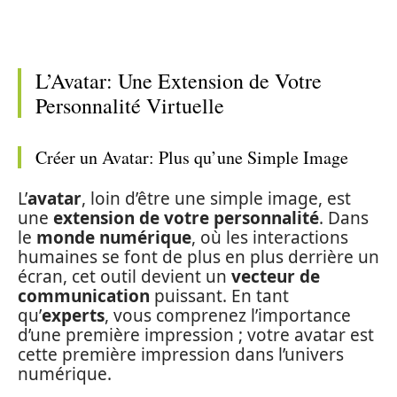
L’Avatar: Une Extension de Votre
Personnalité Virtuelle
Créer un Avatar: Plus qu’une Simple Image
L’
avatar
, loin d’être une simple image, est
une
extension de votre personnalité
. Dans
le
monde numérique
, où les interactions
humaines se font de plus en plus derrière un
écran, cet outil devient un
vecteur de
communication
puissant. En tant
qu’
experts
, vous comprenez l’importance
d’une première impression ; votre avatar est
cette première impression dans l’univers
numérique.