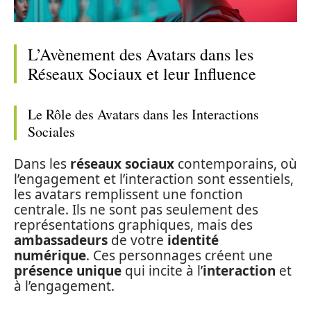
L’Avènement des Avatars dans les
Réseaux Sociaux et leur Influence
Le Rôle des Avatars dans les Interactions
Sociales
Dans les
réseaux sociaux
contemporains, où
l’engagement et l’interaction sont essentiels,
les avatars remplissent une fonction
centrale. Ils ne sont pas seulement des
représentations graphiques, mais des
ambassadeurs
de votre
identité
numérique
. Ces personnages créent une
présence unique
qui incite à l’
interaction
et
à l’engagement.