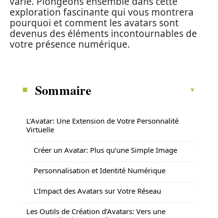
varié. Plongeons ensemble dans cette
exploration fascinante qui vous montrera
pourquoi et comment les avatars sont
devenus des éléments incontournables de
votre présence numérique.
Sommaire
L’Avatar: Une Extension de Votre Personnalité
Virtuelle
Créer un Avatar: Plus qu’une Simple Image
Personnalisation et Identité Numérique
L’Impact des Avatars sur Votre Réseau
Les Outils de Création d’Avatars: Vers une