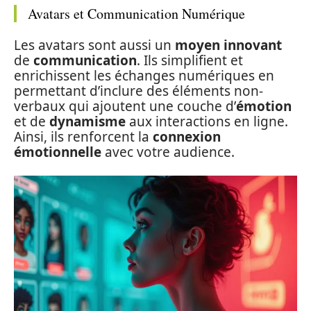
Avatars et Communication Numérique
Les avatars sont aussi un
moyen innovant
de
communication
. Ils simplifient et
enrichissent les échanges numériques en
permettant d’inclure des éléments non-
verbaux qui ajoutent une couche d’
émotion
et de
dynamisme
aux interactions en ligne.
Ainsi, ils renforcent la
connexion
émotionnelle
avec votre audience.