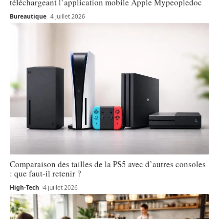
téléchargeant l’application mobile Apple Mypeopledoc
Bureautique
4 juillet 2026
Comparaison des tailles de la PS5 avec d’autres consoles
: que faut-il retenir ?
High-Tech
4 juillet 2026