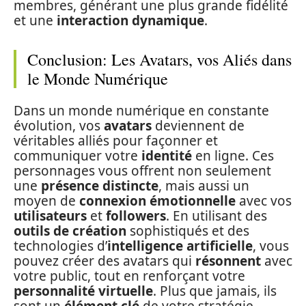
membres, générant une plus grande fidélité
et une
interaction dynamique
.
Conclusion: Les Avatars, vos Aliés dans
le Monde Numérique
Dans un monde numérique en constante
évolution, vos
avatars
deviennent de
véritables alliés pour façonner et
communiquer votre
identité
en ligne. Ces
personnages vous offrent non seulement
une
présence distincte
, mais aussi un
moyen de
connexion émotionnelle
avec vos
utilisateurs
et
followers
. En utilisant des
outils de création
sophistiqués et des
technologies d’
intelligence artificielle
, vous
pouvez créer des avatars qui
résonnent
avec
votre public, tout en renforçant votre
personnalité virtuelle
. Plus que jamais, ils