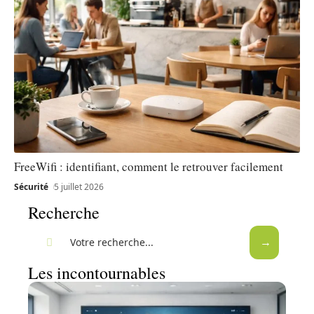
FreeWifi : identifiant, comment le retrouver facilement
Sécurité
5 juillet 2026
Recherche
Les incontournables