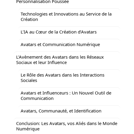
Personnalisation Poussée
Technologies et Innovations au Service de la
Création
L’IA au Cœur de la Création d’Avatars
Avatars et Communication Numérique
L’Avènement des Avatars dans les Réseaux
Sociaux et leur Influence
Le Rôle des Avatars dans les Interactions
Sociales
Avatars et Influenceurs : Un Nouvel Outil de
Communication
Avatars, Communauté, et Identification
Conclusion: Les Avatars, vos Aliés dans le Monde
Numérique