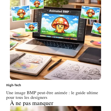
High-Tech
Une image BMP peut-être animée : le guide ultime
pour tous les designers
À ne pas manquer