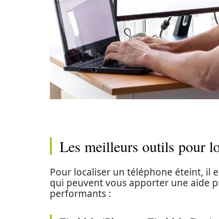
Les meilleurs outils pour lo
Pour localiser un téléphone éteint, il 
qui peuvent vous apporter une aide pr
performants :