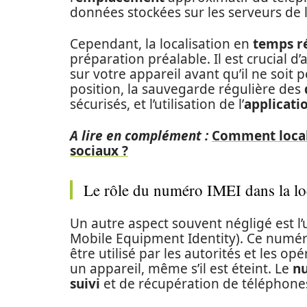
données stockées sur les serveurs de l
Cependant, la localisation en
temps r
préparation préalable. Il est crucial d’
sur votre appareil avant qu’il ne soit p
position, la sauvegarde régulière des
sécurisés, et l’utilisation de l’
applicati
A lire en complément :
Comment locali
sociaux ?
Le rôle du numéro IMEI dans la loc
Un autre aspect souvent négligé est l’
Mobile Equipment Identity). Ce numé
être utilisé par les autorités et les 
un appareil, même s’il est éteint. Le
n
suivi
et de récupération de téléphones