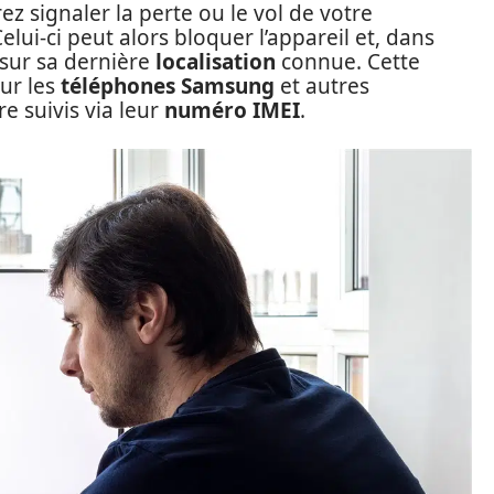
ez signaler la perte ou le vol de votre
lui-ci peut alors bloquer l’appareil et, dans
 sur sa dernière
localisation
connue. Cette
ur les
téléphones Samsung
et autres
e suivis via leur
numéro IMEI
.