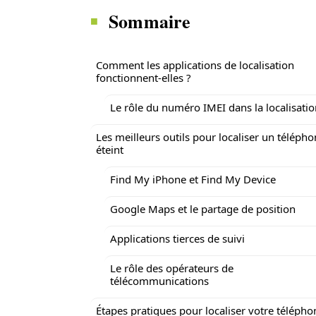
Sommaire
Comment les applications de localisation
fonctionnent-elles ?
Le rôle du numéro IMEI dans la localisati
Les meilleurs outils pour localiser un téléph
éteint
Find My iPhone et Find My Device
Google Maps et le partage de position
Applications tierces de suivi
Le rôle des opérateurs de
télécommunications
Étapes pratiques pour localiser votre télépho