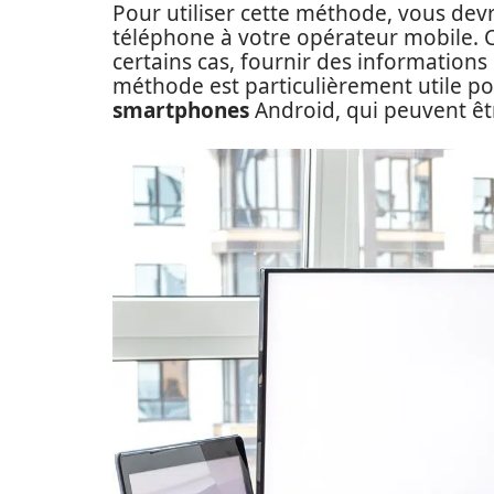
Pour utiliser cette méthode, vous devr
téléphone à votre opérateur mobile. Ce
certains cas, fournir des informations
méthode est particulièrement utile po
smartphones
Android, qui peuvent êtr