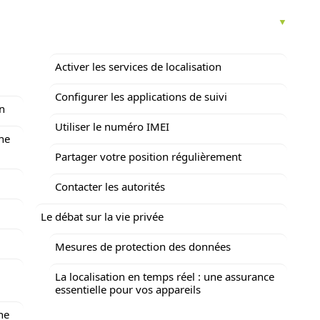
Activer les services de localisation
Configurer les applications de suivi
on
Utiliser le numéro IMEI
one
Partager votre position régulièrement
Contacter les autorités
Le débat sur la vie privée
Mesures de protection des données
La localisation en temps réel : une assurance
essentielle pour vos appareils
ne