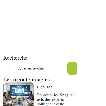
Recherche
Les incontournables
High-Tech
Pourquoi les Snag it :
avis des experts
soulignent cette