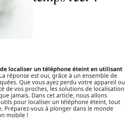
de localiser un téléphone éteint en utilisant
La réponse est oui, grâce à un ensemble de
tiquées. Que vous ayez perdu votre appareil ou
é de vos proches, les solutions de localisation
 que jamais. Dans cet article, nous allons
utils pour localiser un téléphone éteint, tout
ée. Préparez-vous à plonger dans le monde
on mobile !