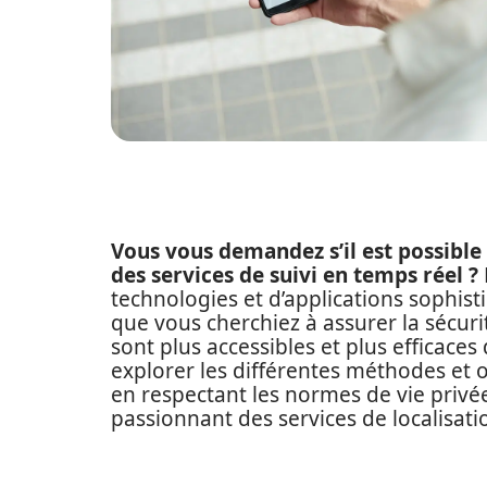
Vous vous demandez s’il est possible 
des services de suivi en temps réel ?
technologies et d’applications sophis
que vous cherchiez à assurer la sécurit
sont plus accessibles et plus efficaces
explorer les différentes méthodes et o
en respectant les normes de vie priv
passionnant des services de localisati