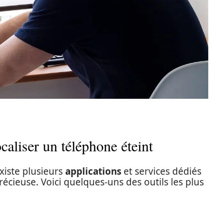
caliser un téléphone éteint
existe plusieurs
applications
et services dédiés
écieuse. Voici quelques-uns des outils les plus