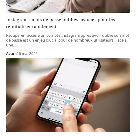
Instagram : mots de passe oubliés, astuces pour les
réinitialiser rapidement
Récupérer l'accès à un compte Instagram après avoir oublié son mot
de passe est un enjeu crucial pour de nombreux utilisateurs. Face à
une
…
Actu
16 mai 2026