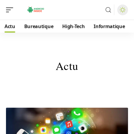
Actu
Bureautique
High-Tech
Informatique
Actu