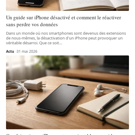
Un guide sur iPhone désactivé et comment le réactiver
sans perdre vos données
Dans un monde où nos smartphones sont devenus des extensions
de nous-mêmes, la désactivation d'un iPhone peut provoquer un
véritable désarroi. Que ce soit
…
Actu
31 mai 2026