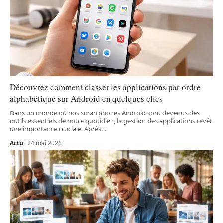
Découvrez comment classer les applications par ordre
alphabétique sur Android en quelques clics
Dans un monde où nos smartphones Android sont devenus des
outils essentiels de notre quotidien, la gestion des applications revêt
une importance cruciale. Après
…
Actu
24 mai 2026