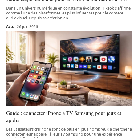
Dans un univers numérique en constante évolution, TikTok s'affirme
comme l'une des plateformes les plus influentes pour le contenu
audiovisuel. Depuis sa création en
…
Actu
26 juin 2026
Guide : connecter iPhone à TV Samsung pour jeux et
applis
Les utilisateurs d'iPhone sont de plus en plus nombreux à chercher à
connecter leur appareil à leur TV Samsung pour une expérience