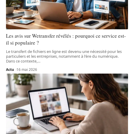
Les avis sur Wetransfer révélés : pourquoi ce service est-
il si populaire ?
Le transfert de fichiers en ligne est devenu une nécessité pour les
particuliers et les entreprises, notamment à l'ère du numérique.
Dans ce contexte,
…
Actu
16 mai 2026