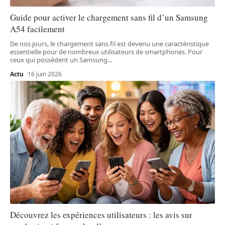
Guide pour activer le chargement sans fil d’un Samsung
A54 facilement
De nos jours, le chargement sans fil est devenu une caractéristique
essentielle pour de nombreux utilisateurs de smartphones. Pour
ceux qui possèdent un Samsung
…
Actu
16 juin 2026
Découvrez les expériences utilisateurs : les avis sur