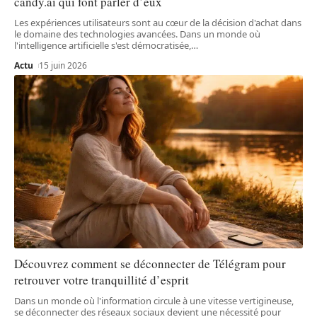
candy.ai qui font parler d’eux
Les expériences utilisateurs sont au cœur de la décision d'achat dans
le domaine des technologies avancées. Dans un monde où
l'intelligence artificielle s'est démocratisée,
…
Actu
15 juin 2026
Découvrez comment se déconnecter de Télégram pour
retrouver votre tranquillité d’esprit
Dans un monde où l'information circule à une vitesse vertigineuse,
se déconnecter des réseaux sociaux devient une nécessité pour