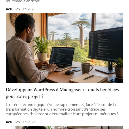
multimédia enrichie.
…
Actu
25 juin 2026
Développeur WordPress à Madagascar : quels bénéfices
pour votre projet ?
La scène technologique évolue rapidement et, face à l’essor de la
transformation digitale, un nombre croissant d’entreprises
européennes choisissent d’externaliser leurs projets numériques à
…
Actu
25 juin 2026