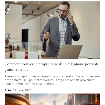
Comment trouver le propriétaire d’un téléphone portable
gratuitement ?
Avez-vous déjà trouvé un téléphone portable et voulu retrouver son
propriétaire ? Ou peut-être avez-vous reçu des appels provenant
d'un numéro inconnu et souhaitez
…
Actu
19 juillet 2026