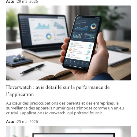
Actu
29 mai 2026
Hoverwatch : avis détaillé sur la performance de
l’application
Au cœur des préoccupations des parents et des entreprises, la
surveillance des appareils numériques s'impose comme un enjeu
crucial. L'application Hoverwatch, qui prétend fournir
…
Actu
25 mai 2026