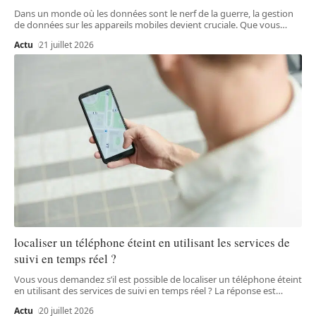
Dans un monde où les données sont le nerf de la guerre, la gestion
de données sur les appareils mobiles devient cruciale. Que vous
…
Actu
21 juillet 2026
localiser un téléphone éteint en utilisant les services de
suivi en temps réel ?
Vous vous demandez s’il est possible de localiser un téléphone éteint
en utilisant des services de suivi en temps réel ? La réponse est
…
Actu
20 juillet 2026