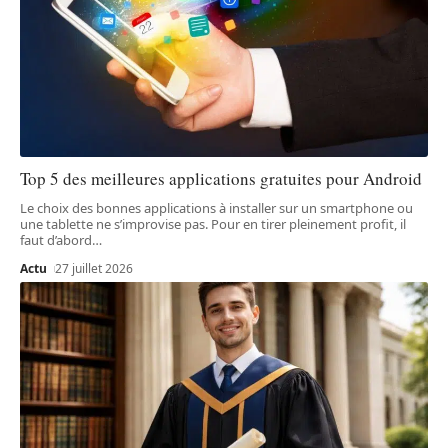
Top 5 des meilleures applications gratuites pour Android
Le choix des bonnes applications à installer sur un smartphone ou
une tablette ne s’improvise pas. Pour en tirer pleinement profit, il
faut d’abord
…
Actu
27 juillet 2026