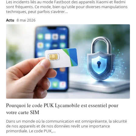
Les incidents liés au mode Fastboot des appareils Xiaomi et Redmi
sont fréquents. Ce mode, bien qu'utile pour diverses manipulations
techniques, peut parfois s'avérer
…
Actu
8 mai 2026
Pourquoi le code PUK Lycamobile est essentiel pour
votre carte SIM
Dans un monde où la communication est omniprésente, la sécurité
de nos appareils et de nos données revêt une importance
primordiale. Le code PUK,
…