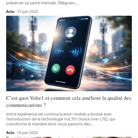
préserver sa santé mentale. Télégram,
…
Actu
15 juin 2026
C’est quoi Volte1 et comment cela améliore la qualité des
communications ?
Votre expérience de communication mobile a évolué avec
l’introduction de la technologie VoLTE1 (Voice over LTE), qui
transforme la manière dont nous passons des
…
Actu
14 juin 2026