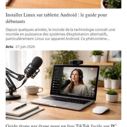
Installer Linux sur tablette Android : le guide pour
débutants
Depuis quelques années, le monde de la technologie connaît une
montée en puissance des systèmes d’exploitation alternatifs,
particulièrement Linux sur appareil Android. Ce phénomène
…
Actu
27 juin 2026
Guide étape par étape pour un live TikTok facile sur PC