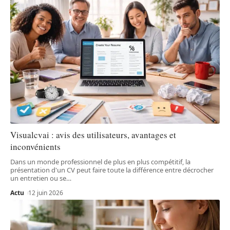
Visualcvai : avis des utilisateurs, avantages et
inconvénients
Dans un monde professionnel de plus en plus compétitif, la
présentation d'un CV peut faire toute la différence entre décrocher
un entretien ou se
…
Actu
12 juin 2026