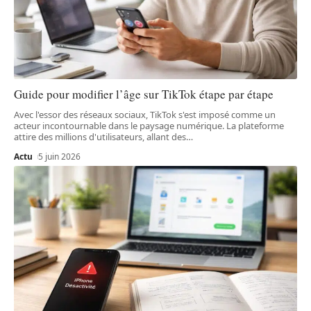
Guide pour modifier l’âge sur TikTok étape par étape
Avec l'essor des réseaux sociaux, TikTok s'est imposé comme un
acteur incontournable dans le paysage numérique. La plateforme
attire des millions d'utilisateurs, allant des
…
Actu
5 juin 2026