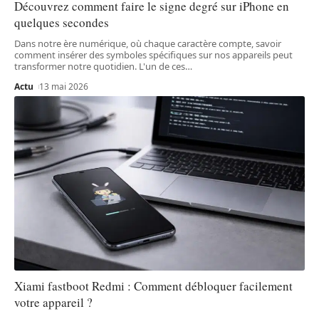
Découvrez comment faire le signe degré sur iPhone en
quelques secondes
Dans notre ère numérique, où chaque caractère compte, savoir
comment insérer des symboles spécifiques sur nos appareils peut
transformer notre quotidien. L'un de ces
…
Actu
13 mai 2026
Xiami fastboot Redmi : Comment débloquer facilement
votre appareil ?