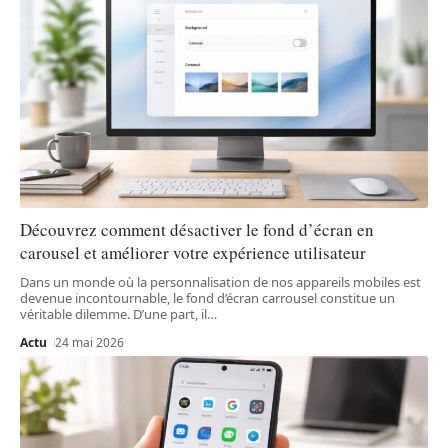
Découvrez comment désactiver le fond d’écran en
carousel et améliorer votre expérience utilisateur
Dans un monde où la personnalisation de nos appareils mobiles est
devenue incontournable, le fond d’écran carrousel constitue un
véritable dilemme. D’une part, il
…
Actu
24 mai 2026