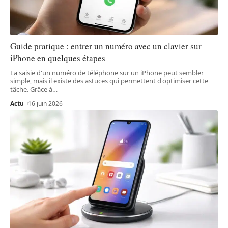
Guide pratique : entrer un numéro avec un clavier sur
iPhone en quelques étapes
La saisie d'un numéro de téléphone sur un iPhone peut sembler
simple, mais il existe des astuces qui permettent d'optimiser cette
tâche. Grâce à
…
Actu
16 juin 2026