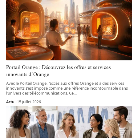
Portail Orange : Découvrez les offres et services
innovants d’Orange
Avec le Portail Orange, l’accès aux offres Orange et à des services
innovants s’est imposé comme une référence incontournable dans
l’univers des télécommunications. Ce
…
Actu
15 juillet 2026