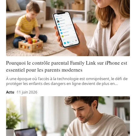
Pourquoi le contrôle parental Family Link sur iPhone est
essentiel pour les parents modernes
À une époque où l'accès à la technologie est omniprésent, le défi de
protéger les enfants des dangers en ligne devient de plus en
…
Actu
11 juin 2026