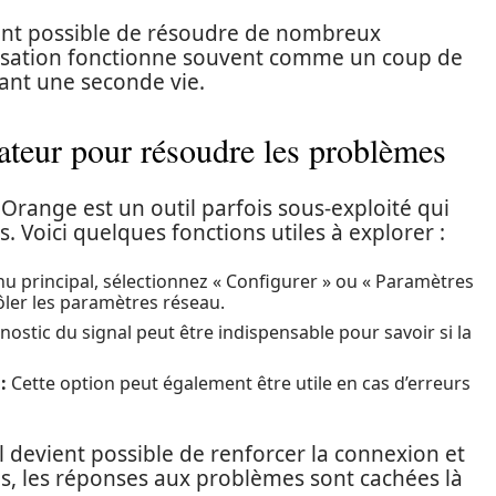
vient possible de résoudre de nombreux
lisation fonctionne souvent comme un coup de
ant une seconde vie.
isateur pour résoudre les problèmes
 Orange est un outil parfois sous-exploité qui
. Voici quelques fonctions utiles à explorer :
u principal, sélectionnez « Configurer » ou « Paramètres
rôler les paramètres réseau.
ostic du signal peut être indispensable pour savoir si la
:
Cette option peut également être utile en cas d’erreurs
il devient possible de renforcer la connexion et
ois, les réponses aux problèmes sont cachées là