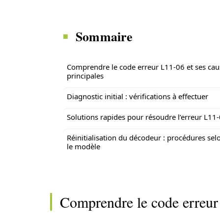
Sommaire
Comprendre le code erreur L11-06 et ses cau
principales
Diagnostic initial : vérifications à effectuer
Solutions rapides pour résoudre l’erreur L11
Réinitialisation du décodeur : procédures sel
le modèle
Comprendre le code erreur 