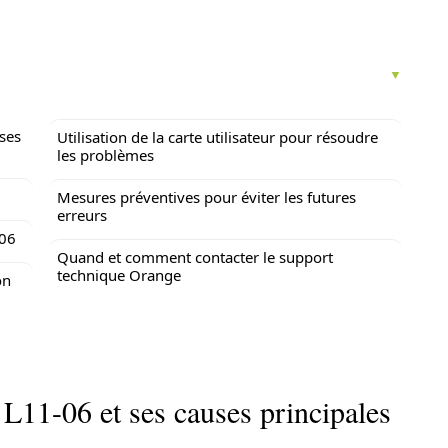
ses
Utilisation de la carte utilisateur pour résoudre
les problèmes
Mesures préventives pour éviter les futures
erreurs
-06
Quand et comment contacter le support
technique Orange
on
L11-06 et ses causes principales