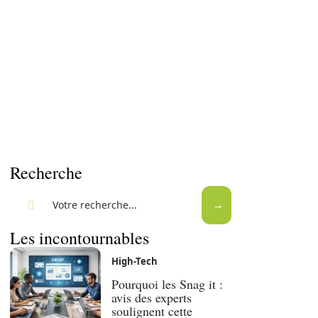
Recherche
Les incontournables
High-Tech
Pourquoi les Snag it :
avis des experts
soulignent cette