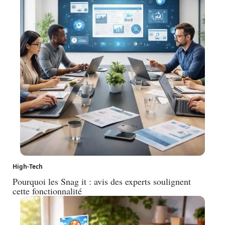
High-Tech
Pourquoi les Snag it : avis des experts soulignent
cette fonctionnalité