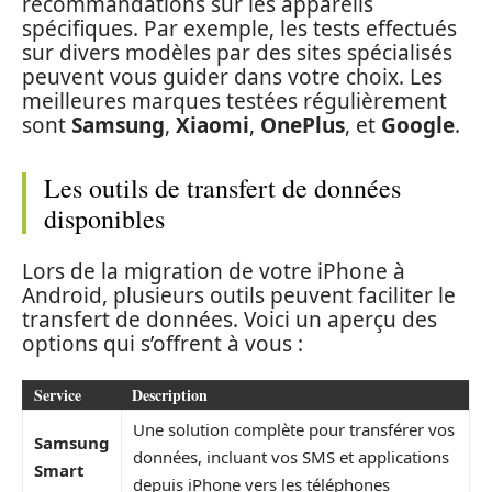
recommandations sur les appareils
spécifiques. Par exemple, les tests effectués
sur divers modèles par des sites spécialisés
peuvent vous guider dans votre choix. Les
meilleures marques testées régulièrement
sont
Samsung
,
Xiaomi
,
OnePlus
, et
Google
.
Les outils de transfert de données
disponibles
Lors de la migration de votre iPhone à
Android, plusieurs outils peuvent faciliter le
transfert de données. Voici un aperçu des
options qui s’offrent à vous :
Service
Description
Une solution complète pour transférer vos
Samsung
données, incluant vos SMS et applications
Smart
depuis iPhone vers les téléphones