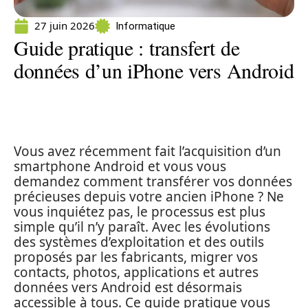
27 juin 2026
Informatique
Guide pratique : transfert de
données d’un iPhone vers Android
Vous avez récemment fait l’acquisition d’un
smartphone Android et vous vous
demandez comment transférer vos données
précieuses depuis votre ancien iPhone ? Ne
vous inquiétez pas, le processus est plus
simple qu’il n’y paraît. Avec les évolutions
des systèmes d’exploitation et des outils
proposés par les fabricants, migrer vos
contacts, photos, applications et autres
données vers Android est désormais
accessible à tous. Ce guide pratique vous