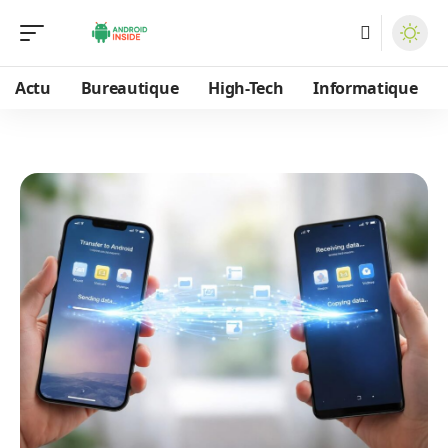
Actu
Bureautique
High-Tech
Informatique