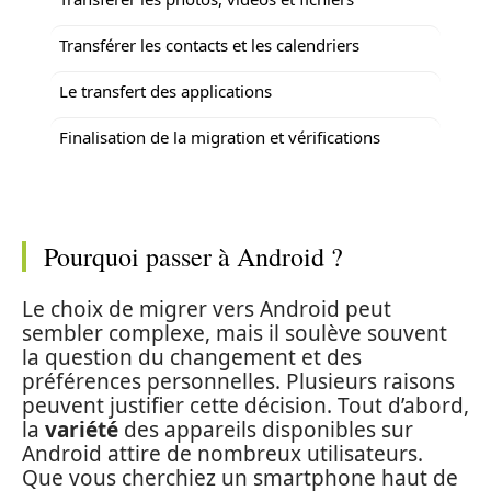
Transférer les contacts et les calendriers
Le transfert des applications
Finalisation de la migration et vérifications
Pourquoi passer à Android ?
Le choix de migrer vers Android peut
sembler complexe, mais il soulève souvent
la question du changement et des
préférences personnelles. Plusieurs raisons
peuvent justifier cette décision. Tout d’abord,
la
variété
des appareils disponibles sur
Android attire de nombreux utilisateurs.
Que vous cherchiez un smartphone haut de