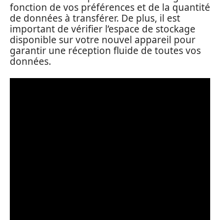
fonction de vos préférences et de la quantité
de données à transférer. De plus, il est
important de vérifier l’espace de stockage
disponible sur votre nouvel appareil pour
garantir une réception fluide de toutes vos
données.