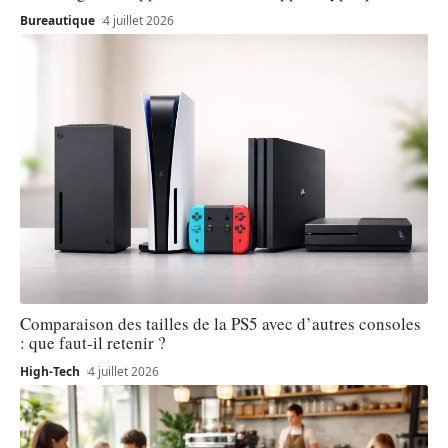
Bureautique
4 juillet 2026
Comparaison des tailles de la PS5 avec d’autres consoles
: que faut-il retenir ?
High-Tech
4 juillet 2026