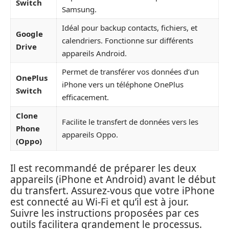
Switch
Samsung.
Idéal pour backup contacts, fichiers, et
Google
calendriers. Fonctionne sur différents
Drive
appareils Android.
Permet de transférer vos données d’un
OnePlus
iPhone vers un téléphone OnePlus
Switch
efficacement.
Clone
Facilite le transfert de données vers les
Phone
appareils Oppo.
(Oppo)
Il est recommandé de préparer les deux
appareils (iPhone et Android) avant le début
du transfert. Assurez-vous que votre iPhone
est connecté au Wi-Fi et qu’il est à jour.
Suivre les instructions proposées par ces
outils facilitera grandement le processus.