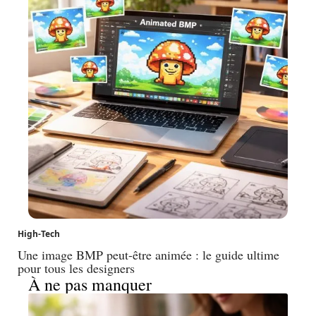
High-Tech
Une image BMP peut-être animée : le guide ultime
pour tous les designers
À ne pas manquer