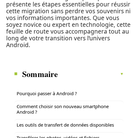
présente les étapes essentielles pour réussir
cette migration sans perdre vos souvenirs ni
vos informations importantes. Que vous
soyez novice ou expert en technologie, cette
feuille de route vous accompagnera tout au
long de votre transition vers l’univers
Android.
Sommaire
Pourquoi passer à Android ?
Comment choisir son nouveau smartphone
Android ?
Les outils de transfert de données disponibles
Transférer les photos, vidéos et fichiers