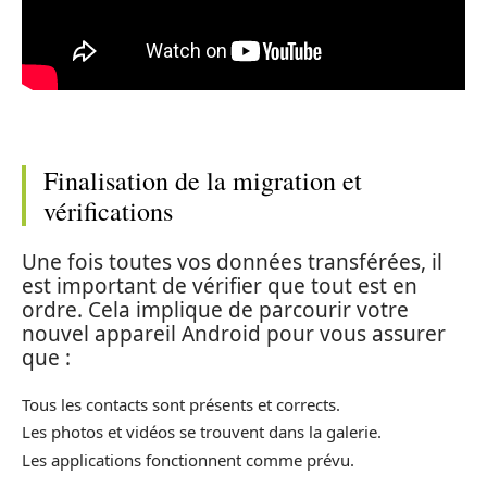
Finalisation de la migration et
vérifications
Une fois toutes vos données transférées, il
est important de vérifier que tout est en
ordre. Cela implique de parcourir votre
nouvel appareil Android pour vous assurer
que :
Tous les contacts sont présents et corrects.
Les photos et vidéos se trouvent dans la galerie.
Les applications fonctionnent comme prévu.