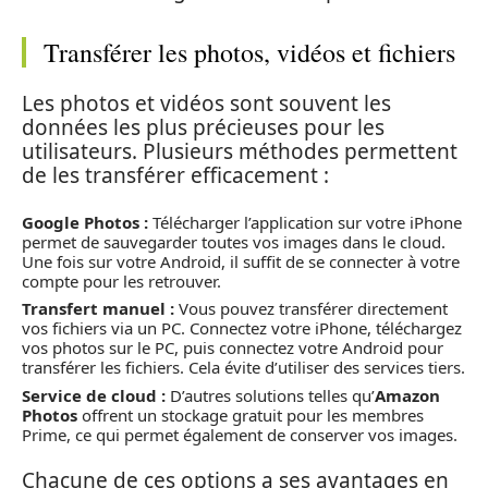
Transférer les photos, vidéos et fichiers
Les photos et vidéos sont souvent les
données les plus précieuses pour les
utilisateurs. Plusieurs méthodes permettent
de les transférer efficacement :
Google Photos :
Télécharger l’application sur votre iPhone
permet de sauvegarder toutes vos images dans le cloud.
Une fois sur votre Android, il suffit de se connecter à votre
compte pour les retrouver.
Transfert manuel :
Vous pouvez transférer directement
vos fichiers via un PC. Connectez votre iPhone, téléchargez
vos photos sur le PC, puis connectez votre Android pour
transférer les fichiers. Cela évite d’utiliser des services tiers.
Service de cloud :
D’autres solutions telles qu’
Amazon
Photos
offrent un stockage gratuit pour les membres
Prime, ce qui permet également de conserver vos images.
Chacune de ces options a ses avantages en