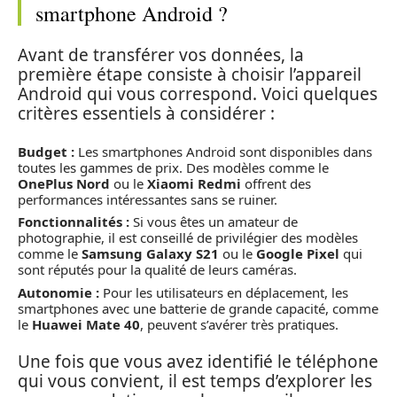
smartphone Android ?
Avant de transférer vos données, la
première étape consiste à choisir l’appareil
Android qui vous correspond. Voici quelques
critères essentiels à considérer :
Budget :
Les smartphones Android sont disponibles dans
toutes les gammes de prix. Des modèles comme le
OnePlus Nord
ou le
Xiaomi Redmi
offrent des
performances intéressantes sans se ruiner.
Fonctionnalités :
Si vous êtes un amateur de
photographie, il est conseillé de privilégier des modèles
comme le
Samsung Galaxy S21
ou le
Google Pixel
qui
sont réputés pour la qualité de leurs caméras.
Autonomie :
Pour les utilisateurs en déplacement, les
smartphones avec une batterie de grande capacité, comme
le
Huawei Mate 40
, peuvent s’avérer très pratiques.
Une fois que vous avez identifié le téléphone
qui vous convient, il est temps d’explorer les