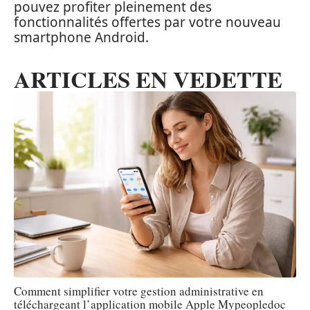
pouvez profiter pleinement des
fonctionnalités offertes par votre nouveau
smartphone Android.
ARTICLES EN VEDETTE
Comment simplifier votre gestion administrative en
téléchargeant l’application mobile Apple Mypeopledoc