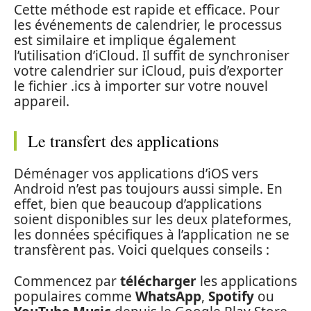
Cette méthode est rapide et efficace. Pour
les événements de calendrier, le processus
est similaire et implique également
l’utilisation d’iCloud. Il suffit de synchroniser
votre calendrier sur iCloud, puis d’exporter
le fichier .ics à importer sur votre nouvel
appareil.
Le transfert des applications
Déménager vos applications d’iOS vers
Android n’est pas toujours aussi simple. En
effet, bien que beaucoup d’applications
soient disponibles sur les deux plateformes,
les données spécifiques à l’application ne se
transfèrent pas. Voici quelques conseils :
Commencez par
télécharger
les applications
populaires comme
WhatsApp
,
Spotify
ou