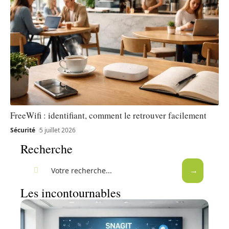
FreeWifi : identifiant, comment le retrouver facilement
Sécurité
5 juillet 2026
Recherche
Les incontournables