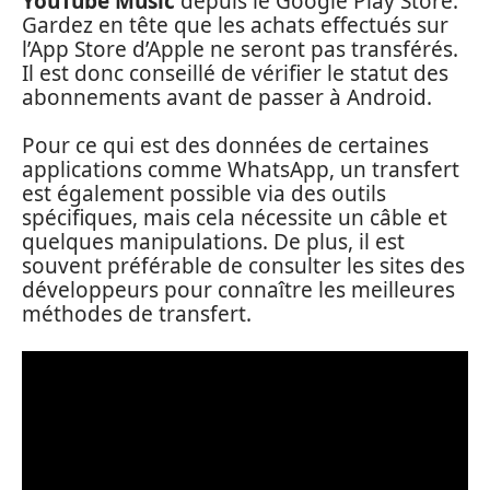
YouTube Music
depuis le Google Play Store.
Gardez en tête que les achats effectués sur
l’App Store d’Apple ne seront pas transférés.
Il est donc conseillé de vérifier le statut des
abonnements avant de passer à Android.
Pour ce qui est des données de certaines
applications comme WhatsApp, un transfert
est également possible via des outils
spécifiques, mais cela nécessite un câble et
quelques manipulations. De plus, il est
souvent préférable de consulter les sites des
développeurs pour connaître les meilleures
méthodes de transfert.