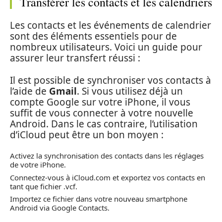
Transférer les contacts et les calendriers
Les contacts et les événements de calendrier
sont des éléments essentiels pour de
nombreux utilisateurs. Voici un guide pour
assurer leur transfert réussi :
Il est possible de synchroniser vos contacts à
l’aide de
Gmail
. Si vous utilisez déjà un
compte Google sur votre iPhone, il vous
suffit de vous connecter à votre nouvelle
Android. Dans le cas contraire, l’utilisation
d’iCloud peut être un bon moyen :
Activez la synchronisation des contacts dans les réglages
de votre iPhone.
Connectez-vous à iCloud.com et exportez vos contacts en
tant que fichier .vcf.
Importez ce fichier dans votre nouveau smartphone
Android via Google Contacts.