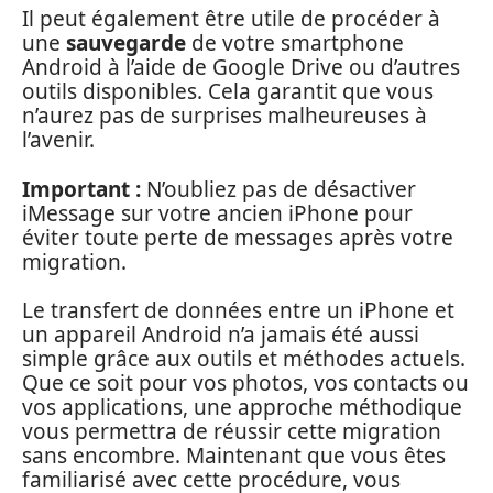
Il peut également être utile de procéder à
une
sauvegarde
de votre smartphone
Android à l’aide de Google Drive ou d’autres
outils disponibles. Cela garantit que vous
n’aurez pas de surprises malheureuses à
l’avenir.
Important :
N’oubliez pas de désactiver
iMessage sur votre ancien iPhone pour
éviter toute perte de messages après votre
migration.
Le transfert de données entre un iPhone et
un appareil Android n’a jamais été aussi
simple grâce aux outils et méthodes actuels.
Que ce soit pour vos photos, vos contacts ou
vos applications, une approche méthodique
vous permettra de réussir cette migration
sans encombre. Maintenant que vous êtes
familiarisé avec cette procédure, vous