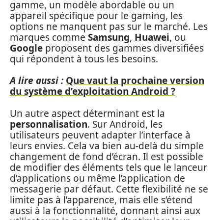
gamme, un modèle abordable ou un
appareil spécifique pour le gaming, les
options ne manquent pas sur le marché. Les
marques comme
Samsung
,
Huawei
, ou
Google
proposent des gammes diversifiées
qui répondent à tous les besoins.
A lire aussi :
Que vaut la prochaine version
du système d’exploitation Android ?
Un autre aspect déterminant est la
personnalisation
. Sur Android, les
utilisateurs peuvent adapter l’interface à
leurs envies. Cela va bien au-delà du simple
changement de fond d’écran. Il est possible
de modifier des éléments tels que le lanceur
d’applications ou même l’application de
messagerie par défaut. Cette flexibilité ne se
limite pas à l’apparence, mais elle s’étend
aussi à la fonctionnalité, donnant ainsi aux