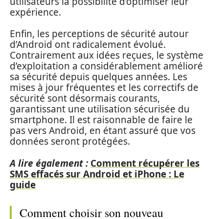
utilisateurs la possibilité d’optimiser leur
expérience.
Enfin, les perceptions de sécurité autour
d’Android ont radicalement évolué.
Contrairement aux idées reçues, le système
d’exploitation a considérablement amélioré
sa sécurité depuis quelques années. Les
mises à jour fréquentes et les correctifs de
sécurité sont désormais courants,
garantissant une utilisation sécurisée du
smartphone. Il est raisonnable de faire le
pas vers Android, en étant assuré que vos
données seront protégées.
A lire également :
Comment récupérer les
SMS effacés sur Android et iPhone : Le
guide
Comment choisir son nouveau