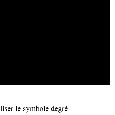
liser le symbole degré