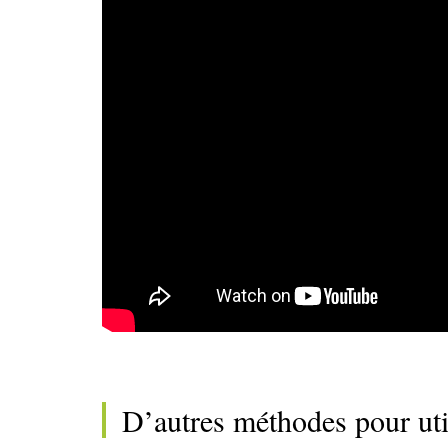
D’autres méthodes pour uti