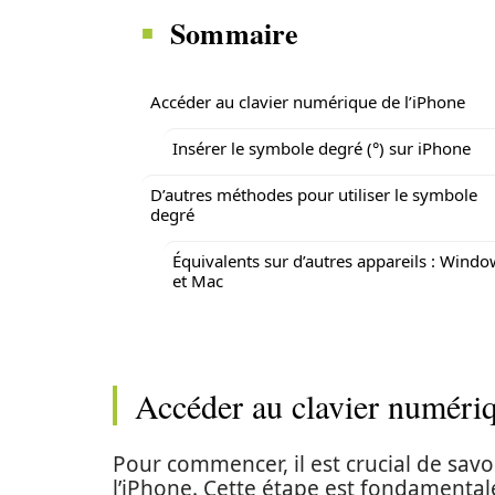
Sommaire
Accéder au clavier numérique de l’iPhone
Insérer le symbole degré (°) sur iPhone
D’autres méthodes pour utiliser le symbole
degré
Équivalents sur d’autres appareils : Wind
et Mac
Accéder au clavier numéri
Pour commencer, il est crucial de sa
l’iPhone. Cette étape est fondamentale