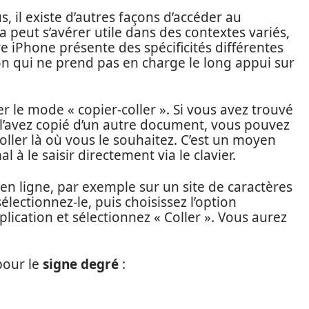
, il existe d’autres façons d’accéder au
a peut s’avérer utile dans des contextes variés,
iPhone présente des spécificités différentes
on qui ne prend pas en charge le long appui sur
r le mode « copier-coller ». Si vous avez trouvé
 l’avez copié d’un autre document, vous pouvez
coller là où vous le souhaitez. C’est un moyen
l à le saisir directement via le clavier.
en ligne, par exemple sur un site de caractères
électionnez-le, puis choisissez l’option
lication et sélectionnez « Coller ». Vous aurez
pour le
signe degré
: