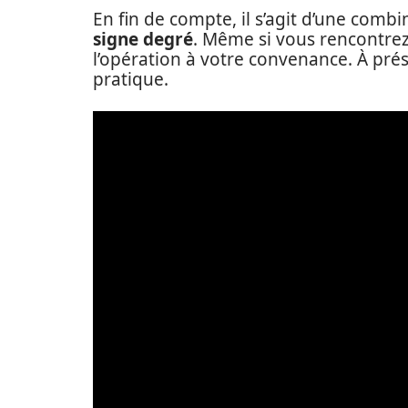
En fin de compte, il s’agit d’une comb
signe degré
. Même si vous rencontrez d
l’opération à votre convenance. À prés
pratique.