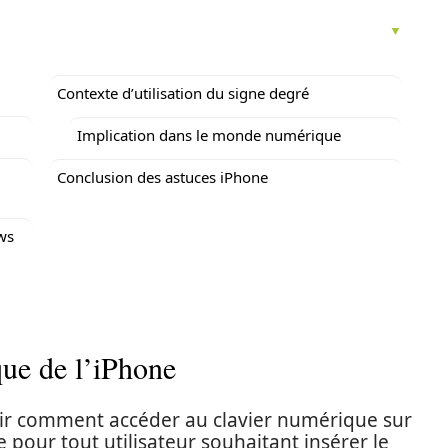
Contexte d’utilisation du signe degré
Implication dans le monde numérique
Conclusion des astuces iPhone
ows
que de l’iPhone
voir comment accéder au clavier numérique sur
 pour tout utilisateur souhaitant insérer le