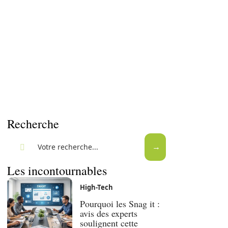
Recherche
Les incontournables
High-Tech
Pourquoi les Snag it :
avis des experts
soulignent cette