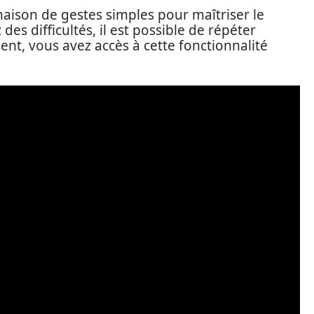
inaison de gestes simples pour maîtriser le
es difficultés, il est possible de répéter
ent, vous avez accès à cette fonctionnalité