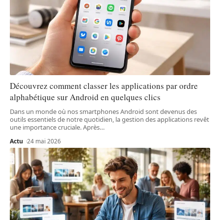
Découvrez comment classer les applications par ordre
alphabétique sur Android en quelques clics
Dans un monde où nos smartphones Android sont devenus des
outils essentiels de notre quotidien, la gestion des applications revêt
une importance cruciale. Après
…
Actu
24 mai 2026