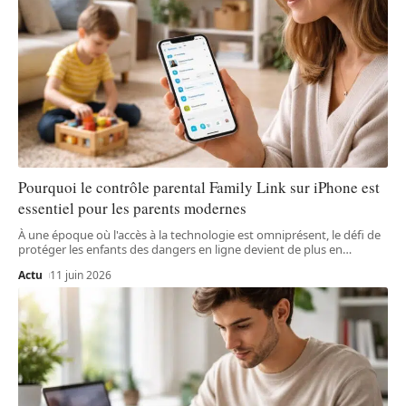
Pourquoi le contrôle parental Family Link sur iPhone est
essentiel pour les parents modernes
À une époque où l'accès à la technologie est omniprésent, le défi de
protéger les enfants des dangers en ligne devient de plus en
…
Actu
11 juin 2026