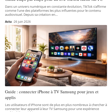
Dans un univers numérique en constante évolution, TikTok s'affirme
comme l'une des plateformes les plus influentes pour le contenu
audiovisuel. Depuis sa création en
…
Actu
26 juin 2026
Guide : connecter iPhone à TV Samsung pour jeux et
applis
Les utilisateurs d'iPhone sont de plus en plus nombreux à chercher à
connecter leur appareil à leur TV Samsung pour une expérience