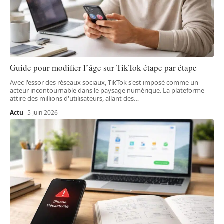
Guide pour modifier l’âge sur TikTok étape par étape
Avec l'essor des réseaux sociaux, TikTok s'est imposé comme un
acteur incontournable dans le paysage numérique. La plateforme
attire des millions d'utilisateurs, allant des
…
Actu
5 juin 2026