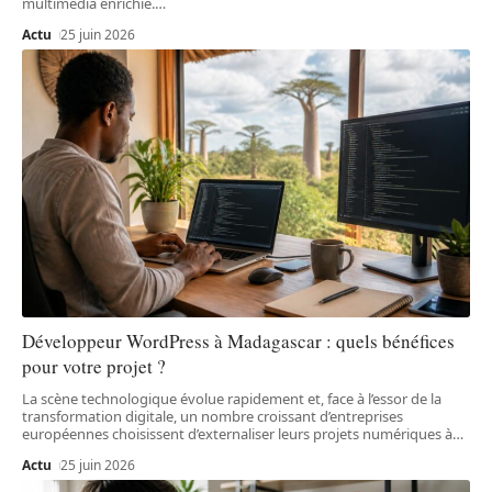
multimédia enrichie.
…
Actu
25 juin 2026
Développeur WordPress à Madagascar : quels bénéfices
pour votre projet ?
La scène technologique évolue rapidement et, face à l’essor de la
transformation digitale, un nombre croissant d’entreprises
européennes choisissent d’externaliser leurs projets numériques à
…
Actu
25 juin 2026