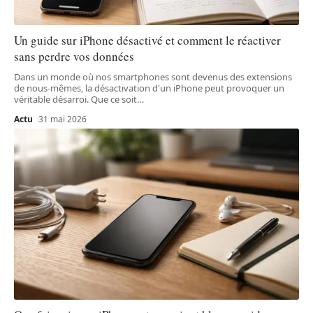
Un guide sur iPhone désactivé et comment le réactiver
sans perdre vos données
Dans un monde où nos smartphones sont devenus des extensions
de nous-mêmes, la désactivation d'un iPhone peut provoquer un
véritable désarroi. Que ce soit
…
Actu
31 mai 2026