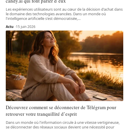
candy.ai qui font parler d’eux
Les expériences utilisateurs sont au cœur de la décision d'achat dans
le domaine des technologies avancées. Dans un monde où
l'intelligence artificielle s'est démocratisée,
…
Actu
15 juin 2026
Découvrez comment se déconnecter de Télégram pour
retrouver votre tranquillité d’esprit
Dans un monde où l'information circule à une vitesse vertigineuse,
se déconnecter des réseaux sociaux devient une nécessité pour