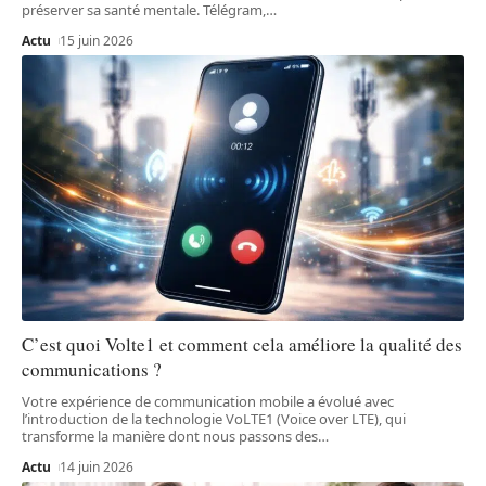
préserver sa santé mentale. Télégram,
…
Actu
15 juin 2026
C’est quoi Volte1 et comment cela améliore la qualité des
communications ?
Votre expérience de communication mobile a évolué avec
l’introduction de la technologie VoLTE1 (Voice over LTE), qui
transforme la manière dont nous passons des
…
Actu
14 juin 2026