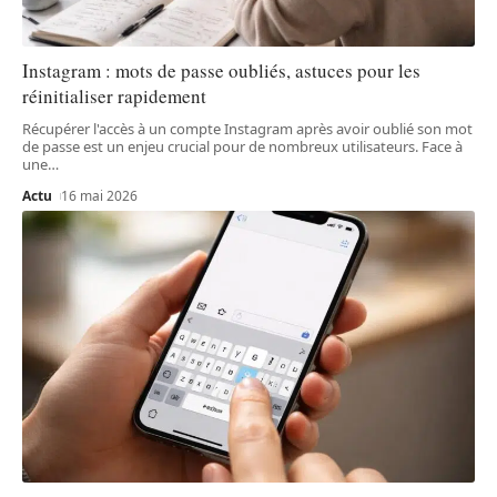
Instagram : mots de passe oubliés, astuces pour les
réinitialiser rapidement
Récupérer l'accès à un compte Instagram après avoir oublié son mot
de passe est un enjeu crucial pour de nombreux utilisateurs. Face à
une
…
Actu
16 mai 2026