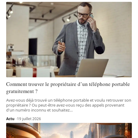
Comment trouver le propriétaire d’un téléphone portable
gratuitement ?
Avez-vous déjà trouvé un téléphone portable et voulu retrouver son
propriétaire ? Ou peut-être avez-vous reçu des appels provenant
d'un numéro inconnu et souhaitez
…
Actu
19 juillet 2026