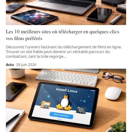
Les 10 meilleurs sites où télécharger en quelques clics
vos films préférés
Découvrez l'univers fascinant du téléchargement de films en ligne.
Trouver un site fiable peut devenir un véritable parcours du
combattant, tant la toile regorge
…
Actu
28 juin 2026