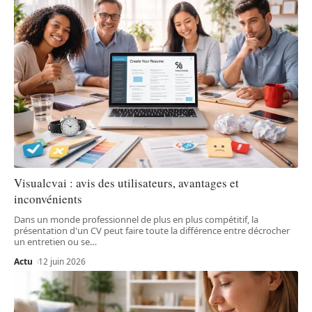
Visualcvai : avis des utilisateurs, avantages et
inconvénients
Dans un monde professionnel de plus en plus compétitif, la
présentation d'un CV peut faire toute la différence entre décrocher
un entretien ou se
…
Actu
12 juin 2026