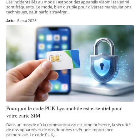
Les incidents liés au mode Fastboot des appareils Xiaomi et Redmi
sont fréquents. Ce mode, bien qu'utile pour diverses manipulations
techniques, peut parfois s'avérer
…
Actu
8 mai 2026
Pourquoi le code PUK Lycamobile est essentiel pour
votre carte SIM
Dans un monde où la communication est omniprésente, la sécurité
de nos appareils et de nos données revêt une importance
primordiale. Le code PUK,
…