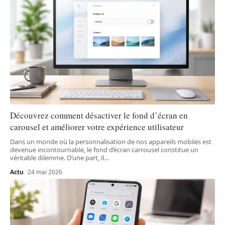
Découvrez comment désactiver le fond d’écran en
carousel et améliorer votre expérience utilisateur
Dans un monde où la personnalisation de nos appareils mobiles est
devenue incontournable, le fond d’écran carrousel constitue un
véritable dilemme. D’une part, il
…
Actu
24 mai 2026