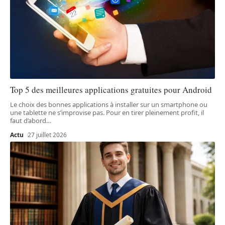
Top 5 des meilleures applications gratuites pour Android
Le choix des bonnes applications à installer sur un smartphone ou
une tablette ne s’improvise pas. Pour en tirer pleinement profit, il
faut d’abord
…
Actu
27 juillet 2026