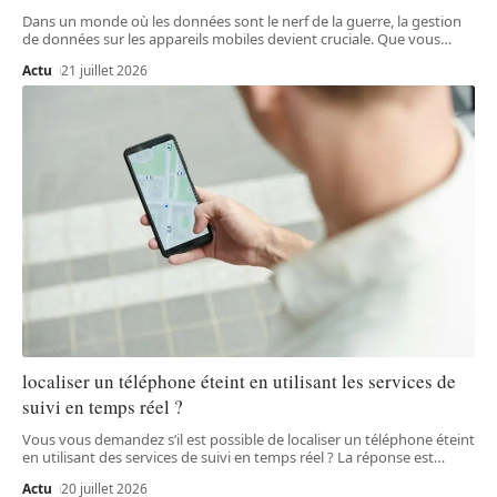
Dans un monde où les données sont le nerf de la guerre, la gestion
de données sur les appareils mobiles devient cruciale. Que vous
…
Actu
21 juillet 2026
localiser un téléphone éteint en utilisant les services de
suivi en temps réel ?
Vous vous demandez s’il est possible de localiser un téléphone éteint
en utilisant des services de suivi en temps réel ? La réponse est
…
Actu
20 juillet 2026