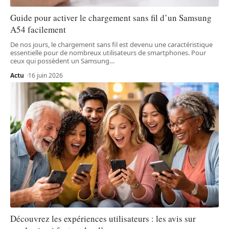
Guide pour activer le chargement sans fil d’un Samsung
A54 facilement
De nos jours, le chargement sans fil est devenu une caractéristique
essentielle pour de nombreux utilisateurs de smartphones. Pour
ceux qui possèdent un Samsung
…
Actu
16 juin 2026
Découvrez les expériences utilisateurs : les avis sur