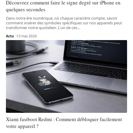
Découvrez comment faire le signe degré sur iPhone en
quelques secondes
Dans notre ère numérique, où chaque caractère compte, savoir
comment insérer des symboles spécifiques sur nos appareils peut
transformer notre quotidien. L'un de ces
…
Actu
13 mai 2026
Xiami fastboot Redmi : Comment débloquer facilement
votre appareil ?