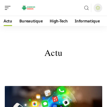
Actu
Bureautique
High-Tech
Informatique
Actu