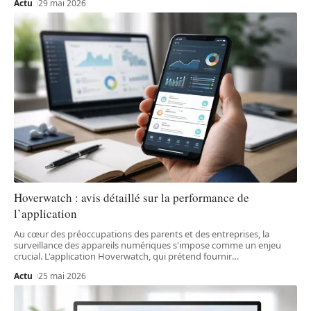
Actu
29 mai 2026
Hoverwatch : avis détaillé sur la performance de
l’application
Au cœur des préoccupations des parents et des entreprises, la
surveillance des appareils numériques s'impose comme un enjeu
crucial. L'application Hoverwatch, qui prétend fournir
…
Actu
25 mai 2026