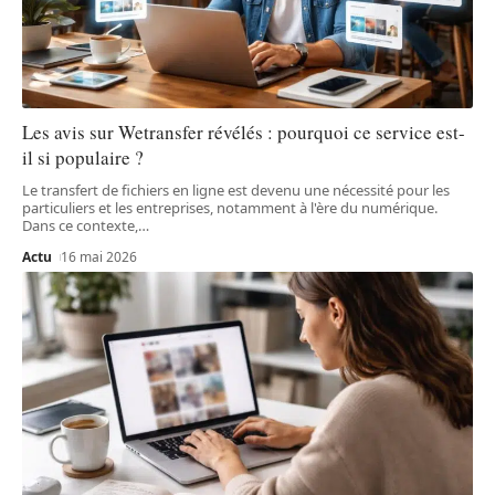
Les avis sur Wetransfer révélés : pourquoi ce service est-
il si populaire ?
Le transfert de fichiers en ligne est devenu une nécessité pour les
particuliers et les entreprises, notamment à l'ère du numérique.
Dans ce contexte,
…
Actu
16 mai 2026