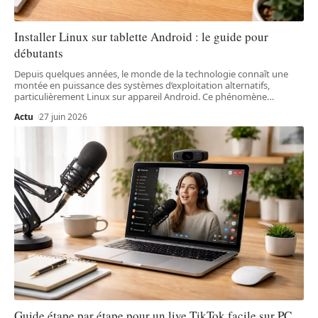
Installer Linux sur tablette Android : le guide pour
débutants
Depuis quelques années, le monde de la technologie connaît une
montée en puissance des systèmes d’exploitation alternatifs,
particulièrement Linux sur appareil Android. Ce phénomène
…
Actu
27 juin 2026
Guide étape par étape pour un live TikTok facile sur PC