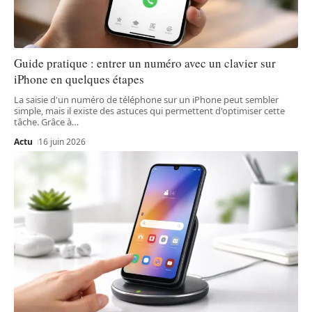
Guide pratique : entrer un numéro avec un clavier sur
iPhone en quelques étapes
La saisie d'un numéro de téléphone sur un iPhone peut sembler
simple, mais il existe des astuces qui permettent d'optimiser cette
tâche. Grâce à
…
Actu
16 juin 2026