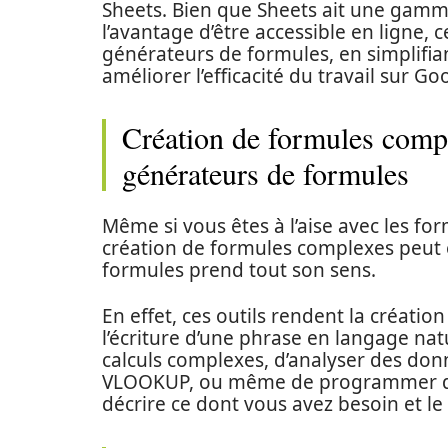
Sheets. Bien que Sheets ait une gamme 
l’avantage d’être accessible en ligne, 
générateurs de formules, en simplifia
améliorer l’efficacité du travail sur Go
Création de formules compl
générateurs de formules
Même si vous êtes à l’aise avec les fo
création de formules complexes peut êt
formules prend tout son sens.
En effet, ces outils rendent la créati
l’écriture d’une phrase en langage nat
calculs complexes, d’analyser des don
VLOOKUP, ou même de programmer des
décrire ce dont vous avez besoin et le