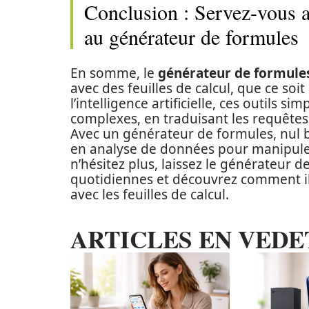
Conclusion : Servez-vous 
au générateur de formules
En somme, le
générateur de formule
avec des feuilles de calcul, que ce soit
l’intelligence artificielle, ces outils s
complexes, en traduisant les requêtes
Avec un générateur de formules, nul 
en analyse de données pour manipuler
n’hésitez plus, laissez le générateur
quotidiennes et découvrez comment il
avec les feuilles de calcul.
ARTICLES EN VEDE