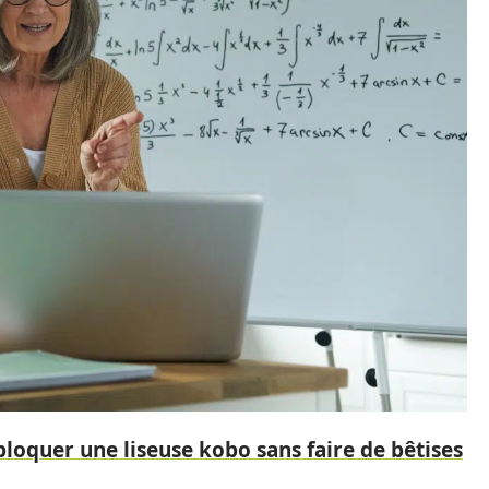
oquer une liseuse kobo sans faire de bêtises