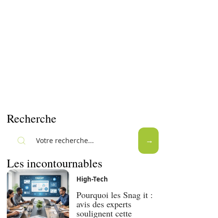
Recherche
Les incontournables
High-Tech
Pourquoi les Snag it :
avis des experts
soulignent cette