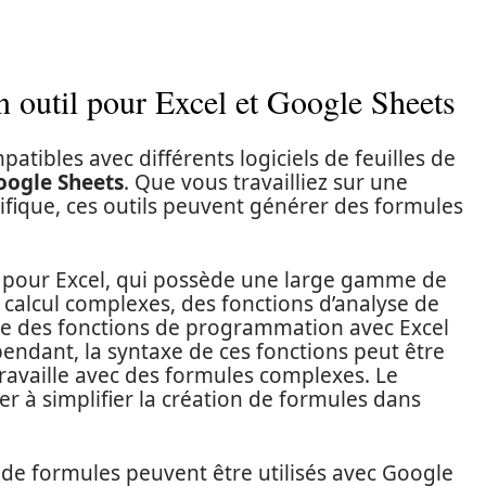
n outil pour Excel et Google Sheets
tibles avec différents logiciels de feuilles de
oogle Sheets
. Que vous travailliez sur une
ifique, ces outils peuvent générer des formules
es pour Excel, qui possède une large gamme de
e calcul complexes, des fonctions d’analyse de
 des fonctions de programmation avec Excel
ependant, la syntaxe de ces fonctions peut être
n travaille avec des formules complexes. Le
r à simplifier la création de formules dans
de formules peuvent être utilisés avec Google