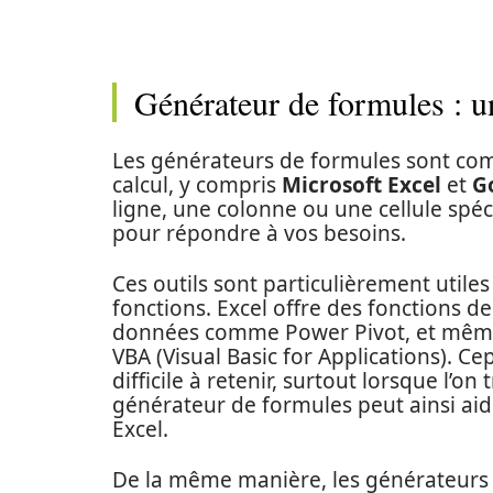
Générateur de formules : u
Les générateurs de formules sont compa
calcul, y compris
Microsoft Excel
et
G
ligne, une colonne ou une cellule spéc
pour répondre à vos besoins.
Ces outils sont particulièrement util
fonctions. Excel offre des fonctions d
données comme Power Pivot, et même
VBA (Visual Basic for Applications). C
difficile à retenir, surtout lorsque l’o
générateur de formules peut ainsi aide
Excel.
De la même manière, les générateurs 