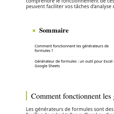
comprendre le fonctionnement de ces
peuvent faciliter vos tâches d’analyse
Sommaire
Comment fonctionnent les générateurs de
formules ?
Générateur de formules : un outil pour Excel 
Google Sheets
Comment fonctionnent les 
Les générateurs de formules sont des 