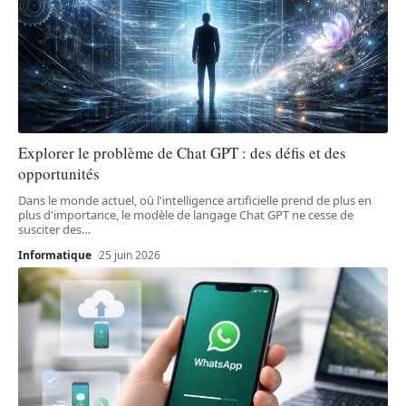
Explorer le problème de Chat GPT : des défis et des
opportunités
Dans le monde actuel, où l'intelligence artificielle prend de plus en
plus d'importance, le modèle de langage Chat GPT ne cesse de
susciter des
…
Informatique
25 juin 2026