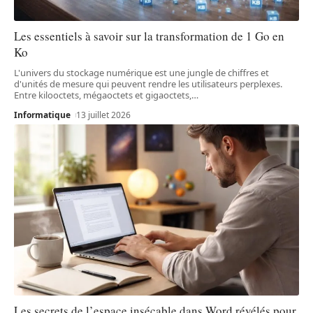
Les essentiels à savoir sur la transformation de 1 Go en
Ko
L'univers du stockage numérique est une jungle de chiffres et
d'unités de mesure qui peuvent rendre les utilisateurs perplexes.
Entre kilooctets, mégaoctets et gigaoctets,
…
Informatique
13 juillet 2026
Les secrets de l’espace insécable dans Word révélés pour