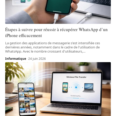
Étapes à suivre pour réussir à récupérer WhatsApp d’un
iPhone efficacement
La gestion des applications de messagerie s'est intensifiée ces
dernières années, notamment dans le cadre de l'utilisation de
WhatsApp. Avec le nombre croissant d'utilisateurs,
…
Informatique
24 juin 2026