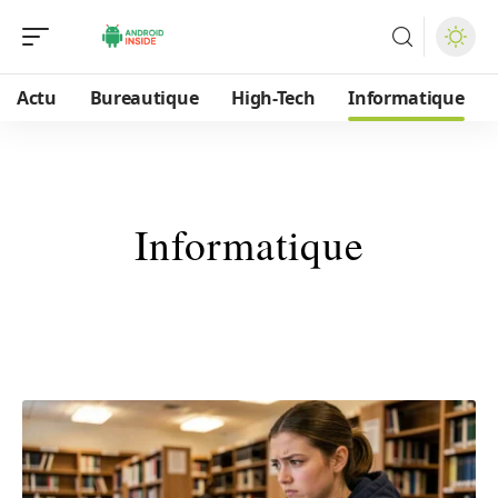
Actu
Bureautique
High-Tech
Informatique
Informatique