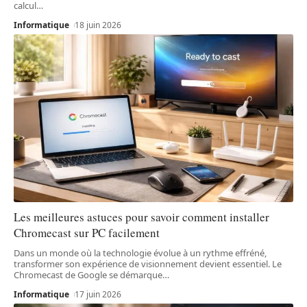
calcul
…
Informatique
18 juin 2026
Les meilleures astuces pour savoir comment installer
Chromecast sur PC facilement
Dans un monde où la technologie évolue à un rythme effréné,
transformer son expérience de visionnement devient essentiel. Le
Chromecast de Google se démarque
…
Informatique
17 juin 2026