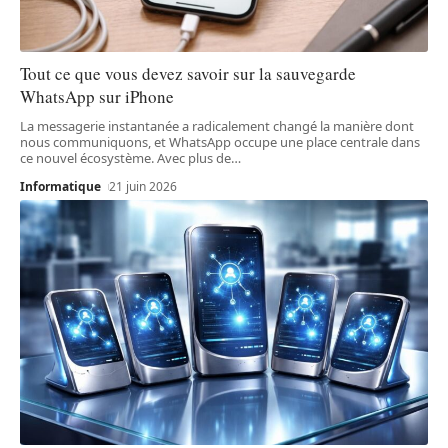
Tout ce que vous devez savoir sur la sauvegarde
WhatsApp sur iPhone
La messagerie instantanée a radicalement changé la manière dont
nous communiquons, et WhatsApp occupe une place centrale dans
ce nouvel écosystème. Avec plus de
…
Informatique
21 juin 2026