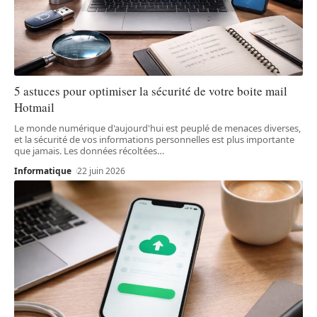
5 astuces pour optimiser la sécurité de votre boite mail
Hotmail
Le monde numérique d'aujourd'hui est peuplé de menaces diverses,
et la sécurité de vos informations personnelles est plus importante
que jamais. Les données récoltées
…
Informatique
22 juin 2026