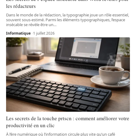
les rédacteurs
Dans le monde de la rédaction, la typographie joue un rôle essentiel,
souvent sous-estimé. Parmi les éléments typographiques, l’espace
insécable se révèle être un
…
Informatique
1 juillet 2026
Les secrets de la touche prtscn : comment améliorer votre
productivité en un clic
À l’ère numérique où l’information circule plus vite qu’un café