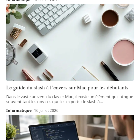
Le guide du slash à l’envers sur Mac pour les débutants
Dans le vaste univers du clavier Mac, il existe un élément qui intrigue
souvent tant les novices que les experts : le slash à
…
Informatique
16 juillet 2026