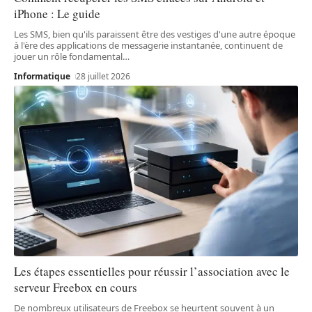
iPhone : Le guide
Les SMS, bien qu'ils paraissent être des vestiges d'une autre époque
à l'ère des applications de messagerie instantanée, continuent de
jouer un rôle fondamental
…
Informatique
28 juillet 2026
Les étapes essentielles pour réussir l’association avec le
serveur Freebox en cours
De nombreux utilisateurs de Freebox se heurtent souvent à un