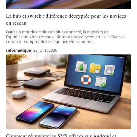
La hub et switch : différence décryptée pour les novices
en réseau
Dans un monde de plus en plus connecté, la question de
l'optimisation des réseaux informatiques devient cruciale. Dans ce
contexte, comprendre les équipements comme
…
Informatique
29 juillet 2026
Comment récupérer les SMS effacés sur Android et