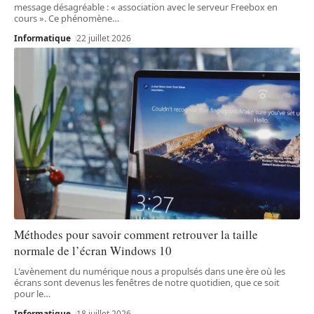
message désagréable : « association avec le serveur Freebox en
cours ». Ce phénomène
…
Informatique
22 juillet 2026
Méthodes pour savoir comment retrouver la taille
normale de l’écran Windows 10
L'avènement du numérique nous a propulsés dans une ère où les
écrans sont devenus les fenêtres de notre quotidien, que ce soit
pour le
…
Informatique
18 juillet 2026