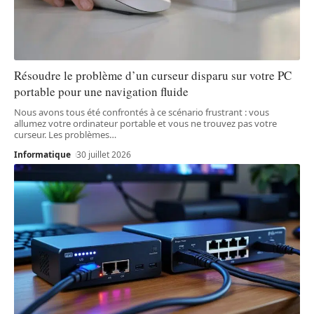
Résoudre le problème d’un curseur disparu sur votre PC
portable pour une navigation fluide
Nous avons tous été confrontés à ce scénario frustrant : vous
allumez votre ordinateur portable et vous ne trouvez pas votre
curseur. Les problèmes
…
Informatique
30 juillet 2026