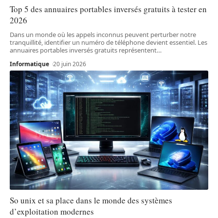
Top 5 des annuaires portables inversés gratuits à tester en
2026
Dans un monde où les appels inconnus peuvent perturber notre
tranquillité, identifier un numéro de téléphone devient essentiel. Les
annuaires portables inversés gratuits représentent
…
Informatique
20 juin 2026
So unix et sa place dans le monde des systèmes
d’exploitation modernes