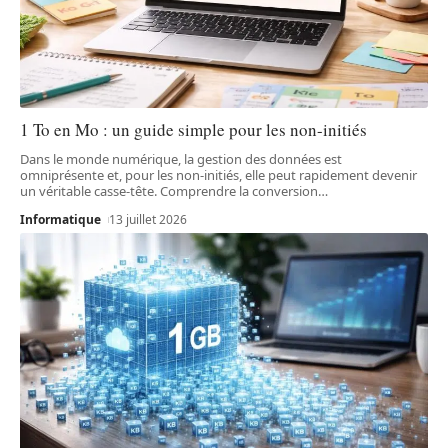
1 To en Mo : un guide simple pour les non-initiés
Dans le monde numérique, la gestion des données est
omniprésente et, pour les non-initiés, elle peut rapidement devenir
un véritable casse-tête. Comprendre la conversion
…
Informatique
13 juillet 2026