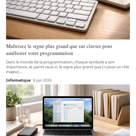
Maîtrisez le signe plus grand que sur clavier pour
améliorer votre programmation
Dans le monde de la programmation, chaque symbole a son
importance, et parmi ceux-ci, le signe plus grand que (>) joue un rôle
majeur,
…
Informatique
9 juin 2026