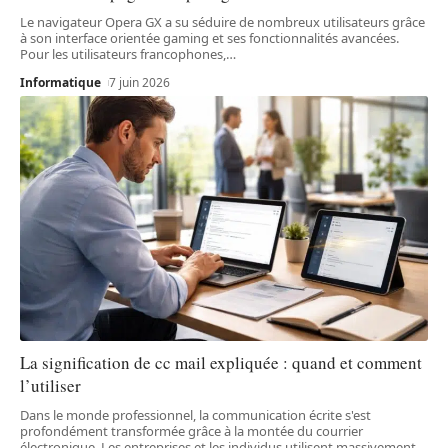
Le navigateur Opera GX a su séduire de nombreux utilisateurs grâce
à son interface orientée gaming et ses fonctionnalités avancées.
Pour les utilisateurs francophones,
…
Informatique
7 juin 2026
La signification de cc mail expliquée : quand et comment
l’utiliser
Dans le monde professionnel, la communication écrite s'est
profondément transformée grâce à la montée du courrier
électronique. Les entreprises et les individus utilisent massivement
…