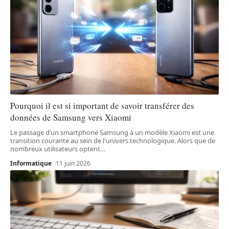
Pourquoi il est si important de savoir transférer des
données de Samsung vers Xiaomi
Le passage d’un smartphone Samsung à un modèle Xiaomi est une
transition courante au sein de l'univers technologique. Alors que de
nombreux utilisateurs optent
…
Informatique
11 juin 2026