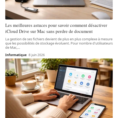
Les meilleures astuces pour savoir comment désactiver
iCloud Drive sur Mac sans perdre de document
La gestion de ses fichiers devient de plus en plus complexe à mesure
que les possibilités de stockage évoluent. Pour nombre d'utilisateurs
de Mac,
…
Informatique
8 juin 2026