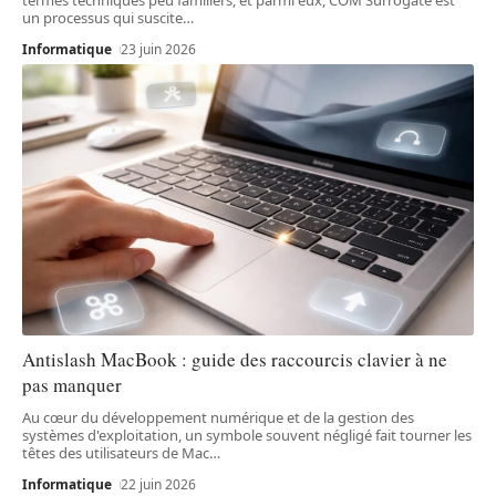
un processus qui suscite
…
Informatique
23 juin 2026
Antislash MacBook : guide des raccourcis clavier à ne
pas manquer
Au cœur du développement numérique et de la gestion des
systèmes d'exploitation, un symbole souvent négligé fait tourner les
têtes des utilisateurs de Mac
…
Informatique
22 juin 2026