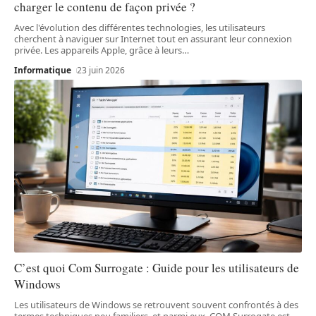
charger le contenu de façon privée ?
Avec l'évolution des différentes technologies, les utilisateurs
cherchent à naviguer sur Internet tout en assurant leur connexion
privée. Les appareils Apple, grâce à leurs
…
Informatique
23 juin 2026
C’est quoi Com Surrogate : Guide pour les utilisateurs de
Windows
Les utilisateurs de Windows se retrouvent souvent confrontés à des
termes techniques peu familiers, et parmi eux, COM Surrogate est