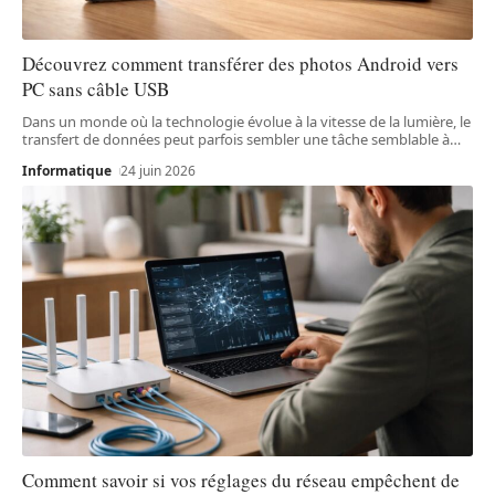
Découvrez comment transférer des photos Android vers
PC sans câble USB
Dans un monde où la technologie évolue à la vitesse de la lumière, le
transfert de données peut parfois sembler une tâche semblable à
…
Informatique
24 juin 2026
Comment savoir si vos réglages du réseau empêchent de