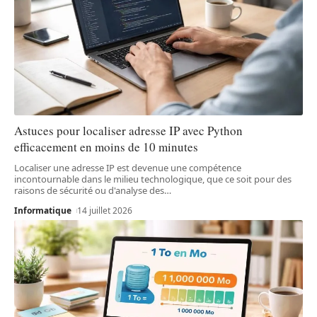
Astuces pour localiser adresse IP avec Python
efficacement en moins de 10 minutes
Localiser une adresse IP est devenue une compétence
incontournable dans le milieu technologique, que ce soit pour des
raisons de sécurité ou d'analyse des
…
Informatique
14 juillet 2026