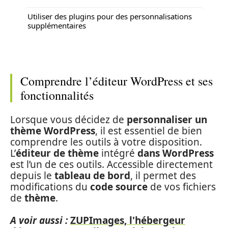
Utiliser des plugins pour des personnalisations
supplémentaires
Comprendre l’éditeur WordPress et ses
fonctionnalités
Lorsque vous décidez de
personnaliser un
thème WordPress
, il est essentiel de bien
comprendre les outils à votre disposition.
L’
éditeur de thème
intégré
dans WordPress
est l’un de ces outils. Accessible directement
depuis le
tableau de bord
, il permet des
modifications du
code source
de vos fichiers
de
thème
.
A voir aussi :
ZUPImages, l'hébergeur