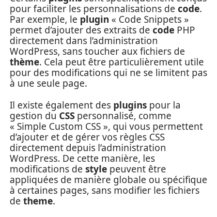
pour faciliter les personnalisations de
code
.
Par exemple, le
plugin
« Code Snippets »
permet d’ajouter des extraits de
code
PHP
directement dans l’administration
WordPress, sans toucher aux fichiers de
thème
. Cela peut être particulièrement utile
pour des modifications qui ne se limitent pas
à une seule page.
Il existe également des
plugins
pour la
gestion du
CSS
personnalisé, comme
« Simple Custom CSS », qui vous permettent
d’ajouter et de gérer vos règles CSS
directement depuis l’administration
WordPress. De cette manière, les
modifications de
style
peuvent être
appliquées de manière globale ou spécifique
à certaines pages, sans modifier les fichiers
de
theme
.