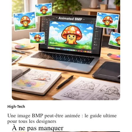
High-Tech
Une image BMP peut-être animée : le guide ultime
pour tous les designers
À ne pas manquer