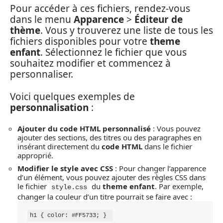
Pour accéder à ces fichiers, rendez-vous
dans le menu
Apparence
>
Éditeur de
thème
. Vous y trouverez une liste de tous les
fichiers disponibles pour votre
theme
enfant
. Sélectionnez le fichier que vous
souhaitez modifier et commencez à
personnaliser.
Voici quelques exemples de
personnalisation
:
Ajouter du code HTML personnalisé
: Vous pouvez
ajouter des sections, des titres ou des paragraphes en
insérant directement du
code HTML
dans le fichier
approprié.
Modifier le style avec CSS
: Pour changer l’apparence
d’un élément, vous pouvez ajouter des règles CSS dans
le fichier
du
theme enfant
. Par exemple,
style.css
changer la couleur d’un titre pourrait se faire avec :
h1 { color: #FF5733; } 