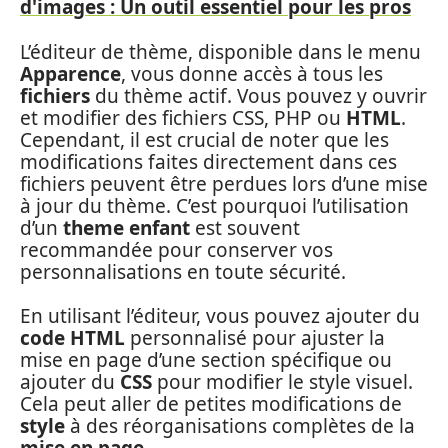
d'images : Un outil essentiel pour les pros
L’éditeur de thème, disponible dans le menu
Apparence
, vous donne accès à tous les
fichiers
du thème actif. Vous pouvez y ouvrir
et modifier des fichiers CSS, PHP ou
HTML
.
Cependant, il est crucial de noter que les
modifications faites directement dans ces
fichiers peuvent être perdues lors d’une mise
à jour du thème. C’est pourquoi l’utilisation
d’un
theme enfant
est souvent
recommandée pour conserver vos
personnalisations en toute sécurité.
En utilisant l’éditeur, vous pouvez ajouter du
code HTML
personnalisé pour ajuster la
mise en page d’une section spécifique ou
ajouter du
CSS
pour modifier le style visuel.
Cela peut aller de petites modifications de
style
à des réorganisations complètes de la