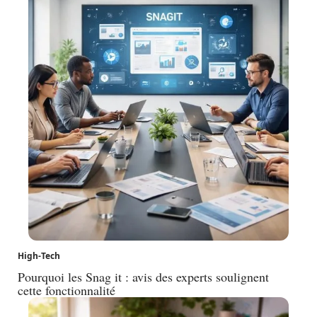
High-Tech
Pourquoi les Snag it : avis des experts soulignent
cette fonctionnalité