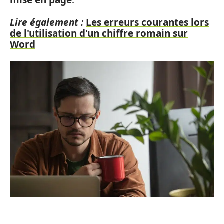
mise en page
.
Lire également :
Les erreurs courantes lors
de l'utilisation d'un chiffre romain sur
Word