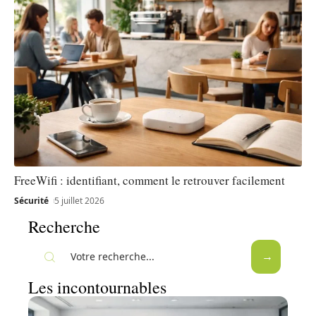
FreeWifi : identifiant, comment le retrouver facilement
Sécurité
5 juillet 2026
Recherche
Les incontournables