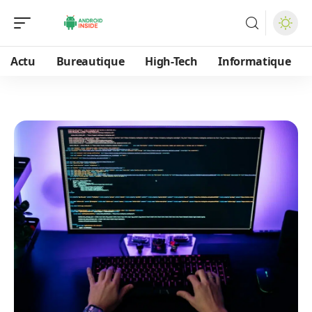
Actu
Bureautique
High-Tech
Informatique