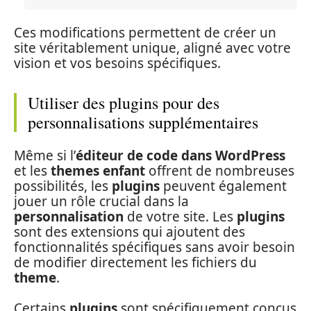
Ces modifications permettent de créer un
site véritablement unique, aligné avec votre
vision et vos besoins spécifiques.
Utiliser des plugins pour des
personnalisations supplémentaires
Même si l’
éditeur de code
dans WordPress
et les
themes enfant
offrent de nombreuses
possibilités, les
plugins
peuvent également
jouer un rôle crucial dans la
personnalisation
de votre site. Les
plugins
sont des extensions qui ajoutent des
fonctionnalités spécifiques sans avoir besoin
de modifier directement les fichiers du
theme
.
Certains
plugins
sont spécifiquement conçus