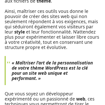
aux fichiers de
thème
.
Ainsi, maîtriser ces outils vous donne le
pouvoir de créer des sites web qui non
seulement répondent à vos exigences, mais
qui séduiront également vos visiteurs par
leur
style
et leur fonctionnalité. N’attendez
plus pour expérimenter et laisser libre cours
à votre créativité, tout en conservant une
structure propre et évolutive.
« Maîtriser l’art de la personnalisation
de votre thème WordPress est la clé
pour un site web unique et
performant. »
Que vous soyez un développeur
expérimenté ou un passionné de
web
, ces
techniques vous permettront de tirer le