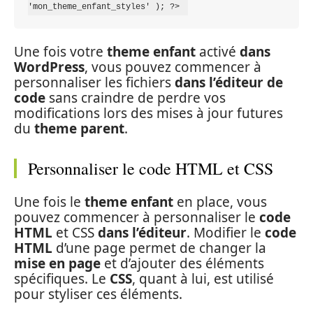
'mon_theme_enfant_styles' ); ?> 
Une fois votre
theme enfant
activé
dans
WordPress
, vous pouvez commencer à
personnaliser les fichiers
dans l’éditeur de
code
sans craindre de perdre vos
modifications lors des mises à jour futures
du
theme parent
.
Personnaliser le code HTML et CSS
Une fois le
theme enfant
en place, vous
pouvez commencer à personnaliser le
code
HTML
et CSS
dans l’éditeur
. Modifier le
code
HTML
d’une page permet de changer la
mise en page
et d’ajouter des éléments
spécifiques. Le
CSS
, quant à lui, est utilisé
pour styliser ces éléments.