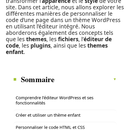
transformer l’
apparence
et le
style
de votre
site. Dans cet article, nous allons explorer les
différentes manières de personnaliser le
code d’une page dans un thème WordPress
en utilisant l’éditeur intégré. Nous
aborderons également des concepts tels
que les
themes
, les
fichiers
, l’
éditeur de
code
, les
plugins
, ainsi que les
themes
enfant
.
Sommaire
Comprendre l’éditeur WordPress et ses
fonctionnalités
Créer et utiliser un thème enfant
Personnaliser le code HTML et CSS