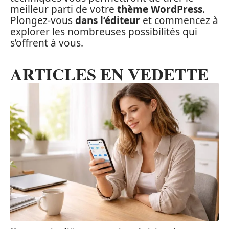
meilleur parti de votre
thème WordPress
.
Plongez-vous
dans l’éditeur
et commencez à
explorer les nombreuses possibilités qui
s’offrent à vous.
ARTICLES EN VEDETTE