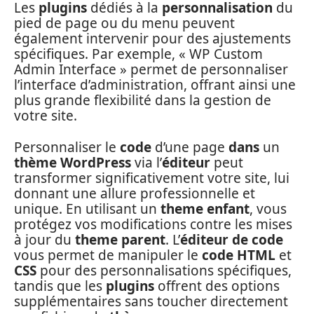
Les
plugins
dédiés à la
personnalisation
du
pied de page ou du menu peuvent
également intervenir pour des ajustements
spécifiques. Par exemple, « WP Custom
Admin Interface » permet de personnaliser
l’interface d’administration, offrant ainsi une
plus grande flexibilité dans la gestion de
votre site.
Personnaliser le
code
d’une page
dans
un
thème WordPress
via l’
éditeur
peut
transformer significativement votre site, lui
donnant une allure professionnelle et
unique. En utilisant un
theme enfant
, vous
protégez vos modifications contre les mises
à jour du
theme parent
. L’
éditeur de code
vous permet de manipuler le
code HTML
et
CSS
pour des personnalisations spécifiques,
tandis que les
plugins
offrent des options
supplémentaires sans toucher directement