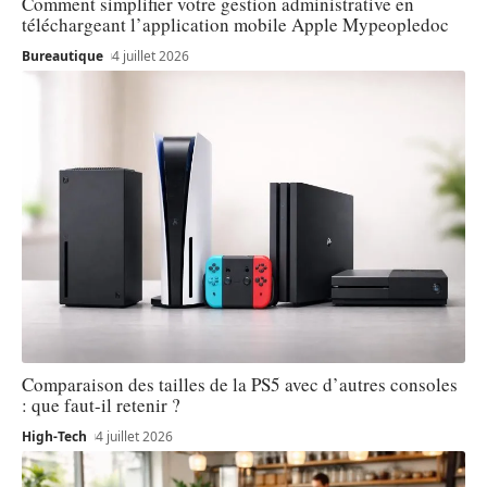
Comment simplifier votre gestion administrative en
téléchargeant l’application mobile Apple Mypeopledoc
Bureautique
4 juillet 2026
Comparaison des tailles de la PS5 avec d’autres consoles
: que faut-il retenir ?
High-Tech
4 juillet 2026