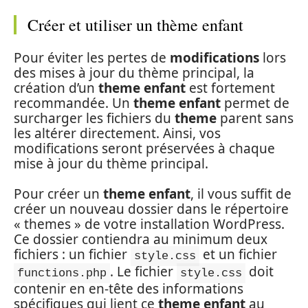
Créer et utiliser un thème enfant
Pour éviter les pertes de
modifications
lors
des mises à jour du thème principal, la
création d’un
theme enfant
est fortement
recommandée. Un
theme enfant
permet de
surcharger les fichiers du
theme
parent sans
les altérer directement. Ainsi, vos
modifications seront préservées à chaque
mise à jour du thème principal.
Pour créer un
theme enfant
, il vous suffit de
créer un nouveau dossier dans le répertoire
« themes » de votre installation WordPress.
Ce dossier contiendra au minimum deux
fichiers : un fichier
et un fichier
style.css
. Le fichier
doit
functions.php
style.css
contenir en en-tête des informations
spécifiques qui lient ce
theme enfant
au