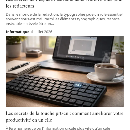
les rédacteurs
Dans le monde de la rédaction, la typographie joue un rôle essentiel,
souvent sous-estimé. Parmi les éléments typographiques, l’espace
insécable se révèle être un
…
Informatique
1 juillet 2026
Les secrets de la touche prtscn : comment améliorer votre
productivité en un clic
À l’ère numérique où l’information circule plus vite qu’un café