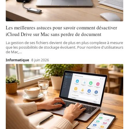
Les meilleures astuces pour savoir comment désactiver
iCloud Drive sur Mac sans perdre de document
La gestion de ses fichiers devient de plus en plus complexe à mesure
que les possibilités de stockage évoluent. Pour nombre d'utilisateurs
de Mac,
…
Informatique
8 juin 2026