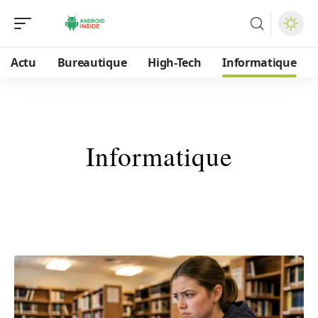
Actu
Bureautique
High-Tech
Informatique
Informatique