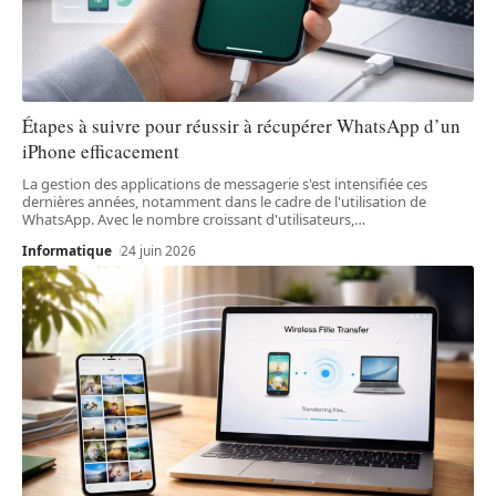
Étapes à suivre pour réussir à récupérer WhatsApp d’un
iPhone efficacement
La gestion des applications de messagerie s'est intensifiée ces
dernières années, notamment dans le cadre de l'utilisation de
WhatsApp. Avec le nombre croissant d'utilisateurs,
…
Informatique
24 juin 2026