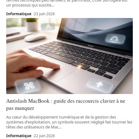
un processus qui suscite
…
Informatique
23 juin 2026
Antislash MacBook : guide des raccourcis clavier à ne
pas manquer
Au cœur du développement numérique et de la gestion des
systèmes d'exploitation, un symbole souvent négligé fait tourner les
têtes des utilisateurs de Mac
…
Informatique
22 juin 2026