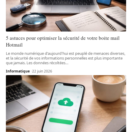
5 astuces pour optimiser la sécurité de votre boite mail
Hotmail
Le monde numérique d'aujourd'hui est peuplé de menaces diverses,
et la sécurité de vos informations personnelles est plus importante
que jamais. Les données récoltées
…
Informatique
22 juin 2026