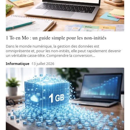
1 To en Mo : un guide simple pour les non-initiés
Dans le monde numérique, la gestion des données est
omniprésente et, pour les non-initiés, elle peut rapidement devenir
un véritable casse-tête. Comprendre la conversion
…
Informatique
13 juillet 2026