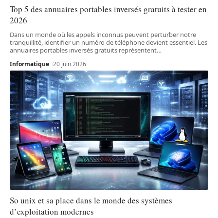
Top 5 des annuaires portables inversés gratuits à tester en
2026
Dans un monde où les appels inconnus peuvent perturber notre
tranquillité, identifier un numéro de téléphone devient essentiel. Les
annuaires portables inversés gratuits représentent
…
Informatique
20 juin 2026
So unix et sa place dans le monde des systèmes
d’exploitation modernes