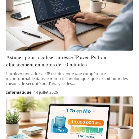
Astuces pour localiser adresse IP avec Python
efficacement en moins de 10 minutes
Localiser une adresse IP est devenue une compétence
incontournable dans le milieu technologique, que ce soit pour des
raisons de sécurité ou d'analyse des
…
Informatique
14 juillet 2026