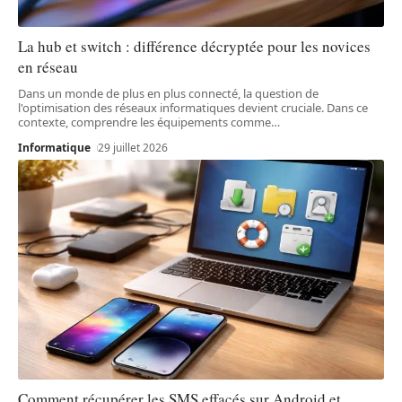
La hub et switch : différence décryptée pour les novices
en réseau
Dans un monde de plus en plus connecté, la question de
l'optimisation des réseaux informatiques devient cruciale. Dans ce
contexte, comprendre les équipements comme
…
Informatique
29 juillet 2026
Comment récupérer les SMS effacés sur Android et