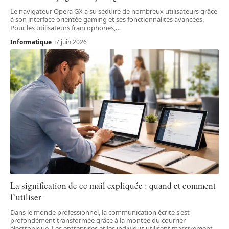
Le navigateur Opera GX a su séduire de nombreux utilisateurs grâce
à son interface orientée gaming et ses fonctionnalités avancées.
Pour les utilisateurs francophones,
…
Informatique
7 juin 2026
La signification de cc mail expliquée : quand et comment
l’utiliser
Dans le monde professionnel, la communication écrite s'est
profondément transformée grâce à la montée du courrier
électronique. Les entreprises et les individus utilisent massivement
…