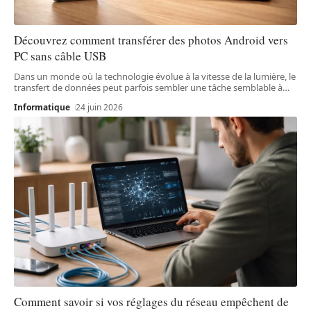
Découvrez comment transférer des photos Android vers
PC sans câble USB
Dans un monde où la technologie évolue à la vitesse de la lumière, le
transfert de données peut parfois sembler une tâche semblable à
…
Informatique
24 juin 2026
Comment savoir si vos réglages du réseau empêchent de