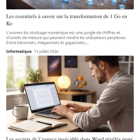
Les essentiels à savoir sur la transformation de 1 Go en
Ko
L'univers du stockage numérique est une jungle de chiffres et
d'unités de mesure qui peuvent rendre les utilisateurs perplexes.
Entre kilooctets, mégaoctets et gigaoctets,
…
Informatique
13 juillet 2026
Les secrets de l’espace insécable dans Word révélés pour