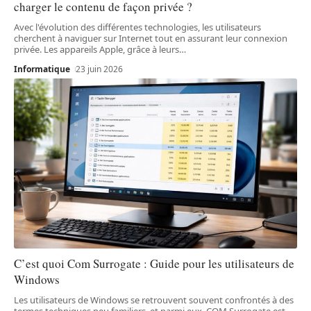
charger le contenu de façon privée ?
Avec l'évolution des différentes technologies, les utilisateurs
cherchent à naviguer sur Internet tout en assurant leur connexion
privée. Les appareils Apple, grâce à leurs
…
Informatique
23 juin 2026
C’est quoi Com Surrogate : Guide pour les utilisateurs de
Windows
Les utilisateurs de Windows se retrouvent souvent confrontés à des
termes techniques peu familiers, et parmi eux, COM Surrogate est