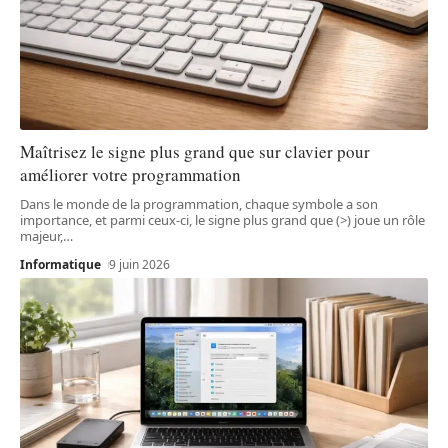
Maîtrisez le signe plus grand que sur clavier pour
améliorer votre programmation
Dans le monde de la programmation, chaque symbole a son
importance, et parmi ceux-ci, le signe plus grand que (>) joue un rôle
majeur,
…
Informatique
9 juin 2026