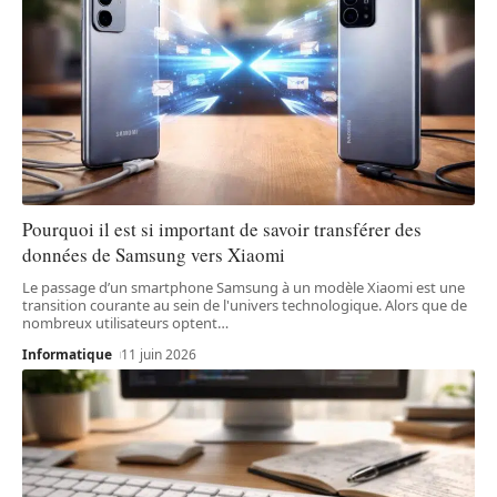
Pourquoi il est si important de savoir transférer des
données de Samsung vers Xiaomi
Le passage d’un smartphone Samsung à un modèle Xiaomi est une
transition courante au sein de l'univers technologique. Alors que de
nombreux utilisateurs optent
…
Informatique
11 juin 2026