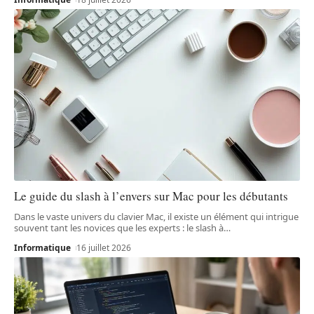
Le guide du slash à l’envers sur Mac pour les débutants
Dans le vaste univers du clavier Mac, il existe un élément qui intrigue
souvent tant les novices que les experts : le slash à
…
Informatique
16 juillet 2026