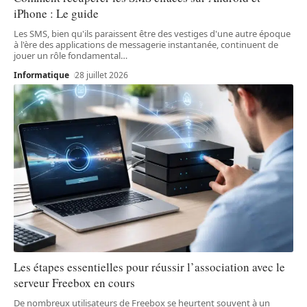
iPhone : Le guide
Les SMS, bien qu'ils paraissent être des vestiges d'une autre époque
à l'ère des applications de messagerie instantanée, continuent de
jouer un rôle fondamental
…
Informatique
28 juillet 2026
Les étapes essentielles pour réussir l’association avec le
serveur Freebox en cours
De nombreux utilisateurs de Freebox se heurtent souvent à un