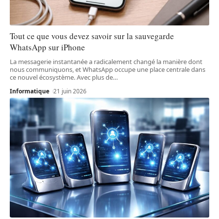
Tout ce que vous devez savoir sur la sauvegarde
WhatsApp sur iPhone
La messagerie instantanée a radicalement changé la manière dont
nous communiquons, et WhatsApp occupe une place centrale dans
ce nouvel écosystème. Avec plus de
…
Informatique
21 juin 2026