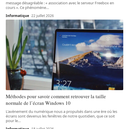
message désagréable : « association avec le serveur Freebox en
cours ». Ce phénomène
…
Informatique
22 juillet 2026
Méthodes pour savoir comment retrouver la taille
normale de l’écran Windows 10
L'avènement du numérique nous a propulsés dans une ère où les
écrans sont devenus les fenêtres de notre quotidien, que ce soit
pour le
…
Informatique
18 juillet 2026