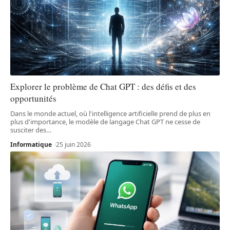
Explorer le problème de Chat GPT : des défis et des
opportunités
Dans le monde actuel, où l'intelligence artificielle prend de plus en
plus d'importance, le modèle de langage Chat GPT ne cesse de
susciter des
…
Informatique
25 juin 2026