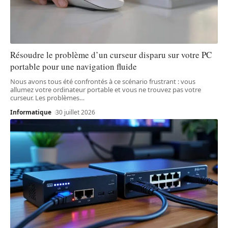
Résoudre le problème d’un curseur disparu sur votre PC
portable pour une navigation fluide
Nous avons tous été confrontés à ce scénario frustrant : vous
allumez votre ordinateur portable et vous ne trouvez pas votre
curseur. Les problèmes
…
Informatique
30 juillet 2026