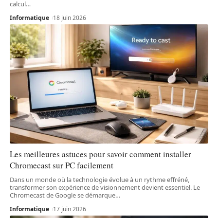
calcul
…
Informatique
18 juin 2026
Les meilleures astuces pour savoir comment installer
Chromecast sur PC facilement
Dans un monde où la technologie évolue à un rythme effréné,
transformer son expérience de visionnement devient essentiel. Le
Chromecast de Google se démarque
…
Informatique
17 juin 2026