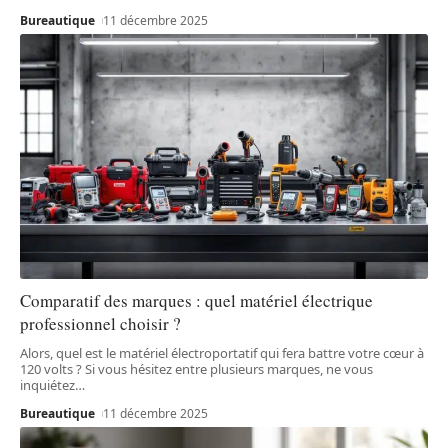
Bureautique
11 décembre 2025
Comparatif des marques : quel matériel électrique
professionnel choisir ?
Alors, quel est le matériel électroportatif qui fera battre votre cœur à
120 volts ? Si vous hésitez entre plusieurs marques, ne vous
inquiétez
…
Bureautique
11 décembre 2025