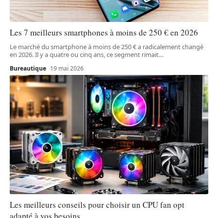
Les 7 meilleurs smartphones à moins de 250 € en 2026
Le marché du smartphone à moins de 250 € a radicalement changé
en 2026. Il y a quatre ou cinq ans, ce segment rimait
…
Bureautique
19 mai 2026
Les meilleurs conseils pour choisir un CPU fan opt
adapté à vos besoins