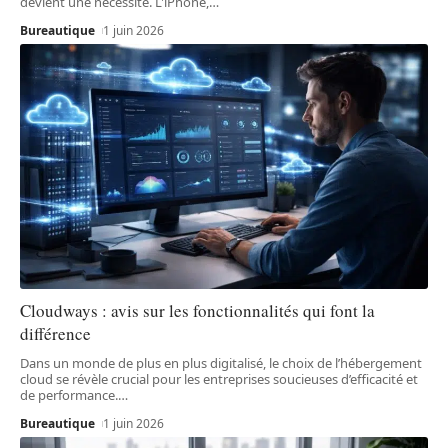
devient une nécessité. L'iPhone,
…
Bureautique
1 juin 2026
Cloudways : avis sur les fonctionnalités qui font la
différence
Dans un monde de plus en plus digitalisé, le choix de l’hébergement
cloud se révèle crucial pour les entreprises soucieuses d’efficacité et
de performance.
…
Bureautique
1 juin 2026