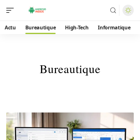
Actu
Bureautique
High-Tech
Informatique
Bureautique