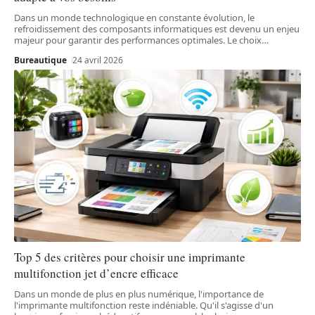
Dans un monde technologique en constante évolution, le
refroidissement des composants informatiques est devenu un enjeu
majeur pour garantir des performances optimales. Le choix
…
Bureautique
24 avril 2026
Top 5 des critères pour choisir une imprimante
multifonction jet d’encre efficace
Dans un monde de plus en plus numérique, l'importance de
l'imprimante multifonction reste indéniable. Qu'il s'agisse d'un