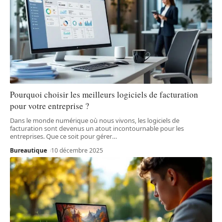
Pourquoi choisir les meilleurs logiciels de facturation
pour votre entreprise ?
Dans le monde numérique où nous vivons, les logiciels de
facturation sont devenus un atout incontournable pour les
entreprises. Que ce soit pour gérer
…
Bureautique
10 décembre 2025