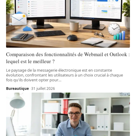
Comparaison des fonctionnalités de Webmail et Outlook :
lequel est le meilleur ?
Le paysage de la messagerie électronique est en constante
évolution, confrontant les utilisateurs à un choix crucial à chaque
fois qu'ils doivent opter pour
…
Bureautique
31 juillet 2026