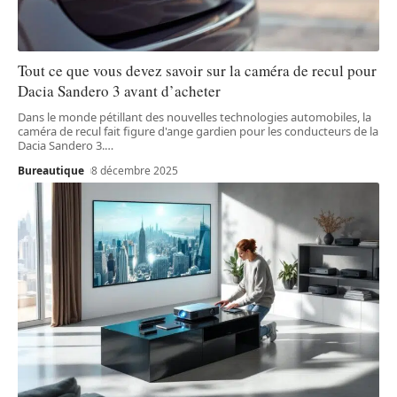
Tout ce que vous devez savoir sur la caméra de recul pour
Dacia Sandero 3 avant d’acheter
Dans le monde pétillant des nouvelles technologies automobiles, la
caméra de recul fait figure d'ange gardien pour les conducteurs de la
Dacia Sandero 3.
…
Bureautique
8 décembre 2025