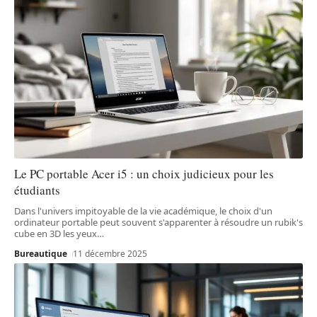
Le PC portable Acer i5 : un choix judicieux pour les
étudiants
Dans l'univers impitoyable de la vie académique, le choix d'un
ordinateur portable peut souvent s'apparenter à résoudre un rubik's
cube en 3D les yeux
…
Bureautique
11 décembre 2025