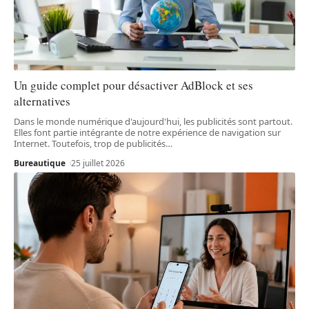
Un guide complet pour désactiver AdBlock et ses
alternatives
Dans le monde numérique d'aujourd'hui, les publicités sont partout.
Elles font partie intégrante de notre expérience de navigation sur
Internet. Toutefois, trop de publicités
…
Bureautique
25 juillet 2026