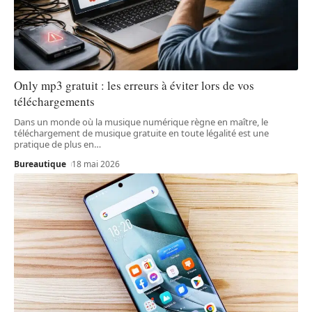
Only mp3 gratuit : les erreurs à éviter lors de vos
téléchargements
Dans un monde où la musique numérique règne en maître, le
téléchargement de musique gratuite en toute légalité est une
pratique de plus en
…
Bureautique
18 mai 2026