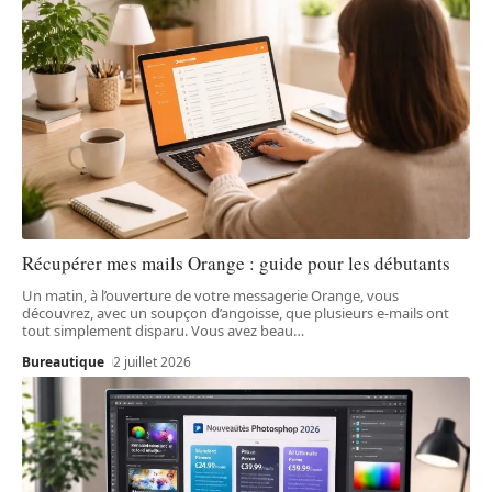
Récupérer mes mails Orange : guide pour les débutants
Un matin, à l’ouverture de votre messagerie Orange, vous
découvrez, avec un soupçon d’angoisse, que plusieurs e-mails ont
tout simplement disparu. Vous avez beau
…
Bureautique
2 juillet 2026