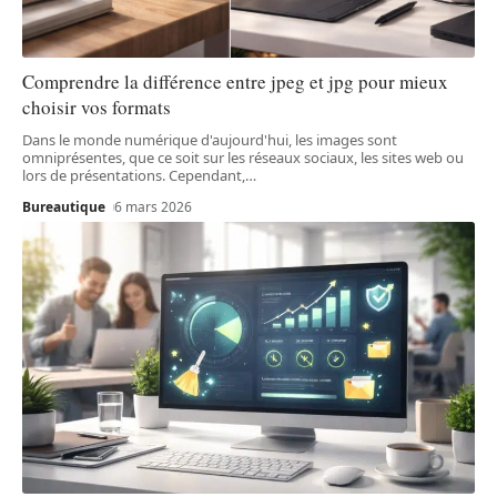
Comprendre la différence entre jpeg et jpg pour mieux
choisir vos formats
Dans le monde numérique d'aujourd'hui, les images sont
omniprésentes, que ce soit sur les réseaux sociaux, les sites web ou
lors de présentations. Cependant,
…
Bureautique
6 mars 2026