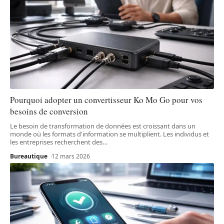
Pourquoi adopter un convertisseur Ko Mo Go pour vos
besoins de conversion
Le besoin de transformation de données est croissant dans un
monde où les formats d'information se multiplient. Les individus et
les entreprises recherchent des
…
Bureautique
12 mars 2026