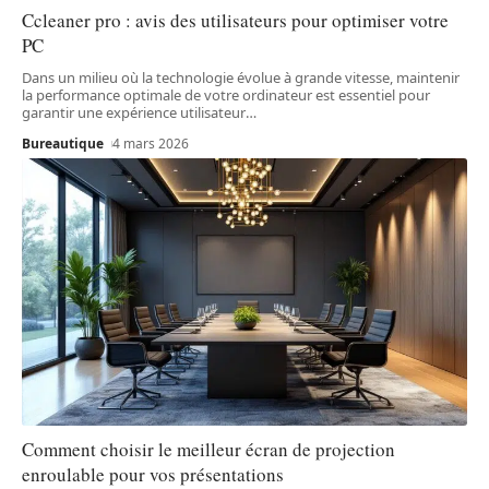
Ccleaner pro : avis des utilisateurs pour optimiser votre
PC
Dans un milieu où la technologie évolue à grande vitesse, maintenir
la performance optimale de votre ordinateur est essentiel pour
garantir une expérience utilisateur
…
Bureautique
4 mars 2026
Comment choisir le meilleur écran de projection
enroulable pour vos présentations