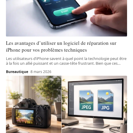
Les avantages d’utiliser un logiciel de réparation sur
iPhone pour vos problèmes techniques
Les utilisateurs d’iPhone savent à quel point la technologie peut être
à la fois un allié puissant et un casse-tête frustrant. Bien que ces
…
Bureautique
8 mars 2026