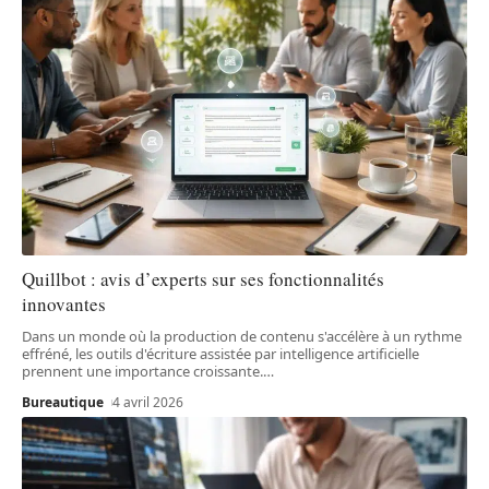
Quillbot : avis d’experts sur ses fonctionnalités
innovantes
Dans un monde où la production de contenu s'accélère à un rythme
effréné, les outils d'écriture assistée par intelligence artificielle
prennent une importance croissante.
…
Bureautique
4 avril 2026