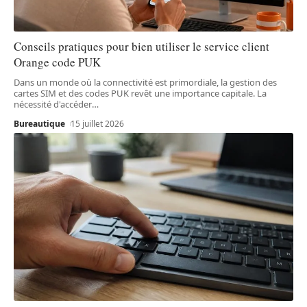
Conseils pratiques pour bien utiliser le service client
Orange code PUK
Dans un monde où la connectivité est primordiale, la gestion des
cartes SIM et des codes PUK revêt une importance capitale. La
nécessité d'accéder
…
Bureautique
15 juillet 2026