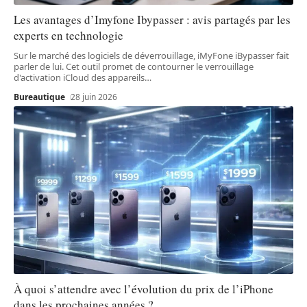
Les avantages d’Imyfone Ibypasser : avis partagés par les
experts en technologie
Sur le marché des logiciels de déverrouillage, iMyFone iBypasser fait
parler de lui. Cet outil promet de contourner le verrouillage
d'activation iCloud des appareils
…
Bureautique
28 juin 2026
À quoi s’attendre avec l’évolution du prix de l’iPhone
dans les prochaines années ?