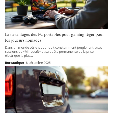
Les avantages des PC portables pour gaming léger pour
les joueurs nomades
Dans un monde où le joueur doit constamment jongler entre ses
sessions de *Minecraft* et sa quête permanente de la prise
électrique la plus
…
Bureautique
8 décembre 2025