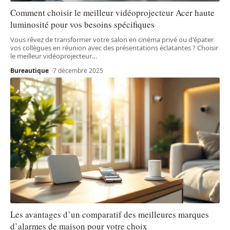
Comment choisir le meilleur vidéoprojecteur Acer haute
luminosité pour vos besoins spécifiques
Vous rêvez de transformer votre salon en cinéma privé ou d'épater
vos collègues en réunion avec des présentations éclatantes ? Choisir
le meilleur vidéoprojecteur
…
Bureautique
7 décembre 2025
Les avantages d’un comparatif des meilleures marques
d’alarmes de maison pour votre choix