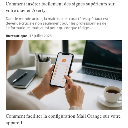
Comment insérer facilement des signes supérieurs sur
votre clavier Azerty
Dans le monde actuel, la maîtrise des caractères spéciaux est
devenue cruciale non seulement pour les professionnels de
l'informatique, mais aussi pour quiconque rédige
…
Bureautique
15 juillet 2026
Comment faciliter la configuration Mail Orange sur votre
appareil