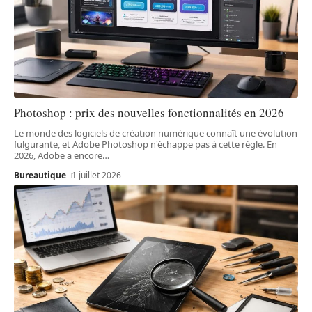
Photoshop : prix des nouvelles fonctionnalités en 2026
Le monde des logiciels de création numérique connaît une évolution
fulgurante, et Adobe Photoshop n'échappe pas à cette règle. En
2026, Adobe a encore
…
Bureautique
1 juillet 2026