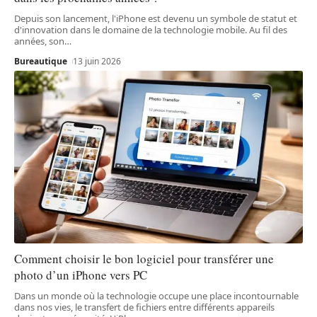
Depuis son lancement, l'iPhone est devenu un symbole de statut et
d'innovation dans le domaine de la technologie mobile. Au fil des
années, son
…
Bureautique
13 juin 2026
Comment choisir le bon logiciel pour transférer une
photo d’un iPhone vers PC
Dans un monde où la technologie occupe une place incontournable
dans nos vies, le transfert de fichiers entre différents appareils