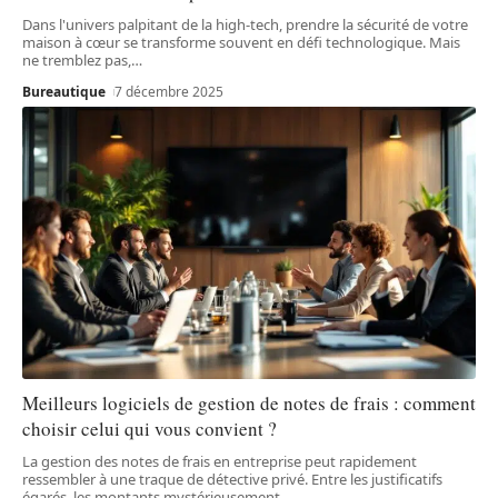
Dans l'univers palpitant de la high-tech, prendre la sécurité de votre
maison à cœur se transforme souvent en défi technologique. Mais
ne tremblez pas,
…
Bureautique
7 décembre 2025
Meilleurs logiciels de gestion de notes de frais : comment
choisir celui qui vous convient ?
La gestion des notes de frais en entreprise peut rapidement
ressembler à une traque de détective privé. Entre les justificatifs
égarés, les montants mystérieusement
…