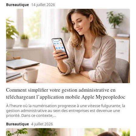
Bureautique
14 juillet 2026
Comment simplifier votre gestion administrative en
téléchargeant l’application mobile Apple Mypeopledoc
À l'heure où la numérisation progresse à une vitesse fulgurante, la
gestion administrative au sein des entreprises est devenue une
priorité. Dans ce contexte,
…
Bureautique
4 juillet 2026