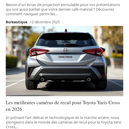
Besoin d'un écran de projection enroulable pour vos présentations
qui soit aussi parfait que votre dernier café matinal ? Découvrez
comment naviguer parmi les
…
Bureautique
12 décembre 2025
Les meilleures caméras de recul pour Toyota Yaris Cross
en 2026
Ici prônant l'art délicat et technologique de la marche arrière, nous
plongeons dans le monde des caméras de recul pour la Toyota Yaris
Cross,
…