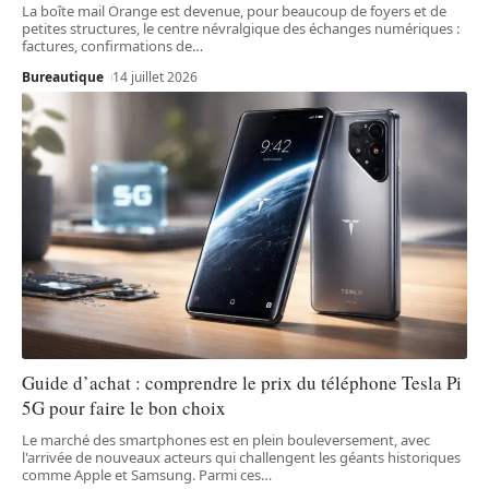
La boîte mail Orange est devenue, pour beaucoup de foyers et de
petites structures, le centre névralgique des échanges numériques :
factures, confirmations de
…
Bureautique
14 juillet 2026
Guide d’achat : comprendre le prix du téléphone Tesla Pi
5G pour faire le bon choix
Le marché des smartphones est en plein bouleversement, avec
l'arrivée de nouveaux acteurs qui challengent les géants historiques
comme Apple et Samsung. Parmi ces
…