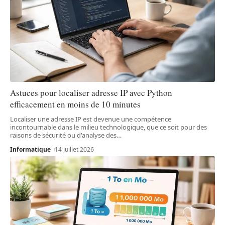
Astuces pour localiser adresse IP avec Python
efficacement en moins de 10 minutes
Localiser une adresse IP est devenue une compétence
incontournable dans le milieu technologique, que ce soit pour des
raisons de sécurité ou d'analyse des
…
Informatique
14 juillet 2026