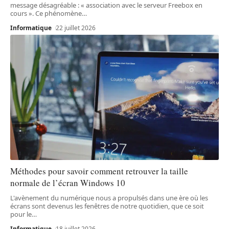
message désagréable : « association avec le serveur Freebox en
cours ». Ce phénomène
…
Informatique
22 juillet 2026
Méthodes pour savoir comment retrouver la taille
normale de l’écran Windows 10
L'avènement du numérique nous a propulsés dans une ère où les
écrans sont devenus les fenêtres de notre quotidien, que ce soit
pour le
…
Informatique
18 juillet 2026