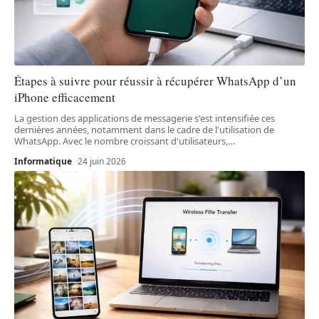
Étapes à suivre pour réussir à récupérer WhatsApp d’un
iPhone efficacement
La gestion des applications de messagerie s'est intensifiée ces
dernières années, notamment dans le cadre de l'utilisation de
WhatsApp. Avec le nombre croissant d'utilisateurs,
…
Informatique
24 juin 2026