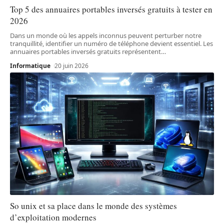
Top 5 des annuaires portables inversés gratuits à tester en
2026
Dans un monde où les appels inconnus peuvent perturber notre
tranquillité, identifier un numéro de téléphone devient essentiel. Les
annuaires portables inversés gratuits représentent
…
Informatique
20 juin 2026
So unix et sa place dans le monde des systèmes
d’exploitation modernes