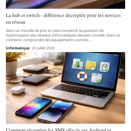
La hub et switch : différence décryptée pour les novices
en réseau
Dans un monde de plus en plus connecté, la question de
l'optimisation des réseaux informatiques devient cruciale. Dans ce
contexte, comprendre les équipements comme
…
Informatique
29 juillet 2026
Comment récupérer les SMS effacés sur Android et