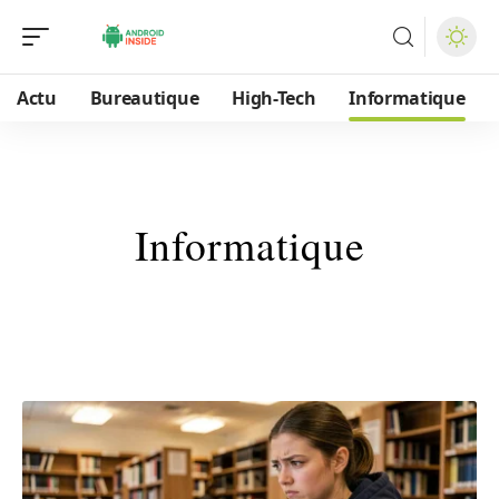
Actu
Bureautique
High-Tech
Informatique
Informatique