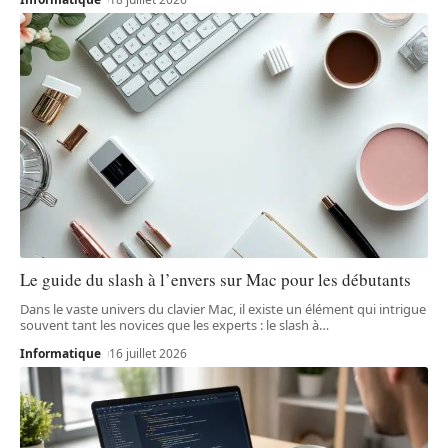
Le guide du slash à l’envers sur Mac pour les débutants
Dans le vaste univers du clavier Mac, il existe un élément qui intrigue
souvent tant les novices que les experts : le slash à
…
Informatique
16 juillet 2026