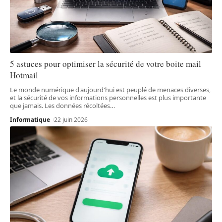
5 astuces pour optimiser la sécurité de votre boite mail
Hotmail
Le monde numérique d'aujourd'hui est peuplé de menaces diverses,
et la sécurité de vos informations personnelles est plus importante
que jamais. Les données récoltées
…
Informatique
22 juin 2026