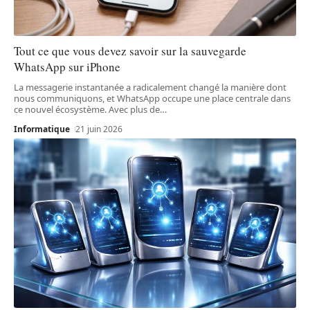
Tout ce que vous devez savoir sur la sauvegarde
WhatsApp sur iPhone
La messagerie instantanée a radicalement changé la manière dont
nous communiquons, et WhatsApp occupe une place centrale dans
ce nouvel écosystème. Avec plus de
…
Informatique
21 juin 2026