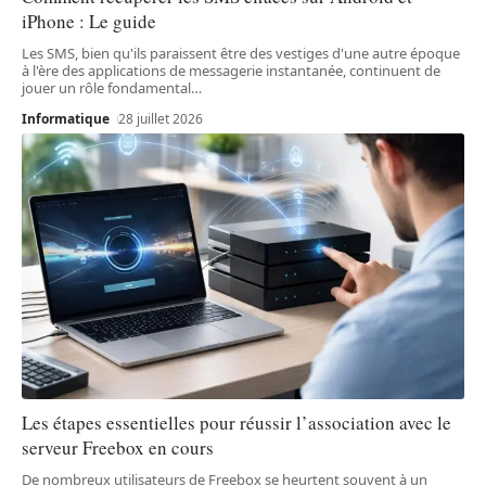
iPhone : Le guide
Les SMS, bien qu'ils paraissent être des vestiges d'une autre époque
à l'ère des applications de messagerie instantanée, continuent de
jouer un rôle fondamental
…
Informatique
28 juillet 2026
Les étapes essentielles pour réussir l’association avec le
serveur Freebox en cours
De nombreux utilisateurs de Freebox se heurtent souvent à un