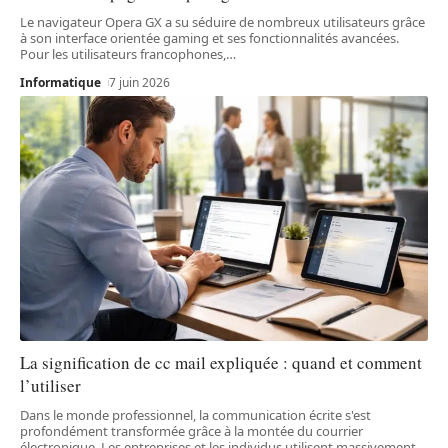
Le navigateur Opera GX a su séduire de nombreux utilisateurs grâce
à son interface orientée gaming et ses fonctionnalités avancées.
Pour les utilisateurs francophones,
…
Informatique
7 juin 2026
La signification de cc mail expliquée : quand et comment
l’utiliser
Dans le monde professionnel, la communication écrite s'est
profondément transformée grâce à la montée du courrier
électronique. Les entreprises et les individus utilisent massivement
…