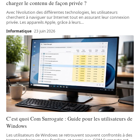
charger le contenu de façon privée ?
Avec l'évolution des différentes technologies, les utilisateurs
cherchent à naviguer sur Internet tout en assurant leur connexion
privée. Les appareils Apple, grâce à leurs
…
Informatique
23 juin 2026
C’est quoi Com Surrogate : Guide pour les utilisateurs de
Windows
Les utilisateurs de Windows se retrouvent souvent confrontés à des
termes techniques peu familiers, et parmi eux, COM Surrogate est