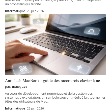
un processus qui suscite
…
Informatique
23 juin 2026
Antislash MacBook : guide des raccourcis clavier à ne
pas manquer
Au cœur du développement numérique et de la gestion des
systèmes d'exploitation, un symbole souvent négligé fait tourner les
têtes des utilisateurs de Mac
…
Informatique
22 juin 2026