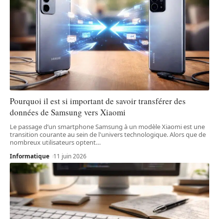
Pourquoi il est si important de savoir transférer des
données de Samsung vers Xiaomi
Le passage d’un smartphone Samsung à un modèle Xiaomi est une
transition courante au sein de l'univers technologique. Alors que de
nombreux utilisateurs optent
…
Informatique
11 juin 2026