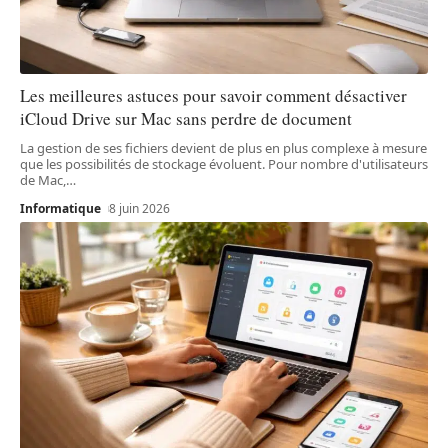
Les meilleures astuces pour savoir comment désactiver
iCloud Drive sur Mac sans perdre de document
La gestion de ses fichiers devient de plus en plus complexe à mesure
que les possibilités de stockage évoluent. Pour nombre d'utilisateurs
de Mac,
…
Informatique
8 juin 2026