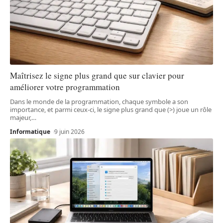
Maîtrisez le signe plus grand que sur clavier pour
améliorer votre programmation
Dans le monde de la programmation, chaque symbole a son
importance, et parmi ceux-ci, le signe plus grand que (>) joue un rôle
majeur,
…
Informatique
9 juin 2026