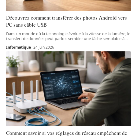
Découvrez comment transférer des photos Android vers
PC sans câble USB
Dans un monde où la technologie évolue à la vitesse de la lumière, le
transfert de données peut parfois sembler une tâche semblable à
…
Informatique
24 juin 2026
Comment savoir si vos réglages du réseau empêchent de