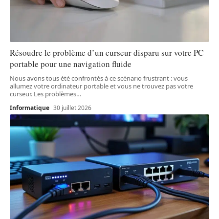
Résoudre le problème d’un curseur disparu sur votre PC
portable pour une navigation fluide
Nous avons tous été confrontés à ce scénario frustrant : vous
allumez votre ordinateur portable et vous ne trouvez pas votre
curseur. Les problèmes
…
Informatique
30 juillet 2026