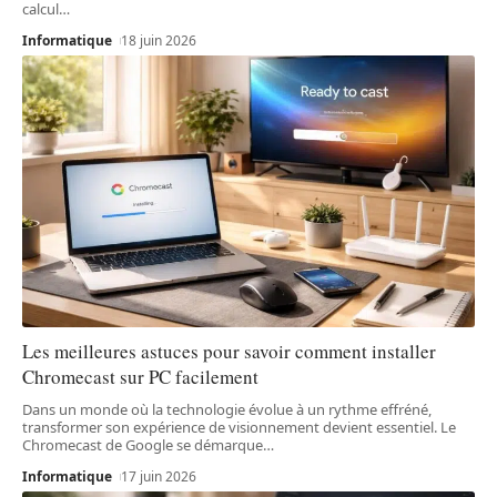
calcul
…
Informatique
18 juin 2026
Les meilleures astuces pour savoir comment installer
Chromecast sur PC facilement
Dans un monde où la technologie évolue à un rythme effréné,
transformer son expérience de visionnement devient essentiel. Le
Chromecast de Google se démarque
…
Informatique
17 juin 2026