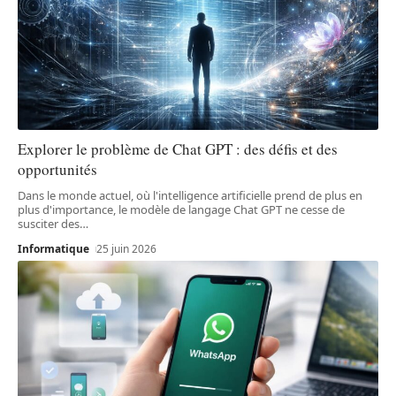
Explorer le problème de Chat GPT : des défis et des
opportunités
Dans le monde actuel, où l'intelligence artificielle prend de plus en
plus d'importance, le modèle de langage Chat GPT ne cesse de
susciter des
…
Informatique
25 juin 2026