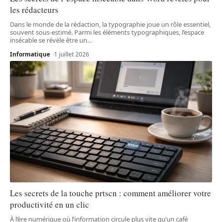
les rédacteurs
Dans le monde de la rédaction, la typographie joue un rôle essentiel,
souvent sous-estimé. Parmi les éléments typographiques, l’espace
insécable se révèle être un
…
Informatique
1 juillet 2026
Les secrets de la touche prtscn : comment améliorer votre
productivité en un clic
À l’ère numérique où l’information circule plus vite qu’un café