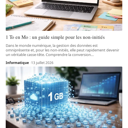
1 To en Mo : un guide simple pour les non-initiés
Dans le monde numérique, la gestion des données est
omniprésente et, pour les non-initiés, elle peut rapidement devenir
un véritable casse-tête. Comprendre la conversion
…
Informatique
13 juillet 2026