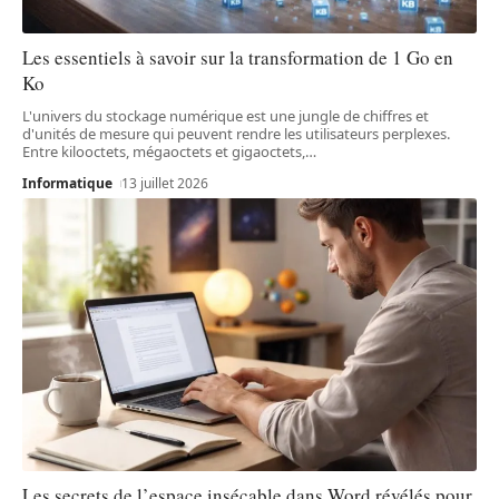
Les essentiels à savoir sur la transformation de 1 Go en
Ko
L'univers du stockage numérique est une jungle de chiffres et
d'unités de mesure qui peuvent rendre les utilisateurs perplexes.
Entre kilooctets, mégaoctets et gigaoctets,
…
Informatique
13 juillet 2026
Les secrets de l’espace insécable dans Word révélés pour