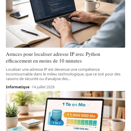
Astuces pour localiser adresse IP avec Python
efficacement en moins de 10 minutes
Localiser une adresse IP est devenue une compétence
incontournable dans le milieu technologique, que ce soit pour des
raisons de sécurité ou d'analyse des
…
Informatique
14 juillet 2026