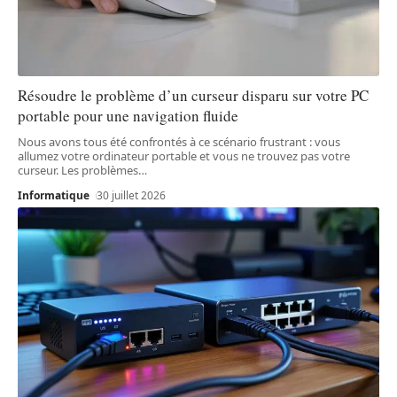
Résoudre le problème d’un curseur disparu sur votre PC
portable pour une navigation fluide
Nous avons tous été confrontés à ce scénario frustrant : vous
allumez votre ordinateur portable et vous ne trouvez pas votre
curseur. Les problèmes
…
Informatique
30 juillet 2026