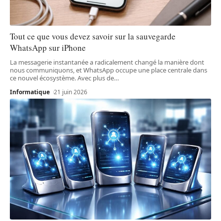
Tout ce que vous devez savoir sur la sauvegarde
WhatsApp sur iPhone
La messagerie instantanée a radicalement changé la manière dont
nous communiquons, et WhatsApp occupe une place centrale dans
ce nouvel écosystème. Avec plus de
…
Informatique
21 juin 2026