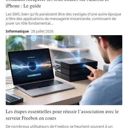
iPhone : Le guide
Les SMS, bien qu'ils paraissent être des vestiges d'une autre époque
à l'ère des applications de messagerie instantanée, continuent de
jouer un rôle fondamental
…
Informatique
28 juillet 2026
Les étapes essentielles pour réussir l’association avec le
serveur Freebox en cours
De nombreux utilisateurs de Freebox se heurtent souvent à un