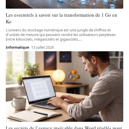
Les essentiels à savoir sur la transformation de 1 Go en
Ko
L'univers du stockage numérique est une jungle de chiffres et
d'unités de mesure qui peuvent rendre les utilisateurs perplexes.
Entre kilooctets, mégaoctets et gigaoctets,
…
Informatique
13 juillet 2026
Les secrets de l’espace insécable dans Word révélés pour