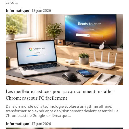
calcul
…
Informatique
18 juin 2026
Les meilleures astuces pour savoir comment installer
Chromecast sur PC facilement
Dans un monde où la technologie évolue à un rythme effréné,
transformer son expérience de visionnement devient essentiel. Le
Chromecast de Google se démarque
…
Informatique
17 juin 2026