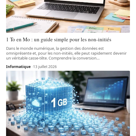
1 To en Mo : un guide simple pour les non-initiés
Dans le monde numérique, la gestion des données est
omniprésente et, pour les non-initiés, elle peut rapidement devenir
un véritable casse-tête. Comprendre la conversion
…
Informatique
13 juillet 2026