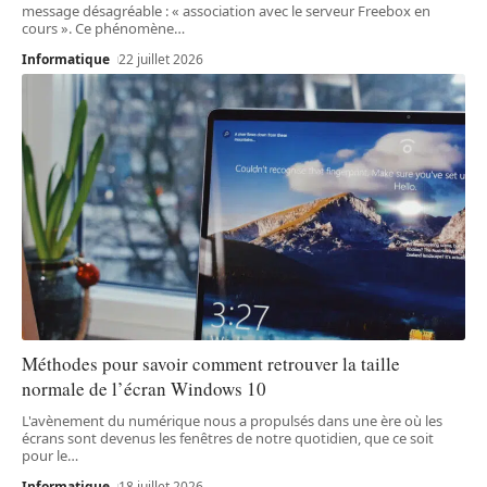
message désagréable : « association avec le serveur Freebox en
cours ». Ce phénomène
…
Informatique
22 juillet 2026
Méthodes pour savoir comment retrouver la taille
normale de l’écran Windows 10
L'avènement du numérique nous a propulsés dans une ère où les
écrans sont devenus les fenêtres de notre quotidien, que ce soit
pour le
…
Informatique
18 juillet 2026