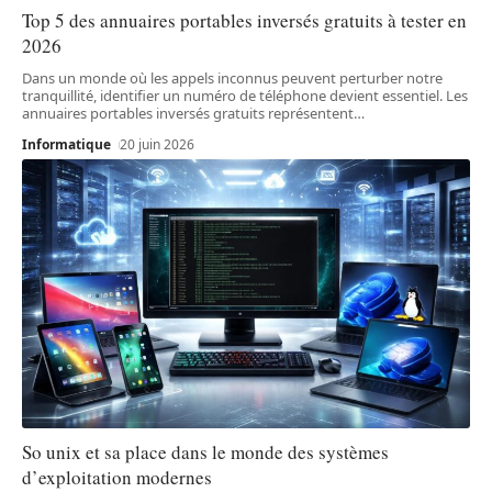
Top 5 des annuaires portables inversés gratuits à tester en
2026
Dans un monde où les appels inconnus peuvent perturber notre
tranquillité, identifier un numéro de téléphone devient essentiel. Les
annuaires portables inversés gratuits représentent
…
Informatique
20 juin 2026
So unix et sa place dans le monde des systèmes
d’exploitation modernes