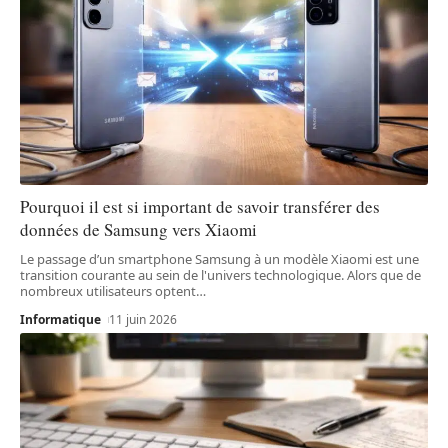
Pourquoi il est si important de savoir transférer des
données de Samsung vers Xiaomi
Le passage d’un smartphone Samsung à un modèle Xiaomi est une
transition courante au sein de l'univers technologique. Alors que de
nombreux utilisateurs optent
…
Informatique
11 juin 2026