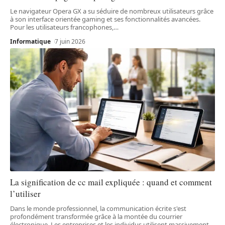
Le navigateur Opera GX a su séduire de nombreux utilisateurs grâce
à son interface orientée gaming et ses fonctionnalités avancées.
Pour les utilisateurs francophones,
…
Informatique
7 juin 2026
La signification de cc mail expliquée : quand et comment
l’utiliser
Dans le monde professionnel, la communication écrite s'est
profondément transformée grâce à la montée du courrier
électronique. Les entreprises et les individus utilisent massivement
…