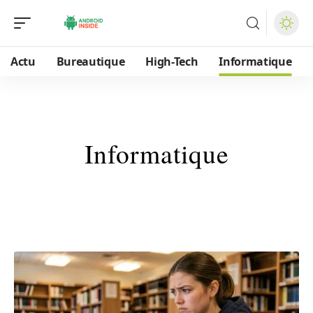
Actu
Bureautique
High-Tech
Informatique
Informatique