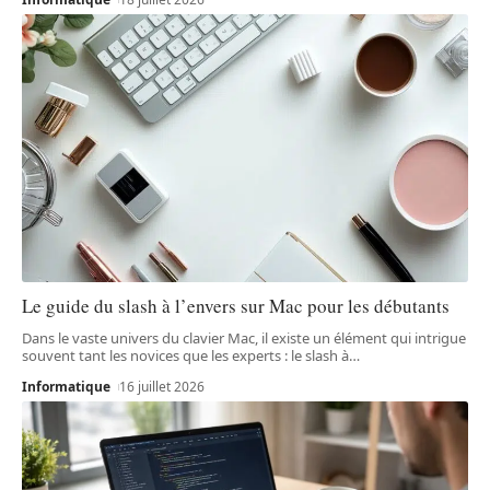
Le guide du slash à l’envers sur Mac pour les débutants
Dans le vaste univers du clavier Mac, il existe un élément qui intrigue
souvent tant les novices que les experts : le slash à
…
Informatique
16 juillet 2026