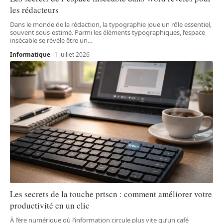
les rédacteurs
Dans le monde de la rédaction, la typographie joue un rôle essentiel,
souvent sous-estimé. Parmi les éléments typographiques, l’espace
insécable se révèle être un
…
Informatique
1 juillet 2026
Les secrets de la touche prtscn : comment améliorer votre
productivité en un clic
À l’ère numérique où l’information circule plus vite qu’un café