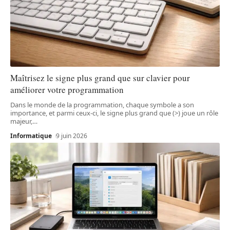
Maîtrisez le signe plus grand que sur clavier pour
améliorer votre programmation
Dans le monde de la programmation, chaque symbole a son
importance, et parmi ceux-ci, le signe plus grand que (>) joue un rôle
majeur,
…
Informatique
9 juin 2026