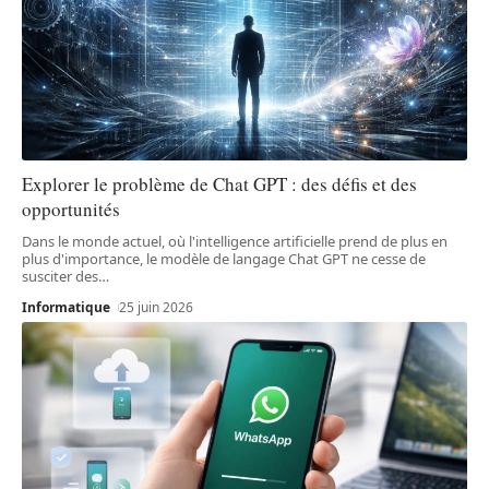
Explorer le problème de Chat GPT : des défis et des
opportunités
Dans le monde actuel, où l'intelligence artificielle prend de plus en
plus d'importance, le modèle de langage Chat GPT ne cesse de
susciter des
…
Informatique
25 juin 2026