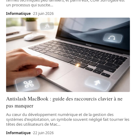
un processus qui suscite
…
Informatique
23 juin 2026
Antislash MacBook : guide des raccourcis clavier à ne
pas manquer
Au cœur du développement numérique et de la gestion des
systèmes d'exploitation, un symbole souvent négligé fait tourner les
têtes des utilisateurs de Mac
…
Informatique
22 juin 2026