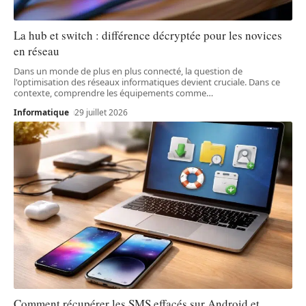
La hub et switch : différence décryptée pour les novices
en réseau
Dans un monde de plus en plus connecté, la question de
l'optimisation des réseaux informatiques devient cruciale. Dans ce
contexte, comprendre les équipements comme
…
Informatique
29 juillet 2026
Comment récupérer les SMS effacés sur Android et