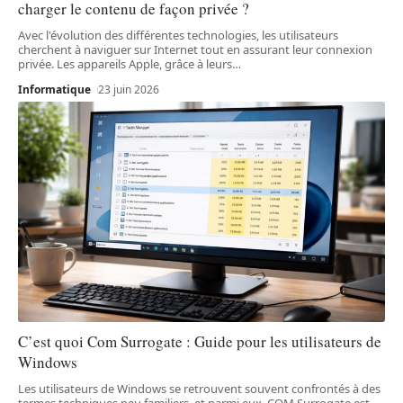
charger le contenu de façon privée ?
Avec l'évolution des différentes technologies, les utilisateurs
cherchent à naviguer sur Internet tout en assurant leur connexion
privée. Les appareils Apple, grâce à leurs
…
Informatique
23 juin 2026
C’est quoi Com Surrogate : Guide pour les utilisateurs de
Windows
Les utilisateurs de Windows se retrouvent souvent confrontés à des
termes techniques peu familiers, et parmi eux, COM Surrogate est