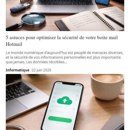
5 astuces pour optimiser la sécurité de votre boite mail
Hotmail
Le monde numérique d'aujourd'hui est peuplé de menaces diverses,
et la sécurité de vos informations personnelles est plus importante
que jamais. Les données récoltées
…
Informatique
22 juin 2026