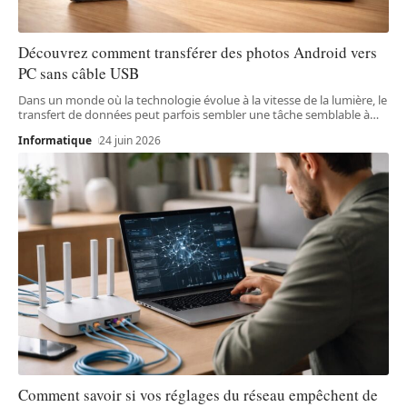
Découvrez comment transférer des photos Android vers
PC sans câble USB
Dans un monde où la technologie évolue à la vitesse de la lumière, le
transfert de données peut parfois sembler une tâche semblable à
…
Informatique
24 juin 2026
Comment savoir si vos réglages du réseau empêchent de