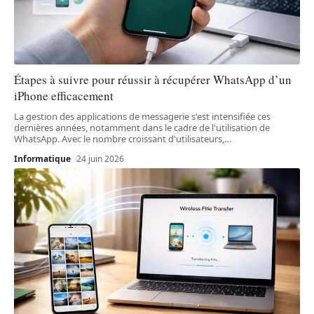
Étapes à suivre pour réussir à récupérer WhatsApp d’un
iPhone efficacement
La gestion des applications de messagerie s'est intensifiée ces
dernières années, notamment dans le cadre de l'utilisation de
WhatsApp. Avec le nombre croissant d'utilisateurs,
…
Informatique
24 juin 2026