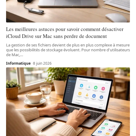
Les meilleures astuces pour savoir comment désactiver
iCloud Drive sur Mac sans perdre de document
La gestion de ses fichiers devient de plus en plus complexe à mesure
que les possibilités de stockage évoluent. Pour nombre d'utilisateurs
de Mac,
…
Informatique
8 juin 2026