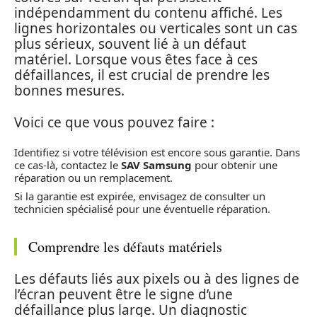
indépendamment du contenu affiché. Les
lignes horizontales ou verticales sont un cas
plus sérieux, souvent lié à un défaut
matériel. Lorsque vous êtes face à ces
défaillances, il est crucial de prendre les
bonnes mesures.
Voici ce que vous pouvez faire :
Identifiez si votre télévision est encore sous garantie. Dans
ce cas-là, contactez le
SAV Samsung
pour obtenir une
réparation ou un remplacement.
Si la garantie est expirée, envisagez de consulter un
technicien spécialisé pour une éventuelle réparation.
Comprendre les défauts matériels
Les défauts liés aux pixels ou à des lignes de
l’écran peuvent être le signe d’une
défaillance plus large. Un diagnostic