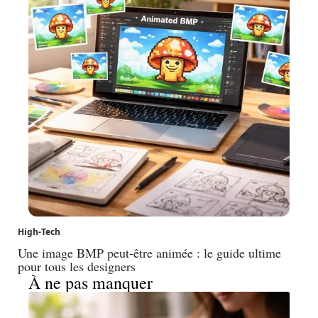
High-Tech
Une image BMP peut-être animée : le guide ultime
pour tous les designers
À ne pas manquer