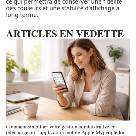
ce qui permettra de conserver une fidélité
des couleurs et une stabilité d’affichage à
long terme.
ARTICLES EN VEDETTE
Comment simplifier votre gestion administrative en
téléchargeant l’application mobile Apple Mypeopledoc