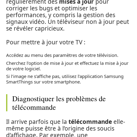
régulièrement des
mises à jour
pour
corriger les bugs et optimiser les
performances, y compris la gestion des
signaux vidéo. Un téléviseur non à jour peut
se révéler capricieux.
Pour mettre à jour votre TV :
Accédez au menu des paramètres de votre télévision.
Cherchez l’option de mise à jour et effectuez la mise à jour
de votre logiciel.
Si l’image ne s’affiche pas, utilisez l’application Samsung
SmartThings sur votre smartphone.
Diagnostiquer les problèmes de
télécommande
Il arrive parfois que la
télécommande
elle-
même puisse être à l’origine des soucis
d’affichage. Par exemple, une