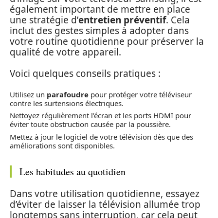
également important de mettre en place
une stratégie d’
entretien préventif
. Cela
inclut des gestes simples à adopter dans
votre routine quotidienne pour préserver la
qualité de votre appareil.
Voici quelques conseils pratiques :
Utilisez un
parafoudre
pour protéger votre téléviseur
contre les surtensions électriques.
Nettoyez régulièrement l’écran et les ports HDMI pour
éviter toute obstruction causée par la poussière.
Mettez à jour le logiciel de votre télévision dès que des
améliorations sont disponibles.
Les habitudes au quotidien
Dans votre utilisation quotidienne, essayez
d’éviter de laisser la télévision allumée trop
longtemps sans interruption, car cela peut