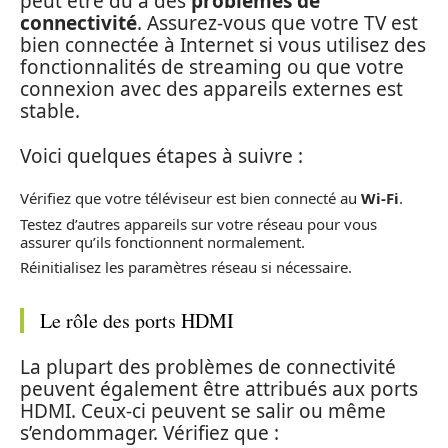
peut être dû à des
problèmes de
connectivité
. Assurez-vous que votre TV est
bien connectée à Internet si vous utilisez des
fonctionnalités de streaming ou que votre
connexion avec des appareils externes est
stable.
Voici quelques étapes à suivre :
Vérifiez que votre téléviseur est bien connecté au
Wi-Fi
.
Testez d’autres appareils sur votre réseau pour vous
assurer qu’ils fonctionnent normalement.
Réinitialisez les paramètres réseau si nécessaire.
Le rôle des ports HDMI
La plupart des problèmes de connectivité
peuvent également être attribués aux ports
HDMI. Ceux-ci peuvent se salir ou même
s’endommager. Vérifiez que :