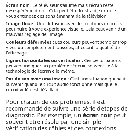
Écran noir :
Le téléviseur s’allume mais l’écran reste
désespérément noir. Cela peut être frustrant, surtout si
vous entendez des sons émanant de la télévision.
Image floue :
Une diffusion avec des contours imprécis
peut nuire à votre expérience visuelle. Cela peut venir d’un
mauvais réglage de l’image.
Couleurs déformées :
Les couleurs peuvent sembler trop
vives ou complètement faussées, affectant la qualité de
l’affichage.
Lignes horizontales ou verticales :
Ces perturbations
peuvent indiquer un problème sérieux, souvent lié à la
technologie de l’écran elle-même.
Pas de son avec une image :
C’est une situation qui peut
survenir quand le circuit audio fonctionne mais que le
circuit vidéo est défaillant.
Pour chacun de ces problèmes, il est
recommandé de suivre une série d’étapes de
diagnostic. Par exemple, un
écran noir
peut
souvent être résolu par une simple
vérification des câbles et des connexions.