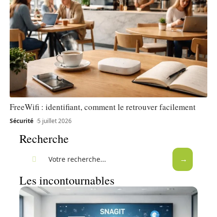
FreeWifi : identifiant, comment le retrouver facilement
Sécurité
5 juillet 2026
Recherche
Les incontournables