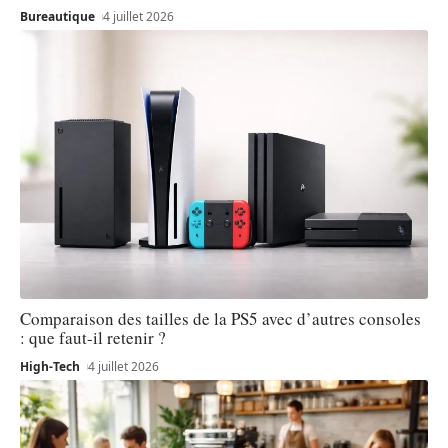
Bureautique
4 juillet 2026
Comparaison des tailles de la PS5 avec d’autres consoles
: que faut-il retenir ?
High-Tech
4 juillet 2026