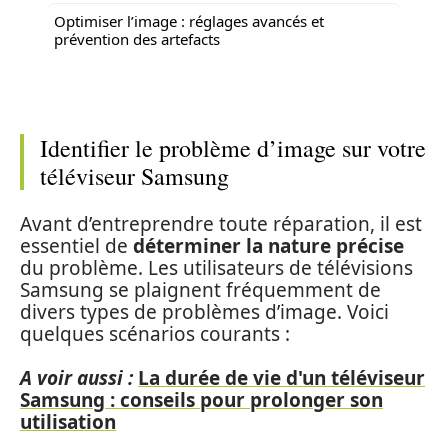
Optimiser l’image : réglages avancés et
prévention des artefacts
Identifier le problème d’image sur votre
téléviseur Samsung
Avant d’entreprendre toute réparation, il est
essentiel de
déterminer la nature précise
du problème. Les utilisateurs de télévisions
Samsung se plaignent fréquemment de
divers types de problèmes d’image. Voici
quelques scénarios courants :
A voir aussi :
La durée de vie d'un téléviseur
Samsung : conseils pour prolonger son
utilisation