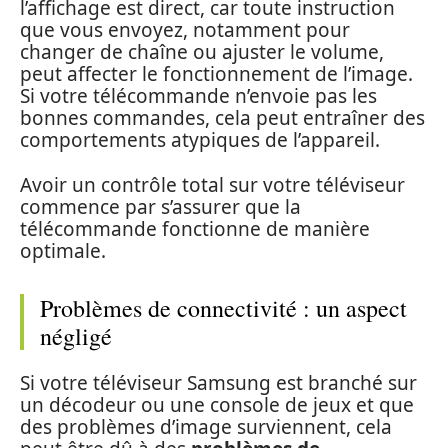
l’affichage est direct, car toute instruction
que vous envoyez, notamment pour
changer de chaîne ou ajuster le volume,
peut affecter le fonctionnement de l’image.
Si votre télécommande n’envoie pas les
bonnes commandes, cela peut entraîner des
comportements atypiques de l’appareil.
Avoir un contrôle total sur votre téléviseur
commence par s’assurer que la
télécommande fonctionne de manière
optimale.
Problèmes de connectivité : un aspect
négligé
Si votre téléviseur Samsung est branché sur
un décodeur ou une console de jeux et que
des problèmes d’image surviennent, cela