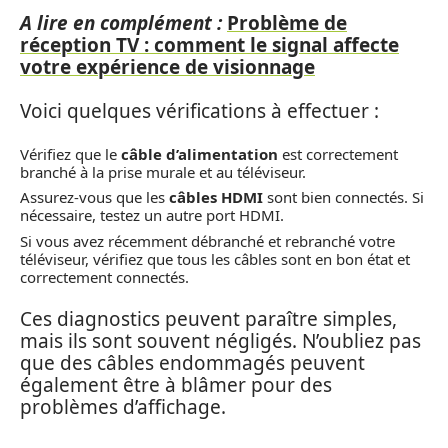
A lire en complément :
Problème de
réception TV : comment le signal affecte
votre expérience de visionnage
Voici quelques vérifications à effectuer :
Vérifiez que le
câble d’alimentation
est correctement
branché à la prise murale et au téléviseur.
Assurez-vous que les
câbles HDMI
sont bien connectés. Si
nécessaire, testez un autre port HDMI.
Si vous avez récemment débranché et rebranché votre
téléviseur, vérifiez que tous les câbles sont en bon état et
correctement connectés.
Ces diagnostics peuvent paraître simples,
mais ils sont souvent négligés. N’oubliez pas
que des câbles endommagés peuvent
également être à blâmer pour des
problèmes d’affichage.