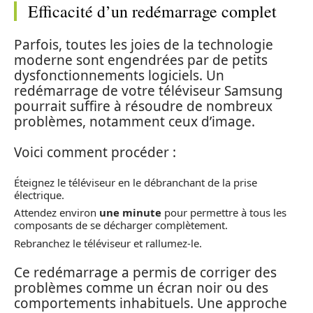
Efficacité d’un redémarrage complet
Parfois, toutes les joies de la technologie
moderne sont engendrées par de petits
dysfonctionnements logiciels. Un
redémarrage de votre téléviseur Samsung
pourrait suffire à résoudre de nombreux
problèmes, notamment ceux d’image.
Voici comment procéder :
Éteignez le téléviseur en le débranchant de la prise
électrique.
Attendez environ
une minute
pour permettre à tous les
composants de se décharger complètement.
Rebranchez le téléviseur et rallumez-le.
Ce redémarrage a permis de corriger des
problèmes comme un écran noir ou des
comportements inhabituels. Une approche