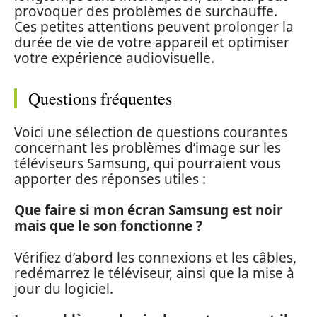
provoquer des problèmes de surchauffe.
Ces petites attentions peuvent prolonger la
durée de vie de votre appareil et optimiser
votre expérience audiovisuelle.
Questions fréquentes
Voici une sélection de questions courantes
concernant les problèmes d’image sur les
téléviseurs Samsung, qui pourraient vous
apporter des réponses utiles :
Que faire si mon écran Samsung est noir
mais que le son fonctionne ?
Vérifiez d’abord les connexions et les câbles,
redémarrez le téléviseur, ainsi que la mise à
jour du logiciel.