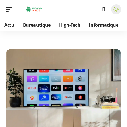
Actu
Bureautique
High-Tech
Informatique