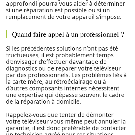
approfondi pourra vous aider à déterminer
si une réparation est possible ou si un
remplacement de votre appareil s’impose.
Quand faire appel à un professionnel ?
Si les précédentes solutions n’ont pas été
fructueuses, il est probablement temps
d’envisager d’effectuer davantage de
diagnostics ou de réparer votre téléviseur
par des professionnels. Les problèmes liés à
la carte mère, au rétroéclairage ou à
d’autres composants internes nécessitent
une expertise qui dépasse souvent le cadre
de la réparation à domicile.
Rappelez-vous que tenter de démonter
votre téléviseur vous-même peut annuler la
garantie, il est donc préférable de contacter
un technicien agréé pour ces situations