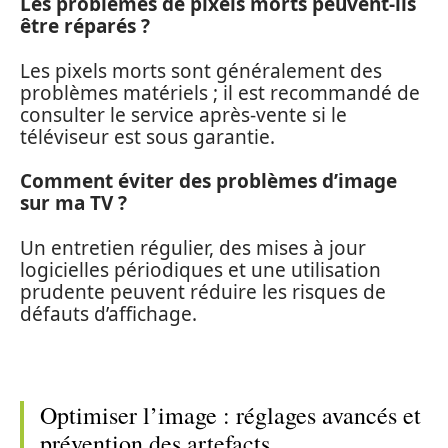
Les problèmes de pixels morts peuvent-ils
être réparés ?
Les pixels morts sont généralement des
problèmes matériels ; il est recommandé de
consulter le service après-vente si le
téléviseur est sous garantie.
Comment éviter des problèmes d’image
sur ma TV ?
Un entretien régulier, des mises à jour
logicielles périodiques et une utilisation
prudente peuvent réduire les risques de
défauts d’affichage.
Optimiser l’image : réglages avancés et
prévention des artefacts