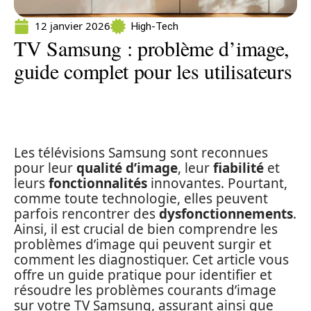
12 janvier 2026
High-Tech
TV Samsung : problème d’image,
guide complet pour les utilisateurs
Les télévisions Samsung sont reconnues
pour leur
qualité d’image
, leur
fiabilité
et
leurs
fonctionnalités
innovantes. Pourtant,
comme toute technologie, elles peuvent
parfois rencontrer des
dysfonctionnements
.
Ainsi, il est crucial de bien comprendre les
problèmes d’image qui peuvent surgir et
comment les diagnostiquer. Cet article vous
offre un guide pratique pour identifier et
résoudre les problèmes courants d’image
sur votre TV Samsung, assurant ainsi que