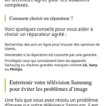
complexes.
Comment choisir un réparateur ?
Voici quelques conseils pour vous aider à
choisir un réparateur agréé :
Recherchez des avis en ligne pour trouver des opinions de
clients.
Demandez si la réparation est couverte par une garantie.
Privilégiez ceux qui connaissent bien les appareils
Samsung ou d’autres grandes marques comme
LG
,
Sony
ou
Philips
.
Entretenir votre télévision Samsung
pour éviter les problèmes d’image
Une fois que vous avez résolu un problème
d’image sur votre téléviseur Samsung, il est