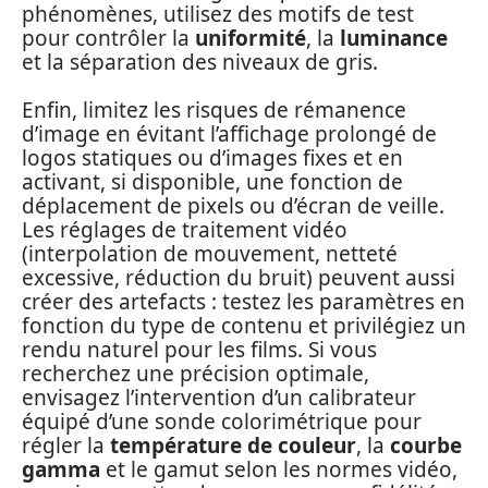
phénomènes, utilisez des motifs de test
pour contrôler la
uniformité
, la
luminance
et la séparation des niveaux de gris.
Enfin, limitez les risques de rémanence
d’image en évitant l’affichage prolongé de
logos statiques ou d’images fixes et en
activant, si disponible, une fonction de
déplacement de pixels ou d’écran de veille.
Les réglages de traitement vidéo
(interpolation de mouvement, netteté
excessive, réduction du bruit) peuvent aussi
créer des artefacts : testez les paramètres en
fonction du type de contenu et privilégiez un
rendu naturel pour les films. Si vous
recherchez une précision optimale,
envisagez l’intervention d’un calibrateur
équipé d’une sonde colorimétrique pour
régler la
température de couleur
, la
courbe
gamma
et le gamut selon les normes vidéo,