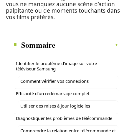
vous ne manquiez aucune scène d’action
palpitante ou de moments touchants dans
vos films préférés.
Sommaire
Identifier le problème d’image sur votre
téléviseur Samsung
Comment vérifier vos connexions
Efficacité d’un redémarrage complet
Utiliser des mises à jour logicielles
Diagnostiquer les problèmes de télécommande
Comprendre la relation entre télécommande et