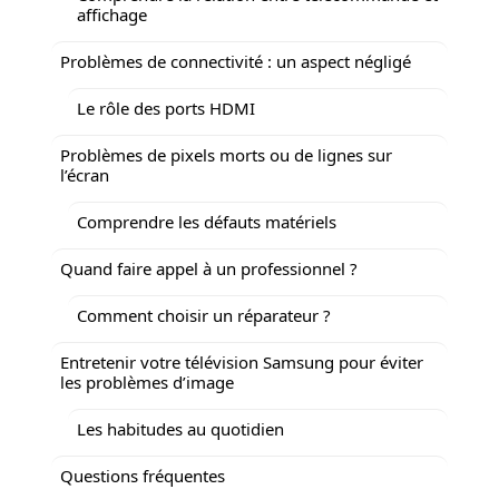
affichage
Problèmes de connectivité : un aspect négligé
Le rôle des ports HDMI
Problèmes de pixels morts ou de lignes sur
l’écran
Comprendre les défauts matériels
Quand faire appel à un professionnel ?
Comment choisir un réparateur ?
Entretenir votre télévision Samsung pour éviter
les problèmes d’image
Les habitudes au quotidien
Questions fréquentes