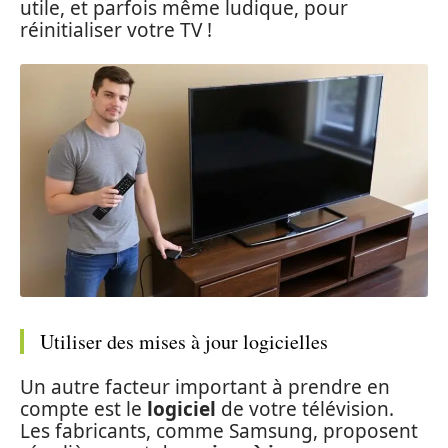
utile, et parfois même ludique, pour
réinitialiser votre TV !
Utiliser des mises à jour logicielles
Un autre facteur important à prendre en
compte est le
logiciel
de votre télévision.
Les fabricants, comme Samsung, proposent