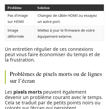
Problème
Solution
Pas d’image
Changez de câble HDMI ou essayez
sur HDMI
un autre port.
Image
Mettez à jour le firmware de votre
déformée
équipement externe.
Un entretien régulier de ces connexions
peut vous faire économiser du temps et de
la frustration.
Problèmes de pixels morts ou de lignes
sur l’écran
Les
pixels morts
peuvent également
devenir un problème courant avec le temps.
Cela se traduit par de petits points noirs ou
colorés sur l’écran qui persistent