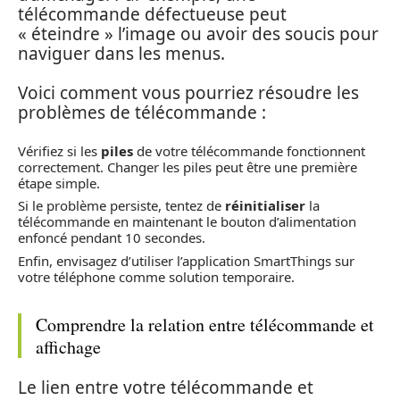
télécommande défectueuse peut
« éteindre » l’image ou avoir des soucis pour
naviguer dans les menus.
Voici comment vous pourriez résoudre les
problèmes de télécommande :
Vérifiez si les
piles
de votre télécommande fonctionnent
correctement. Changer les piles peut être une première
étape simple.
Si le problème persiste, tentez de
réinitialiser
la
télécommande en maintenant le bouton d’alimentation
enfoncé pendant 10 secondes.
Enfin, envisagez d’utiliser l’application SmartThings sur
votre téléphone comme solution temporaire.
Comprendre la relation entre télécommande et
affichage
Le lien entre votre télécommande et