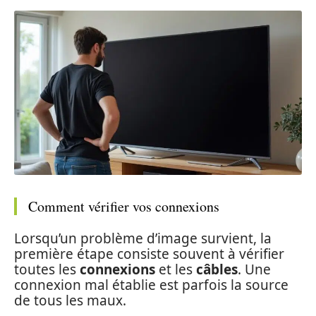
Comment vérifier vos connexions
Lorsqu’un problème d’image survient, la
première étape consiste souvent à vérifier
toutes les
connexions
et les
câbles
. Une
connexion mal établie est parfois la source
de tous les maux.