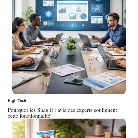
High-Tech
Pourquoi les Snag it : avis des experts soulignent
cette fonctionnalité