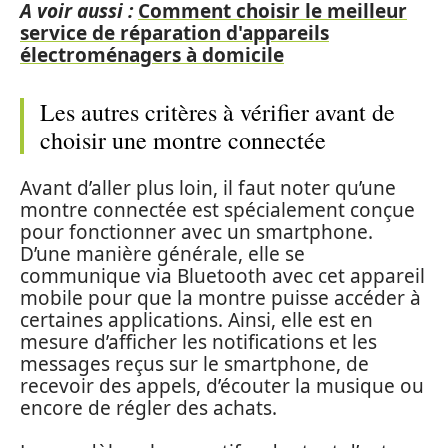
A voir aussi :
Comment choisir le meilleur
service de réparation d'appareils
électroménagers à domicile
Les autres critères à vérifier avant de
choisir une montre connectée
Avant d’aller plus loin, il faut noter qu’une
montre connectée est spécialement conçue
pour fonctionner avec un smartphone.
D’une manière générale, elle se
communique via Bluetooth avec cet appareil
mobile pour que la montre puisse accéder à
certaines applications. Ainsi, elle est en
mesure d’afficher les notifications et les
messages reçus sur le smartphone, de
recevoir des appels, d’écouter la musique ou
encore de régler des achats.