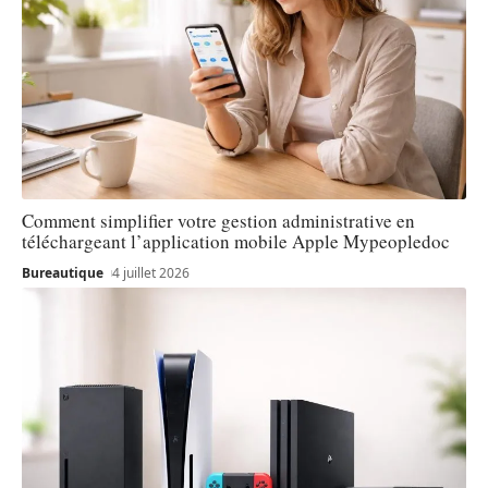
Comment simplifier votre gestion administrative en
téléchargeant l’application mobile Apple Mypeopledoc
Bureautique
4 juillet 2026