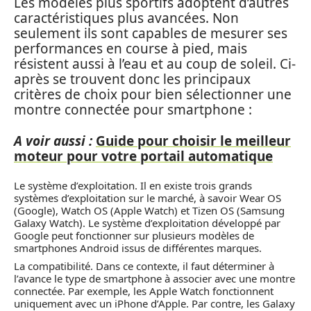
Les modèles plus sportifs adoptent d’autres
caractéristiques plus avancées. Non
seulement ils sont capables de mesurer ses
performances en course à pied, mais
résistent aussi à l’eau et au coup de soleil. Ci-
après se trouvent donc les principaux
critères de choix pour bien sélectionner une
montre connectée pour smartphone :
A voir aussi :
Guide pour choisir le meilleur
moteur pour votre portail automatique
Le système d’exploitation. Il en existe trois grands
systèmes d’exploitation sur le marché, à savoir Wear OS
(Google), Watch OS (Apple Watch) et Tizen OS (Samsung
Galaxy Watch). Le système d’exploitation développé par
Google peut fonctionner sur plusieurs modèles de
smartphones Android issus de différentes marques.
La compatibilité. Dans ce contexte, il faut déterminer à
l’avance le type de smartphone à associer avec une montre
connectée. Par exemple, les Apple Watch fonctionnent
uniquement avec un iPhone d’Apple. Par contre, les Galaxy