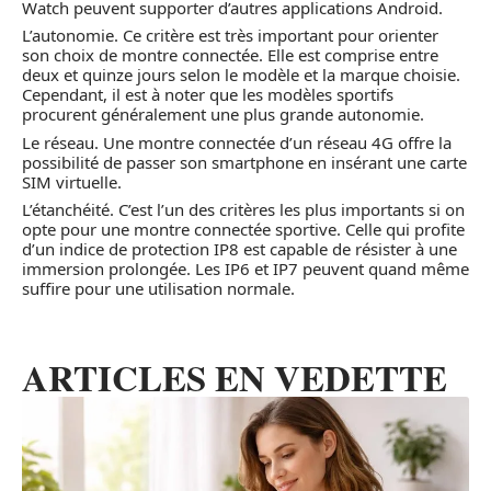
Watch peuvent supporter d’autres applications Android.
L’autonomie. Ce critère est très important pour orienter
son choix de montre connectée. Elle est comprise entre
deux et quinze jours selon le modèle et la marque choisie.
Cependant, il est à noter que les modèles sportifs
procurent généralement une plus grande autonomie.
Le réseau. Une montre connectée d’un réseau 4G offre la
possibilité de passer son smartphone en insérant une carte
SIM virtuelle.
L’étanchéité. C’est l’un des critères les plus importants si on
opte pour une montre connectée sportive. Celle qui profite
d’un indice de protection IP8 est capable de résister à une
immersion prolongée. Les IP6 et IP7 peuvent quand même
suffire pour une utilisation normale.
ARTICLES EN VEDETTE