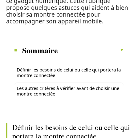
ce gadget numérique. Cette rubrique
propose quelques astuces qui aident à bien
choisir sa montre connectée pour
accompagner son appareil mobile.
Sommaire
Définir les besoins de celui ou celle qui portera la
montre connectée
Les autres critères à vérifier avant de choisir une
montre connectée
Définir les besoins de celui ou celle qui
portera la montre connectée