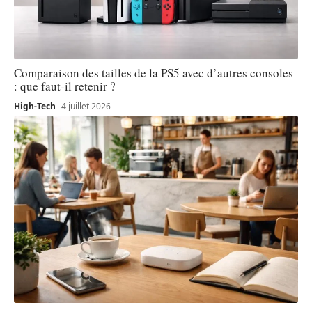
Comparaison des tailles de la PS5 avec d’autres consoles
: que faut-il retenir ?
High-Tech
4 juillet 2026