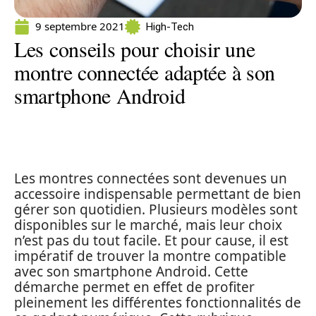
9 septembre 2021
High-Tech
Les conseils pour choisir une
montre connectée adaptée à son
smartphone Android
Les montres connectées sont devenues un
accessoire indispensable permettant de bien
gérer son quotidien. Plusieurs modèles sont
disponibles sur le marché, mais leur choix
n’est pas du tout facile. Et pour cause, il est
impératif de trouver la montre compatible
avec son smartphone Android. Cette
démarche permet en effet de profiter
pleinement les différentes fonctionnalités de