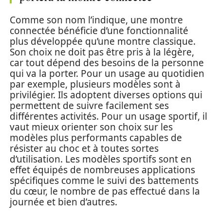
Comme son nom l’indique, une montre
connectée bénéficie d’une fonctionnalité
plus développée qu’une montre classique.
Son choix ne doit pas être pris à la légère,
car tout dépend des besoins de la personne
qui va la porter. Pour un usage au quotidien
par exemple, plusieurs modèles sont à
privilégier. Ils adoptent diverses options qui
permettent de suivre facilement ses
différentes activités. Pour un usage sportif, il
vaut mieux orienter son choix sur les
modèles plus performants capables de
résister au choc et à toutes sortes
d’utilisation. Les modèles sportifs sont en
effet équipés de nombreuses applications
spécifiques comme le suivi des battements
du cœur, le nombre de pas effectué dans la
journée et bien d’autres.