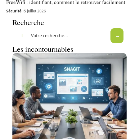
FreeWifi : identifiant, comment le retrouver facilement
Sécurité
5 juillet 2026
Recherche
Les incontournables