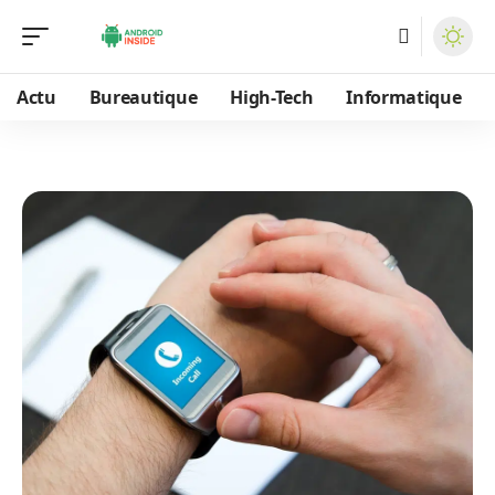
Actu
Bureautique
High-Tech
Informatique