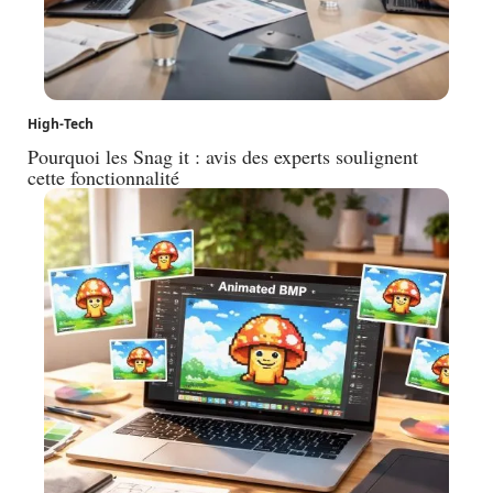
High-Tech
Pourquoi les Snag it : avis des experts soulignent
cette fonctionnalité