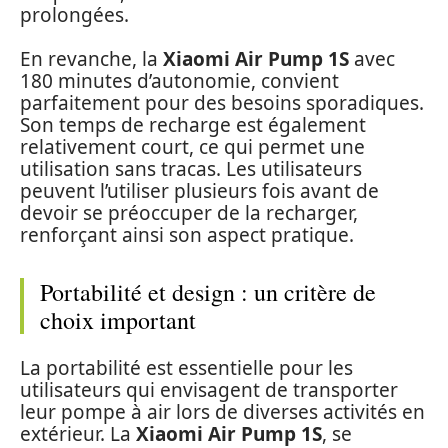
prolongées.
En revanche, la
Xiaomi Air Pump 1S
avec
180 minutes d’autonomie, convient
parfaitement pour des besoins sporadiques.
Son temps de recharge est également
relativement court, ce qui permet une
utilisation sans tracas. Les utilisateurs
peuvent l’utiliser plusieurs fois avant de
devoir se préoccuper de la recharger,
renforçant ainsi son aspect pratique.
Portabilité et design : un critère de
choix important
La portabilité est essentielle pour les
utilisateurs qui envisagent de transporter
leur pompe à air lors de diverses activités en
extérieur. La
Xiaomi Air Pump 1S
, se