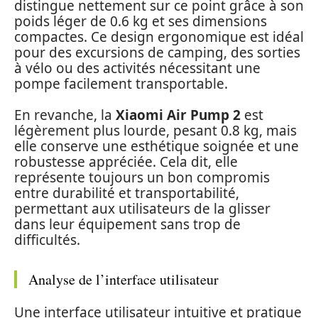
distingue nettement sur ce point grâce à son
poids léger de 0.6 kg et ses dimensions
compactes. Ce design ergonomique est idéal
pour des excursions de camping, des sorties
à vélo ou des activités nécessitant une
pompe facilement transportable.
En revanche, la
Xiaomi Air Pump 2
est
légèrement plus lourde, pesant 0.8 kg, mais
elle conserve une esthétique soignée et une
robustesse appréciée. Cela dit, elle
représente toujours un bon compromis
entre durabilité et transportabilité,
permettant aux utilisateurs de la glisser
dans leur équipement sans trop de
difficultés.
Analyse de l’interface utilisateur
Une interface utilisateur intuitive et pratique