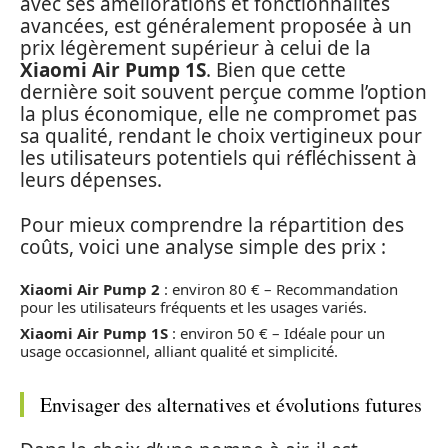
avec ses améliorations et fonctionnalités
avancées, est généralement proposée à un
prix légèrement supérieur à celui de la
Xiaomi Air Pump 1S
. Bien que cette
dernière soit souvent perçue comme l’option
la plus économique, elle ne compromet pas
sa qualité, rendant le choix vertigineux pour
les utilisateurs potentiels qui réfléchissent à
leurs dépenses.
Pour mieux comprendre la répartition des
coûts, voici une analyse simple des prix :
Xiaomi Air Pump 2
: environ 80 € – Recommandation
pour les utilisateurs fréquents et les usages variés.
Xiaomi Air Pump 1S
: environ 50 € – Idéale pour un
usage occasionnel, alliant qualité et simplicité.
Envisager des alternatives et évolutions futures