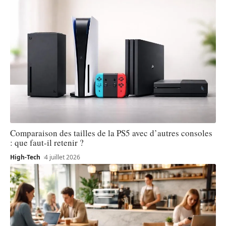
Comparaison des tailles de la PS5 avec d’autres consoles
: que faut-il retenir ?
High-Tech
4 juillet 2026