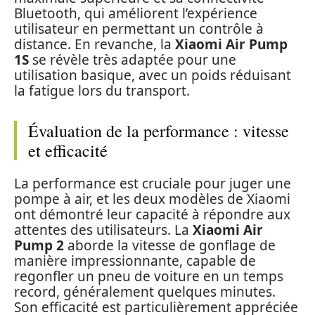
Bluetooth, qui améliorent l’expérience
utilisateur en permettant un contrôle à
distance. En revanche, la
Xiaomi Air Pump
1S
se révèle très adaptée pour une
utilisation basique, avec un poids réduisant
la fatigue lors du transport.
Évaluation de la performance : vitesse
et efficacité
La performance est cruciale pour juger une
pompe à air, et les deux modèles de Xiaomi
ont démontré leur capacité à répondre aux
attentes des utilisateurs. La
Xiaomi Air
Pump 2
aborde la vitesse de gonflage de
manière impressionnante, capable de
regonfler un pneu de voiture en un temps
record, généralement quelques minutes.
Son efficacité est particulièrement appréciée