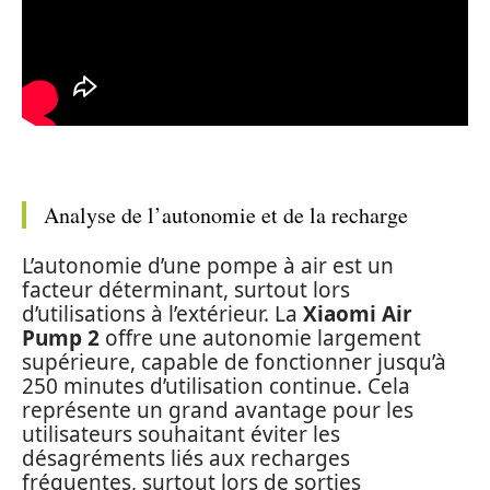
Analyse de l’autonomie et de la recharge
L’autonomie d’une pompe à air est un
facteur déterminant, surtout lors
d’utilisations à l’extérieur. La
Xiaomi Air
Pump 2
offre une autonomie largement
supérieure, capable de fonctionner jusqu’à
250 minutes d’utilisation continue. Cela
représente un grand avantage pour les
utilisateurs souhaitant éviter les
désagréments liés aux recharges
fréquentes, surtout lors de sorties