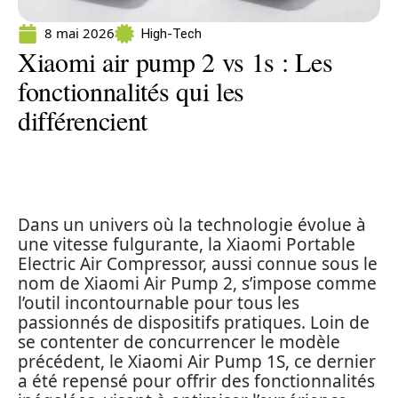
8 mai 2026
High-Tech
Xiaomi air pump 2 vs 1s : Les
fonctionnalités qui les
différencient
Dans un univers où la technologie évolue à
une vitesse fulgurante, la Xiaomi Portable
Electric Air Compressor, aussi connue sous le
nom de Xiaomi Air Pump 2, s’impose comme
l’outil incontournable pour tous les
passionnés de dispositifs pratiques. Loin de
se contenter de concurrencer le modèle
précédent, le Xiaomi Air Pump 1S, ce dernier
a été repensé pour offrir des fonctionnalités