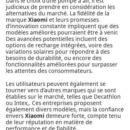
Dans le choix d’une pompe à air, il est
judicieux de prendre en considération les
alternatives du marché. La fidélité de la
marque
Xiaomi
et leurs promesses
d’innovation constante impliquent que des
modèles améliorés pourraient être à venir.
Des avancées potentielles incluent des
options de recharge intégrées, voire des
variations solaires pour répondre à des
besoins de durabilité, ou encore des
fonctionnalités améliorées pour surpasser
les attentes des consommateurs.
Les utilisateurs peuvent également se
tourner vers d’autres marques qui se sont
établies sur le marché, telles que Decathlon
ou Intex,. Ces entreprises proposent
également divers modèles, mais la confiance
envers
Xiaomi
demeure forte, compte tenu
de leur réputation en matière de
performance et de fiabilité.