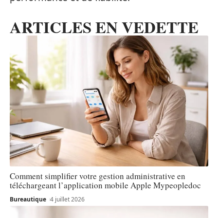
ARTICLES EN VEDETTE
Comment simplifier votre gestion administrative en
téléchargeant l’application mobile Apple Mypeopledoc
Bureautique
4 juillet 2026