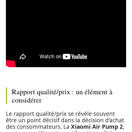
Rapport qualité/prix : un élément à
considérer
Le rapport qualité/prix se révèle souvent
être un point décisif dans la décision d’achat
des consommateurs. La
Xiaomi Air Pump 2
,