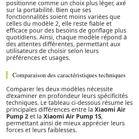
positionne comme un choix plus léger, axé
sur la portabilité. Bien que ses
fonctionnalités soient moins variées que
celles du modèle 2, elle reste fiable et
efficace pour des besoins de gonflage plus
quotidiens. Ainsi, chaque modèle répond à
des attentes différentes, permettant aux
utilisateurs de choisir selon leurs
préférences et usages.
Comparaison des caractéristiques techniques
Comparer les deux modèles nécessite
d’examiner en profondeur leurs spécificités
techniques. Le tableau ci-dessous résume les
principales différences entre la
Xiaomi Air
Pump 2
et la
Xiaomi Air Pump 1S
,
permettant ainsi de mieux apprécier leurs
forces et leurs faiblesses.