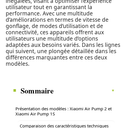
inégalées, visant à optimiser l’expérience
utilisateur tout en garantissant la
performance. Avec une multitude
d’améliorations en termes de vitesse de
gonflage, de modes d’utilisation et de
connectivité, ces appareils offrent aux
utilisateurs une multitude d’options
adaptées aux besoins variés. Dans les lignes
qui suivent, une plongée détaillée dans les
différences marquantes entre ces deux
modèles.
Sommaire
Présentation des modèles : Xiaomi Air Pump 2 et
Xiaomi Air Pump 1S
Comparaison des caractéristiques techniques