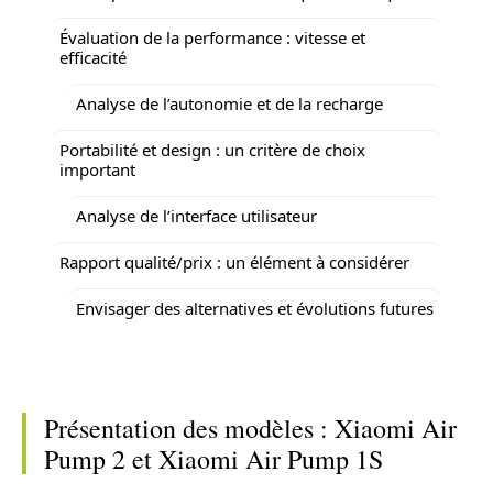
Évaluation de la performance : vitesse et
efficacité
Analyse de l’autonomie et de la recharge
Portabilité et design : un critère de choix
important
Analyse de l’interface utilisateur
Rapport qualité/prix : un élément à considérer
Envisager des alternatives et évolutions futures
Présentation des modèles : Xiaomi Air
Pump 2 et Xiaomi Air Pump 1S