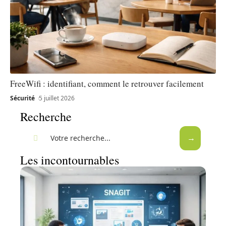
FreeWifi : identifiant, comment le retrouver facilement
Sécurité
5 juillet 2026
Recherche
Les incontournables