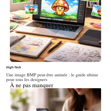
High-Tech
Une image BMP peut-être animée : le guide ultime
pour tous les designers
À ne pas manquer