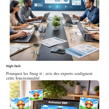
High-Tech
Pourquoi les Snag it : avis des experts soulignent
cette fonctionnalité