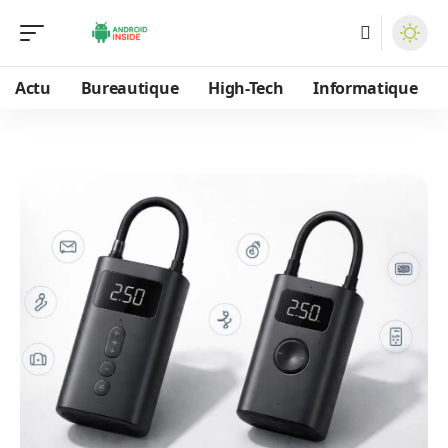
Actu
Bureautique
High-Tech
Informatique