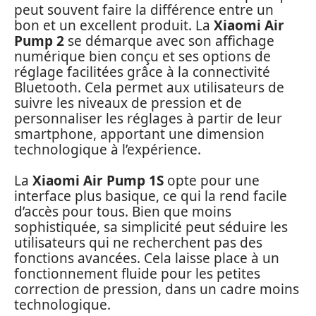
peut souvent faire la différence entre un
bon et un excellent produit. La
Xiaomi Air
Pump 2
se démarque avec son affichage
numérique bien conçu et ses options de
réglage facilitées grâce à la connectivité
Bluetooth. Cela permet aux utilisateurs de
suivre les niveaux de pression et de
personnaliser les réglages à partir de leur
smartphone, apportant une dimension
technologique à l’expérience.
La
Xiaomi Air Pump 1S
opte pour une
interface plus basique, ce qui la rend facile
d’accès pour tous. Bien que moins
sophistiquée, sa simplicité peut séduire les
utilisateurs qui ne recherchent pas des
fonctions avancées. Cela laisse place à un
fonctionnement fluide pour les petites
correction de pression, dans un cadre moins
technologique.