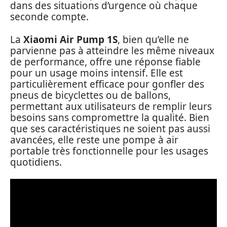
dans des situations d’urgence où chaque
seconde compte.
La
Xiaomi Air Pump 1S
, bien qu’elle ne
parvienne pas à atteindre les même niveaux
de performance, offre une réponse fiable
pour un usage moins intensif. Elle est
particulièrement efficace pour gonfler des
pneus de bicyclettes ou de ballons,
permettant aux utilisateurs de remplir leurs
besoins sans compromettre la qualité. Bien
que ses caractéristiques ne soient pas aussi
avancées, elle reste une pompe à air
portable très fonctionnelle pour les usages
quotidiens.