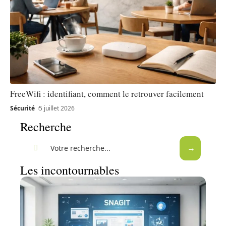
FreeWifi : identifiant, comment le retrouver facilement
Sécurité
5 juillet 2026
Recherche
Les incontournables