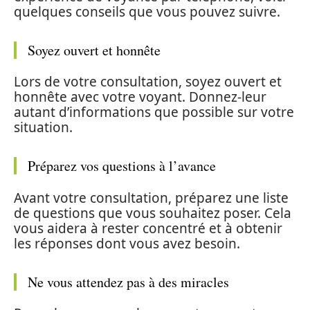
quelques conseils que vous pouvez suivre.
Soyez ouvert et honnête
Lors de votre consultation, soyez ouvert et
honnête avec votre voyant. Donnez-leur
autant d’informations que possible sur votre
situation.
Préparez vos questions à l’avance
Avant votre consultation, préparez une liste
de questions que vous souhaitez poser. Cela
vous aidera à rester concentré et à obtenir
les réponses dont vous avez besoin.
Ne vous attendez pas à des miracles