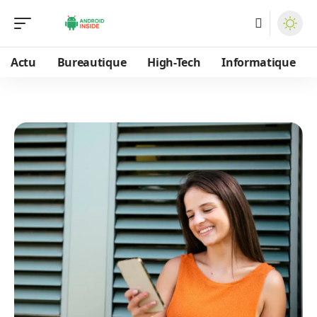
Actu
Bureautique
High-Tech
Informatique