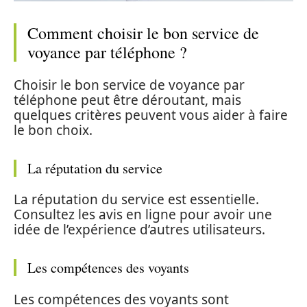
Comment choisir le bon service de
voyance par téléphone ?
Choisir le bon service de voyance par
téléphone peut être déroutant, mais
quelques critères peuvent vous aider à faire
le bon choix.
La réputation du service
La réputation du service est essentielle.
Consultez les avis en ligne pour avoir une
idée de l’expérience d’autres utilisateurs.
Les compétences des voyants
Les compétences des voyants sont