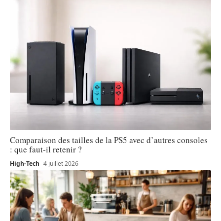
Comparaison des tailles de la PS5 avec d’autres consoles
: que faut-il retenir ?
High-Tech
4 juillet 2026