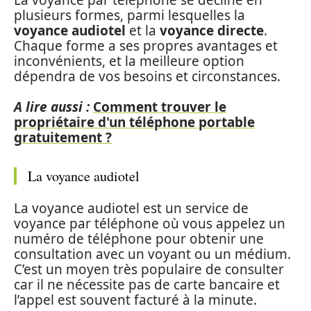
plusieurs formes, parmi lesquelles la
voyance audiotel
et la
voyance directe
.
Chaque forme a ses propres avantages et
inconvénients, et la meilleure option
dépendra de vos besoins et circonstances.
A lire aussi :
Comment trouver le
propriétaire d'un téléphone portable
gratuitement ?
La voyance audiotel
La voyance audiotel est un service de
voyance par téléphone où vous appelez un
numéro de téléphone pour obtenir une
consultation avec un voyant ou un médium.
C’est un moyen très populaire de consulter
car il ne nécessite pas de carte bancaire et
l’appel est souvent facturé à la minute.