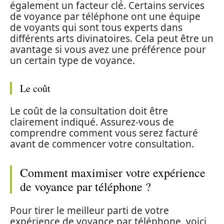
également un facteur clé. Certains services
de voyance par téléphone ont une équipe
de voyants qui sont tous experts dans
différents arts divinatoires. Cela peut être un
avantage si vous avez une préférence pour
un certain type de voyance.
Le coût
Le coût de la consultation doit être
clairement indiqué. Assurez-vous de
comprendre comment vous serez facturé
avant de commencer votre consultation.
Comment maximiser votre expérience
de voyance par téléphone ?
Pour tirer le meilleur parti de votre
expérience de voyance par téléphone, voici