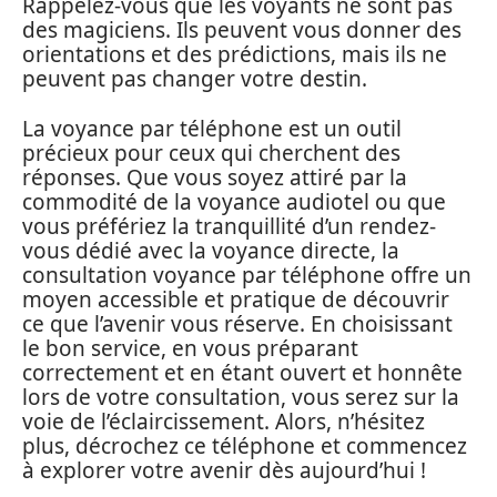
Rappelez-vous que les voyants ne sont pas
des magiciens. Ils peuvent vous donner des
orientations et des prédictions, mais ils ne
peuvent pas changer votre destin.
La voyance par téléphone est un outil
précieux pour ceux qui cherchent des
réponses. Que vous soyez attiré par la
commodité de la voyance audiotel ou que
vous préfériez la tranquillité d’un rendez-
vous dédié avec la voyance directe, la
consultation voyance par téléphone offre un
moyen accessible et pratique de découvrir
ce que l’avenir vous réserve. En choisissant
le bon service, en vous préparant
correctement et en étant ouvert et honnête
lors de votre consultation, vous serez sur la
voie de l’éclaircissement. Alors, n’hésitez
plus, décrochez ce téléphone et commencez
à explorer votre avenir dès aujourd’hui !