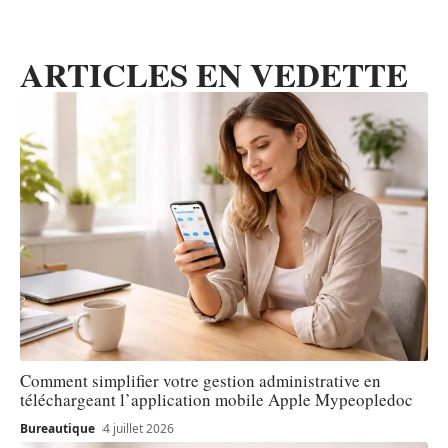
ARTICLES EN VEDETTE
Comment simplifier votre gestion administrative en
téléchargeant l’application mobile Apple Mypeopledoc
Bureautique
4 juillet 2026