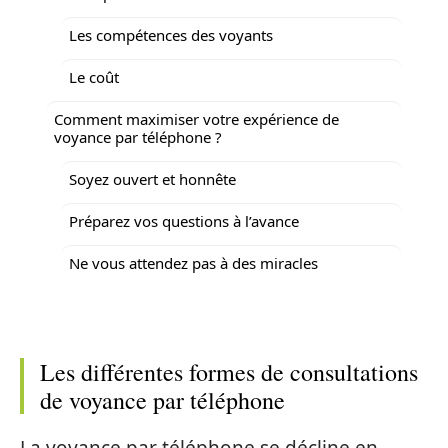
Les compétences des voyants
Le coût
Comment maximiser votre expérience de
voyance par téléphone ?
Soyez ouvert et honnête
Préparez vos questions à l’avance
Ne vous attendez pas à des miracles
Les différentes formes de consultations
de voyance par téléphone
La voyance par téléphone se décline en