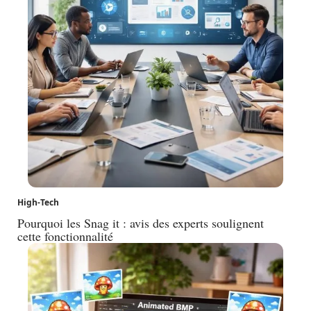
High-Tech
Pourquoi les Snag it : avis des experts soulignent
cette fonctionnalité