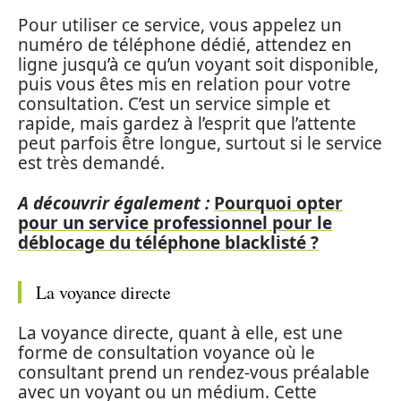
Pour utiliser ce service, vous appelez un
numéro de téléphone dédié, attendez en
ligne jusqu’à ce qu’un voyant soit disponible,
puis vous êtes mis en relation pour votre
consultation. C’est un service simple et
rapide, mais gardez à l’esprit que l’attente
peut parfois être longue, surtout si le service
est très demandé.
A découvrir également :
Pourquoi opter
pour un service professionnel pour le
déblocage du téléphone blacklisté ?
La voyance directe
La voyance directe, quant à elle, est une
forme de consultation voyance où le
consultant prend un rendez-vous préalable
avec un voyant ou un médium. Cette