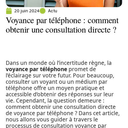
20 juin 2024
Actu
Voyance par téléphone : comment
obtenir une consultation directe ?
Dans un monde où l’incertitude règne, la
voyance par téléphone
promet de
l’éclairage sur votre futur. Pour beaucoup,
consulter un voyant ou un médium par
téléphone offre un moyen pratique et
accessible d’obtenir des réponses sur leur
vie. Cependant, la question demeure :
comment obtenir une consultation directe
de voyance par téléphone ? Dans cet article,
nous allons vous guider à travers le
processus de consultation voyance par