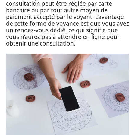
consultation peut être réglée par carte
bancaire ou par tout autre moyen de
paiement accepté par le voyant. L’avantage
de cette forme de voyance est que vous avez
un rendez-vous dédié, ce qui signifie que
vous n’aurez pas à attendre en ligne pour
obtenir une consultation.