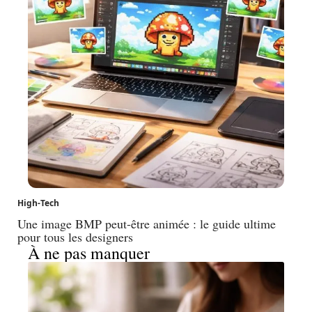
High-Tech
Une image BMP peut-être animée : le guide ultime
pour tous les designers
À ne pas manquer