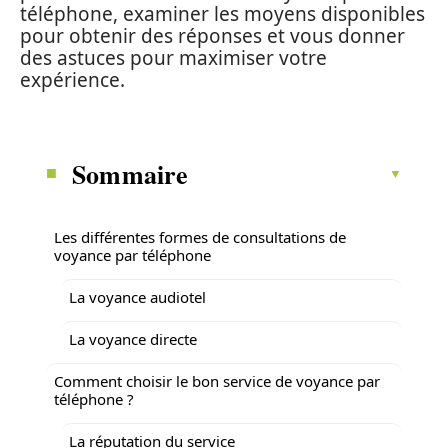
téléphone, examiner les moyens disponibles
pour obtenir des réponses et vous donner
des astuces pour maximiser votre
expérience.
Sommaire
Les différentes formes de consultations de
voyance par téléphone
La voyance audiotel
La voyance directe
Comment choisir le bon service de voyance par
téléphone ?
La réputation du service