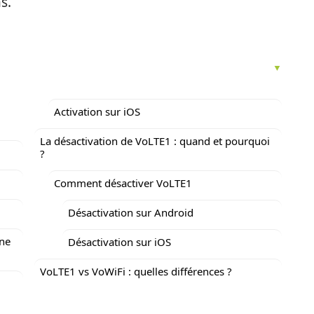
s.
Activation sur iOS
La désactivation de VoLTE1 : quand et pourquoi
?
Comment désactiver VoLTE1
Désactivation sur Android
ne
Désactivation sur iOS
VoLTE1 vs VoWiFi : quelles différences ?