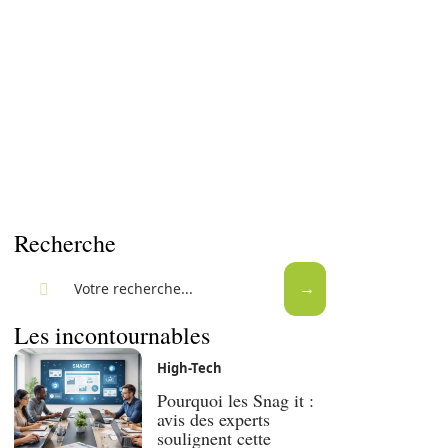
Recherche
Les incontournables
High-Tech
Pourquoi les Snag it :
avis des experts
soulignent cette