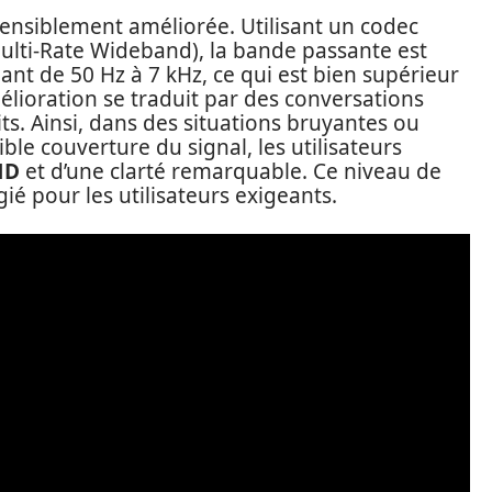
 sensiblement améliorée. Utilisant un codec
ulti-Rate Wideband), la bande passante est
ant de 50 Hz à 7 kHz, ce qui est bien supérieur
élioration se traduit par des conversations
its. Ainsi, dans des situations bruyantes ou
le couverture du signal, les utilisateurs
HD
et d’une clarté remarquable. Ce niveau de
gié pour les utilisateurs exigeants.