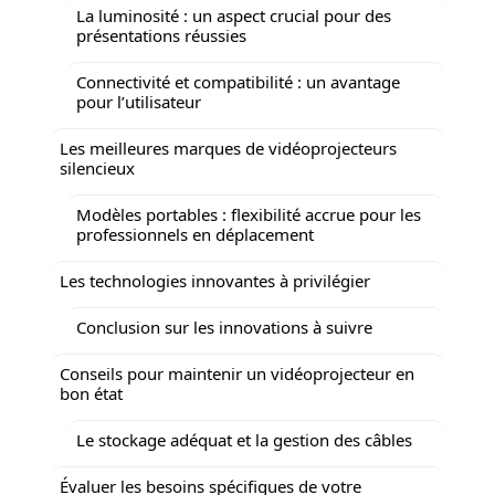
La luminosité : un aspect crucial pour des
présentations réussies
Connectivité et compatibilité : un avantage
pour l’utilisateur
Les meilleures marques de vidéoprojecteurs
silencieux
Modèles portables : flexibilité accrue pour les
professionnels en déplacement
Les technologies innovantes à privilégier
Conclusion sur les innovations à suivre
Conseils pour maintenir un vidéoprojecteur en
bon état
Le stockage adéquat et la gestion des câbles
Évaluer les besoins spécifiques de votre