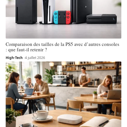
Comparaison des tailles de la PS5 avec d’autres consoles
: que faut-il retenir ?
High-Tech
4 juillet 2026