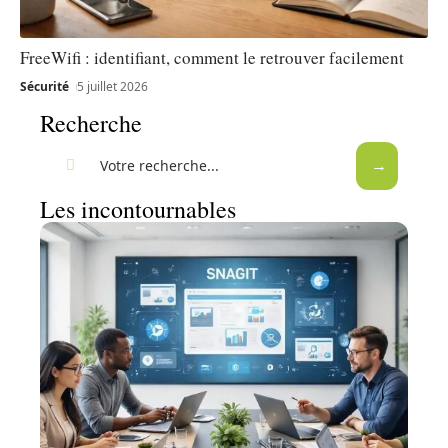
FreeWifi : identifiant, comment le retrouver facilement
Sécurité
5 juillet 2026
Recherche
Les incontournables