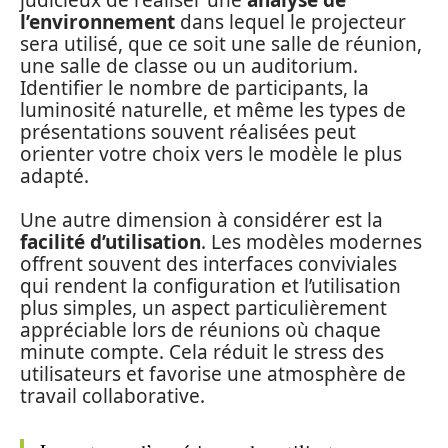
l’environnement
dans lequel le projecteur
sera utilisé, que ce soit une salle de réunion,
une salle de classe ou un auditorium.
Identifier le nombre de participants, la
luminosité naturelle, et même les types de
présentations souvent réalisées peut
orienter votre choix vers le modèle le plus
adapté.
Une autre dimension à considérer est la
facilité d’utilisation
. Les modèles modernes
offrent souvent des interfaces conviviales
qui rendent la configuration et l’utilisation
plus simples, un aspect particulièrement
appréciable lors de réunions où chaque
minute compte. Cela réduit le stress des
utilisateurs et favorise une atmosphère de
travail collaborative.