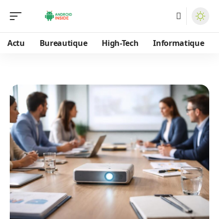
Actu
Bureautique
High-Tech
Informatique