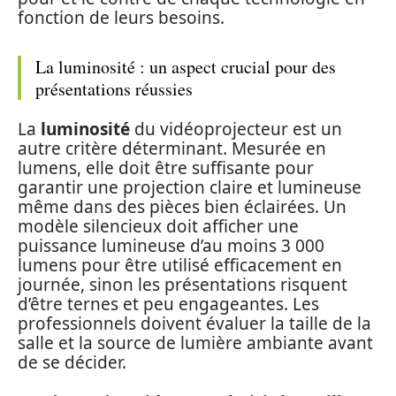
fonction de leurs besoins.
La luminosité : un aspect crucial pour des
présentations réussies
La
luminosité
du vidéoprojecteur est un
autre critère déterminant. Mesurée en
lumens, elle doit être suffisante pour
garantir une projection claire et lumineuse
même dans des pièces bien éclairées. Un
modèle silencieux doit afficher une
puissance lumineuse d’au moins 3 000
lumens pour être utilisé efficacement en
journée, sinon les présentations risquent
d’être ternes et peu engageantes. Les
professionnels doivent évaluer la taille de la
salle et la source de lumière ambiante avant
de se décider.