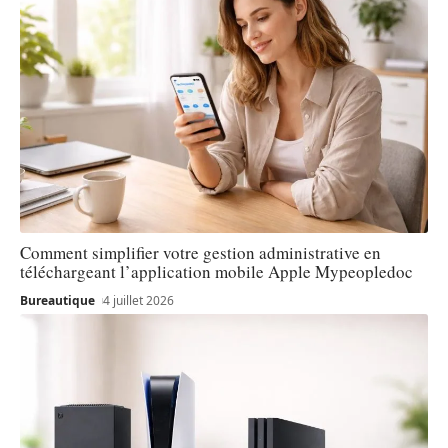
Comment simplifier votre gestion administrative en
téléchargeant l’application mobile Apple Mypeopledoc
Bureautique
4 juillet 2026