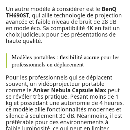
Un autre modèle à considérer est le
BenQ
TH690ST
, qui allie technologie de projection
avancée et faible niveau de bruit de 28 dB
en mode éco. Sa compatibilité 4K en fait un
choix judicieux pour des présentations de
haute qualité.
Modèles portables : flexibilité accrue pour les
professionnels en déplacement
Pour les professionnels qui se déplacent
souvent, un vidéoprojecteur portable
comme le
Anker Nebula Capsule Max
peut
se révéler très pratique. Pesant moins de 1
kg et possédant une autonomie de 4 heures,
ce modèle allie fonctionnalités modernes et
silence à seulement 30 dB. Néanmoins, il est
préférable pour des environnements à
faible luminosité, ce qui peut en limiter