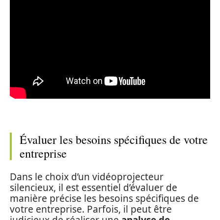
Évaluer les besoins spécifiques de votre
entreprise
Dans le choix d’un vidéoprojecteur
silencieux, il est essentiel d’évaluer de
manière précise les besoins spécifiques de
votre entreprise. Parfois, il peut être
judicieux de réaliser une
analyse de