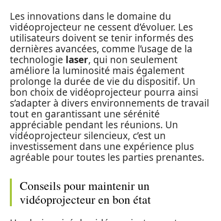
Les innovations dans le domaine du
vidéoprojecteur ne cessent d’évoluer. Les
utilisateurs doivent se tenir informés des
dernières avancées, comme l’usage de la
technologie
laser
, qui non seulement
améliore la luminosité mais également
prolonge la durée de vie du dispositif. Un
bon choix de vidéoprojecteur pourra ainsi
s’adapter à divers environnements de travail
tout en garantissant une sérénité
appréciable pendant les réunions. Un
vidéoprojecteur silencieux, c’est un
investissement dans une expérience plus
agréable pour toutes les parties prenantes.
Conseils pour maintenir un
vidéoprojecteur en bon état