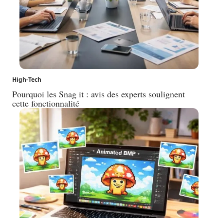
High-Tech
Pourquoi les Snag it : avis des experts soulignent
cette fonctionnalité