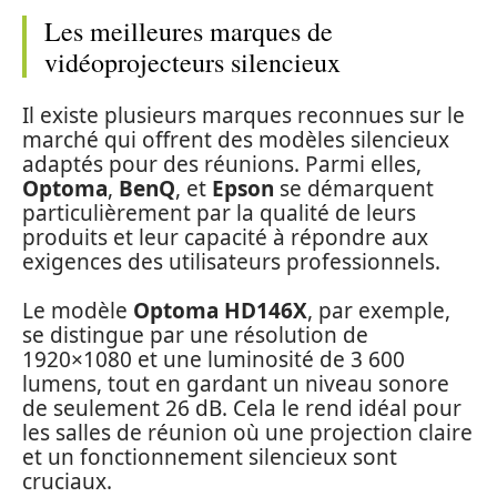
Les meilleures marques de
vidéoprojecteurs silencieux
Il existe plusieurs marques reconnues sur le
marché qui offrent des modèles silencieux
adaptés pour des réunions. Parmi elles,
Optoma
,
BenQ
, et
Epson
se démarquent
particulièrement par la qualité de leurs
produits et leur capacité à répondre aux
exigences des utilisateurs professionnels.
Le modèle
Optoma HD146X
, par exemple,
se distingue par une résolution de
1920×1080 et une luminosité de 3 600
lumens, tout en gardant un niveau sonore
de seulement 26 dB. Cela le rend idéal pour
les salles de réunion où une projection claire
et un fonctionnement silencieux sont
cruciaux.