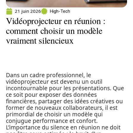
21 juin 2026
High-Tech
Vidéoprojecteur en réunion :
comment choisir un modèle
vraiment silencieux
Dans un cadre professionnel, le
vidéoprojecteur est devenu un outil
incontournable pour les présentations. Que
ce soit pour exposer des données
financières, partager des idées créatives ou
former de nouveaux collaborateurs, il est
primordial de choisir un modèle qui
conjugue performance et confort.
L’importance du silence en réunion ne doit