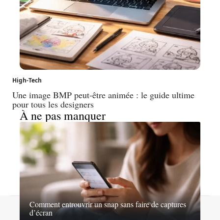
High-Tech
Une image BMP peut-être animée : le guide ultime
pour tous les designers
À ne pas manquer
Comment entrouvrir un snap sans faire de captures
Contact
Mentions légales
Sitemap
d’écran