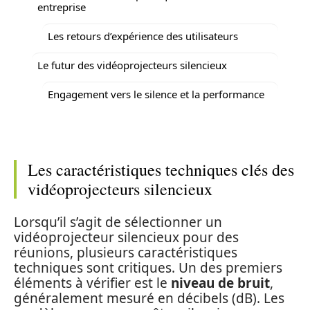
entreprise
Les retours d’expérience des utilisateurs
Le futur des vidéoprojecteurs silencieux
Engagement vers le silence et la performance
Les caractéristiques techniques clés des
vidéoprojecteurs silencieux
Lorsqu’il s’agit de sélectionner un
vidéoprojecteur silencieux pour des
réunions, plusieurs caractéristiques
techniques sont critiques. Un des premiers
éléments à vérifier est le
niveau de bruit
,
généralement mesuré en décibels (dB). Les