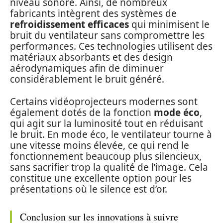
niveau sonore. Ainsi, de nombreux
fabricants intègrent des systèmes de
refroidissement efficaces
qui minimisent le
bruit du ventilateur sans compromettre les
performances. Ces technologies utilisent des
matériaux absorbants et des design
aérodynamiques afin de diminuer
considérablement le bruit généré.
Certains vidéoprojecteurs modernes sont
également dotés de la fonction
mode éco
,
qui agit sur la luminosité tout en réduisant
le bruit. En mode éco, le ventilateur tourne à
une vitesse moins élevée, ce qui rend le
fonctionnement beaucoup plus silencieux,
sans sacrifier trop la qualité de l’image. Cela
constitue une excellente option pour les
présentations où le silence est d’or.
Conclusion sur les innovations à suivre