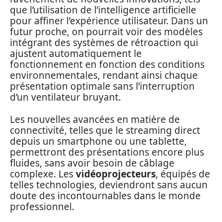
que l’utilisation de l’intelligence artificielle
pour affiner l’expérience utilisateur. Dans un
futur proche, on pourrait voir des modèles
intégrant des systèmes de rétroaction qui
ajustent automatiquement le
fonctionnement en fonction des conditions
environnementales, rendant ainsi chaque
présentation optimale sans l’interruption
d’un ventilateur bruyant.
Les nouvelles avancées en matière de
connectivité, telles que le streaming direct
depuis un smartphone ou une tablette,
permettront des présentations encore plus
fluides, sans avoir besoin de câblage
complexe. Les
vidéoprojecteurs
, équipés de
telles technologies, deviendront sans aucun
doute des incontournables dans le monde
professionnel.