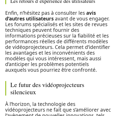
Les retours d’expérience des utilisateurs
Enfin, n’hésitez pas à consulter les
avis
d’autres utilisateurs
avant de vous engager.
Les forums spécialisés et les sites de revues
techniques peuvent fournir des
informations précieuses sur la fiabilité et les
performances réelles de différents modèles
de vidéoprojecteurs. Cela permet d’identifier
les avantages et les inconvénients des
modèles qui vous intéressent, mais aussi
d’anticiper les problèmes potentiels
auxquels vous pourriez être confronté.
Le futur des vidéoprojecteurs
silencieux
À l’horizon, la technologie des
vidéoprojecteurs ne fait que s’améliorer avec
l’avènement de nouvelles innovations, tels