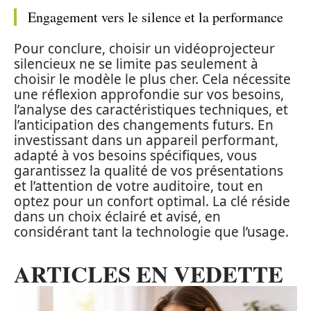
Engagement vers le silence et la performance
Pour conclure, choisir un vidéoprojecteur
silencieux ne se limite pas seulement à
choisir le modèle le plus cher. Cela nécessite
une réflexion approfondie sur vos besoins,
l’analyse des caractéristiques techniques, et
l’anticipation des changements futurs. En
investissant dans un appareil performant,
adapté à vos besoins spécifiques, vous
garantissez la qualité de vos présentations
et l’attention de votre auditoire, tout en
optez pour un confort optimal. La clé réside
dans un choix éclairé et avisé, en
considérant tant la technologie que l’usage.
ARTICLES EN VEDETTE