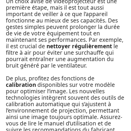
Un choix avisé de vidéoprojecteur est une
première étape, mais il est tout aussi
important de veiller à ce que l’appareil
fonctionne au mieux de ses capacités. Des
gestes simples peuvent prolonger la durée
de vie de votre équipement tout en
maintenant ses performances. Par exemple,
il est crucial de
nettoyer régulièrement
le
filtre à air pour éviter une surchauffe qui
pourrait entraîner une augmentation du
bruit généré par le ventilateur.
De plus, profitez des fonctions de
calibration
disponibles sur votre modèle
pour optimiser l’image. Les nouvelles
technologies intègrent souvent des outils de
calibration automatique qui s’ajustent à
l’environnement de projection, permettant
ainsi une image toujours optimale. Assurez-
vous de lire le manuel d’utilisation et de
suivre les recommandations du fabricant