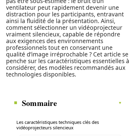
pas être sous-estimée : le bruit d’un
ventilateur peut rapidement devenir une
distraction pour les participants, entravant
ainsi la fluidité de la présentation. Ainsi,
comment sélectionner un vidéoprojecteur
vraiment silencieux, capable de répondre
aux exigences des environnements
professionnels tout en conservant une
qualité d’image irréprochable ? Cet article se
penche sur les caractéristiques essentielles à
considérer, des modèles recommandés aux
technologies disponibles.
Sommaire
Les caractéristiques techniques clés des
vidéoprojecteurs silencieux