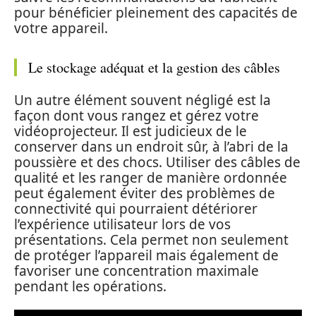
pour bénéficier pleinement des capacités de
votre appareil.
Le stockage adéquat et la gestion des câbles
Un autre élément souvent négligé est la
façon dont vous rangez et gérez votre
vidéoprojecteur. Il est judicieux de le
conserver dans un endroit sûr, à l’abri de la
poussière et des chocs. Utiliser des câbles de
qualité et les ranger de manière ordonnée
peut également éviter des problèmes de
connectivité qui pourraient détériorer
l’expérience utilisateur lors de vos
présentations. Cela permet non seulement
de protéger l’appareil mais également de
favoriser une concentration maximale
pendant les opérations.