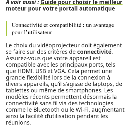
A voir aussi :
Guide pour choisir le meilleur
moteur pour votre portail automatique
Connectivité et compatibilité : un avantage
pour l’utilisateur
Le choix du vidéoprojecteur doit également
se faire sur des critères de
connectivité
.
Assurez-vous que votre appareil est
compatible avec les principaux ports, tels
que HDMI, USB et VGA. Cela permet une
grande flexibilité lors de la connexion à
divers appareils, qu’il s’agisse de laptops, de
tablettes ou même de smartphones. Les
modèles récents permettent désormais la
connectivité sans fil via des technologies
comme le Bluetooth ou le Wi-Fi, augmentant
ainsi la facilité d’utilisation pendant les
réunions.