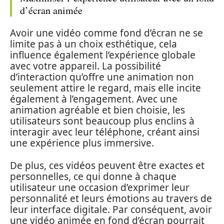
d’écran animée
Avoir une vidéo comme fond d’écran ne se
limite pas à un choix esthétique, cela
influence également l’expérience globale
avec votre appareil. La possibilité
d’interaction qu’offre une animation non
seulement attire le regard, mais elle incite
également à l’engagement. Avec une
animation agréable et bien choisie, les
utilisateurs sont beaucoup plus enclins à
interagir avec leur téléphone, créant ainsi
une expérience plus immersive.
De plus, ces vidéos peuvent être exactes et
personnelles, ce qui donne à chaque
utilisateur une occasion d’exprimer leur
personnalité et leurs émotions au travers de
leur interface digitale. Par conséquent, avoir
une vidéo animée en fond d’écran pourrait