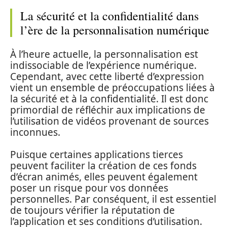
La sécurité et la confidentialité dans
l’ère de la personnalisation numérique
À l’heure actuelle, la personnalisation est
indissociable de l’expérience numérique.
Cependant, avec cette liberté d’expression
vient un ensemble de préoccupations liées à
la sécurité et à la confidentialité. Il est donc
primordial de réfléchir aux implications de
l’utilisation de vidéos provenant de sources
inconnues.
Puisque certaines applications tierces
peuvent faciliter la création de ces fonds
d’écran animés, elles peuvent également
poser un risque pour vos données
personnelles. Par conséquent, il est essentiel
de toujours vérifier la réputation de
l’application et ses conditions d’utilisation.