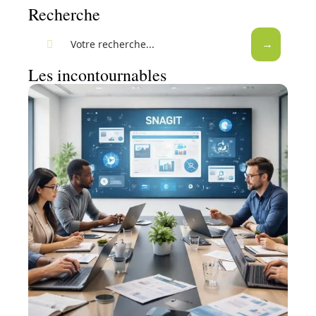
Recherche
Les incontournables