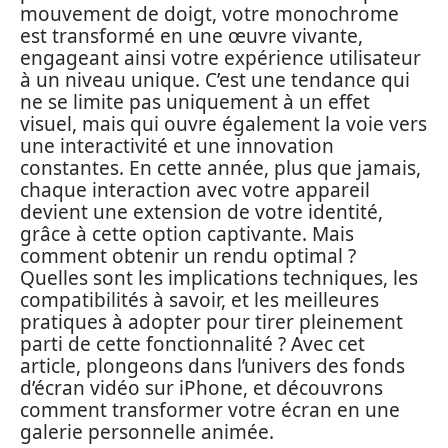
mouvement de doigt, votre monochrome
est transformé en une œuvre vivante,
engageant ainsi votre expérience utilisateur
à un niveau unique. C’est une tendance qui
ne se limite pas uniquement à un effet
visuel, mais qui ouvre également la voie vers
une interactivité et une innovation
constantes. En cette année, plus que jamais,
chaque interaction avec votre appareil
devient une extension de votre identité,
grâce à cette option captivante. Mais
comment obtenir un rendu optimal ?
Quelles sont les implications techniques, les
compatibilités à savoir, et les meilleures
pratiques à adopter pour tirer pleinement
parti de cette fonctionnalité ? Avec cet
article, plongeons dans l’univers des fonds
d’écran vidéo sur iPhone, et découvrons
comment transformer votre écran en une
galerie personnelle animée.