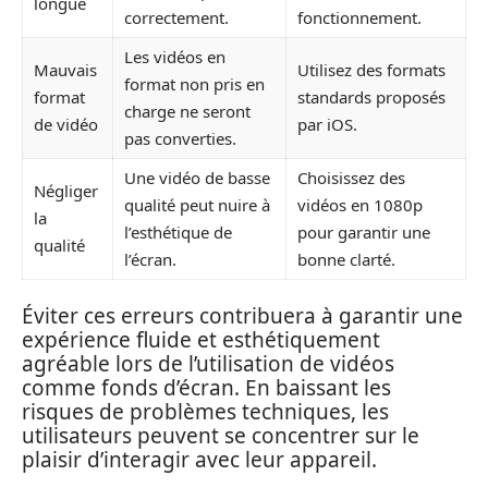
longue
correctement.
fonctionnement.
Les vidéos en
Mauvais
Utilisez des formats
format non pris en
format
standards proposés
charge ne seront
de vidéo
par iOS.
pas converties.
Une vidéo de basse
Choisissez des
Négliger
qualité peut nuire à
vidéos en 1080p
la
l’esthétique de
pour garantir une
qualité
l’écran.
bonne clarté.
Éviter ces erreurs contribuera à garantir une
expérience fluide et esthétiquement
agréable lors de l’utilisation de vidéos
comme fonds d’écran. En baissant les
risques de problèmes techniques, les
utilisateurs peuvent se concentrer sur le
plaisir d’interagir avec leur appareil.