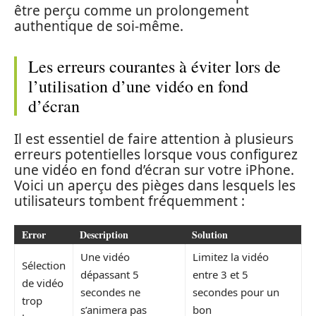
être perçu comme un prolongement
authentique de soi-même.
Les erreurs courantes à éviter lors de
l’utilisation d’une vidéo en fond
d’écran
Il est essentiel de faire attention à plusieurs
erreurs potentielles lorsque vous configurez
une vidéo en fond d’écran sur votre iPhone.
Voici un aperçu des pièges dans lesquels les
utilisateurs tombent fréquemment :
Error
Description
Solution
Une vidéo
Limitez la vidéo
Sélection
dépassant 5
entre 3 et 5
de vidéo
secondes ne
secondes pour un
trop
s’animera pas
bon