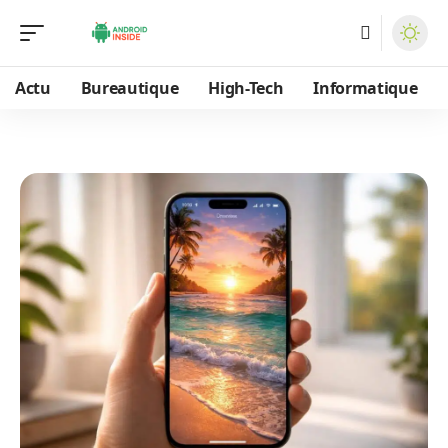
Actu
Bureautique
High-Tech
Informatique