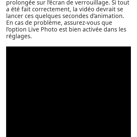
prolongée sur l’écran de verrouillage. Si tout
a été fait correctement, la vidéo devrait se
lancer ces quelques secondes d’animation.
En cas de problème, assurez-vous que
l’option Live Photo est bien activée dans les
réglages.