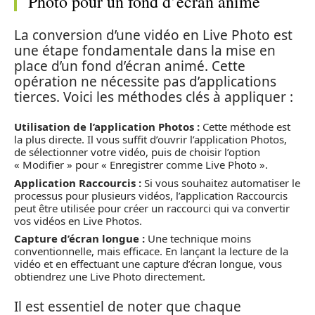
Photo pour un fond d’écran animé
La conversion d’une vidéo en Live Photo est
une étape fondamentale dans la mise en
place d’un fond d’écran animé. Cette
opération ne nécessite pas d’applications
tierces. Voici les méthodes clés à appliquer :
Utilisation de l’application Photos :
Cette méthode est
la plus directe. Il vous suffit d’ouvrir l’application Photos,
de sélectionner votre vidéo, puis de choisir l’option
« Modifier » pour « Enregistrer comme Live Photo ».
Application Raccourcis :
Si vous souhaitez automatiser le
processus pour plusieurs vidéos, l’application Raccourcis
peut être utilisée pour créer un raccourci qui va convertir
vos vidéos en Live Photos.
Capture d’écran longue :
Une technique moins
conventionnelle, mais efficace. En lançant la lecture de la
vidéo et en effectuant une capture d’écran longue, vous
obtiendrez une Live Photo directement.
Il est essentiel de noter que chaque