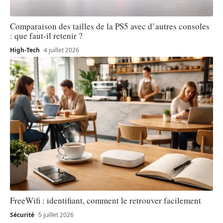
Comparaison des tailles de la PS5 avec d’autres consoles
: que faut-il retenir ?
High-Tech
4 juillet 2026
FreeWifi : identifiant, comment le retrouver facilement
Sécurité
5 juillet 2026