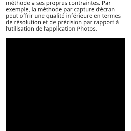
méthode a ses propres contraintes. Par
exemple, la méthode par capture d’écran
peut offrir une qualité inférieure en termes
de résolution et de précision par rapport à
l’utilisation de l’application Photos.