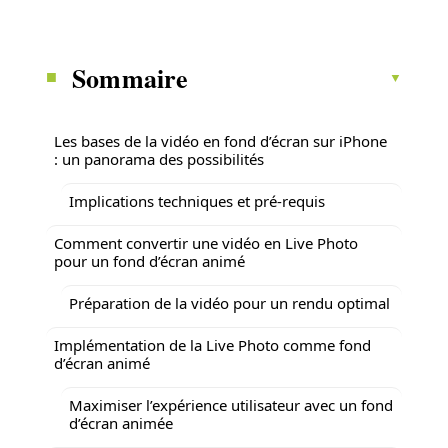
Sommaire
Les bases de la vidéo en fond d’écran sur iPhone
: un panorama des possibilités
Implications techniques et pré-requis
Comment convertir une vidéo en Live Photo
pour un fond d’écran animé
Préparation de la vidéo pour un rendu optimal
Implémentation de la Live Photo comme fond
d’écran animé
Maximiser l’expérience utilisateur avec un fond
d’écran animée