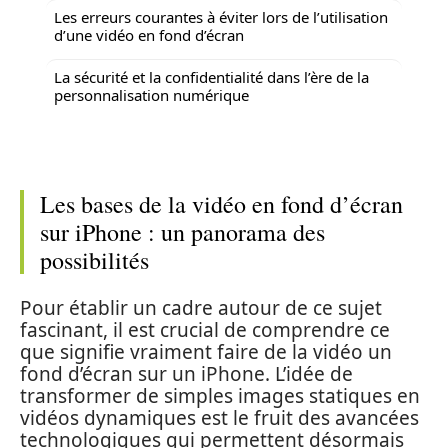
Les erreurs courantes à éviter lors de l’utilisation
d’une vidéo en fond d’écran
La sécurité et la confidentialité dans l’ère de la
personnalisation numérique
Les bases de la vidéo en fond d’écran
sur iPhone : un panorama des
possibilités
Pour établir un cadre autour de ce sujet
fascinant, il est crucial de comprendre ce
que signifie vraiment faire de la vidéo un
fond d’écran sur un iPhone. L’idée de
transformer de simples images statiques en
vidéos dynamiques est le fruit des avancées
technologiques qui permettent désormais