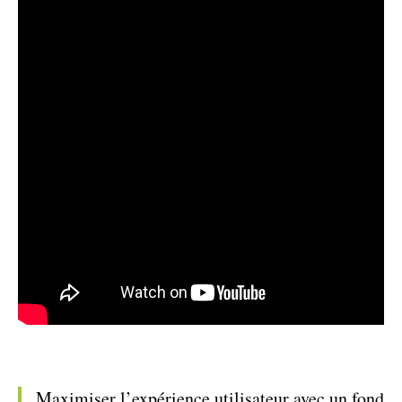
Maximiser l’expérience utilisateur avec un fond