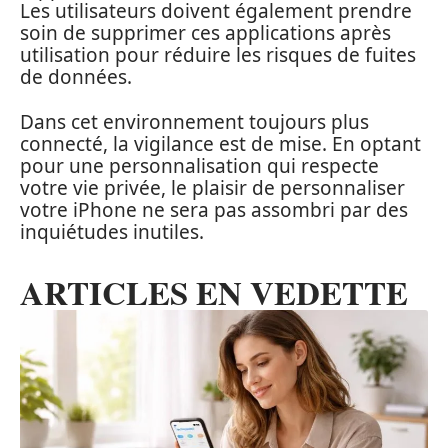
Les utilisateurs doivent également prendre
soin de supprimer ces applications après
utilisation pour réduire les risques de fuites
de données.
Dans cet environnement toujours plus
connecté, la vigilance est de mise. En optant
pour une personnalisation qui respecte
votre vie privée, le plaisir de personnaliser
votre iPhone ne sera pas assombri par des
inquiétudes inutiles.
ARTICLES EN VEDETTE