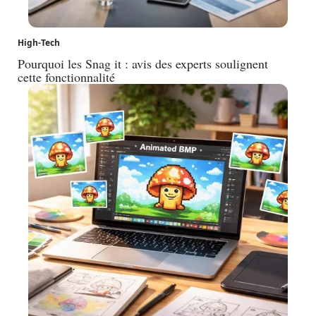
High-Tech
Pourquoi les Snag it : avis des experts soulignent
cette fonctionnalité