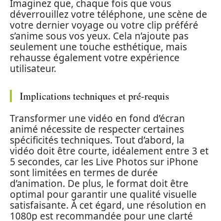
Imaginez que, chaque fois que vous
déverrouillez votre téléphone, une scène de
votre dernier voyage ou votre clip préféré
s’anime sous vos yeux. Cela n’ajoute pas
seulement une touche esthétique, mais
rehausse également votre expérience
utilisateur.
Implications techniques et pré-requis
Transformer une vidéo en fond d’écran
animé nécessite de respecter certaines
spécificités techniques. Tout d’abord, la
vidéo doit être courte, idéalement entre 3 et
5 secondes, car les Live Photos sur iPhone
sont limitées en termes de durée
d’animation. De plus, le format doit être
optimal pour garantir une qualité visuelle
satisfaisante. À cet égard, une résolution en
1080p est recommandée pour une clarté