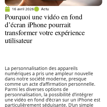
16 avril 2026
Actu
Pourquoi une vidéo en fond
d’écran iPhone pourrait
transformer votre expérience
utilisateur
La personnalisation des appareils
numériques a pris une ampleur nouvelle
dans notre société moderne, presque
comme un acte d’affirmation personnelle.
Parmi les diverses options de
personnalisation, la possibilité d’intégrer
une vidéo en fond d’écran sur un iPhone est
particulièrement séduisante. D’un simple