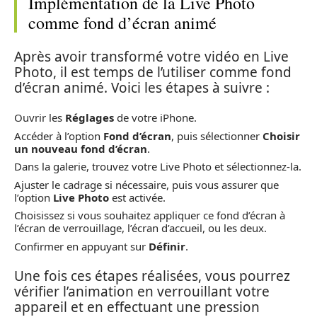
Implémentation de la Live Photo
comme fond d’écran animé
Après avoir transformé votre vidéo en Live
Photo, il est temps de l’utiliser comme fond
d’écran animé. Voici les étapes à suivre :
Ouvrir les
Réglages
de votre iPhone.
Accéder à l’option
Fond d’écran
, puis sélectionner
Choisir
un nouveau fond d’écran
.
Dans la galerie, trouvez votre Live Photo et sélectionnez-la.
Ajuster le cadrage si nécessaire, puis vous assurer que
l’option
Live Photo
est activée.
Choisissez si vous souhaitez appliquer ce fond d’écran à
l’écran de verrouillage, l’écran d’accueil, ou les deux.
Confirmer en appuyant sur
Définir
.
Une fois ces étapes réalisées, vous pourrez
vérifier l’animation en verrouillant votre
appareil et en effectuant une pression