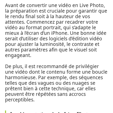
Avant de convertir une vidéo en Live Photo,
la préparation est cruciale pour garantir que
le rendu final soit à la hauteur de vos
attentes. Commencez par recadrer votre
vidéo au format portrait, qui s’adapte le
mieux à l’écran d’un iPhone. Une bonne idée
serait d’utiliser des logiciels d’édition vidéo
pour ajuster la luminosité, le contraste et
autres paramètres afin que le visuel soit
engageant.
De plus, il est recommandé de privilégier
une vidéo dont le contenu forme une boucle
harmonieuse. Par exemple, des séquences
telles que des vagues ou des nuages se
prêtent bien à cette technique, car elles
peuvent être répétées sans accrocs
perceptibles.