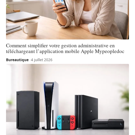
Comment simplifier votre gestion administrative en
téléchargeant l’application mobile Apple Mypeopledoc
Bureautique
4 juillet 2026