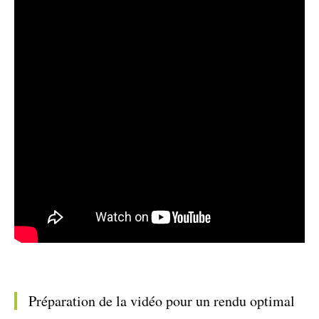
Préparation de la vidéo pour un rendu optimal