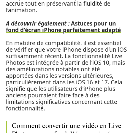
accrue tout en préservant la fluidité de
l’animation.
A découvrir également :
Astuces pour un
fond d'écran iPhone parfaitement adapté
En matière de compatibilité, il est essentiel
de vérifier que votre iPhone dispose d’un iOS
suffisamment récent. La fonctionnalité Live
Photos est intégrée à partir de l’iOS 10, mais
des améliorations notables ont été
apportées dans les versions ultérieures,
particulièrement dans les iOS 16 et 17. Cela
signifie que les utilisateurs d’iPhone plus
anciens pourraient faire face à des
limitations significatives concernant cette
fonctionnalité.
Comment convertir une vidéo en Live