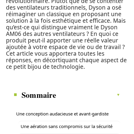
révolutionnaire. Plutôt que de se contenter
des ventilateurs traditionnels, Dyson a osé
réimaginer un classique en proposant une
solution à la fois esthétique et efficace. Mais
qu’est-ce qui distingue vraiment le Dyson
AM06 des autres ventilateurs ? En quoi ce
produit peut-il apporter une réelle valeur
ajoutée à votre espace de vie ou de travail ?
Cet article vous apportera toutes les
réponses, en décortiquant chaque aspect de
ce petit bijou de technologie.
Sommaire
Une conception audacieuse et avant-gardiste
Une aération sans compromis sur la sécurité