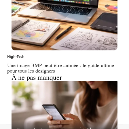
High-Tech
Une image BMP peut-être animée : le guide ultime
pour tous les designers
À ne pas manquer