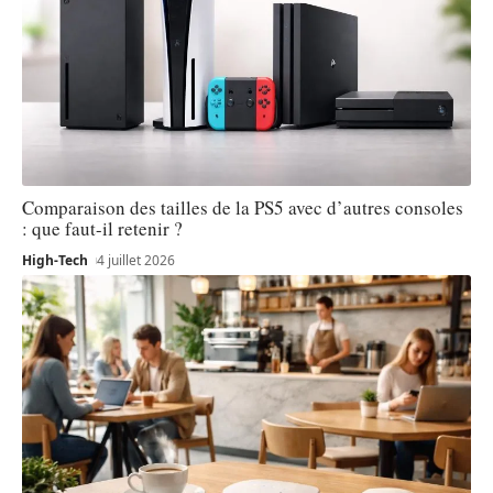
Comparaison des tailles de la PS5 avec d’autres consoles
: que faut-il retenir ?
High-Tech
4 juillet 2026