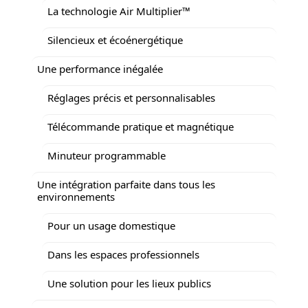
La technologie Air Multiplier™
Silencieux et écoénergétique
Une performance inégalée
Réglages précis et personnalisables
Télécommande pratique et magnétique
Minuteur programmable
Une intégration parfaite dans tous les
environnements
Pour un usage domestique
Dans les espaces professionnels
Une solution pour les lieux publics