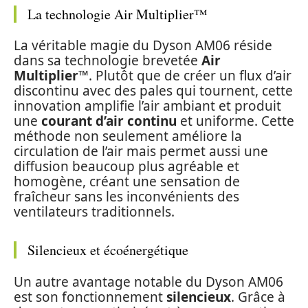
La technologie Air Multiplier™
La véritable magie du Dyson AM06 réside
dans sa technologie brevetée
Air
Multiplier™
. Plutôt que de créer un flux d’air
discontinu avec des pales qui tournent, cette
innovation amplifie l’air ambiant et produit
une
courant d’air continu
et uniforme. Cette
méthode non seulement améliore la
circulation de l’air mais permet aussi une
diffusion beaucoup plus agréable et
homogène, créant une sensation de
fraîcheur sans les inconvénients des
ventilateurs traditionnels.
Silencieux et écoénergétique
Un autre avantage notable du Dyson AM06
est son fonctionnement
silencieux
. Grâce à