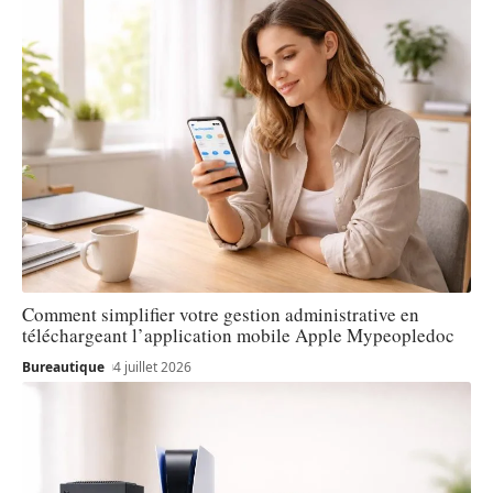
Comment simplifier votre gestion administrative en
téléchargeant l’application mobile Apple Mypeopledoc
Bureautique
4 juillet 2026