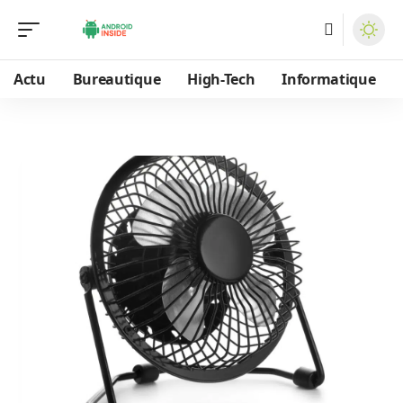
Actu
Bureautique
High-Tech
Informatique