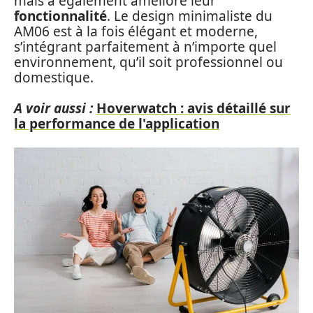
mais a également amélioré leur
fonctionnalité
. Le design minimaliste du
AM06 est à la fois élégant et moderne,
s’intégrant parfaitement à n’importe quel
environnement, qu’il soit professionnel ou
domestique.
A voir aussi :
Hoverwatch : avis détaillé sur
la performance de l'application