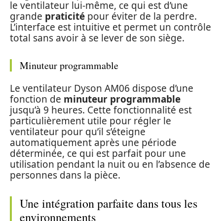
le ventilateur lui-même, ce qui est d’une
grande
praticité
pour éviter de la perdre.
L’interface est intuitive et permet un contrôle
total sans avoir à se lever de son siège.
Minuteur programmable
Le ventilateur Dyson AM06 dispose d’une
fonction de
minuteur programmable
jusqu’à 9 heures. Cette fonctionnalité est
particulièrement utile pour régler le
ventilateur pour qu’il s’éteigne
automatiquement après une période
déterminée, ce qui est parfait pour une
utilisation pendant la nuit ou en l’absence de
personnes dans la pièce.
Une intégration parfaite dans tous les
environnements