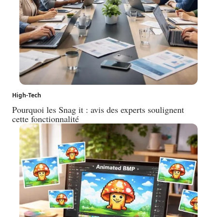
High-Tech
Pourquoi les Snag it : avis des experts soulignent
cette fonctionnalité