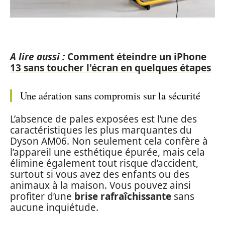
A lire aussi :
Comment éteindre un iPhone
13 sans toucher l'écran en quelques étapes
Une aération sans compromis sur la sécurité
L’absence de pales exposées est l’une des
caractéristiques les plus marquantes du
Dyson AM06. Non seulement cela confère à
l’appareil une esthétique épurée, mais cela
élimine également tout risque d’accident,
surtout si vous avez des enfants ou des
animaux à la maison. Vous pouvez ainsi
profiter d’une
brise rafraîchissante
sans
aucune inquiétude.