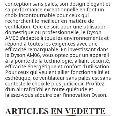
conception sans pales, son design élégant et
sa performance exceptionnelle en font un
choix incontournable pour ceux qui
recherchent le meilleur en matière de
ventilation. Que ce soit pour une utilisation
domestique ou professionnelle, le Dyson
AM06 s’adapte à tous les environnements et
répond à toutes les exigences avec une
efficacité remarquable. En investissant dans
le Dyson AM06, vous optez pour un appareil
à la pointe de la technologie, alliant sécurité,
efficacité énergétique et confort d’utilisation.
Pour ceux qui veulent allier fonctionnalité et
esthétique, ce ventilateur sans pales est sans
conteste le choix le plus judicieux. Profitez
d’un air rafraîchi en toute quiétude et
laissez-vous séduire par l’innovation Dyson.
ARTICLES EN VEDETTE