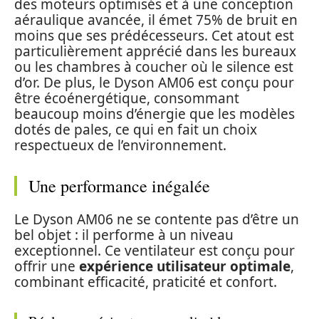
des moteurs optimisés et à une conception
aéraulique avancée, il émet 75% de bruit en
moins que ses prédécesseurs. Cet atout est
particulièrement apprécié dans les bureaux
ou les chambres à coucher où le silence est
d’or. De plus, le Dyson AM06 est conçu pour
être écoénergétique, consommant
beaucoup moins d’énergie que les modèles
dotés de pales, ce qui en fait un choix
respectueux de l’environnement.
Une performance inégalée
Le Dyson AM06 ne se contente pas d’être un
bel objet : il performe à un niveau
exceptionnel. Ce ventilateur est conçu pour
offrir une
expérience utilisateur optimale
,
combinant efficacité, praticité et confort.