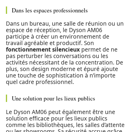
Dans les espaces professionnels
Dans un bureau, une salle de réunion ou un
espace de réception, le Dyson AM06
participe à créer un environnement de
travail agréable et productif. Son
fonctionnement silencieux
permet de ne
pas perturber les conversations ou les
activités nécessitant de la concentration. De
plus, son design moderne et épuré ajoute
une touche de sophistication à n’importe
quel cadre professionnel.
Une solution pour les lieux publics
Le Dyson AM06 peut également être une
solution efficace pour les lieux publics
comme les bibliothèques, les salles d’attente
ou les showrooms. Sa sécurité accrue grâce