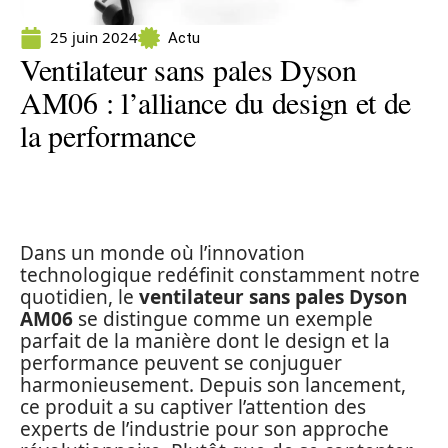
25 juin 2024
Actu
Ventilateur sans pales Dyson
AM06 : l’alliance du design et de
la performance
Dans un monde où l’innovation
technologique redéfinit constamment notre
quotidien, le
ventilateur sans pales Dyson
AM06
se distingue comme un exemple
parfait de la manière dont le design et la
performance peuvent se conjuguer
harmonieusement. Depuis son lancement,
ce produit a su captiver l’attention des
experts de l’industrie pour son approche