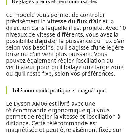
Réglages précis et personnalisables
Ce modèle vous permet de contrôler
précisément la
vitesse du flux d’air
et la
direction dans laquelle il est projeté. Avec 10
niveaux de vitesse différents, vous avez la
possibilité d’ajuster la puissance du flux d’air
selon vos besoins, qu’il s’agisse d’une légère
brise ou d’un vent plus puissant. Vous
pouvez également régler l’oscillation du
ventilateur pour qu’il balaye une large zone
ou qu’il reste fixe, selon vos préférences.
Télécommande pratique et magnétique
Le Dyson AM06 est livré avec une
télécommande ergonomique qui vous
permet de régler la vitesse et l’oscillation à
distance. Cette télécommande est
magnétisée et peut être aisément fixée sur