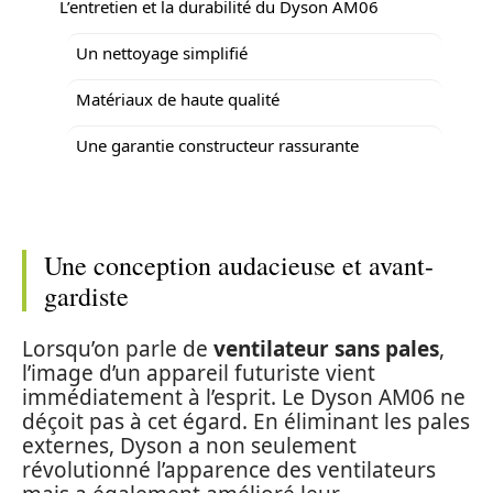
L’entretien et la durabilité du Dyson AM06
Un nettoyage simplifié
Matériaux de haute qualité
Une garantie constructeur rassurante
Une conception audacieuse et avant-
gardiste
Lorsqu’on parle de
ventilateur sans pales
,
l’image d’un appareil futuriste vient
immédiatement à l’esprit. Le Dyson AM06 ne
déçoit pas à cet égard. En éliminant les pales
externes, Dyson a non seulement
révolutionné l’apparence des ventilateurs