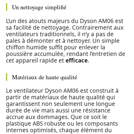
Un nettoyage simplifié
L’un des atouts majeurs du Dyson AM06 est
sa facilité de nettoyage. Contrairement aux
ventilateurs traditionnels, il n’y a pas de
pales à démonter et à nettoyer. Un simple
chiffon humide suffit pour enlever la
poussière accumulée, rendant l’entretien de
cet appareil rapide et
efficace
.
Matériaux de haute qualité
Le ventilateur Dyson AM06 est construit à
partir de matériaux de haute qualité qui
garantissent non seulement une longue
durée de vie mais aussi une résistance
accrue aux dommages. Que ce soit le
plastique ABS robuste ou les composants
internes optimisés, chaque élément du