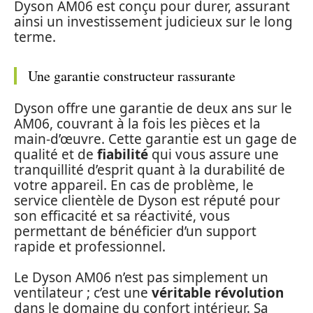
Dyson AM06 est conçu pour durer, assurant
ainsi un investissement judicieux sur le long
terme.
Une garantie constructeur rassurante
Dyson offre une garantie de deux ans sur le
AM06, couvrant à la fois les pièces et la
main-d’œuvre. Cette garantie est un gage de
qualité et de
fiabilité
qui vous assure une
tranquillité d’esprit quant à la durabilité de
votre appareil. En cas de problème, le
service clientèle de Dyson est réputé pour
son efficacité et sa réactivité, vous
permettant de bénéficier d’un support
rapide et professionnel.
Le Dyson AM06 n’est pas simplement un
ventilateur ; c’est une
véritable révolution
dans le domaine du confort intérieur. Sa