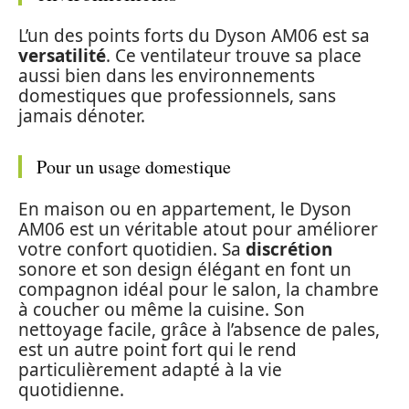
L’un des points forts du Dyson AM06 est sa
versatilité
. Ce ventilateur trouve sa place
aussi bien dans les environnements
domestiques que professionnels, sans
jamais dénoter.
Pour un usage domestique
En maison ou en appartement, le Dyson
AM06 est un véritable atout pour améliorer
votre confort quotidien. Sa
discrétion
sonore et son design élégant en font un
compagnon idéal pour le salon, la chambre
à coucher ou même la cuisine. Son
nettoyage facile, grâce à l’absence de pales,
est un autre point fort qui le rend
particulièrement adapté à la vie
quotidienne.