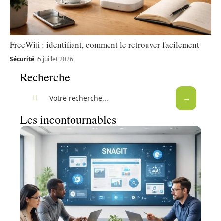
FreeWifi : identifiant, comment le retrouver facilement
Sécurité
5 juillet 2026
Recherche
Les incontournables