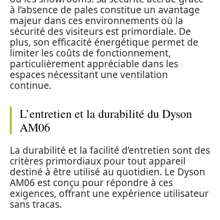
à l’absence de pales constitue un avantage
majeur dans ces environnements où la
sécurité des visiteurs est primordiale. De
plus, son efficacité énergétique permet de
limiter les coûts de fonctionnement,
particulièrement appréciable dans les
espaces nécessitant une ventilation
continue.
L’entretien et la durabilité du Dyson
AM06
La durabilité et la facilité d’entretien sont des
critères primordiaux pour tout appareil
destiné à être utilisé au quotidien. Le Dyson
AM06 est conçu pour répondre à ces
exigences, offrant une expérience utilisateur
sans tracas.