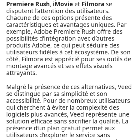
Premiere Rush
,
iMovie
et
Filmora
se
disputent l’attention des utilisateurs.
Chacune de ces options présente des
caractéristiques et avantages uniques. Par
exemple, Adobe Premiere Rush offre des
possibilités d’intégration avec d’autres
produits Adobe, ce qui peut séduire des
utilisateurs fidèles à cet écosystème. De son
côté, Filmora est apprécié pour ses outils de
montage avancés et ses effets visuels
attrayants.
Malgré la présence de ces alternatives, Veed
se distingue par sa simplicité et son
accessibilité. Pour de nombreux utilisateurs
qui cherchent à éviter la complexité des
logiciels plus avancés, Veed représente une
solution efficace sans sacrifier la qualité. La
présence d’un plan gratuit permet aux
utilisateurs d’explorer le service sans