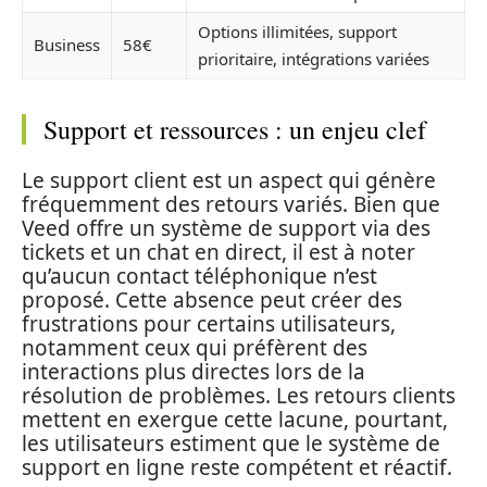
Options illimitées, support
Business
58€
prioritaire, intégrations variées
Support et ressources : un enjeu clef
Le support client est un aspect qui génère
fréquemment des retours variés. Bien que
Veed offre un système de support via des
tickets et un chat en direct, il est à noter
qu’aucun contact téléphonique n’est
proposé. Cette absence peut créer des
frustrations pour certains utilisateurs,
notamment ceux qui préfèrent des
interactions plus directes lors de la
résolution de problèmes. Les retours clients
mettent en exergue cette lacune, pourtant,
les utilisateurs estiment que le système de
support en ligne reste compétent et réactif.