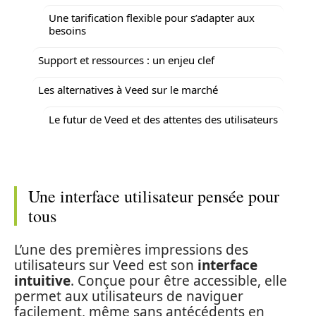
Une tarification flexible pour s’adapter aux
besoins
Support et ressources : un enjeu clef
Les alternatives à Veed sur le marché
Le futur de Veed et des attentes des utilisateurs
Une interface utilisateur pensée pour
tous
L’une des premières impressions des
utilisateurs sur Veed est son
interface
intuitive
. Conçue pour être accessible, elle
permet aux utilisateurs de naviguer
facilement, même sans antécédents en