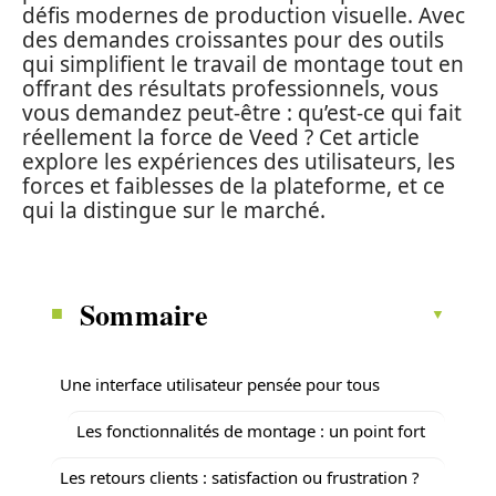
défis modernes de production visuelle. Avec
des demandes croissantes pour des outils
qui simplifient le travail de montage tout en
offrant des résultats professionnels, vous
vous demandez peut-être : qu’est-ce qui fait
réellement la force de Veed ? Cet article
explore les expériences des utilisateurs, les
forces et faiblesses de la plateforme, et ce
qui la distingue sur le marché.
Sommaire
Une interface utilisateur pensée pour tous
Les fonctionnalités de montage : un point fort
Les retours clients : satisfaction ou frustration ?