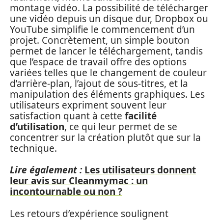
montage vidéo. La possibilité de télécharger
une vidéo depuis un disque dur, Dropbox ou
YouTube simplifie le commencement d’un
projet. Concrètement, un simple bouton
permet de lancer le téléchargement, tandis
que l’espace de travail offre des options
variées telles que le changement de couleur
d’arrière-plan, l’ajout de sous-titres, et la
manipulation des éléments graphiques. Les
utilisateurs expriment souvent leur
satisfaction quant à cette
facilité
d’utilisation
, ce qui leur permet de se
concentrer sur la création plutôt que sur la
technique.
Lire également :
Les utilisateurs donnent
leur avis sur Cleanmymac : un
incontournable ou non ?
Les retours d’expérience soulignent