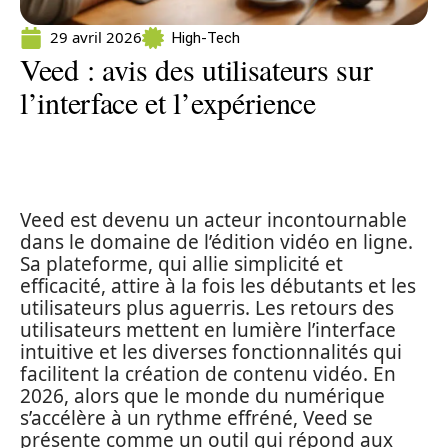
29 avril 2026
High-Tech
Veed : avis des utilisateurs sur
l’interface et l’expérience
Veed est devenu un acteur incontournable
dans le domaine de l’édition vidéo en ligne.
Sa plateforme, qui allie simplicité et
efficacité, attire à la fois les débutants et les
utilisateurs plus aguerris. Les retours des
utilisateurs mettent en lumière l’interface
intuitive et les diverses fonctionnalités qui
facilitent la création de contenu vidéo. En
2026, alors que le monde du numérique
s’accélère à un rythme effréné, Veed se
présente comme un outil qui répond aux