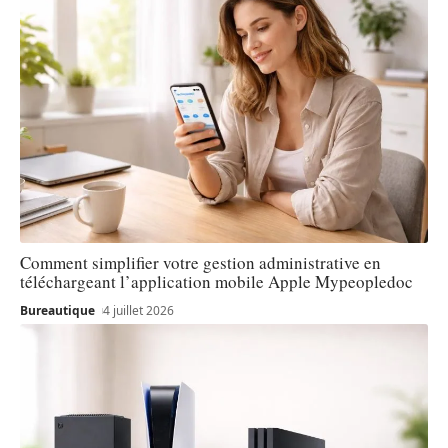
Comment simplifier votre gestion administrative en
téléchargeant l’application mobile Apple Mypeopledoc
Bureautique
4 juillet 2026