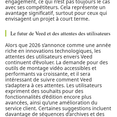
engagement, ce qui n’est pas toujours le cas
avec ses compétiteurs. Cela représente un
avantage significatif, surtout pour ceux qui
envisagent un projet à court terme.
Le futur de Veed et des attentes des utilisateurs
Alors que 2026 s’annonce comme une année
riche en innovations technologiques, les
attentes des utilisateurs envers Veed
continuent d’évoluer. La demande pour des
outils de montage vidéo accessibles et
performants va croissante, et il sera
intéressant de suivre comment Veed
s’adaptera à ces attentes. Les utilisateurs
expriment des souhaits pour des
fonctionnalités d’édition encore plus
avancées, ainsi qu’une amélioration du
service client. Certaines suggestions incluent
davantage de séquences d’archives et des