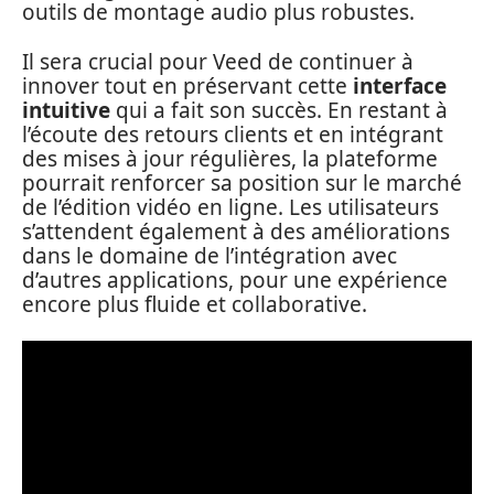
outils de montage audio plus robustes.
Il sera crucial pour Veed de continuer à
innover tout en préservant cette
interface
intuitive
qui a fait son succès. En restant à
l’écoute des retours clients et en intégrant
des mises à jour régulières, la plateforme
pourrait renforcer sa position sur le marché
de l’édition vidéo en ligne. Les utilisateurs
s’attendent également à des améliorations
dans le domaine de l’intégration avec
d’autres applications, pour une expérience
encore plus fluide et collaborative.