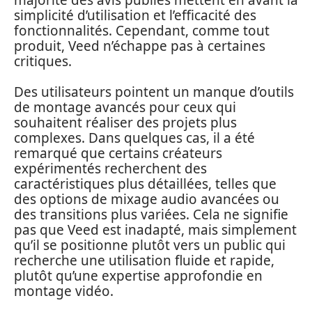
simplicité d’utilisation et l’efficacité des
fonctionnalités. Cependant, comme tout
produit, Veed n’échappe pas à certaines
critiques.
Des utilisateurs pointent un manque d’outils
de montage avancés pour ceux qui
souhaitent réaliser des projets plus
complexes. Dans quelques cas, il a été
remarqué que certains créateurs
expérimentés recherchent des
caractéristiques plus détaillées, telles que
des options de mixage audio avancées ou
des transitions plus variées. Cela ne signifie
pas que Veed est inadapté, mais simplement
qu’il se positionne plutôt vers un public qui
recherche une utilisation fluide et rapide,
plutôt qu’une expertise approfondie en
montage vidéo.