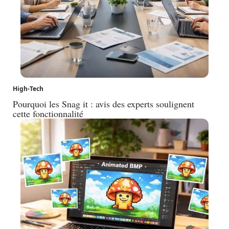
High-Tech
Pourquoi les Snag it : avis des experts soulignent
cette fonctionnalité