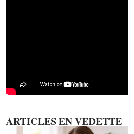
ARTICLES EN VEDETTE