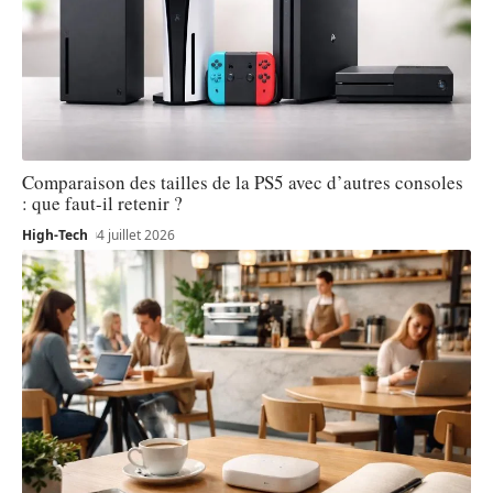
Comparaison des tailles de la PS5 avec d’autres consoles
: que faut-il retenir ?
High-Tech
4 juillet 2026