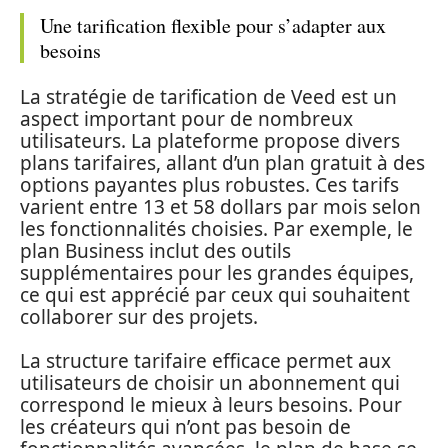
Une tarification flexible pour s’adapter aux
besoins
La stratégie de tarification de Veed est un
aspect important pour de nombreux
utilisateurs. La plateforme propose divers
plans tarifaires, allant d’un plan gratuit à des
options payantes plus robustes. Ces tarifs
varient entre 13 et 58 dollars par mois selon
les fonctionnalités choisies. Par exemple, le
plan Business inclut des outils
supplémentaires pour les grandes équipes,
ce qui est apprécié par ceux qui souhaitent
collaborer sur des projets.
La structure tarifaire efficace permet aux
utilisateurs de choisir un abonnement qui
correspond le mieux à leurs besoins. Pour
les créateurs qui n’ont pas besoin de