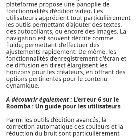
plateforme propose une panoplie de
fonctionnalités d’édition vidéo. Les
utilisateurs apprécient tout particulièrement
les outils permettant d’ajouter des textes,
des autocollants, ou encore des images. La
navigation est souvent décrite comme
fluide, permettant d’effectuer des
ajustements rapidement. De même, les
fonctionnalités d’enregistrement d’écran et
de diffusion en direct élargissent les
horizons pour les créateurs, en offrant des
options pertinentes pour le contenu
dynamique.
A découvrir également :
L'erreur 6 sur le
Roomba : Un guide pour les utilisateurs
Parmi les outils d’édition avancés, la
correction automatique des couleurs et la
réduction du bruit sont particulièrement