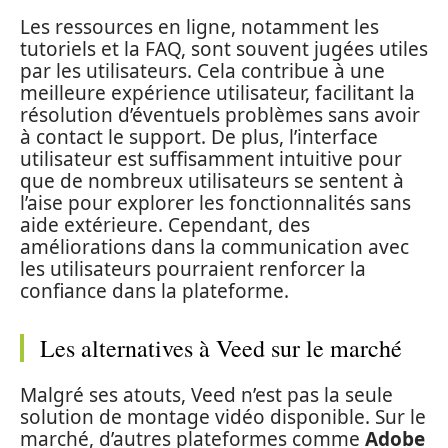
Les ressources en ligne, notamment les
tutoriels et la FAQ, sont souvent jugées utiles
par les utilisateurs. Cela contribue à une
meilleure expérience utilisateur, facilitant la
résolution d’éventuels problèmes sans avoir
à contact le support. De plus, l’interface
utilisateur est suffisamment intuitive pour
que de nombreux utilisateurs se sentent à
l’aise pour explorer les fonctionnalités sans
aide extérieure. Cependant, des
améliorations dans la communication avec
les utilisateurs pourraient renforcer la
confiance dans la plateforme.
Les alternatives à Veed sur le marché
Malgré ses atouts, Veed n’est pas la seule
solution de montage vidéo disponible. Sur le
marché, d’autres plateformes comme
Adobe