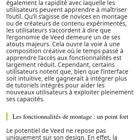
également la rapidité avec laquelle les
utilisateurs peuvent apprendre à maîtriser
l’outil. Qu’il s’agisse de novices en montage
ou de créateurs de contenu expérimentés,
les utilisateurs s’accordent à dire que
l’ergonomie de Veed demeure un de ses
atouts majeurs. Cela ouvre la voie à une
composition créative où le temps passé à
apprendre l’accès aux fonctionnalités est
largement réduit. Cependant, certains
utilisateurs notent que, bien que l’interface
soit intuitive, elle gagnerait à intégrer plus
de tutoriels intégrés pour aider les
nouveaux utilisateurs à exploiter pleinement
ses capacités.
Les fonctionnalités de montage : un point fort
Le potentiel de Veed ne repose pas
uniquement sur son design. En effet, la