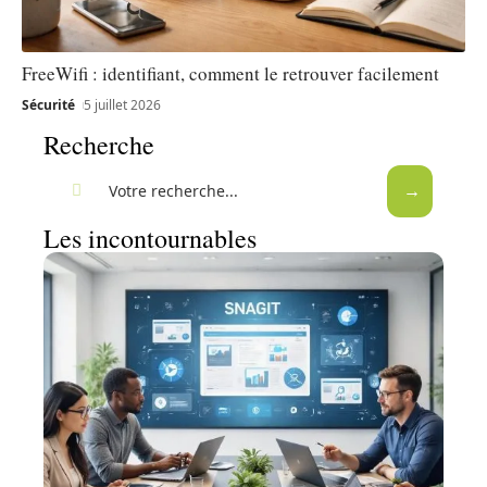
FreeWifi : identifiant, comment le retrouver facilement
Sécurité
5 juillet 2026
Recherche
Les incontournables