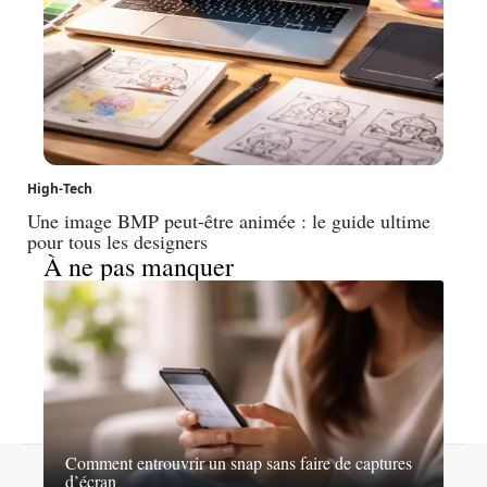
High-Tech
Une image BMP peut-être animée : le guide ultime
pour tous les designers
À ne pas manquer
Comment entrouvrir un snap sans faire de captures
Contact
Mentions légales
Sitemap
d’écran