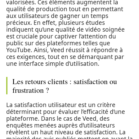
valorisées. Ces éléments augmentent la
qualité de production tout en permettant
aux utilisateurs de gagner un temps
précieux. En effet, plusieurs études
indiquent qu’une qualité de vidéo soignée
est cruciale pour captiver l’attention du
public sur des plateformes telles que
YouTube. Ainsi, Veed réussit à répondre à
ces exigences, tout en se démarquant par
une interface simple d’utilisation.
Les retours clients : satisfaction ou
frustration ?
La satisfaction utilisateur est un critère
déterminant pour évaluer l’efficacité d’une
plateforme. Dans le cas de Veed, des
enquêtes menées auprès d’utilisateurs
révèlent un haut niveau de satisfaction. La
majorité des avis publiés mettent en avant la