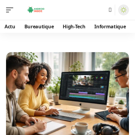
Actu
Bureautique
High-Tech
Informatique