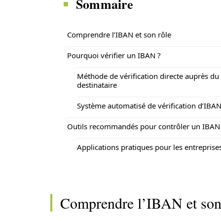
Sommaire
Comprendre l’IBAN et son rôle
Pourquoi vérifier un IBAN ?
Méthode de vérification directe auprès du
destinataire
Système automatisé de vérification d’IBA
Outils recommandés pour contrôler un IBAN
Applications pratiques pour les entreprise
Comprendre l’IBAN et son