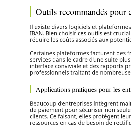
Outils recommandés pour 
Il existe divers logiciels et plateforme
IBAN. Bien choisir ces outils est cruci
réduire les coûts associés aux potentie
Certaines plateformes facturent des fr
services dans le cadre d’une suite plus
interface conviviale et des rapports pré
professionnels traitant de nombreuses
Applications pratiques pour les ent
Beaucoup d’entreprises intègrent mai
de paiement pour sécuriser non seule
clients. Ce faisant, elles protègent le
ressources en cas de besoin de rectifi