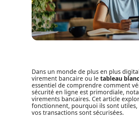
Dans un monde de plus en plus digita
virement bancaire ou le
tableau blanc
essentiel de comprendre comment vérifi
sécurité en ligne est primordiale, not
virements bancaires. Cet article explo
fonctionnent, pourquoi ils sont utiles
vos transactions sont sécurisées.