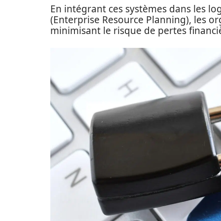
En intégrant ces systèmes dans les lo
(Enterprise Resource Planning), les or
minimisant le risque de pertes financi