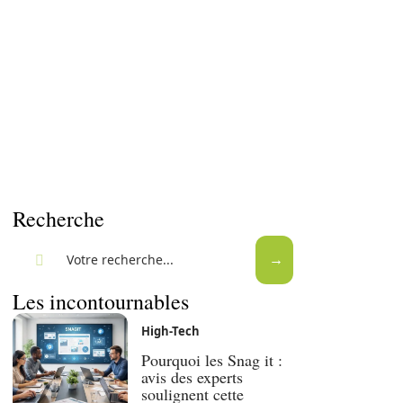
Recherche
Les incontournables
High-Tech
Pourquoi les Snag it :
avis des experts
soulignent cette