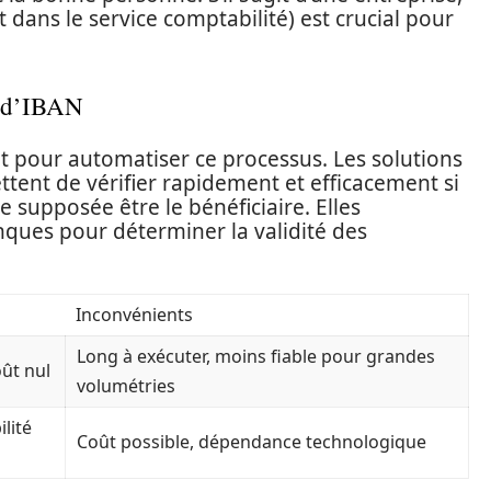
t dans le service comptabilité) est crucial pour
n d’IBAN
 pour automatiser ce processus. Les solutions
ent de vérifier rapidement et efficacement si
 supposée être le bénéficiaire. Elles
nques pour déterminer la validité des
Inconvénients
Long à exécuter, moins fiable pour grandes
oût nul
volumétries
ilité
Coût possible, dépendance technologique