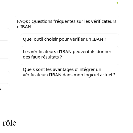
FAQs : Questions fréquentes sur les vérificateurs
d’IBAN
Quel outil choisir pour vérifier un IBAN ?
Les vérificateurs d’IBAN peuvent-ils donner
des faux résultats ?
N
Quels sont les avantages d’intégrer un
vérificateur d’IBAN dans mon logiciel actuel ?
s
 rôle