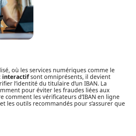
lisé, où les services numériques comme le
 interactif
sont omniprésents, il devient
er l’identité du titulaire d’un IBAN. La
amment pour éviter les fraudes liées aux
re comment les vérificateurs d’IBAN en ligne
, et les outils recommandés pour s’assurer que