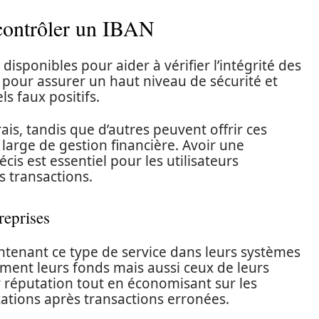
contrôler un IBAN
s disponibles pour aider à vérifier l’intégrité des
al pour assurer un haut niveau de sécurité et
ls faux positifs.
ais, tandis que d’autres peuvent offrir ces
 large de gestion financière. Avoir une
cis est essentiel pour les utilisateurs
 transactions.
reprises
ntenant ce type de service dans leurs systèmes
ment leurs fonds mais aussi ceux de leurs
ur réputation tout en économisant sur les
cations après transactions erronées.