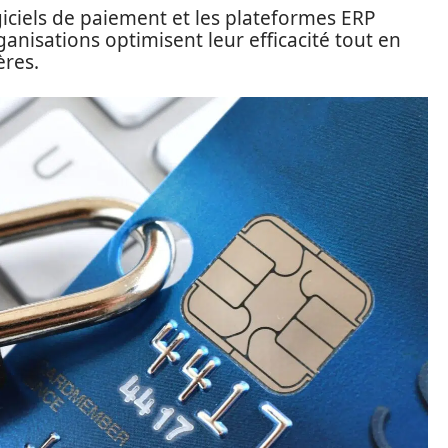
giciels de paiement et les plateformes ERP
ganisations optimisent leur efficacité tout en
ères.