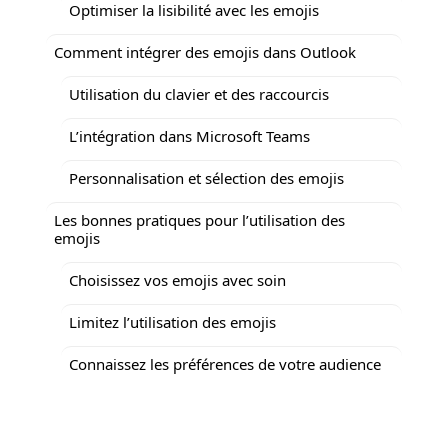
Optimiser la lisibilité avec les emojis
Comment intégrer des emojis dans Outlook
Utilisation du clavier et des raccourcis
L’intégration dans Microsoft Teams
Personnalisation et sélection des emojis
Les bonnes pratiques pour l’utilisation des
emojis
Choisissez vos emojis avec soin
Limitez l’utilisation des emojis
Connaissez les préférences de votre audience