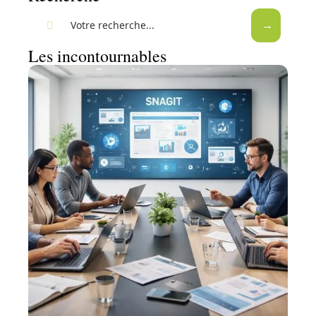
Les incontournables