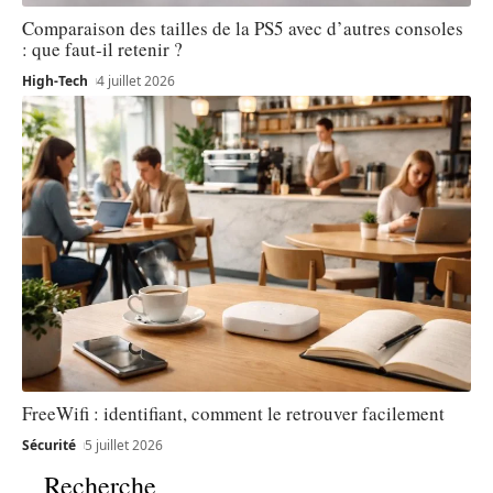
Comparaison des tailles de la PS5 avec d’autres consoles
: que faut-il retenir ?
High-Tech
4 juillet 2026
FreeWifi : identifiant, comment le retrouver facilement
Sécurité
5 juillet 2026
Recherche