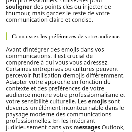
peu professionnels. Utilisez-les pour
souligner
des points clés ou injecter de
l’humour, mais gardez le reste de votre
communication claire et concise.
Connaissez les préférences de votre audience
Avant d’intégrer des emojis dans vos
communications, il est crucial de
comprendre à qui vous vous adressez.
Certaines entreprises ou cultures peuvent
percevoir l’utilisation d’emojis différemment.
Adapter votre approche en fonction du
contexte et des préférences de votre
audience montre votre professionnalisme et
votre sensibilité culturelle. Les
emojis
sont
devenus un élément incontournable dans le
paysage moderne des communications
professionnelles. En les intégrant
judicieusement dans vos
messages
Outlook,