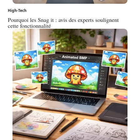
High-Tech
Pourquoi les Snag it : avis des experts soulignent
cette fonctionnalité