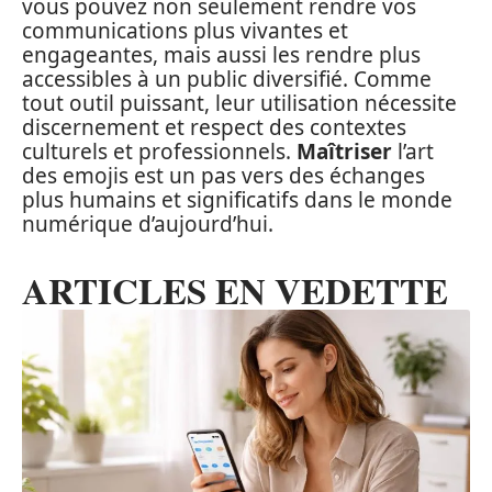
vous pouvez non seulement rendre vos
communications plus vivantes et
engageantes, mais aussi les rendre plus
accessibles à un public diversifié. Comme
tout outil puissant, leur utilisation nécessite
discernement et respect des contextes
culturels et professionnels.
Maîtriser
l’art
des emojis est un pas vers des échanges
plus humains et significatifs dans le monde
numérique d’aujourd’hui.
ARTICLES EN VEDETTE