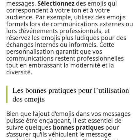
messages.
Sélectionnez
des emojis qui
correspondent à votre ton et à votre
audience. Par exemple, utilisez des emojis
formels lors de communications externes ou
lors d’événements professionnels, et
réservez les emojis plus ludiques pour des
échanges internes ou informels. Cette
personnalisation garantit que vos
communications restent professionnelles
tout en embrassant la modernité et la
diversité.
Les bonnes pratiques pour l’utilisation
des emojis
Bien que l’ajout d’emojis dans vos messages
puisse être engageant, il est essentiel de
suivre quelques
bonnes pratiques
pour
s’assurer qu’ils véhiculent le message