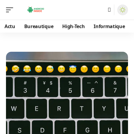
Actu
Bureautique
High-Tech
Informatique