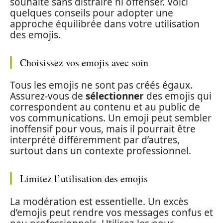
souhaité sans distraire ni offenser. Voici
quelques conseils pour adopter une
approche équilibrée dans votre utilisation
des emojis.
Choisissez vos emojis avec soin
Tous les emojis ne sont pas créés égaux.
Assurez-vous de
sélectionner
des emojis qui
correspondent au contenu et au public de
vos communications. Un emoji peut sembler
inoffensif pour vous, mais il pourrait être
interprété différemment par d’autres,
surtout dans un contexte professionnel.
Limitez l’utilisation des emojis
La modération est essentielle. Un excès
d’emojis peut rendre vos messages confus et