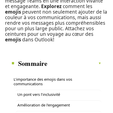
message Teams en une interaction vivante
et engageante.
Explorez
comment les
emojis
peuvent non seulement ajouter de la
couleur à vos communications, mais aussi
rendre vos messages plus compréhensibles
pour un plus large public. Attachez vos
ceintures pour un voyage au cœur des
emojis
dans Outlook!
Sommaire
L’importance des emojis dans vos
communications
Un pont vers l’inclusivité
Amélioration de l’engagement