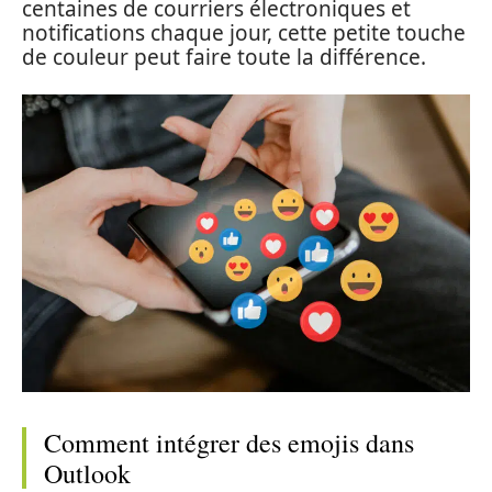
centaines de courriers électroniques et
notifications chaque jour, cette petite touche
de couleur peut faire toute la différence.
Comment intégrer des emojis dans
Outlook