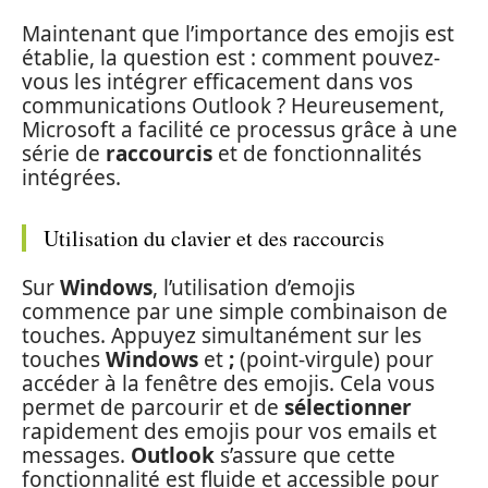
Maintenant que l’importance des emojis est
établie, la question est : comment pouvez-
vous les intégrer efficacement dans vos
communications Outlook ? Heureusement,
Microsoft a facilité ce processus grâce à une
série de
raccourcis
et de fonctionnalités
intégrées.
Utilisation du clavier et des raccourcis
Sur
Windows
, l’utilisation d’emojis
commence par une simple combinaison de
touches. Appuyez simultanément sur les
touches
Windows
et
;
(point-virgule) pour
accéder à la fenêtre des emojis. Cela vous
permet de parcourir et de
sélectionner
rapidement des emojis pour vos emails et
messages.
Outlook
s’assure que cette
fonctionnalité est fluide et accessible pour