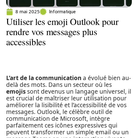
8 mai 2025
Informatique
Utiliser les emoji Outlook pour
rendre vos messages plus
accessibles
L’art de la communication
a évolué bien au-
delà des mots. Dans un secteur où les
emojis
sont devenus un langage universel, il
est crucial de maîtriser leur utilisation pour
améliorer la lisibilité et l’accessibilité de vos
messages. Outlook, le célèbre outil de
communication de Microsoft, intègre
parfaitement ces icônes expressives qui
peuvent transformer un simple email ou un