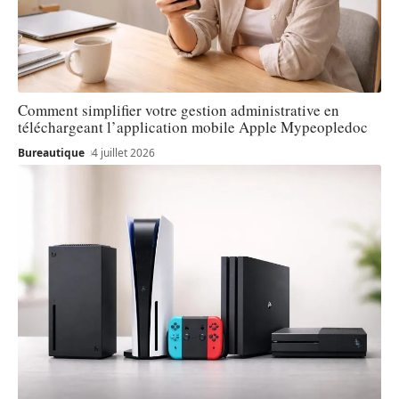
Comment simplifier votre gestion administrative en
téléchargeant l’application mobile Apple Mypeopledoc
Bureautique
4 juillet 2026