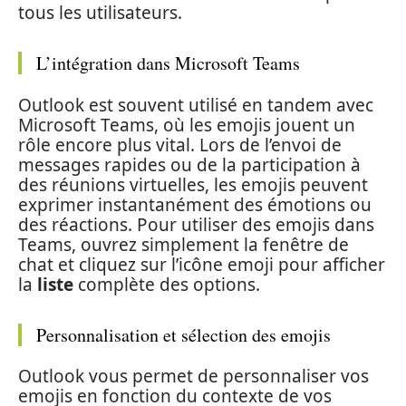
tous les utilisateurs.
L’intégration dans Microsoft Teams
Outlook est souvent utilisé en tandem avec
Microsoft Teams, où les emojis jouent un
rôle encore plus vital. Lors de l’envoi de
messages rapides ou de la participation à
des réunions virtuelles, les emojis peuvent
exprimer instantanément des émotions ou
des réactions. Pour utiliser des emojis dans
Teams, ouvrez simplement la fenêtre de
chat et cliquez sur l’icône emoji pour afficher
la
liste
complète des options.
Personnalisation et sélection des emojis
Outlook vous permet de personnaliser vos
emojis en fonction du contexte de vos