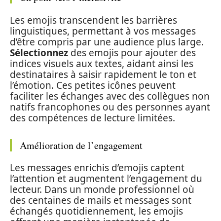
Les emojis transcendent les barrières
linguistiques, permettant à vos messages
d’être compris par une audience plus large.
Sélectionnez
des emojis pour ajouter des
indices visuels aux textes, aidant ainsi les
destinataires à saisir rapidement le ton et
l’émotion. Ces petites icônes peuvent
faciliter les échanges avec des collègues non
natifs francophones ou des personnes ayant
des compétences de lecture limitées.
Amélioration de l’engagement
Les messages enrichis d’emojis captent
l’attention et augmentent l’engagement du
lecteur. Dans un monde professionnel où
des centaines de mails et messages sont
échangés quotidiennement, les emojis