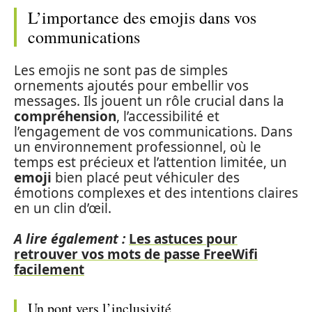
L’importance des emojis dans vos
communications
Les emojis ne sont pas de simples
ornements ajoutés pour embellir vos
messages. Ils jouent un rôle crucial dans la
compréhension
, l’accessibilité et
l’engagement de vos communications. Dans
un environnement professionnel, où le
temps est précieux et l’attention limitée, un
emoji
bien placé peut véhiculer des
émotions complexes et des intentions claires
en un clin d’œil.
A lire également :
Les astuces pour
retrouver vos mots de passe FreeWifi
facilement
Un pont vers l’inclusivité