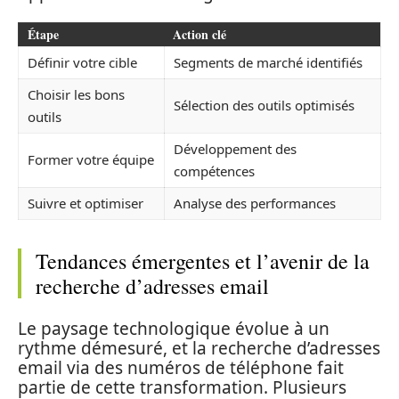
Étape
Action clé
Définir votre cible
Segments de marché identifiés
Choisir les bons
Sélection des outils optimisés
outils
Développement des
Former votre équipe
compétences
Suivre et optimiser
Analyse des performances
Tendances émergentes et l’avenir de la
recherche d’adresses email
Le paysage technologique évolue à un
rythme démesuré, et la recherche d’adresses
email via des numéros de téléphone fait
partie de cette transformation. Plusieurs