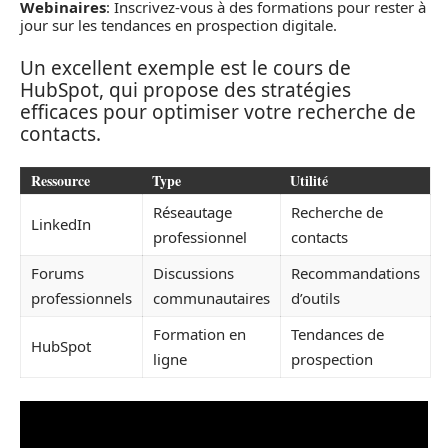
Webinaires
: Inscrivez-vous à des formations pour rester à
jour sur les tendances en prospection digitale.
Un excellent exemple est le cours de
HubSpot, qui propose des stratégies
efficaces pour optimiser votre recherche de
contacts.
Ressource
Type
Utilité
Réseautage
Recherche de
LinkedIn
professionnel
contacts
Forums
Discussions
Recommandations
professionnels
communautaires
d’outils
Formation en
Tendances de
HubSpot
ligne
prospection