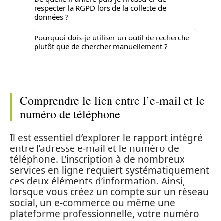
respecter la RGPD lors de la collecte de
données ?
Pourquoi dois-je utiliser un outil de recherche
plutôt que de chercher manuellement ?
Comprendre le lien entre l’e-mail et le
numéro de téléphone
Il est essentiel d’explorer le rapport intégré
entre l’adresse e-mail et le numéro de
téléphone. L’inscription à de nombreux
services en ligne requiert systématiquement
ces deux éléments d’information. Ainsi,
lorsque vous créez un compte sur un réseau
social, un e-commerce ou même une
plateforme professionnelle, votre numéro