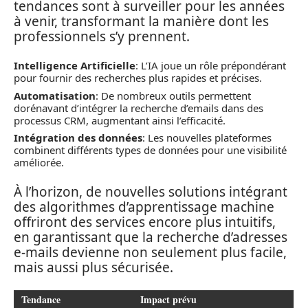
tendances sont à surveiller pour les années
à venir, transformant la manière dont les
professionnels s’y prennent.
Intelligence Artificielle
: L’IA joue un rôle prépondérant
pour fournir des recherches plus rapides et précises.
Automatisation
: De nombreux outils permettent
dorénavant d’intégrer la recherche d’emails dans des
processus CRM, augmentant ainsi l’efficacité.
Intégration des données
: Les nouvelles plateformes
combinent différents types de données pour une visibilité
améliorée.
À l’horizon, de nouvelles solutions intégrant
des algorithmes d’apprentissage machine
offriront des services encore plus intuitifs,
en garantissant que la recherche d’adresses
e-mails devienne non seulement plus facile,
mais aussi plus sécurisée.
Tendance
Impact prévu