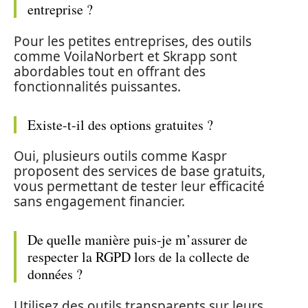
entreprise ?
Pour les petites entreprises, des outils
comme VoilaNorbert et Skrapp sont
abordables tout en offrant des
fonctionnalités puissantes.
Existe-t-il des options gratuites ?
Oui, plusieurs outils comme Kaspr
proposent des services de base gratuits,
vous permettant de tester leur efficacité
sans engagement financier.
De quelle manière puis-je m’assurer de
respecter la RGPD lors de la collecte de
données ?
Utilisez des outils transparents sur leurs