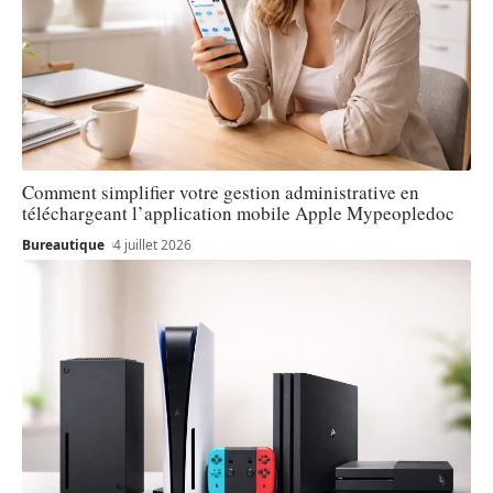
Comment simplifier votre gestion administrative en
téléchargeant l’application mobile Apple Mypeopledoc
Bureautique
4 juillet 2026