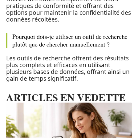
pratiques de conformité et offrant des
options pour maintenir la confidentialité des
données récoltées.
Pourquoi dois-je utiliser un outil de recherche
plutôt que de chercher manuellement ?
Les outils de recherche offrent des résultats
plus complets et efficaces en utilisant
plusieurs bases de données, offrant ainsi un
gain de temps significatif.
ARTICLES EN VEDETTE