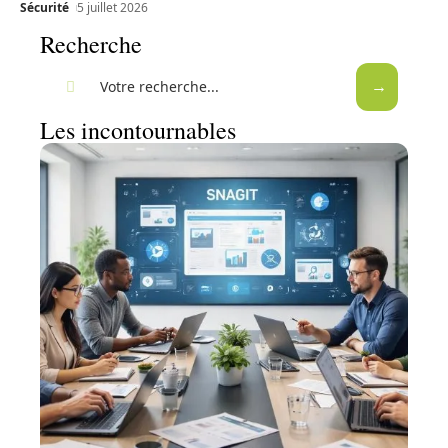
Sécurité
5 juillet 2026
Recherche
Les incontournables