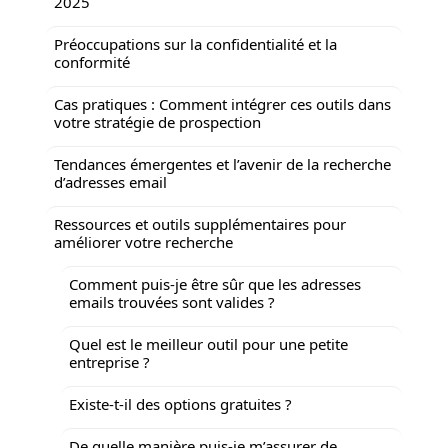
2025
Préoccupations sur la confidentialité et la
conformité
Cas pratiques : Comment intégrer ces outils dans
votre stratégie de prospection
Tendances émergentes et l’avenir de la recherche
d’adresses email
Ressources et outils supplémentaires pour
améliorer votre recherche
Comment puis-je être sûr que les adresses
emails trouvées sont valides ?
Quel est le meilleur outil pour une petite
entreprise ?
Existe-t-il des options gratuites ?
De quelle manière puis-je m’assurer de