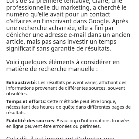
Lors de sa première tentative, Claire, une
professionnelle du marketing, a cherché le
numéro qu’elle avait pour un contact
d’affaires en l’inscrivant dans Google. Après
une recherche acharnée, elle a fini par
dénicher une adresse e-mail dans un ancien
article, mais pas sans investir un temps
significatif sans garantie de résultats.
Voici quelques éléments à considérer en
matière de recherche manuelle :
Exhaustivité
: Les résultats peuvent varier, affichant des
informations provenant de différentes sources, souvent
obsolètes.
Temps et efforts
: Cette méthode peut être longue,
nécessitant des heures de quête dans différentes pages de
résultats.
Fiabilité des sources
: Beaucoup d’informations trouvées
en ligne peuvent être erronées ou périmées.