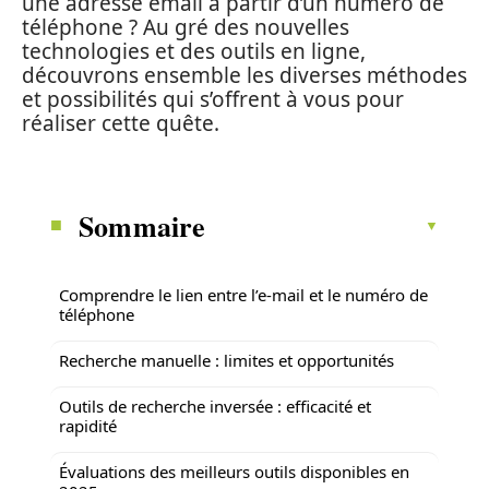
une adresse email à partir d’un numéro de
téléphone ? Au gré des nouvelles
technologies et des outils en ligne,
découvrons ensemble les diverses méthodes
et possibilités qui s’offrent à vous pour
réaliser cette quête.
Sommaire
Comprendre le lien entre l’e-mail et le numéro de
téléphone
Recherche manuelle : limites et opportunités
Outils de recherche inversée : efficacité et
rapidité
Évaluations des meilleurs outils disponibles en