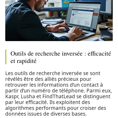
Outils de recherche inversée : efficacité
et rapidité
Les outils de recherche inversée se sont
révélés être des alliés précieux pour
retrouver les informations d’un contact à
partir d’un numéro de téléphone. Parmi eux,
Kaspr, Lusha et FindThatLead se distinguent
par leur efficacité. Ils exploitent des
algorithmes performants pour croiser des
données issues de diverses bases.