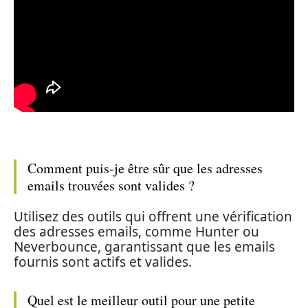
Comment puis-je être sûr que les adresses
emails trouvées sont valides ?
Utilisez des outils qui offrent une vérification
des adresses emails, comme Hunter ou
Neverbounce, garantissant que les emails
fournis sont actifs et valides.
Quel est le meilleur outil pour une petite