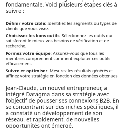
fondamentale. Voici plusieurs étapes clés à
suivre :
Définir votre cible
: Identifiez les segments ou types de
clients que vous visez.
Choisissez les bons outils
: Sélectionnez les outils qui
satisferont le mieux vos besoins de vérification et de
recherche.
Formez votre équipe
: Assurez-vous que tous les
membres comprennent comment exploiter ces outils
efficacement.
Suivre et optimiser
: Mesurez les résultats générés et
affinez votre stratégie en fonction des données obtenues.
Jean-Claude, un nouvel entrepreneur, a
intégré Datagma dans sa stratégie avec
l’objectif de pousser ses connexions B2B. En
se concentrant sur des niches spécifiques, il
a constaté un développement de son
réseau, et rapidement, de nouvelles
opportunités ont émergé.