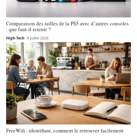
Comparaison des tailles de la PS5 avec d’autres consoles
: que faut-il retenir ?
High-Tech
4 juillet 2026
FreeWifi : identifiant, comment le retrouver facilement