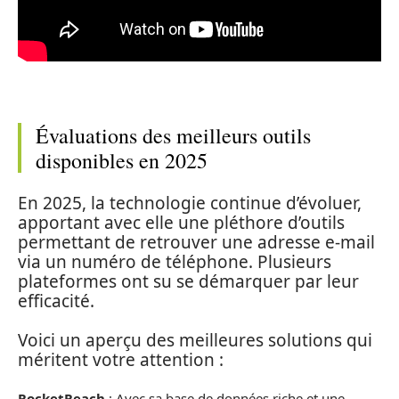
Évaluations des meilleurs outils
disponibles en 2025
En 2025, la technologie continue d’évoluer,
apportant avec elle une pléthore d’outils
permettant de retrouver une adresse e-mail
via un numéro de téléphone. Plusieurs
plateformes ont su se démarquer par leur
efficacité.
Voici un aperçu des meilleures solutions qui
méritent votre attention :
RocketReach
: Avec sa base de données riche et une