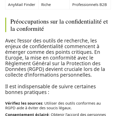
AnyMail Finder
Riche
Professionnels B2B
Préoccupations sur la confidentialité et
la conformité
Avec l’essor des outils de recherche, les
enjeux de confidentialité commencent à
émerger comme des points critiques. En
Europe, la mise en conformité avec le
Règlement Général sur la Protection des
Données (RGPD) devient cruciale lors de la
collecte d’informations personnelles.
Il est indispensable de suivre certaines
bonnes pratiques :
Vérifiez les sources
: Utiliser des outils conformes au
RGPD aide à éviter des soucis légaux.
Consentement éclairé
: Obtenir l’accord des personnes