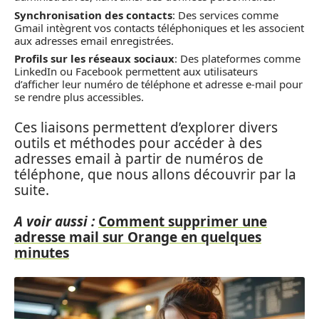
Synchronisation des contacts
: Des services comme
Gmail intègrent vos contacts téléphoniques et les associent
aux adresses email enregistrées.
Profils sur les réseaux sociaux
: Des plateformes comme
LinkedIn ou Facebook permettent aux utilisateurs
d’afficher leur numéro de téléphone et adresse e-mail pour
se rendre plus accessibles.
Ces liaisons permettent d’explorer divers
outils et méthodes pour accéder à des
adresses email à partir de numéros de
téléphone, que nous allons découvrir par la
suite.
A voir aussi :
Comment supprimer une
adresse mail sur Orange en quelques
minutes