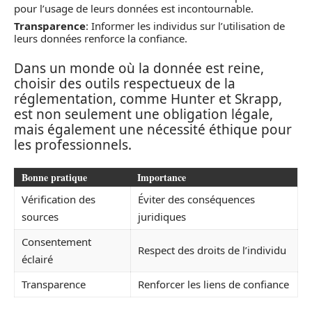
pour l’usage de leurs données est incontournable.
Transparence
: Informer les individus sur l’utilisation de
leurs données renforce la confiance.
Dans un monde où la donnée est reine,
choisir des outils respectueux de la
réglementation, comme Hunter et Skrapp,
est non seulement une obligation légale,
mais également une nécessité éthique pour
les professionnels.
Bonne pratique
Importance
Vérification des
Éviter des conséquences
sources
juridiques
Consentement
Respect des droits de l’individu
éclairé
Transparence
Renforcer les liens de confiance