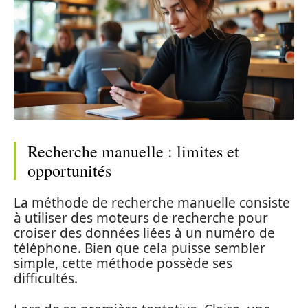
Recherche manuelle : limites et
opportunités
La méthode de recherche manuelle consiste
à utiliser des moteurs de recherche pour
croiser des données liées à un numéro de
téléphone. Bien que cela puisse sembler
simple, cette méthode possède ses
difficultés.