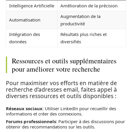
Intelligence Artificielle
Amélioration de la précision
Augmentation de la
Automatisation
productivité
Intégration des
Résultats plus riches et
données
diversifiés
Ressources et outils supplémentaires
pour améliorer votre recherche
Pour maximiser vos efforts en matière de
recherche d’adresses email, faites appel à
diverses ressources et outils disponibles :
Réseaux sociaux
: Utiliser LinkedIn pour recueillir des
informations et créer des connexions.
Forums professionnels
: Participer à des discussions pour
obtenir des recommandations sur les outils.