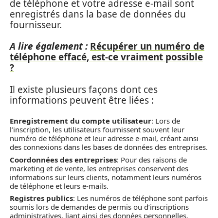
de téléphone et votre adresse e-mail sont
enregistrés dans la base de données du
fournisseur.
A lire également :
Récupérer un numéro de
téléphone effacé, est-ce vraiment possible
?
Il existe plusieurs façons dont ces
informations peuvent être liées :
Enregistrement du compte utilisateur
: Lors de
l’inscription, les utilisateurs fournissent souvent leur
numéro de téléphone et leur adresse e-mail, créant ainsi
des connexions dans les bases de données des entreprises.
Coordonnées des entreprises
: Pour des raisons de
marketing et de vente, les entreprises conservent des
informations sur leurs clients, notamment leurs numéros
de téléphone et leurs e-mails.
Registres publics
: Les numéros de téléphone sont parfois
soumis lors de demandes de permis ou d’inscriptions
administratives, liant ainsi des données personnelles.