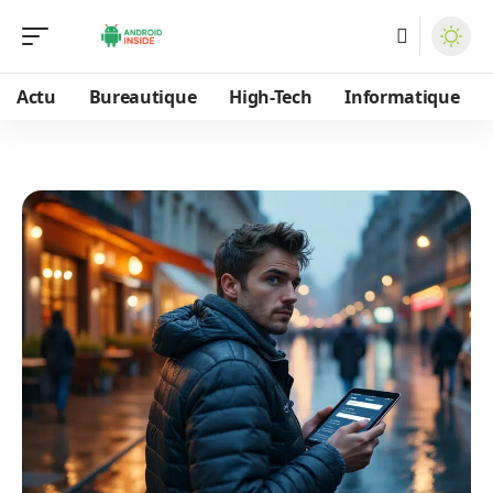
Actu
Bureautique
High-Tech
Informatique