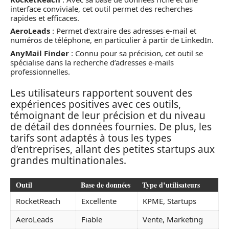
interface conviviale, cet outil permet des recherches
rapides et efficaces.
AeroLeads
: Permet d’extraire des adresses e-mail et
numéros de téléphone, en particulier à partir de LinkedIn.
AnyMail Finder
: Connu pour sa précision, cet outil se
spécialise dans la recherche d’adresses e-mails
professionnelles.
Les utilisateurs rapportent souvent des
expériences positives avec ces outils,
témoignant de leur précision et du niveau
de détail des données fournies. De plus, les
tarifs sont adaptés à tous les types
d’entreprises, allant des petites startups aux
grandes multinationales.
Outil
Base de données
Type d’utilisateurs
RocketReach
Excellente
KPME, Startups
AeroLeads
Fiable
Vente, Marketing