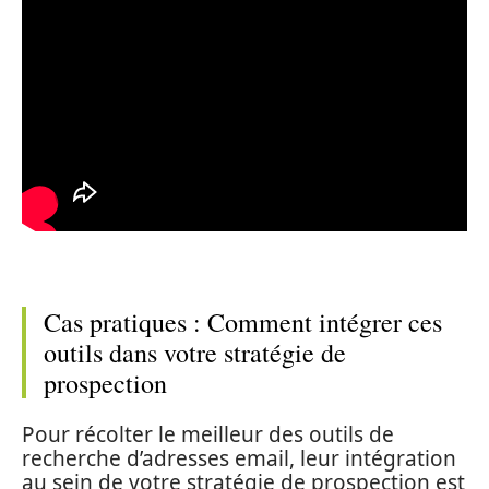
Cas pratiques : Comment intégrer ces
outils dans votre stratégie de
prospection
Pour récolter le meilleur des outils de
recherche d’adresses email, leur intégration
au sein de votre stratégie de prospection est