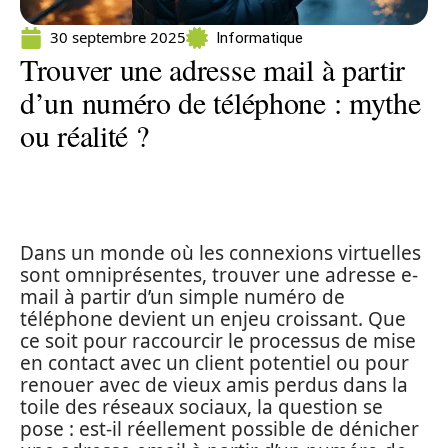
30 septembre 2025
Informatique
Trouver une adresse mail à partir
d’un numéro de téléphone : mythe
ou réalité ?
Dans un monde où les connexions virtuelles
sont omniprésentes, trouver une adresse e-
mail à partir d’un simple numéro de
téléphone devient un enjeu croissant. Que
ce soit pour raccourcir le processus de mise
en contact avec un client potentiel ou pour
renouer avec de vieux amis perdus dans la
toile des réseaux sociaux, la question se
pose : est-il réellement possible de dénicher