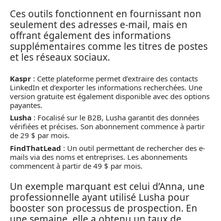
Ces outils fonctionnent en fournissant non
seulement des adresses e-mail, mais en
offrant également des informations
supplémentaires comme les titres de postes
et les réseaux sociaux.
Kaspr
: Cette plateforme permet d’extraire des contacts
LinkedIn et d’exporter les informations recherchées. Une
version gratuite est également disponible avec des options
payantes.
Lusha
: Focalisé sur le B2B, Lusha garantit des données
vérifiées et précises. Son abonnement commence à partir
de 29 $ par mois.
FindThatLead
: Un outil permettant de rechercher des e-
mails via des noms et entreprises. Les abonnements
commencent à partir de 49 $ par mois.
Un exemple marquant est celui d’Anna, une
professionnelle ayant utilisé Lusha pour
booster son processus de prospection. En
une semaine, elle a obtenu un taux de