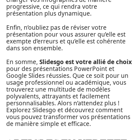
progressive, ce qui rendra votre
présentation plus dynamique.
Enfin, n’oubliez pas de réviser votre
présentation pour vous assurer qu’elle est
exempte d’erreurs et qu’elle est cohérente
dans son ensemble.
En somme,
Slidesgo est votre allié de choix
pour des présentations PowerPoint et
Google Slides réussies. Que ce soit pour un
usage professionnel ou académique, vous
trouverez une multitude de modèles
polyvalents, attrayants et facilement
personnalisables. Alors n’attendez plus !
Explorez Slidesgo et découvrez comment
vous pouvez transformer vos présentations
de manière simple et efficace.