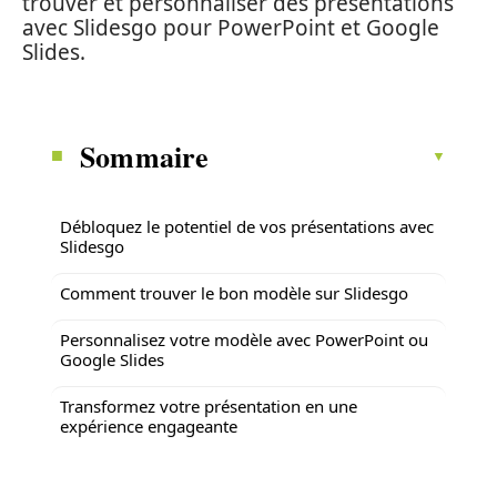
trouver et personnaliser des présentations
avec Slidesgo pour PowerPoint et Google
Slides.
Sommaire
Débloquez le potentiel de vos présentations avec
Slidesgo
Comment trouver le bon modèle sur Slidesgo
Personnalisez votre modèle avec PowerPoint ou
Google Slides
Transformez votre présentation en une
expérience engageante