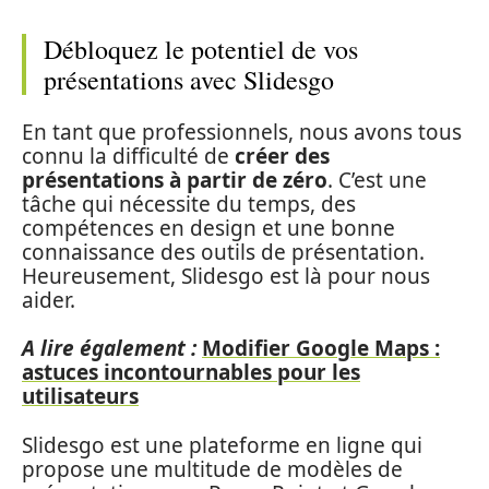
Débloquez le potentiel de vos
présentations avec Slidesgo
En tant que professionnels, nous avons tous
connu la difficulté de
créer des
présentations à partir de zéro
. C’est une
tâche qui nécessite du temps, des
compétences en design et une bonne
connaissance des outils de présentation.
Heureusement, Slidesgo est là pour nous
aider.
A lire également :
Modifier Google Maps :
astuces incontournables pour les
utilisateurs
Slidesgo est une plateforme en ligne qui
propose une multitude de modèles de