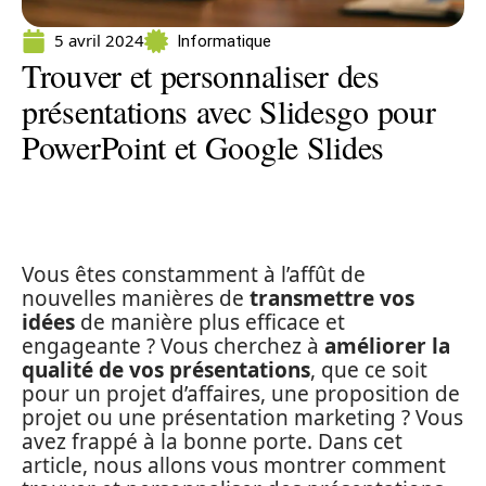
5 avril 2024
Informatique
Trouver et personnaliser des
présentations avec Slidesgo pour
PowerPoint et Google Slides
Vous êtes constamment à l’affût de
nouvelles manières de
transmettre vos
idées
de manière plus efficace et
engageante ? Vous cherchez à
améliorer la
qualité de vos présentations
, que ce soit
pour un projet d’affaires, une proposition de
projet ou une présentation marketing ? Vous
avez frappé à la bonne porte. Dans cet
article, nous allons vous montrer comment