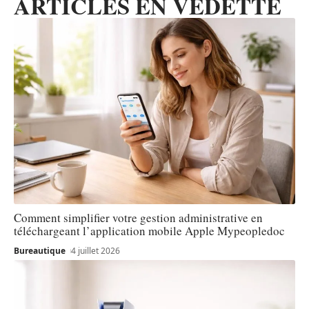
ARTICLES EN VEDETTE
Comment simplifier votre gestion administrative en
téléchargeant l’application mobile Apple Mypeopledoc
Bureautique
4 juillet 2026