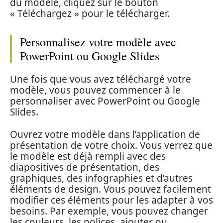
du modèle, cliquez sur le bouton
« Téléchargez » pour le télécharger.
Personnalisez votre modèle avec
PowerPoint ou Google Slides
Une fois que vous avez téléchargé votre
modèle, vous pouvez commencer à le
personnaliser avec PowerPoint ou Google
Slides.
Ouvrez votre modèle dans l’application de
présentation de votre choix. Vous verrez que
le modèle est déjà rempli avec des
diapositives de présentation, des
graphiques, des infographies et d’autres
éléments de design. Vous pouvez facilement
modifier ces éléments pour les adapter à vos
besoins. Par exemple, vous pouvez changer
les couleurs, les polices, ajouter ou