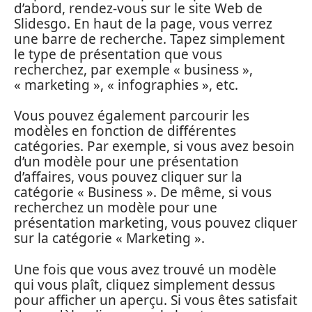
d’abord, rendez-vous sur le site Web de
Slidesgo. En haut de la page, vous verrez
une barre de recherche. Tapez simplement
le type de présentation que vous
recherchez, par exemple « business »,
« marketing », « infographies », etc.
Vous pouvez également parcourir les
modèles en fonction de différentes
catégories. Par exemple, si vous avez besoin
d’un modèle pour une présentation
d’affaires, vous pouvez cliquer sur la
catégorie « Business ». De même, si vous
recherchez un modèle pour une
présentation marketing, vous pouvez cliquer
sur la catégorie « Marketing ».
Une fois que vous avez trouvé un modèle
qui vous plaît, cliquez simplement dessus
pour afficher un aperçu. Si vous êtes satisfait