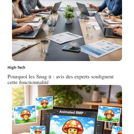
High-Tech
Pourquoi les Snag it : avis des experts soulignent
cette fonctionnalité