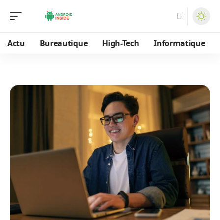
Actu
Bureautique
High-Tech
Informatique