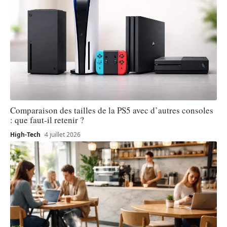
Comparaison des tailles de la PS5 avec d’autres consoles
: que faut-il retenir ?
High-Tech
4 juillet 2026