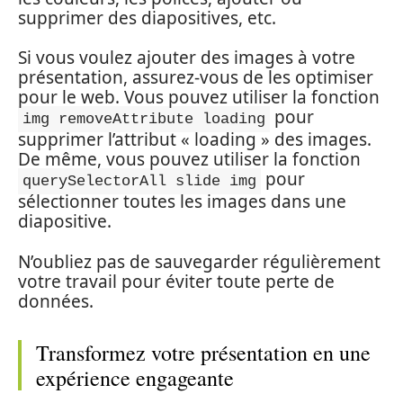
supprimer des diapositives, etc.
Si vous voulez ajouter des images à votre
présentation, assurez-vous de les optimiser
pour le web. Vous pouvez utiliser la fonction
pour
img removeAttribute loading
supprimer l’attribut « loading » des images.
De même, vous pouvez utiliser la fonction
pour
querySelectorAll slide img
sélectionner toutes les images dans une
diapositive.
N’oubliez pas de sauvegarder régulièrement
votre travail pour éviter toute perte de
données.
Transformez votre présentation en une
expérience engageante