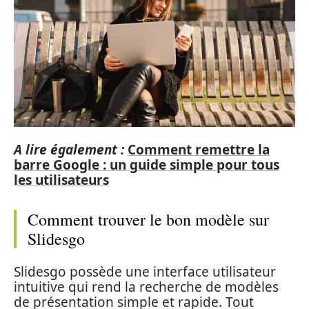
A lire également :
Comment remettre la
barre Google : un guide simple pour tous
les utilisateurs
Comment trouver le bon modèle sur
Slidesgo
Slidesgo possède une interface utilisateur
intuitive qui rend la recherche de modèles
de présentation simple et rapide. Tout