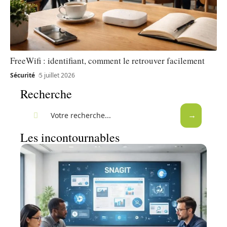
FreeWifi : identifiant, comment le retrouver facilement
Sécurité
5 juillet 2026
Recherche
Les incontournables