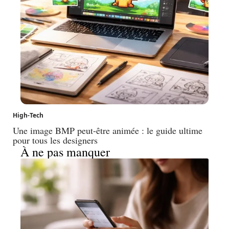
High-Tech
Une image BMP peut-être animée : le guide ultime
pour tous les designers
À ne pas manquer