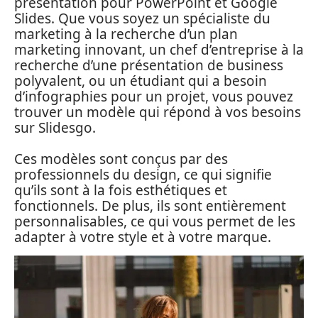
présentation pour PowerPoint et Google
Slides. Que vous soyez un spécialiste du
marketing à la recherche d’un plan
marketing innovant, un chef d’entreprise à la
recherche d’une présentation de business
polyvalent, ou un étudiant qui a besoin
d’infographies pour un projet, vous pouvez
trouver un modèle qui répond à vos besoins
sur Slidesgo.
Ces modèles sont conçus par des
professionnels du design, ce qui signifie
qu’ils sont à la fois esthétiques et
fonctionnels. De plus, ils sont entièrement
personnalisables, ce qui vous permet de les
adapter à votre style et à votre marque.