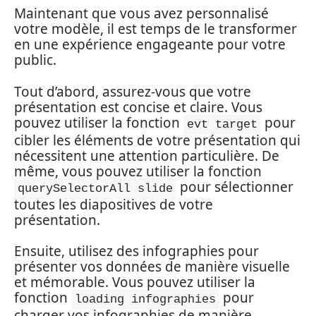
Maintenant que vous avez personnalisé
votre modèle, il est temps de le transformer
en une expérience engageante pour votre
public.
Tout d’abord, assurez-vous que votre
présentation est concise et claire. Vous
pouvez utiliser la fonction
pour
evt target
cibler les éléments de votre présentation qui
nécessitent une attention particulière. De
même, vous pouvez utiliser la fonction
pour sélectionner
querySelectorAll slide
toutes les diapositives de votre
présentation.
Ensuite, utilisez des infographies pour
présenter vos données de manière visuelle
et mémorable. Vous pouvez utiliser la
fonction
pour
loading infographies
charger vos infographies de manière