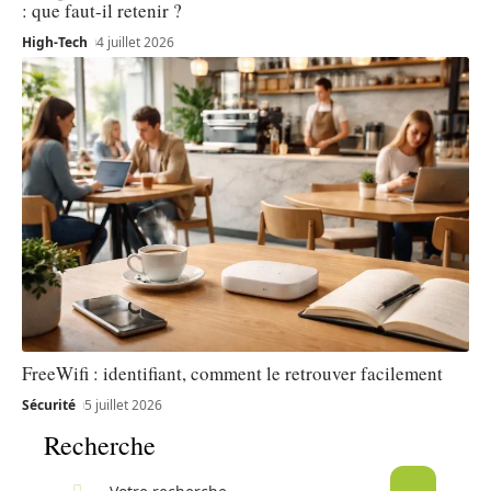
: que faut-il retenir ?
High-Tech
4 juillet 2026
FreeWifi : identifiant, comment le retrouver facilement
Sécurité
5 juillet 2026
Recherche