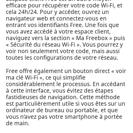
efficace pour récupérer votre code Wi-Fi, et
cela 24h/24. Pour y accéder, ouvrez un
navigateur web et connectez-vous en
entrant vos identifiants Free. Une fois que
vous avez accédé à votre espace client,
naviguez vers la section « Ma Freebox » puis
« Sécurité du réseau Wi-Fi ». Vous pourrez y
voir non seulement votre code, mais aussi
toutes les configurations de votre réseau.
Free offre également un bouton direct « voir
ma clé Wi-Fi », ce qui simplifie
considérablement le processus. En accédant
à cette interface, vous évitez des étapes
fastidieuses de navigation. Cette méthode
est particulièrement utile si vous êtes sur un
ordinateur de bureau ou portable, et que
vous n’avez pas votre smartphone à portée
de main.