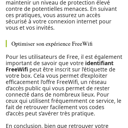
maintenir un niveau de protection élevé
contre de potentielles menaces. En suivant
ces pratiques, vous assurez un accès
sécurisé à votre connexion internet pour
vous et vos invités.
Optimiser son expérience FreeWifi
Pour les utilisateurs de Free, il est également
important de savoir que votre
identifiant
FreeWifi
peut être inscrit sur l’étiquette de
votre box. Cela vous permet d’exploiter
efficacement l’offre FreeWifi, un réseau
d’accès public qui vous permet de rester
connecté dans de nombreux lieux. Pour
ceux qui utilisent fréquemment ce service, le
fait de retrouver facilement vos codes
d’accès peut s’avérer très pratique.
En conclusion, bien que retrouver votre