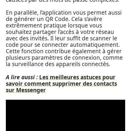
En parallèle, l’application vous permet aussi
de générer un QR Code. Cela s’avère
extrêmement pratique lorsque vous
souhaitez partager l’accès à votre réseau
avec des invités. Il leur suffit de scanner le
code pour se connecter automatiquement.
Cette fonction contribue également à gérer
plusieurs paramètres de connexion, comme
la surveillance des appareils connectés.
A lire aussi :
Les meilleures astuces pour
savoir comment supprimer des contacts
sur Messenger