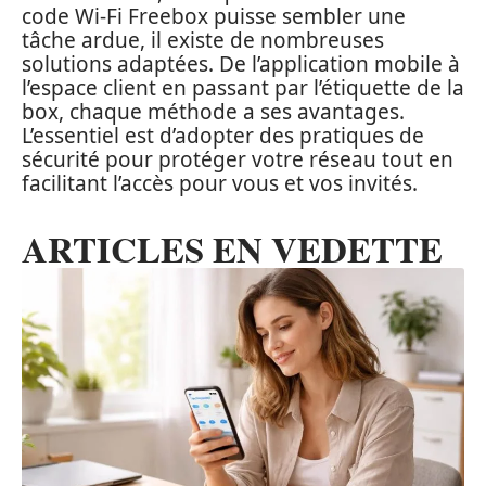
code Wi-Fi Freebox puisse sembler une
tâche ardue, il existe de nombreuses
solutions adaptées. De l’application mobile à
l’espace client en passant par l’étiquette de la
box, chaque méthode a ses avantages.
L’essentiel est d’adopter des pratiques de
sécurité pour protéger votre réseau tout en
facilitant l’accès pour vous et vos invités.
ARTICLES EN VEDETTE