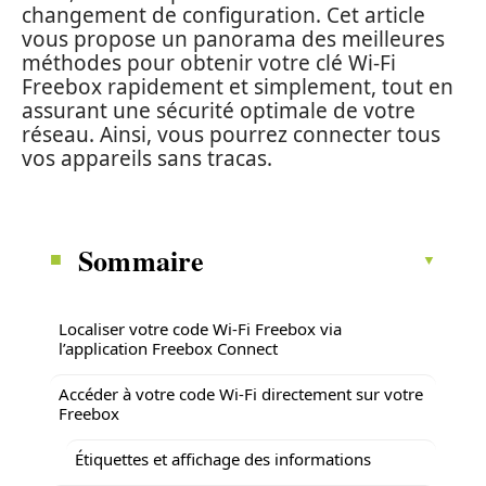
changement de configuration. Cet article
vous propose un panorama des meilleures
méthodes pour obtenir votre clé Wi-Fi
Freebox rapidement et simplement, tout en
assurant une sécurité optimale de votre
réseau. Ainsi, vous pourrez connecter tous
vos appareils sans tracas.
Sommaire
Localiser votre code Wi-Fi Freebox via
l’application Freebox Connect
Accéder à votre code Wi-Fi directement sur votre
Freebox
Étiquettes et affichage des informations