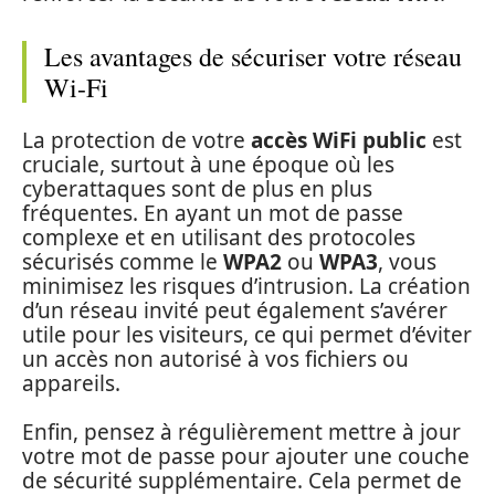
Les avantages de sécuriser votre réseau
Wi-Fi
La protection de votre
accès WiFi public
est
cruciale, surtout à une époque où les
cyberattaques sont de plus en plus
fréquentes. En ayant un mot de passe
complexe et en utilisant des protocoles
sécurisés comme le
WPA2
ou
WPA3
, vous
minimisez les risques d’intrusion. La création
d’un réseau invité peut également s’avérer
utile pour les visiteurs, ce qui permet d’éviter
un accès non autorisé à vos fichiers ou
appareils.
Enfin, pensez à régulièrement mettre à jour
votre mot de passe pour ajouter une couche
de sécurité supplémentaire. Cela permet de