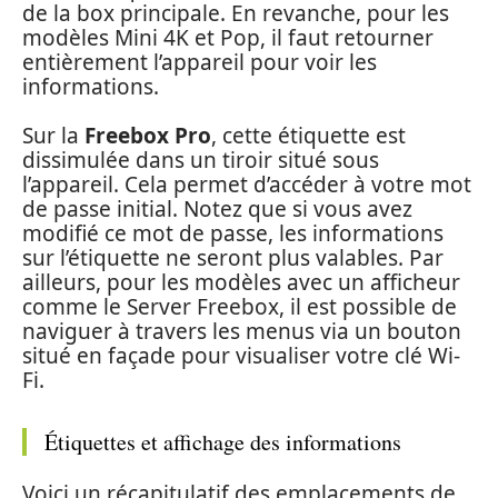
de la box principale. En revanche, pour les
modèles Mini 4K et Pop, il faut retourner
entièrement l’appareil pour voir les
informations.
Sur la
Freebox Pro
, cette étiquette est
dissimulée dans un tiroir situé sous
l’appareil. Cela permet d’accéder à votre mot
de passe initial. Notez que si vous avez
modifié ce mot de passe, les informations
sur l’étiquette ne seront plus valables. Par
ailleurs, pour les modèles avec un afficheur
comme le Server Freebox, il est possible de
naviguer à travers les menus via un bouton
situé en façade pour visualiser votre clé Wi-
Fi.
Étiquettes et affichage des informations
Voici un récapitulatif des emplacements de