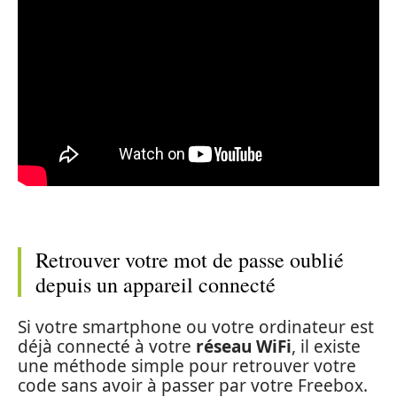
Retrouver votre mot de passe oublié
depuis un appareil connecté
Si votre smartphone ou votre ordinateur est
déjà connecté à votre
réseau WiFi
, il existe
une méthode simple pour retrouver votre
code sans avoir à passer par votre Freebox.