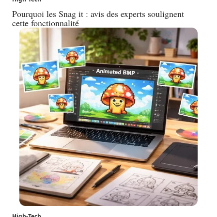
Pourquoi les Snag it : avis des experts soulignent
cette fonctionnalité
High-Tech