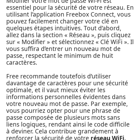
Modifier votre mot de passe Wi-Fi est
essentiel pour la sécurité de votre réseau. En
utilisant l’application Freebox Connect, vous
pouvez facilement changer votre clé en
quelques étapes intuitives. Tout d’abord,
allez dans la section « Réseau », puis cliquez
sur « Modifier » et sélectionnez « Clé WiFi ». Il
vous suffira d’entrer un nouveau mot de
passe, respectant le minimum de huit
caractères.
Free recommande toutefois d’utiliser
davantage de caractères pour une sécurité
optimale, et il vaut mieux éviter les
informations personnelles évidentes dans
votre nouveau mot de passe. Par exemple,
vous pourriez opter pour une phrase de
passe composée de plusieurs mots sans
liens logiques, rendant ainsi le code difficile
à deviner. Cela contribue grandement à
renforcer la sécurité de votre
réseau WiFi
.