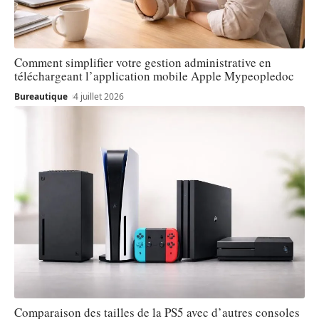
Comment simplifier votre gestion administrative en
téléchargeant l’application mobile Apple Mypeopledoc
Bureautique
4 juillet 2026
Comparaison des tailles de la PS5 avec d’autres consoles