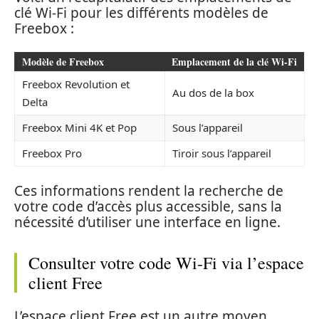
clé Wi-Fi pour les différents modèles de
Freebox :
Modèle de Freebox
Emplacement de la clé Wi-Fi
Freebox Revolution et
Au dos de la box
Delta
Freebox Mini 4K et Pop
Sous l’appareil
Freebox Pro
Tiroir sous l’appareil
Ces informations rendent la recherche de
votre code d’accès plus accessible, sans la
nécessité d’utiliser une interface en ligne.
Consulter votre code Wi-Fi via l’espace
client Free
L’espace client Free est un autre moyen