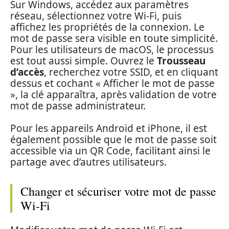
Sur Windows, accédez aux paramètres
réseau, sélectionnez votre Wi-Fi, puis
affichez les propriétés de la connexion. Le
mot de passe sera visible en toute simplicité.
Pour les utilisateurs de macOS, le processus
est tout aussi simple. Ouvrez le
Trousseau
d’accès
, recherchez votre SSID, et en cliquant
dessus et cochant « Afficher le mot de passe
», la clé apparaîtra, après validation de votre
mot de passe administrateur.
Pour les appareils Android et iPhone, il est
également possible que le mot de passe soit
accessible via un QR Code, facilitant ainsi le
partage avec d’autres utilisateurs.
Changer et sécuriser votre mot de passe
Wi-Fi