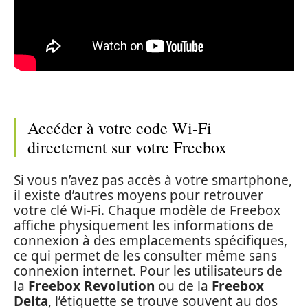
Accéder à votre code Wi-Fi
directement sur votre Freebox
Si vous n’avez pas accès à votre smartphone,
il existe d’autres moyens pour retrouver
votre clé Wi-Fi. Chaque modèle de Freebox
affiche physiquement les informations de
connexion à des emplacements spécifiques,
ce qui permet de les consulter même sans
connexion internet. Pour les utilisateurs de
la
Freebox Revolution
ou de la
Freebox
Delta
, l’étiquette se trouve souvent au dos