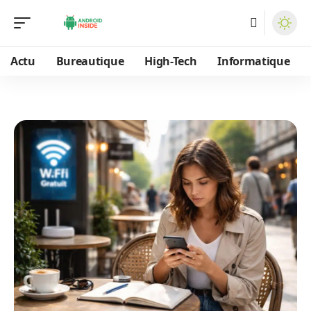
Actu
Bureautique
High-Tech
Informatique