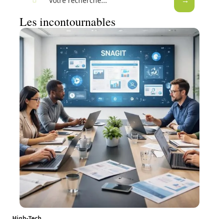
Les incontournables
High-Tech