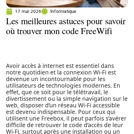
17 mai 2026
Informatique
Les meilleures astuces pour savoir
où trouver mon code FreeWifi
Avoir accès à internet est essentiel dans
notre quotidien et la connexion Wi-Fi est
devenue un incontournable pour les
utilisateurs de technologies modernes. En
effet, que ce soit pour le télétravail, le
divertissement ou la simple navigation sur le
web, disposer d’un réseau Wi-Fi accessible
est devenu indispensable. Pour ceux qui
utilisent une Freebox, il peut parfois s’avérer
difficile de retrouver le code d’accès de leur
Wi-Fi, surtout après une installation ou un