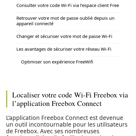
Consulter votre code Wi-Fi via l’espace client Free
Retrouver votre mot de passe oublié depuis un
appareil connecté
Changer et sécuriser votre mot de passe Wi-Fi
Les avantages de sécuriser votre réseau Wi-Fi
Optimiser son expérience FreeWifi
Localiser votre code Wi-Fi Freebox via
l’application Freebox Connect
L’application Freebox Connect est devenue
un outil incontournable pour les utilisateurs
de Freebox. Avec ses nombreuses