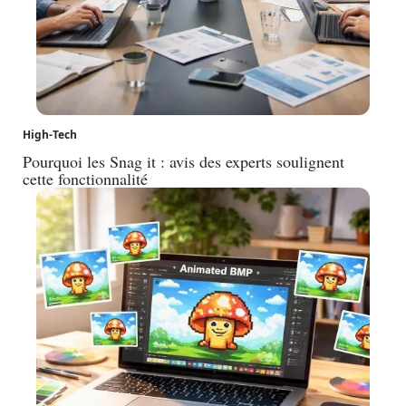
High-Tech
Pourquoi les Snag it : avis des experts soulignent
cette fonctionnalité