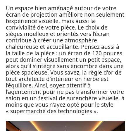
Un espace bien aménagé autour de votre
écran de projection améliore non seulement
l’expérience visuelle, mais aussi la
convivialité de votre pièce. Le choix de
sièges moelleux et orientés vers l’écran
contribue à créer une atmosphère
chaleureuse et accueillante. Pensez aussi à
la taille de la pièce : un écran de 120 pouces
peut dominer visuellement un petit espace,
alors qu’il s’intègre sans encombre dans une
pièce spacieuse. Vous savez, la règle d’or de
tout architecte d’intérieur en herbe est
l’équilibre. Ainsi, soyez attentif à
l’agencement pour ne pas transformer votre
salon en un festival de surenchère visuelle, à
moins que vous n’ayez opté pour le style
« supermarché des technologies ».