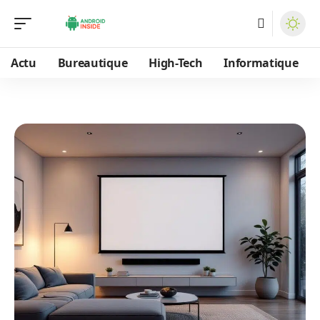
Actu
Bureautique
High-Tech
Informatique