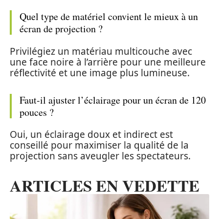
Quel type de matériel convient le mieux à un
écran de projection ?
Privilégiez un matériau multicouche avec
une face noire à l’arrière pour une meilleure
réflectivité et une image plus lumineuse.
Faut-il ajuster l’éclairage pour un écran de 120
pouces ?
Oui, un éclairage doux et indirect est
conseillé pour maximiser la qualité de la
projection sans aveugler les spectateurs.
ARTICLES EN VEDETTE