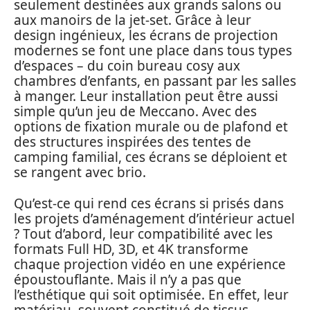
seulement destinées aux grands salons ou
aux manoirs de la jet-set. Grâce à leur
design ingénieux, les écrans de projection
modernes se font une place dans tous types
d’espaces – du coin bureau cosy aux
chambres d’enfants, en passant par les salles
à manger. Leur installation peut être aussi
simple qu’un jeu de Meccano. Avec des
options de fixation murale ou de plafond et
des structures inspirées des tentes de
camping familial, ces écrans se déploient et
se rangent avec brio.
Qu’est-ce qui rend ces écrans si prisés dans
les projets d’aménagement d’intérieur actuel
? Tout d’abord, leur compatibilité avec les
formats Full HD, 3D, et 4K transforme
chaque projection vidéo en une expérience
époustouflante. Mais il n’y a pas que
l’esthétique qui soit optimisée. En effet, leur
matériau, souvent constitué de tissus