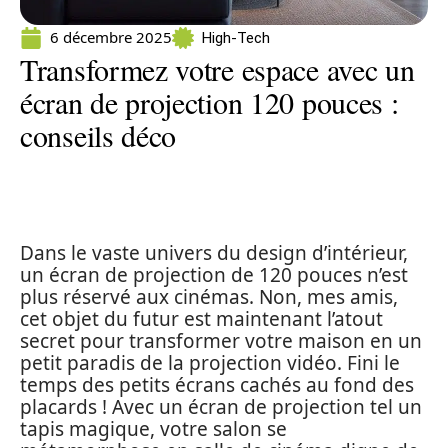
6 décembre 2025
High-Tech
Transformez votre espace avec un
écran de projection 120 pouces :
conseils déco
Dans le vaste univers du design d’intérieur,
un écran de projection de 120 pouces n’est
plus réservé aux cinémas. Non, mes amis,
cet objet du futur est maintenant l’atout
secret pour transformer votre maison en un
petit paradis de la projection vidéo. Fini le
temps des petits écrans cachés au fond des
placards ! Avec un écran de projection tel un
tapis magique, votre salon se