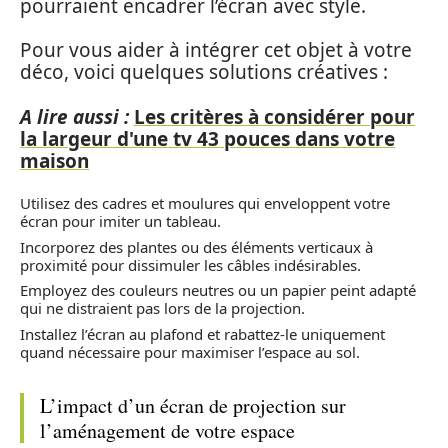
pourraient encadrer l’écran avec style.
Pour vous aider à intégrer cet objet à votre
déco, voici quelques solutions créatives :
A lire aussi :
Les critères à considérer pour
la largeur d'une tv 43 pouces dans votre
maison
Utilisez des cadres et moulures qui enveloppent votre
écran pour imiter un tableau.
Incorporez des plantes ou des éléments verticaux à
proximité pour dissimuler les câbles indésirables.
Employez des couleurs neutres ou un papier peint adapté
qui ne distraient pas lors de la projection.
Installez l’écran au plafond et rabattez-le uniquement
quand nécessaire pour maximiser l’espace au sol.
L’impact d’un écran de projection sur
l’aménagement de votre espace