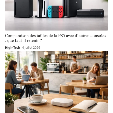
Comparaison des tailles de la PS5 avec d’autres consoles
: que faut-il retenir ?
High-Tech
4 juillet 2026