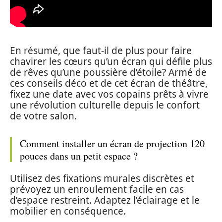
En résumé, que faut-il de plus pour faire
chavirer les cœurs qu’un écran qui défile plus
de rêves qu’une poussière d’étoile? Armé de
ces conseils déco et de cet écran de théâtre,
fixez une date avec vos copains prêts à vivre
une révolution culturelle depuis le confort
de votre salon.
Comment installer un écran de projection 120
pouces dans un petit espace ?
Utilisez des fixations murales discrètes et
prévoyez un enroulement facile en cas
d’espace restreint. Adaptez l’éclairage et le
mobilier en conséquence.