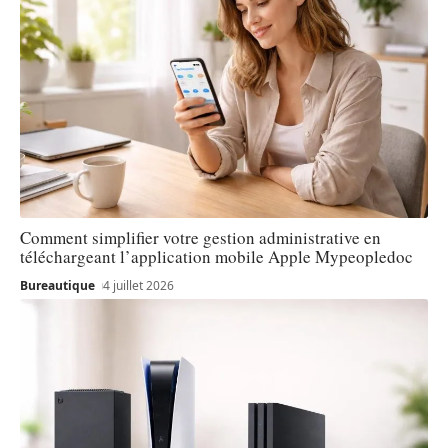
Comment simplifier votre gestion administrative en
téléchargeant l’application mobile Apple Mypeopledoc
Bureautique
4 juillet 2026