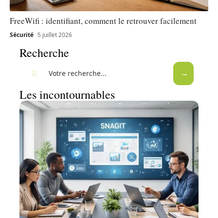
FreeWifi : identifiant, comment le retrouver facilement
Sécurité
5 juillet 2026
Recherche
Les incontournables