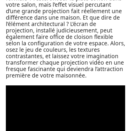
votre salon, mais l’effet visuel percutant
d’une grande projection fait réellement une
différence dans une maison. Et que dire de
l’élément architectural ? L’écran de
projection, installé judicieusement, peut
également faire office de cloison flexible
selon la configuration de votre espace. Alors,
osez le jeu de couleurs, les textures
contrastantes, et laissez votre imagination
transformer chaque projection vidéo en une
fresque fascinante qui deviendra l’attraction
première de votre maisonnée.