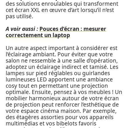
des solutions enroulables qui transforment
cet écran XXL en œuvre d’art lorsqu’il n’est
pas utilisé.
A voir aussi :
Pouces d’écran : mesurer
correctement un laptop
Un autre aspect important à considérer est
l’éclairage ambiant. Pour éviter que votre
salon ne ressemble à une salle d’opération,
adoptez un éclairage indirect et tamisé. Les
lampes sur pied réglables ou guirlandes
lumineuses LED apportent une ambiance
cosy tout en permettant une projection
optimale. Ensuite, pensez à vos meubles ! Un
mobilier harmonieux autour de votre écran
de projection peut renforcer l’esthétique de
votre espace cinéma maison. Par exemple,
des étagères assorties pour vos appareils
multimédias et vos bibelots favoris