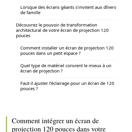
Lorsque des écrans géants s’invitent aux dîners
de famille
Découvrez le pouvoir de transformation
architectural de votre écran de projection 120
pouces
Comment installer un écran de projection 120
pouces dans un petit espace ?
Quel type de matériel convient le mieux à un
écran de projection ?
Faut-il ajuster l’éclairage pour un écran de 120
pouces ?
Comment intégrer un écran de
projection 120 pouces dans votre