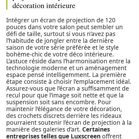
décoration intérieure
Intégrer un écran de projection de 120
pouces dans votre salon peut sembler un
défi de taille, surtout si vous n’avez pas
l’habitude de jongler entre la dernière
saison de votre série préférée et le style
bohème-chic de votre déco intérieure.
L’astuce réside dans l’harmonisation entre la
technologie moderne et un aménagement
espace pensé intelligemment. La première
étape consiste à choisir l’emplacement idéal.
Assurez-vous que l’écran a suffisamment de
recul pour que l’image soit nette et que la
suspension soit sans encombre. Pour
maintenir l’élégance de votre décoration,
des crochets discrets derrière les rideaux
pourraient soutenir l’écran de projection à la
manière des galeries d’art.
Certaines
entreprises telles que
Luxscreen
offrent