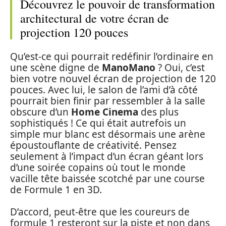
Découvrez le pouvoir de transformation
architectural de votre écran de
projection 120 pouces
Qu’est-ce qui pourrait redéfinir l’ordinaire en
une scène digne de
ManoMano
? Oui, c’est
bien votre nouvel écran de projection de 120
pouces. Avec lui, le salon de l’ami d’à côté
pourrait bien finir par ressembler à la salle
obscure d’un
Home Cinema
des plus
sophistiqués ! Ce qui était autrefois un
simple mur blanc est désormais une arène
époustouflante de créativité. Pensez
seulement à l’impact d’un écran géant lors
d’une soirée copains où tout le monde
vacille tête baissée scotché par une course
de Formule 1 en 3D.
D’accord, peut-être que les coureurs de
formule 1 resteront sur la piste et non dans