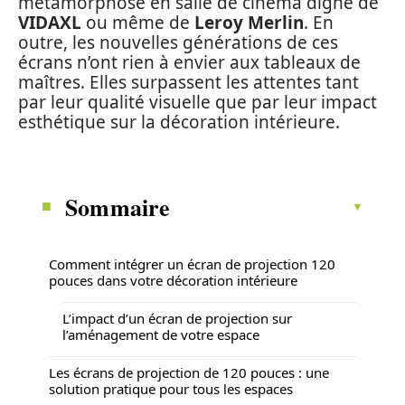
métamorphose en salle de cinéma digne de
VIDAXL
ou même de
Leroy Merlin
. En
outre, les nouvelles générations de ces
écrans n’ont rien à envier aux tableaux de
maîtres. Elles surpassent les attentes tant
par leur qualité visuelle que par leur impact
esthétique sur la décoration intérieure.
Sommaire
Comment intégrer un écran de projection 120
pouces dans votre décoration intérieure
L’impact d’un écran de projection sur
l’aménagement de votre espace
Les écrans de projection de 120 pouces : une
solution pratique pour tous les espaces