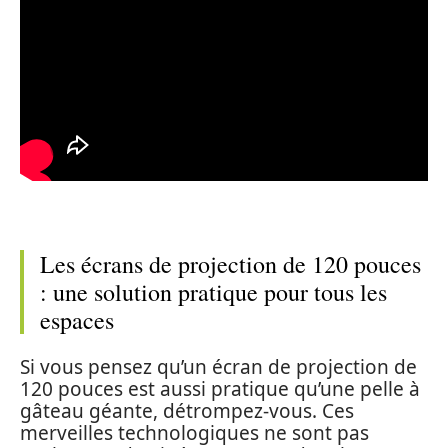
Les écrans de projection de 120 pouces
: une solution pratique pour tous les
espaces
Si vous pensez qu’un écran de projection de
120 pouces est aussi pratique qu’une pelle à
gâteau géante, détrompez-vous. Ces
merveilles technologiques ne sont pas