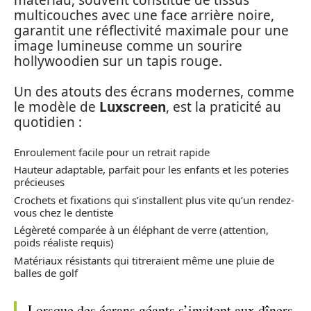
multicouches avec une face arrière noire,
garantit une réflectivité maximale pour une
image lumineuse comme un sourire
hollywoodien sur un tapis rouge.
Un des atouts des écrans modernes, comme
le modèle de
Luxscreen
, est la praticité au
quotidien :
Enroulement facile pour un retrait rapide
Hauteur adaptable, parfait pour les enfants et les poteries
précieuses
Crochets et fixations qui s’installent plus vite qu’un rendez-
vous chez le dentiste
Légèreté comparée à un éléphant de verre (attention,
poids réaliste requis)
Matériaux résistants qui titreraient même une pluie de
balles de golf
Lorsque des écrans géants s’invitent aux dîners