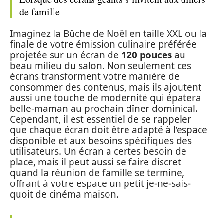
de famille
Imaginez la Bûche de Noël en taille XXL ou la
finale de votre émission culinaire préférée
projetée sur un écran de
120 pouces
au
beau milieu du salon. Non seulement ces
écrans transforment votre manière de
consommer des contenus, mais ils ajoutent
aussi une touche de modernité qui épatera
belle-maman au prochain dîner dominical.
Cependant, il est essentiel de se rappeler
que chaque écran doit être adapté à l’espace
disponible et aux besoins spécifiques des
utilisateurs. Un écran a certes besoin de
place, mais il peut aussi se faire discret
quand la réunion de famille se termine,
offrant à votre espace un petit je-ne-sais-
quoit de cinéma maison.