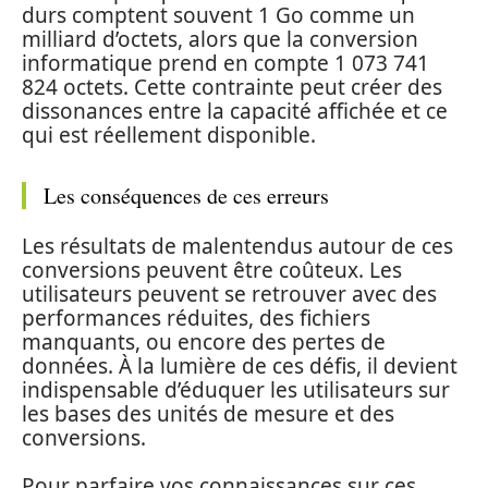
durs comptent souvent 1 Go comme un
milliard d’octets, alors que la conversion
informatique prend en compte 1 073 741
824 octets. Cette contrainte peut créer des
dissonances entre la capacité affichée et ce
qui est réellement disponible.
Les conséquences de ces erreurs
Les résultats de malentendus autour de ces
conversions peuvent être coûteux. Les
utilisateurs peuvent se retrouver avec des
performances réduites, des fichiers
manquants, ou encore des pertes de
données. À la lumière de ces défis, il devient
indispensable d’éduquer les utilisateurs sur
les bases des unités de mesure et des
conversions.
Pour parfaire vos connaissances sur ces