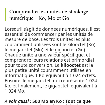
Comprendre les unités de stockage
numérique : Ko, Mo et Go
Lorsqu’il s’agit de données numériques, il est
essentiel de commencer par les unités de
mesure de base. Les trois unités les plus
couramment utilisées sont le kilooctet (Ko),
le mégaoctet (Mo) et le gigaoctet (Go).
Chaque unité a une valeur spécifique, et
comprendre leurs relations est primordial
pour toute conversion. Le
kilooctet
est la
plus petite unité couramment utilisée en
informatique. 1 Ko équivaut à 1 024 octets.
Ensuite, le mégaoctet, qui représente 1 024
Ko, et finalement, le gigaoctet, équivalent à
1 024 Mo.
A voir aussi :
500 Mo en Ko : Tout ce que