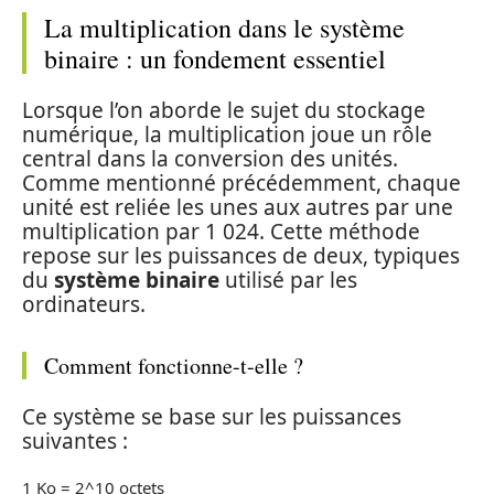
La multiplication dans le système
binaire : un fondement essentiel
Lorsque l’on aborde le sujet du stockage
numérique, la multiplication joue un rôle
central dans la conversion des unités.
Comme mentionné précédemment, chaque
unité est reliée les unes aux autres par une
multiplication par 1 024. Cette méthode
repose sur les puissances de deux, typiques
du
système binaire
utilisé par les
ordinateurs.
Comment fonctionne-t-elle ?
Ce système se base sur les puissances
suivantes :
1 Ko = 2^10 octets