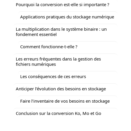
Pourquoi la conversion est-elle si importante ?
Applications pratiques du stockage numérique
La multiplication dans le système binaire : un
fondement essentiel
Comment fonctionne-t-elle ?
Les erreurs fréquentes dans la gestion des
fichiers numériques
Les conséquences de ces erreurs
Anticiper l’évolution des besoins en stockage
Faire l’inventaire de vos besoins en stockage
Conclusion sur la conversion Ko, Mo et Go