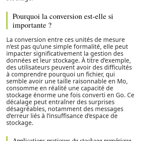
Pourquoi la conversion est-elle si
importante ?
La conversion entre ces unités de mesure
n’est pas qu’une simple formalité, elle peut
impacter significativement la gestion des
données et leur stockage. À titre d’exemple,
des utilisateurs peuvent avoir des difficultés
à comprendre pourquoi un fichier, qui
semble avoir une taille raisonnable en Mo,
consomme en réalité une capacité de
stockage énorme une fois converti en Go. Ce
décalage peut entraîner des surprises
désagréables, notamment des messages
d’erreur liés à l’insuffisance d’espace de
stockage.
Applications pratiques du stockage numérique