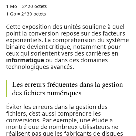
1 Mo = 2^20 octets
1 Go = 2^30 octets
Cette exposition des unités souligne à quel
point la conversion repose sur des facteurs
exponentiels. La compréhension du système
binaire devient critique, notamment pour
ceux qui s’orientent vers des carrières en
informatique
ou dans des domaines
technologiques avancés.
Les erreurs fréquentes dans la gestion
des fichiers numériques
Éviter les erreurs dans la gestion des
fichiers, c’est aussi comprendre les
conversions. Par exemple, une étude a
montré que de nombreux utilisateurs ne
réalisent pas que les fabricants de disques