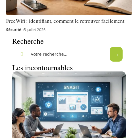
FreeWifi : identifiant, comment le retrouver facilement
Sécurité
5 juillet 2026
Recherche
Les incontournables