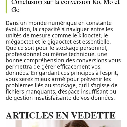
Conclusion sur la conversion Ko, Mo et
Go
Dans un monde numérique en constante
évolution, la capacité à naviguer entre les
unités de mesure comme le kilooctet, le
mégaoctet et le gigaoctet est essentielle.
Que ce soit pour le stockage personnel,
professionnel ou même technique, une
bonne compréhension des conversions vous
permettra de gérer efficacement vos
données. En gardant ces principes à l’esprit,
vous serez mieux armé pour prévenir les
problèmes liés au stockage, qu’il s’agisse de
fichiers manquants, d’espace insuffisant ou
de gestion insatisfaisante de vos données.
ARTICLES EN VEDETTE