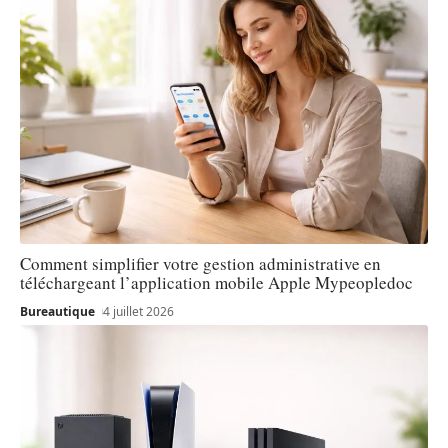
Comment simplifier votre gestion administrative en
téléchargeant l’application mobile Apple Mypeopledoc
Bureautique
4 juillet 2026