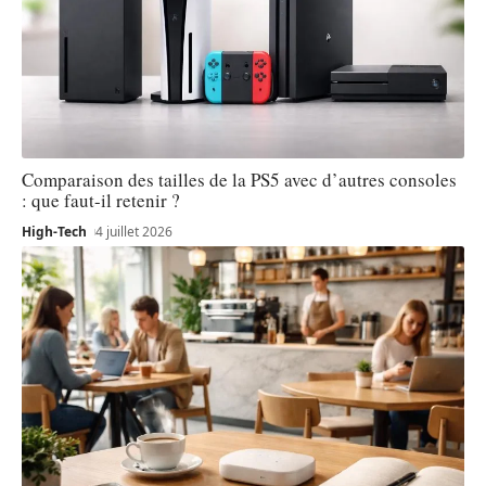
Comparaison des tailles de la PS5 avec d’autres consoles
: que faut-il retenir ?
High-Tech
4 juillet 2026