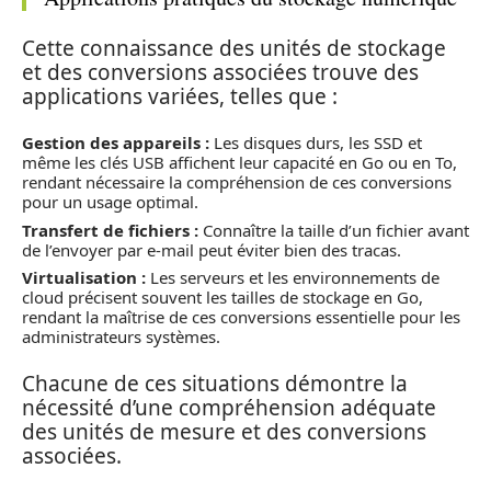
Cette connaissance des unités de stockage
et des conversions associées trouve des
applications variées, telles que :
Gestion des appareils :
Les disques durs, les SSD et
même les clés USB affichent leur capacité en Go ou en To,
rendant nécessaire la compréhension de ces conversions
pour un usage optimal.
Transfert de fichiers :
Connaître la taille d’un fichier avant
de l’envoyer par e-mail peut éviter bien des tracas.
Virtualisation :
Les serveurs et les environnements de
cloud précisent souvent les tailles de stockage en Go,
rendant la maîtrise de ces conversions essentielle pour les
administrateurs systèmes.
Chacune de ces situations démontre la
nécessité d’une compréhension adéquate
des unités de mesure et des conversions
associées.