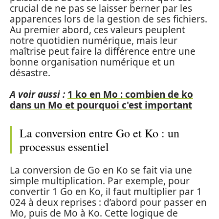
crucial de ne pas se laisser berner par les
apparences lors de la gestion de ses fichiers.
Au premier abord, ces valeurs peuplent
notre quotidien numérique, mais leur
maîtrise peut faire la différence entre une
bonne organisation numérique et un
désastre.
A voir aussi :
1 ko en Mo : combien de ko
dans un Mo et pourquoi c'est important
La conversion entre Go et Ko : un
processus essentiel
La conversion de Go en Ko se fait via une
simple multiplication. Par exemple, pour
convertir 1 Go en Ko, il faut multiplier par 1
024 à deux reprises : d’abord pour passer en
Mo, puis de Mo à Ko. Cette logique de