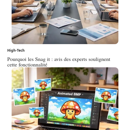
High-Tech
Pourquoi les Snag it : avis des experts soulignent
cette fonctionnalité