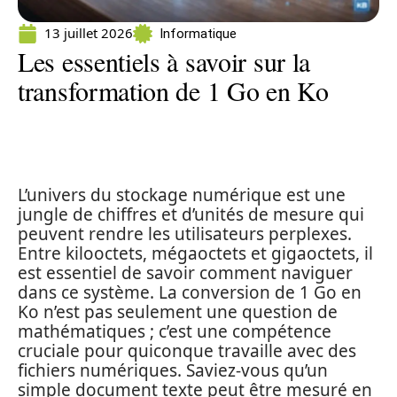
13 juillet 2026
Informatique
Les essentiels à savoir sur la
transformation de 1 Go en Ko
L’univers du stockage numérique est une
jungle de chiffres et d’unités de mesure qui
peuvent rendre les utilisateurs perplexes.
Entre kilooctets, mégaoctets et gigaoctets, il
est essentiel de savoir comment naviguer
dans ce système. La conversion de 1 Go en
Ko n’est pas seulement une question de
mathématiques ; c’est une compétence
cruciale pour quiconque travaille avec des
fichiers numériques. Saviez-vous qu’un
simple document texte peut être mesuré en