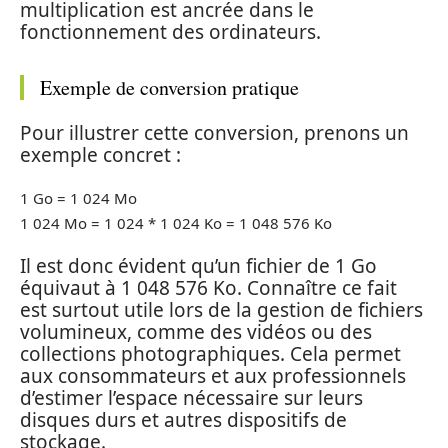
multiplication est ancrée dans le
fonctionnement des ordinateurs.
Exemple de conversion pratique
Pour illustrer cette conversion, prenons un
exemple concret :
1 Go = 1 024 Mo
1 024 Mo = 1 024 * 1 024 Ko = 1 048 576 Ko
Il est donc évident qu’un fichier de 1 Go
équivaut à 1 048 576 Ko. Connaître ce fait
est surtout utile lors de la gestion de fichiers
volumineux, comme des vidéos ou des
collections photographiques. Cela permet
aux consommateurs et aux professionnels
d’estimer l’espace nécessaire sur leurs
disques durs et autres dispositifs de
stockage.