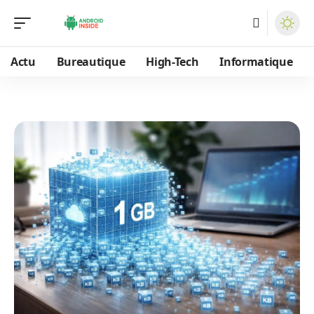
Actu
Bureautique
High-Tech
Informatique