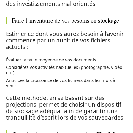
des investissements mal orientés.
Faire l’inventaire de vos besoins en stockage
Estimer ce dont vous aurez besoin à l’avenir
commence par un audit de vos fichiers
actuels :
Évaluez la taille moyenne de vos documents.
Considérez vos activités habituelles (photographie, vidéo,
etc.).
Anticipez la croissance de vos fichiers dans les mois à
venir.
Cette méthode, en se basant sur des
projections, permet de choisir un dispositif
de stockage adéquat afin de garantir une
tranquillité d’esprit lors de vos sauvegardes.