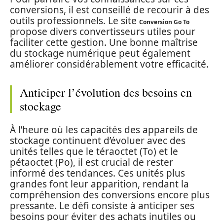
conversions, il est conseillé de recourir à des
outils professionnels. Le site
Conversion Go To
propose divers convertisseurs utiles pour
faciliter cette gestion. Une bonne maîtrise
du stockage numérique peut également
améliorer considérablement votre efficacité.
Anticiper l’évolution des besoins en
stockage
À l’heure où les capacités des appareils de
stockage continuent d’évoluer avec des
unités telles que le téraoctet (To) et le
pétaoctet (Po), il est crucial de rester
informé des tendances. Ces unités plus
grandes font leur apparition, rendant la
compréhension des conversions encore plus
pressante. Le défi consiste à anticiper ses
besoins pour éviter des achats inutiles ou