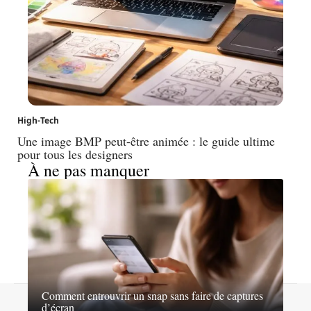
High-Tech
Une image BMP peut-être animée : le guide ultime
pour tous les designers
À ne pas manquer
Comment entrouvrir un snap sans faire de captures
Contact
Mentions légales
Sitemap
d’écran