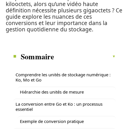
kilooctets, alors qu’une vidéo haute
définition nécessite plusieurs gigaoctets ? Ce
guide explore les nuances de ces
conversions et leur importance dans la
gestion quotidienne du stockage.
Sommaire
Comprendre les unités de stockage numérique :
Ko, Mo et Go
Hiérarchie des unités de mesure
La conversion entre Go et Ko : un processus
essentiel
Exemple de conversion pratique