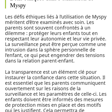
Myspy
Les défis éthiques liés à l’utilisation de Myspy
méritent d’être examinés avec soin. Les
parents sont souvent confrontés à un
dilemme : protéger leurs enfants tout en
respectant leur autonomie et leur vie privée.
La surveillance peut être perçue comme une
intrusion dans la sphère personnelle de
l’enfant, ce qui peut engendrer des tensions
dans la relation parent-enfant.
La transparence est un élément clé pour
instaurer la confiance dans cette situation. Il
est essentiel que les parents communiquent
ouvertement sur les raisons de la
surveillance et les paramètres de celle-ci. Les
enfants doivent être informés des mesures
de protection mises en place et des motifs
qui les justifient. Cela permettra de