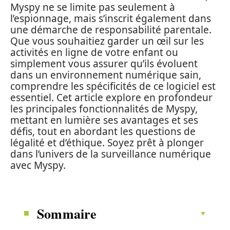
Myspy ne se limite pas seulement à
l’espionnage, mais s’inscrit également dans
une démarche de responsabilité parentale.
Que vous souhaitiez garder un œil sur les
activités en ligne de votre enfant ou
simplement vous assurer qu’ils évoluent
dans un environnement numérique sain,
comprendre les spécificités de ce logiciel est
essentiel. Cet article explore en profondeur
les principales fonctionnalités de Myspy,
mettant en lumière ses avantages et ses
défis, tout en abordant les questions de
légalité et d’éthique. Soyez prêt à plonger
dans l’univers de la surveillance numérique
avec Myspy.
Sommaire