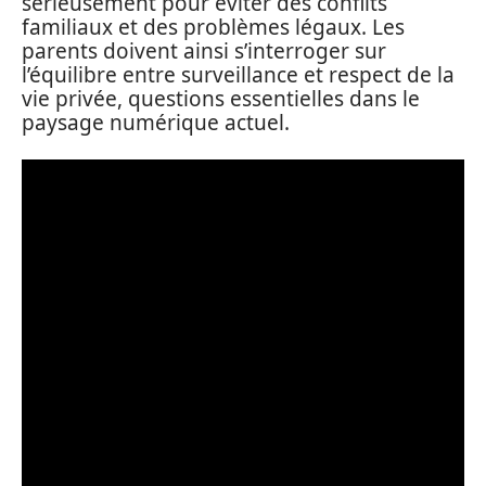
sérieusement pour éviter des conflits
familiaux et des problèmes légaux. Les
parents doivent ainsi s’interroger sur
l’équilibre entre surveillance et respect de la
vie privée, questions essentielles dans le
paysage numérique actuel.