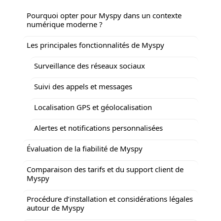
Pourquoi opter pour Myspy dans un contexte
numérique moderne ?
Les principales fonctionnalités de Myspy
Surveillance des réseaux sociaux
Suivi des appels et messages
Localisation GPS et géolocalisation
Alertes et notifications personnalisées
Évaluation de la fiabilité de Myspy
Comparaison des tarifs et du support client de
Myspy
Procédure d’installation et considérations légales
autour de Myspy