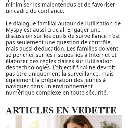
minimiser les malentendus et de favoriser
un cadre de confiance.
Le dialogue familial autour de l’utilisation de
Myspy est aussi crucial. Engager une
discussion sur les outils de surveillance n’est
pas seulement une question de contrôle,
mais aussi d’éducation. Les familles doivent
se pencher sur les risques liés à Internet et
élaborer des règles claires sur l’utilisation
des technologies. L’objectif final ne devrait
pas être uniquement la surveillance, mais
également la préparation des jeunes à
naviguer dans un environnement
numérique complexe en toute sécurité.
ARTICLES EN VEDETTE