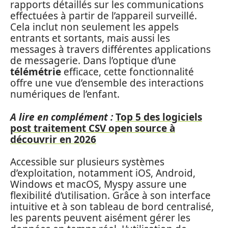
rapports détaillés sur les communications
effectuées à partir de l’appareil surveillé.
Cela inclut non seulement les appels
entrants et sortants, mais aussi les
messages à travers différentes applications
de messagerie. Dans l’optique d’une
télémétrie
efficace, cette fonctionnalité
offre une vue d’ensemble des interactions
numériques de l’enfant.
A lire en complément :
Top 5 des logiciels
post traitement CSV open source à
découvrir en 2026
Accessible sur plusieurs systèmes
d’exploitation, notamment iOS, Android,
Windows et macOS, Myspy assure une
flexibilité d’utilisation. Grâce à son interface
intuitive et à son tableau de bord centralisé,
les parents peuvent aisément gérer les