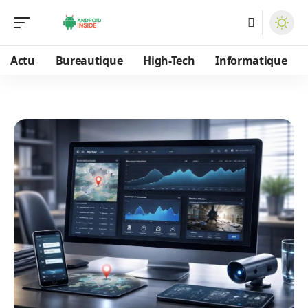
Actu
Bureautique
High-Tech
Informatique