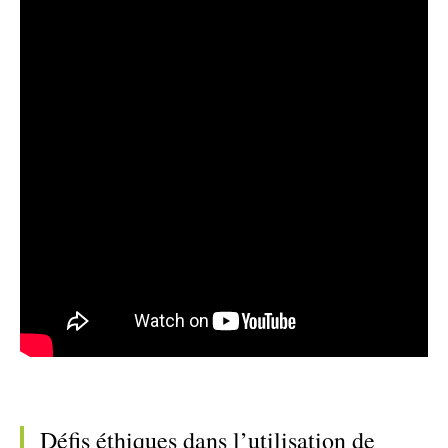
Défis éthiques dans l’utilisation de