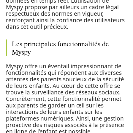
données en temps réel. L’utilisation de
Myspy propose par ailleurs un cadre légal
respectueux des normes en vigueur,
renforçant ainsi la confiance des utilisateurs
dans cet outil précieux.
Les principales fonctionnalités de
Myspy
Myspy offre un éventail impressionnant de
fonctionnalités qui répondent aux diverses
attentes des parents soucieux de la sécurité
de leurs enfants. Au cœur de cette offre se
trouve la surveillance des réseaux sociaux.
Concrètement, cette fonctionnalité permet
aux parents de garder un œil sur les
interactions de leurs enfants sur les
plateformes numériques. Ainsi, une gestion
proactive des risques associés à la présence
en ligne de l’enfant est possible.