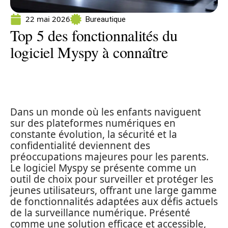
22 mai 2026
Bureautique
Top 5 des fonctionnalités du
logiciel Myspy à connaître
Dans un monde où les enfants naviguent
sur des plateformes numériques en
constante évolution, la sécurité et la
confidentialité deviennent des
préoccupations majeures pour les parents.
Le logiciel Myspy se présente comme un
outil de choix pour surveiller et protéger les
jeunes utilisateurs, offrant une large gamme
de fonctionnalités adaptées aux défis actuels
de la surveillance numérique. Présenté
comme une solution efficace et accessible,