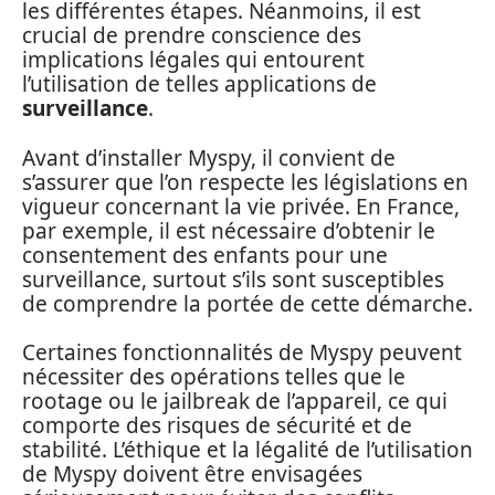
les différentes étapes. Néanmoins, il est
crucial de prendre conscience des
implications légales qui entourent
l’utilisation de telles applications de
surveillance
.
Avant d’installer Myspy, il convient de
s’assurer que l’on respecte les législations en
vigueur concernant la vie privée. En France,
par exemple, il est nécessaire d’obtenir le
consentement des enfants pour une
surveillance, surtout s’ils sont susceptibles
de comprendre la portée de cette démarche.
Certaines fonctionnalités de Myspy peuvent
nécessiter des opérations telles que le
rootage ou le jailbreak de l’appareil, ce qui
comporte des risques de sécurité et de
stabilité. L’éthique et la légalité de l’utilisation
de Myspy doivent être envisagées