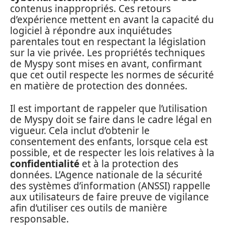
contenus inappropriés. Ces retours
d’expérience mettent en avant la capacité du
logiciel à répondre aux inquiétudes
parentales tout en respectant la législation
sur la vie privée. Les propriétés techniques
de Myspy sont mises en avant, confirmant
que cet outil respecte les normes de sécurité
en matière de protection des données.
Il est important de rappeler que l’utilisation
de Myspy doit se faire dans le cadre légal en
vigueur. Cela inclut d’obtenir le
consentement des enfants, lorsque cela est
possible, et de respecter les lois relatives à la
confidentialité
et à la protection des
données. L’Agence nationale de la sécurité
des systèmes d’information (ANSSI) rappelle
aux utilisateurs de faire preuve de vigilance
afin d’utiliser ces outils de manière
responsable.