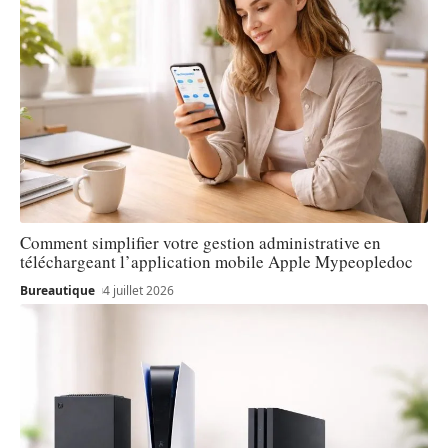
Comment simplifier votre gestion administrative en
téléchargeant l’application mobile Apple Mypeopledoc
Bureautique
4 juillet 2026