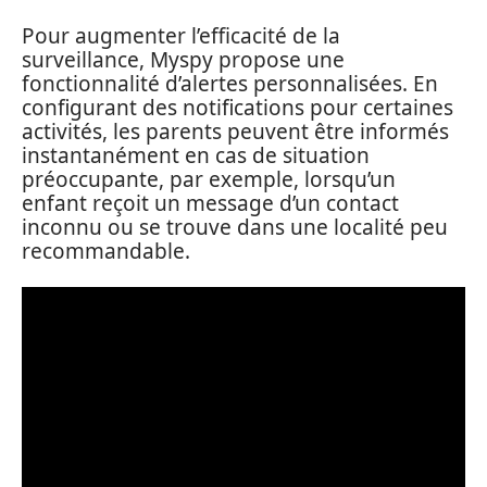
Pour augmenter l’efficacité de la
surveillance, Myspy propose une
fonctionnalité d’alertes personnalisées. En
configurant des notifications pour certaines
activités, les parents peuvent être informés
instantanément en cas de situation
préoccupante, par exemple, lorsqu’un
enfant reçoit un message d’un contact
inconnu ou se trouve dans une localité peu
recommandable.