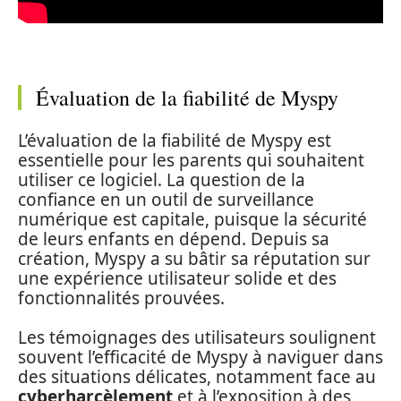
Évaluation de la fiabilité de Myspy
L’évaluation de la fiabilité de Myspy est
essentielle pour les parents qui souhaitent
utiliser ce logiciel. La question de la
confiance en un outil de surveillance
numérique est capitale, puisque la sécurité
de leurs enfants en dépend. Depuis sa
création, Myspy a su bâtir sa réputation sur
une expérience utilisateur solide et des
fonctionnalités prouvées.
Les témoignages des utilisateurs soulignent
souvent l’efficacité de Myspy à naviguer dans
des situations délicates, notamment face au
cyberharcèlement
et à l’exposition à des