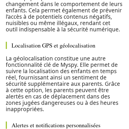
changement dans le comportement de leurs
enfants. Cela permet également de prévenir
l’accès à de potentiels contenus négatifs,
nuisibles ou même illégaux, rendant cet
outil indispensable à la sécurité numérique.
Localisation GPS et géolocalisation
La géolocalisation constitue une autre
fonctionnalité clé de Myspy. Elle permet de
suivre la localisation des enfants en temps
réel, fournissant ainsi un sentiment de
sécurité supplémentaire aux parents. Grâce
à cette option, les parents peuvent être
alertés en cas de déplacement dans des
zones jugées dangereuses ou à des heures
inappropriées.
Alertes et notifications personnalisées