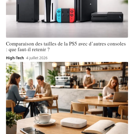
Comparaison des tailles de la PS5 avec d’autres consoles
: que faut-il retenir ?
High-Tech
4 juillet 2026