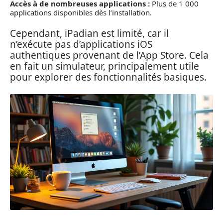
Accès à de nombreuses applications :
Plus de 1 000
applications disponibles dès l’installation.
Cependant, iPadian est limité, car il
n’exécute pas d’applications iOS
authentiques provenant de l’App Store. Cela
en fait un simulateur, principalement utile
pour explorer des fonctionnalités basiques.