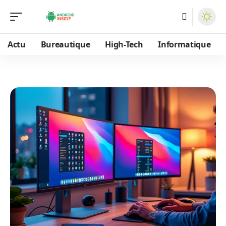
Actu
Bureautique
High-Tech
Informatique