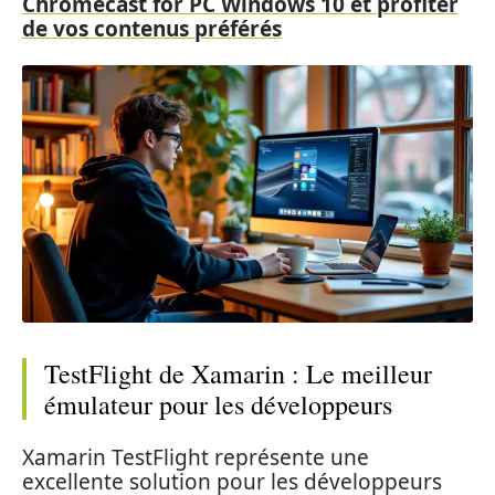
Chromecast for PC Windows 10 et profiter
de vos contenus préférés
TestFlight de Xamarin : Le meilleur
émulateur pour les développeurs
Xamarin TestFlight représente une
excellente solution pour les développeurs