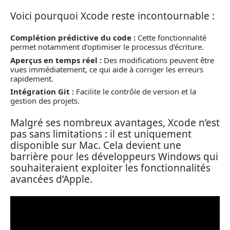
Voici pourquoi Xcode reste incontournable :
Complétion prédictive du code :
Cette fonctionnalité
permet notamment d’optimiser le processus d’écriture.
Aperçus en temps réel :
Des modifications peuvent être
vues immédiatement, ce qui aide à corriger les erreurs
rapidement.
Intégration Git :
Facilite le contrôle de version et la
gestion des projets.
Malgré ses nombreux avantages, Xcode n’est
pas sans limitations : il est uniquement
disponible sur Mac. Cela devient une
barrière pour les développeurs Windows qui
souhaiteraient exploiter les fonctionnalités
avancées d’Apple.