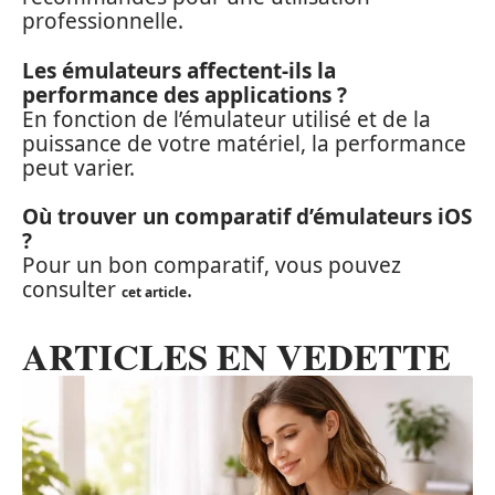
professionnelle.
Les émulateurs affectent-ils la
performance des applications ?
En fonction de l’émulateur utilisé et de la
puissance de votre matériel, la performance
peut varier.
Où trouver un comparatif d’émulateurs iOS
?
Pour un bon comparatif, vous pouvez
consulter
.
cet article
ARTICLES EN VEDETTE