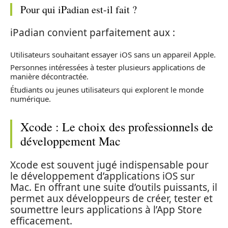
Pour qui iPadian est-il fait ?
iPadian convient parfaitement aux :
Utilisateurs souhaitant essayer iOS sans un appareil Apple.
Personnes intéressées à tester plusieurs applications de
manière décontractée.
Étudiants ou jeunes utilisateurs qui explorent le monde
numérique.
Xcode : Le choix des professionnels de
développement Mac
Xcode est souvent jugé indispensable pour
le développement d’applications iOS sur
Mac. En offrant une suite d’outils puissants, il
permet aux développeurs de créer, tester et
soumettre leurs applications à l’App Store
efficacement.