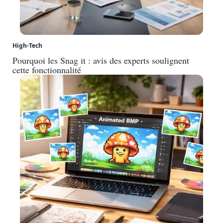
High-Tech
Pourquoi les Snag it : avis des experts soulignent
cette fonctionnalité