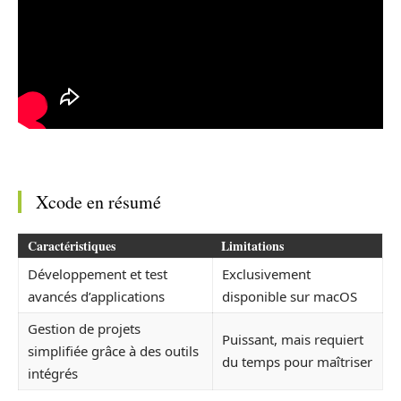
Xcode en résumé
Caractéristiques
Limitations
Développement et test
Exclusivement
avancés d’applications
disponible sur macOS
Gestion de projets
Puissant, mais requiert
simplifiée grâce à des outils
du temps pour maîtriser
intégrés