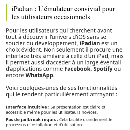
iPadian : L’émulateur convivial pour
les utilisateurs occasionnels
Pour les utilisateurs qui cherchent avant
tout à découvrir l’univers d’iOS sans se
soucier du développement,
iPadian
est un
choix évident. Non seulement il procure une
interface très similaire à celle d’un iPad, mais
il permet aussi d’accéder à un large éventail
d’applications comme
Facebook
,
Spotify
ou
encore
WhatsApp
.
Voici quelques-unes de ses fonctionnalités
qui le rendent particulièrement attrayant :
Interface intuitive :
Sa présentation est claire et
accessible même pour les utilisateurs novices.
Pas de jailbreak requis :
Cela facilite grandement le
processus d’installation et d’utilisation.