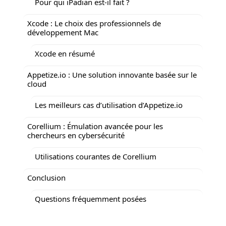
Pour qui iPadian est-il fait ?
Xcode : Le choix des professionnels de
développement Mac
Xcode en résumé
Appetize.io : Une solution innovante basée sur le
cloud
Les meilleurs cas d’utilisation d’Appetize.io
Corellium : Émulation avancée pour les
chercheurs en cybersécurité
Utilisations courantes de Corellium
Conclusion
Questions fréquemment posées