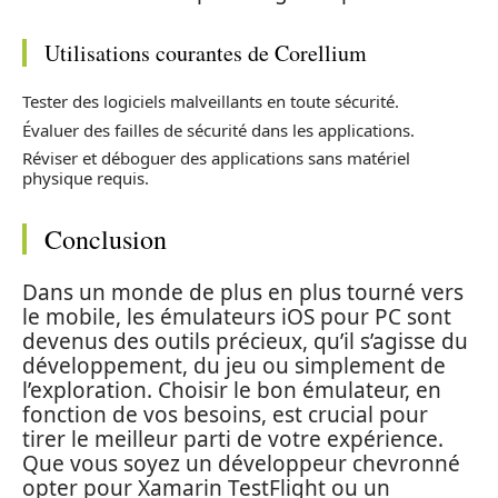
Utilisations courantes de Corellium
Tester des logiciels malveillants en toute sécurité.
Évaluer des failles de sécurité dans les applications.
Réviser et déboguer des applications sans matériel
physique requis.
Conclusion
Dans un monde de plus en plus tourné vers
le mobile, les émulateurs iOS pour PC sont
devenus des outils précieux, qu’il s’agisse du
développement, du jeu ou simplement de
l’exploration. Choisir le bon émulateur, en
fonction de vos besoins, est crucial pour
tirer le meilleur parti de votre expérience.
Que vous soyez un développeur chevronné
opter pour Xamarin TestFlight ou un