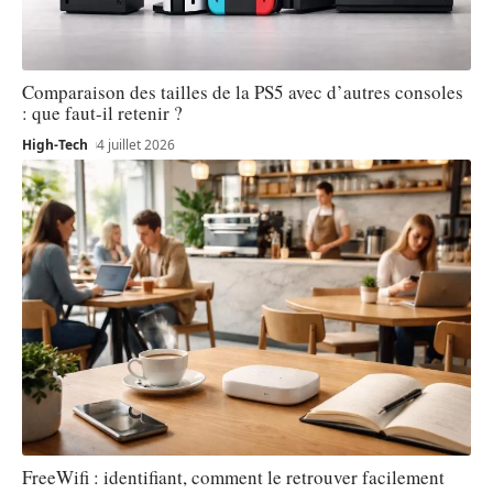
Comparaison des tailles de la PS5 avec d’autres consoles
: que faut-il retenir ?
High-Tech
4 juillet 2026
FreeWifi : identifiant, comment le retrouver facilement