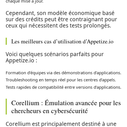
chaque mise à jour.
Cependant, son modèle économique basé
sur des crédits peut être contraignant pour
ceux qui nécessitent des tests prolongés.
Les meilleurs cas d’utilisation d’Appetize.io
Voici quelques scénarios parfaits pour
Appetize.io :
Formation d’équipes via des démonstrations d’applications.
Troubleshooting en temps réel pour les centres d’appels.
Tests rapides de compatibilité entre versions d’applications.
Corellium : Émulation avancée pour les
chercheurs en cybersécurité
Corellium est principalement destiné à une