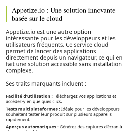
Appetize.io : Une solution innovante
basée sur le cloud
Appetize.io est une autre option
intéressante pour les développeurs et les
utilisateurs fréquents. Ce service cloud
permet de lancer des applications
directement depuis un navigateur, ce qui en
fait une solution accessible sans installation
complexe.
Ses traits marquants incluent :
Facilité d’utilisation :
Téléchargez vos applications et
accédez-y en quelques clics.
Tests multiplateformes :
Idéale pour les développeurs
souhaitant tester leur produit sur plusieurs appareils
rapidement.
Aperçus automatiques :
Générez des captures d’écran à