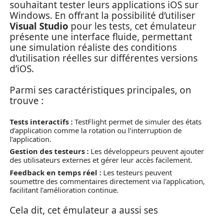
souhaitant tester leurs applications iOS sur
Windows. En offrant la possibilité d’utiliser
Visual Studio
pour les tests, cet émulateur
présente une interface fluide, permettant
une simulation réaliste des conditions
d’utilisation réelles sur différentes versions
d’iOS.
Parmi ses caractéristiques principales, on
trouve :
Tests interactifs :
TestFlight permet de simuler des états
d’application comme la rotation ou l’interruption de
l’application.
Gestion des testeurs :
Les développeurs peuvent ajouter
des utilisateurs externes et gérer leur accès facilement.
Feedback en temps réel :
Les testeurs peuvent
soumettre des commentaires directement via l’application,
facilitant l’amélioration continue.
Cela dit, cet émulateur a aussi ses