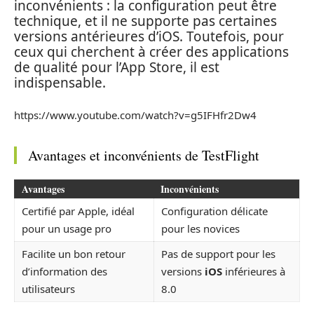
inconvénients : la configuration peut être
technique, et il ne supporte pas certaines
versions antérieures d’iOS. Toutefois, pour
ceux qui cherchent à créer des applications
de qualité pour l’App Store, il est
indispensable.
https://www.youtube.com/watch?v=g5IFHfr2Dw4
Avantages et inconvénients de TestFlight
Avantages
Inconvénients
Certifié par Apple, idéal
Configuration délicate
pour un usage pro
pour les novices
Facilite un bon retour
Pas de support pour les
d’information des
versions
iOS
inférieures à
utilisateurs
8.0