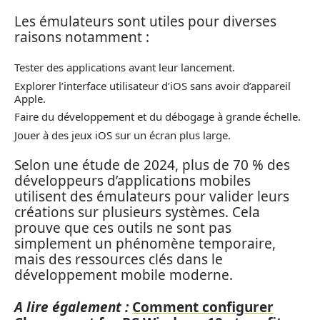
Les émulateurs sont utiles pour diverses
raisons notamment :
Tester des applications avant leur lancement.
Explorer l’interface utilisateur d’iOS sans avoir d’appareil
Apple.
Faire du développement et du débogage à grande échelle.
Jouer à des jeux iOS sur un écran plus large.
Selon une étude de 2024, plus de 70 % des
développeurs d’applications mobiles
utilisent des émulateurs pour valider leurs
créations sur plusieurs systèmes. Cela
prouve que ces outils ne sont pas
simplement un phénomène temporaire,
mais des ressources clés dans le
développement mobile moderne.
A lire également :
Comment configurer