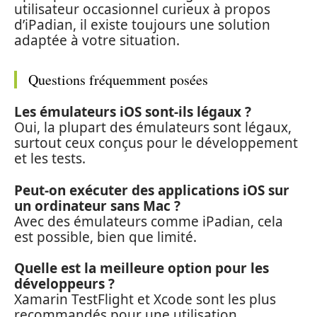
utilisateur occasionnel curieux à propos
d’iPadian, il existe toujours une solution
adaptée à votre situation.
Questions fréquemment posées
Les émulateurs iOS sont-ils légaux ?
Oui, la plupart des émulateurs sont légaux,
surtout ceux conçus pour le développement
et les tests.
Peut-on exécuter des applications iOS sur
un ordinateur sans Mac ?
Avec des émulateurs comme iPadian, cela
est possible, bien que limité.
Quelle est la meilleure option pour les
développeurs ?
Xamarin TestFlight et Xcode sont les plus
recommandés pour une utilisation