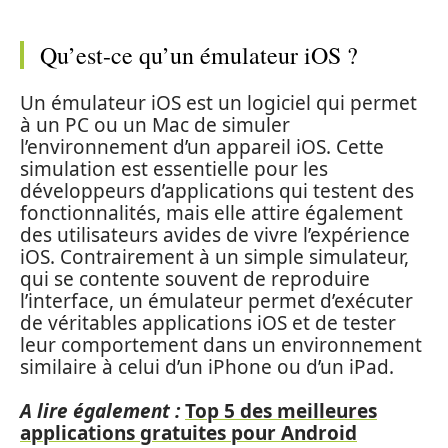
Qu’est-ce qu’un émulateur iOS ?
Un émulateur iOS est un logiciel qui permet
à un PC ou un Mac de simuler
l’environnement d’un appareil iOS. Cette
simulation est essentielle pour les
développeurs d’applications qui testent des
fonctionnalités, mais elle attire également
des utilisateurs avides de vivre l’expérience
iOS. Contrairement à un simple simulateur,
qui se contente souvent de reproduire
l’interface, un émulateur permet d’exécuter
de véritables applications iOS et de tester
leur comportement dans un environnement
similaire à celui d’un iPhone ou d’un iPad.
A lire également :
Top 5 des meilleures
applications gratuites pour Android