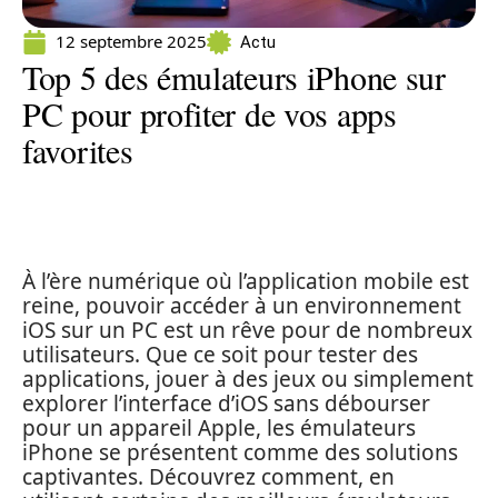
12 septembre 2025
Actu
Top 5 des émulateurs iPhone sur
PC pour profiter de vos apps
favorites
À l’ère numérique où l’application mobile est
reine, pouvoir accéder à un environnement
iOS sur un PC est un rêve pour de nombreux
utilisateurs. Que ce soit pour tester des
applications, jouer à des jeux ou simplement
explorer l’interface d’iOS sans débourser
pour un appareil Apple, les émulateurs
iPhone se présentent comme des solutions
captivantes. Découvrez comment, en