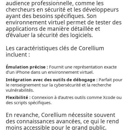
audience professionnelle, comme les
chercheurs en sécurité et les développeurs
ayant des besoins spécifiques. Son
environnement virtuel permet de tester des
applications de manière détaillée et
d’évaluer la sécurité des logiciels.
Les caractéristiques clés de Corellium
incluent :
Émulation précise :
Fournit une représentation exacte
d’un iPhone dans un environnement virtuel.
Intégration avec des outils de débogage :
Parfait pour
le renseignement sur la cybersécurité et la recherche
vulnérabilités.
Flexibilité :
Connexion à d’autres outils comme Xcode ou
des scripts spécifiques.
En revanche, Corellium nécessite souvent
des connaissances avancées, ce qui le rend
moins accessible pour le grand public.