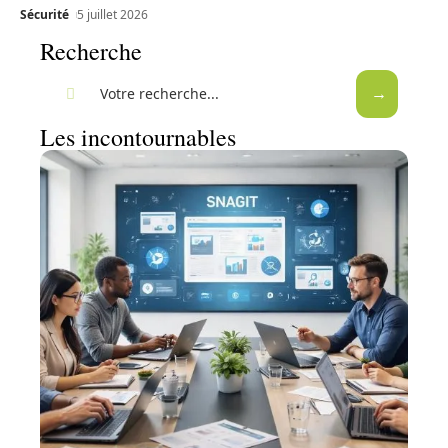
Sécurité
5 juillet 2026
Recherche
Les incontournables