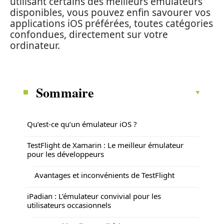
utilisant certains des meilleurs émulateurs
disponibles, vous pouvez enfin savourer vos
applications iOS préférées, toutes catégories
confondues, directement sur votre
ordinateur.
Sommaire
Qu’est-ce qu’un émulateur iOS ?
TestFlight de Xamarin : Le meilleur émulateur
pour les développeurs
Avantages et inconvénients de TestFlight
iPadian : L’émulateur convivial pour les
utilisateurs occasionnels