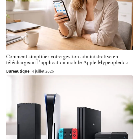
Comment simplifier votre gestion administrative en
téléchargeant l’application mobile Apple Mypeopledoc
Bureautique
4 juillet 2026