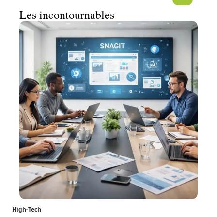
Les incontournables
High-Tech