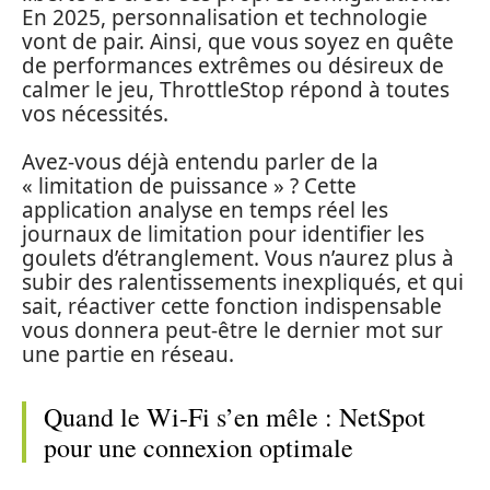
En 2025, personnalisation et technologie
vont de pair. Ainsi, que vous soyez en quête
de performances extrêmes ou désireux de
calmer le jeu, ThrottleStop répond à toutes
vos nécessités.
Avez-vous déjà entendu parler de la
« limitation de puissance » ? Cette
application analyse en temps réel les
journaux de limitation pour identifier les
goulets d’étranglement. Vous n’aurez plus à
subir des ralentissements inexpliqués, et qui
sait, réactiver cette fonction indispensable
vous donnera peut-être le dernier mot sur
une partie en réseau.
Quand le Wi-Fi s’en mêle : NetSpot
pour une connexion optimale