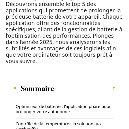
Découvrons ensemble le top 5 des
applications qui promettent de prolonger la
précieuse batterie de votre appareil. Chaque
application offre des fonctionnalités
spécifiques, allant de la gestion de batterie à
l’optimisation des performances. Plongés
dans l’année 2025, nous analyserons les
subtilités et avantages de ces logiciels afin
que votre ordinateur soit toujours prêt à
vous suivre.
Sommaire
Optimiseur de batterie : l’application phare pour
prolonger votre autonomie
Contrôle de la température : la solution aux
surchauffes