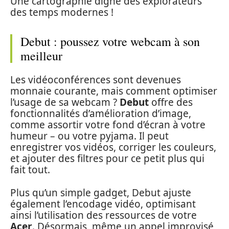
Une cartographie digne des explorateurs
des temps modernes !
Debut : poussez votre webcam à son
meilleur
Les vidéoconférences sont devenues
monnaie courante, mais comment optimiser
l’usage de sa webcam ?
Debut
offre des
fonctionnalités d’amélioration d’image,
comme assortir votre fond d’écran à votre
humeur – ou votre pyjama. Il peut
enregistrer vos vidéos, corriger les couleurs,
et ajouter des filtres pour ce petit plus qui
fait tout.
Plus qu’un simple gadget, Debut ajuste
également l’encodage vidéo, optimisant
ainsi l’utilisation des ressources de votre
Acer
. Désormais, même un appel improvisé