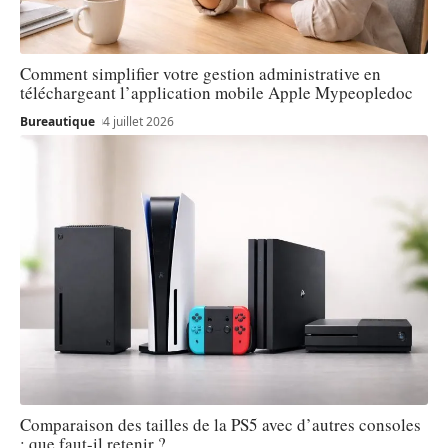
Comment simplifier votre gestion administrative en
téléchargeant l’application mobile Apple Mypeopledoc
Bureautique
4 juillet 2026
Comparaison des tailles de la PS5 avec d’autres consoles
: que faut-il retenir ?