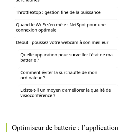
ThrottleStop : gestion fine de la puissance
Quand le Wi-Fi s’en mêle : NetSpot pour une
connexion optimale
Debut : poussez votre webcam à son meilleur
Quelle application pour surveiller l’état de ma
batterie ?
Comment éviter la surchauffe de mon
ordinateur ?
Existe-t-il un moyen d’améliorer la qualité de
visioconférence ?
Optimiseur de batterie : l’application