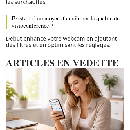
les surchauffes.
Existe-t-il un moyen d’améliorer la qualité de
visioconférence ?
Debut enhance votre webcam en ajoutant
des filtres et en optimisant les réglages.
ARTICLES EN VEDETTE