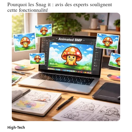
Pourquoi les Snag it : avis des experts soulignent
cette fonctionnalité
High-Tech