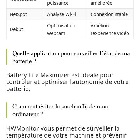
puissance
améliorée
NetSpot
Analyse Wi-Fi
Connexion stable
Optimisation
Améliore
Debut
webcam
l’expérience vidéo
Quelle application pour surveiller l’état de ma
batterie ?
Battery Life Maximizer est idéale pour
contrôler et optimiser l’autonomie de votre
batterie.
Comment éviter la surchauffe de mon
ordinateur ?
HWMonitor vous permet de surveiller la
température de votre machine et prévenir