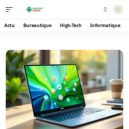
Actu
Bureautique
High-Tech
Informatique