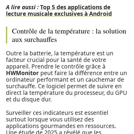
A lire aussi :
Top 5 des applications de
lecture musicale exclusives à Android
Contrôle de la température : la solution
aux surchauffes
Outre la batterie, la température est un
facteur crucial pour la santé de votre
appareil. Prendre le contrôle grâce à
HWMonitor
peut faire la différence entre un
ordinateur performant et un cauchemar de
surchauffe. Ce logiciel permet de suivre en
direct la température du processeur, du GPU
et du disque dur.
Surveiller ces indicateurs est essentiel
surtout lorsque vous utilisez des
applications gourmandes en ressources.
Une étude de 2025 a révélé que les