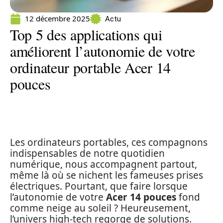
12 décembre 2025
Actu
Top 5 des applications qui
améliorent l’autonomie de votre
ordinateur portable Acer 14
pouces
Les ordinateurs portables, ces compagnons
indispensables de notre quotidien
numérique, nous accompagnent partout,
même là où se nichent les fameuses prises
électriques. Pourtant, que faire lorsque
l’autonomie de votre
Acer 14 pouces
fond
comme neige au soleil ? Heureusement,
l’univers high-tech regorge de solutions.