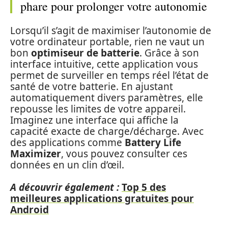
phare pour prolonger votre autonomie
Lorsqu’il s’agit de maximiser l’autonomie de
votre ordinateur portable, rien ne vaut un
bon
optimiseur de batterie
. Grâce à son
interface intuitive, cette application vous
permet de surveiller en temps réel l’état de
santé de votre batterie. En ajustant
automatiquement divers paramètres, elle
repousse les limites de votre appareil.
Imaginez une interface qui affiche la
capacité exacte de charge/décharge. Avec
des applications comme
Battery Life
Maximizer
, vous pouvez consulter ces
données en un clin d’œil.
A découvrir également :
Top 5 des
meilleures applications gratuites pour
Android