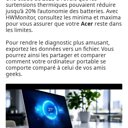
surtensions thermiques pouvaient réduire
jusqu’à 20% l’autonomie des batteries. Avec
HWMonitor, consultez les minima et maxima
pour vous assurer que votre
Acer
reste dans
les limites.
Pour rendre le diagnostic plus amusant,
exportez les données vers un fichier. Vous
pourrez ainsi les partager et comparer
comment votre ordinateur portable se
comporte comparé à celui de vos amis
geeks.