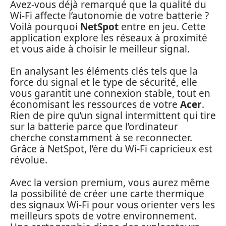
Avez-vous déjà remarqué que la qualité du
Wi-Fi affecte l’autonomie de votre batterie ?
Voilà pourquoi
NetSpot
entre en jeu. Cette
application explore les réseaux à proximité
et vous aide à choisir le meilleur signal.
En analysant les éléments clés tels que la
force du signal et le type de sécurité, elle
vous garantit une connexion stable, tout en
économisant les ressources de votre
Acer
.
Rien de pire qu’un signal intermittent qui tire
sur la batterie parce que l’ordinateur
cherche constamment à se reconnecter.
Grâce à NetSpot, l’ère du Wi-Fi capricieux est
révolue.
Avec la version premium, vous aurez même
la possibilité de créer une carte thermique
des signaux Wi-Fi pour vous orienter vers les
meilleurs spots de votre environnement.