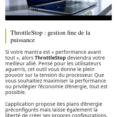
ThrottleStop : gestion fine de la
puissance
Si votre mantra est « performance avant
tout », alors
ThrottleStop
deviendra votre
meilleur allié. Pensé pour les utilisateurs
aguerris, cet outil vous donne le plein
pouvoir sur la tension du processeur. Que
vous souhaitiez maximiser la performance
ou privilégier l’économie d’énergie, tout est
possible.
L’application propose des plans d’énergie
préconfigurés mais laisse également la
liberté de créer ses propres configurations.