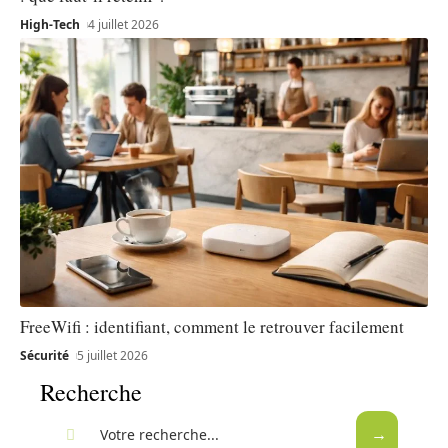
High-Tech
4 juillet 2026
FreeWifi : identifiant, comment le retrouver facilement
Sécurité
5 juillet 2026
Recherche