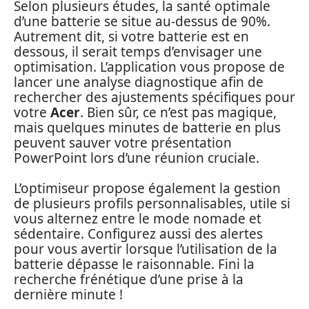
Selon plusieurs études, la santé optimale
d’une batterie se situe au-dessus de 90%.
Autrement dit, si votre batterie est en
dessous, il serait temps d’envisager une
optimisation. L’application vous propose de
lancer une analyse diagnostique afin de
rechercher des ajustements spécifiques pour
votre
Acer
. Bien sûr, ce n’est pas magique,
mais quelques minutes de batterie en plus
peuvent sauver votre présentation
PowerPoint lors d’une réunion cruciale.
L’optimiseur propose également la gestion
de plusieurs profils personnalisables, utile si
vous alternez entre le mode nomade et
sédentaire. Configurez aussi des alertes
pour vous avertir lorsque l’utilisation de la
batterie dépasse le raisonnable. Fini la
recherche frénétique d’une prise à la
dernière minute !